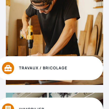
TRAVAUX / BRICOLAGE