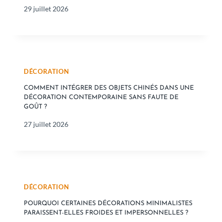
29 juillet 2026
DÉCORATION
COMMENT INTÉGRER DES OBJETS CHINÉS DANS UNE
DÉCORATION CONTEMPORAINE SANS FAUTE DE
GOÛT ?
27 juillet 2026
DÉCORATION
POURQUOI CERTAINES DÉCORATIONS MINIMALISTES
PARAISSENT-ELLES FROIDES ET IMPERSONNELLES ?