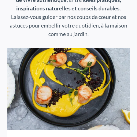
inspirations naturelles et conseils durables
.
Laissez-vous guider par nos coups de cœur et nos
astuces pour embellir votre quotidien, à la maison
comme au jardin.