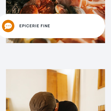
EPICERIE FINE