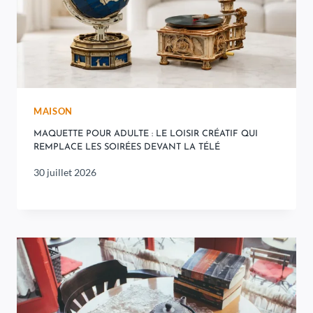
MAISON
MAQUETTE POUR ADULTE : LE LOISIR CRÉATIF QUI
REMPLACE LES SOIRÉES DEVANT LA TÉLÉ
30 juillet 2026