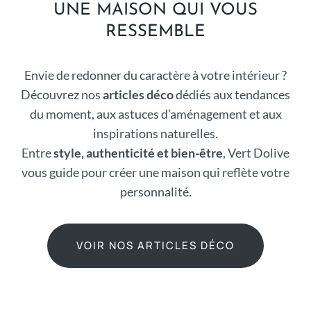
UNE MAISON QUI VOUS
RESSEMBLE
Envie de redonner du caractère à votre intérieur ?
Découvrez nos
articles déco
dédiés aux tendances
du moment, aux astuces d’aménagement et aux
inspirations naturelles.
Entre
style, authenticité et bien-être
, Vert Dolive
vous guide pour créer une maison qui reflète votre
personnalité.
VOIR NOS ARTICLES DÉCO