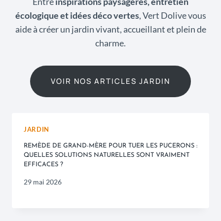
Entre
inspirations paysagères, entretien
écologique et idées déco vertes
, Vert Dolive vous
aide à créer un jardin vivant, accueillant et plein de
charme.
VOIR NOS ARTICLES JARDIN
JARDIN
REMÈDE DE GRAND-MÈRE POUR TUER LES PUCERONS :
QUELLES SOLUTIONS NATURELLES SONT VRAIMENT
EFFICACES ?
29 mai 2026