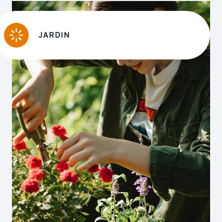
JARDIN