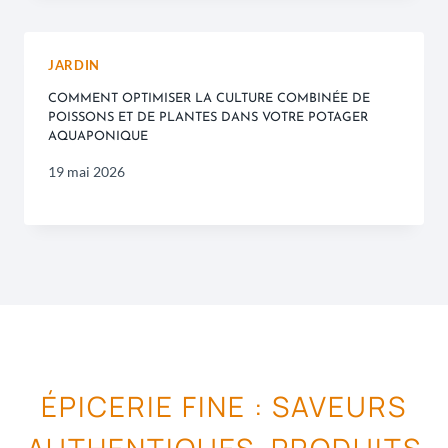
JARDIN
COMMENT OPTIMISER LA CULTURE COMBINÉE DE
POISSONS ET DE PLANTES DANS VOTRE POTAGER
AQUAPONIQUE
19 mai 2026
ÉPICERIE FINE : SAVEURS