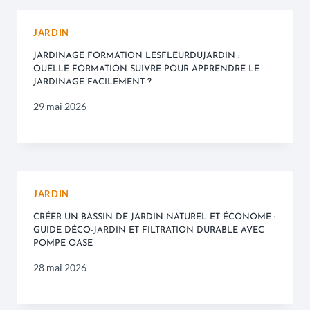
JARDIN
JARDINAGE FORMATION LESFLEURDUJARDIN :
QUELLE FORMATION SUIVRE POUR APPRENDRE LE
JARDINAGE FACILEMENT ?
29 mai 2026
JARDIN
CRÉER UN BASSIN DE JARDIN NATUREL ET ÉCONOME :
GUIDE DÉCO-JARDIN ET FILTRATION DURABLE AVEC
POMPE OASE
28 mai 2026