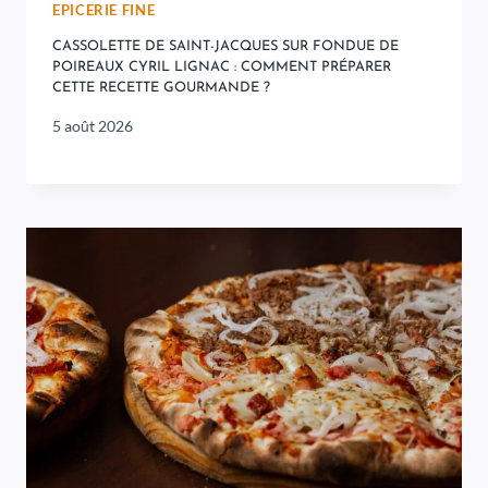
EPICERIE FINE
CASSOLETTE DE SAINT-JACQUES SUR FONDUE DE
POIREAUX CYRIL LIGNAC : COMMENT PRÉPARER
CETTE RECETTE GOURMANDE ?
5 août 2026