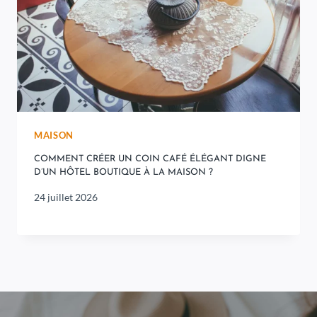
MAISON
COMMENT CRÉER UN COIN CAFÉ ÉLÉGANT DIGNE
D’UN HÔTEL BOUTIQUE À LA MAISON ?
24 juillet 2026