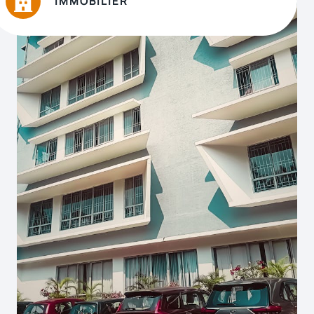
IMMOBILIER