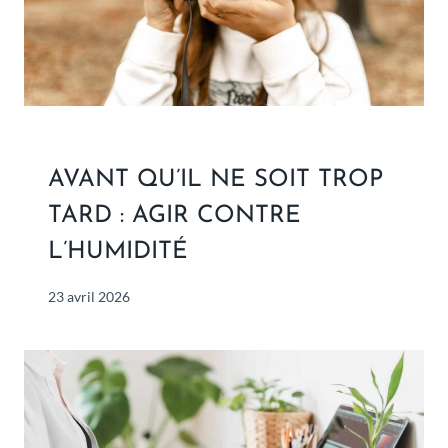
AVANT QU’IL NE SOIT TROP
TARD : AGIR CONTRE
L’HUMIDITÉ
23 avril 2026