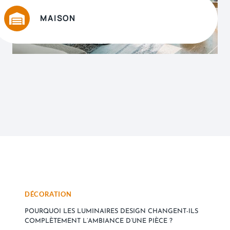
MAISON
DÉCORATION
POURQUOI LES LUMINAIRES DESIGN CHANGENT-ILS
COMPLÈTEMENT L’AMBIANCE D’UNE PIÈCE ?