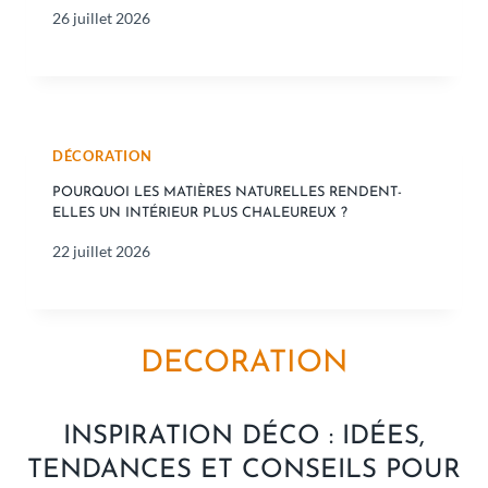
26 juillet 2026
DÉCORATION
POURQUOI LES MATIÈRES NATURELLES RENDENT-
ELLES UN INTÉRIEUR PLUS CHALEUREUX ?
22 juillet 2026
DECORATION
INSPIRATION DÉCO : IDÉES,
TENDANCES ET CONSEILS POUR