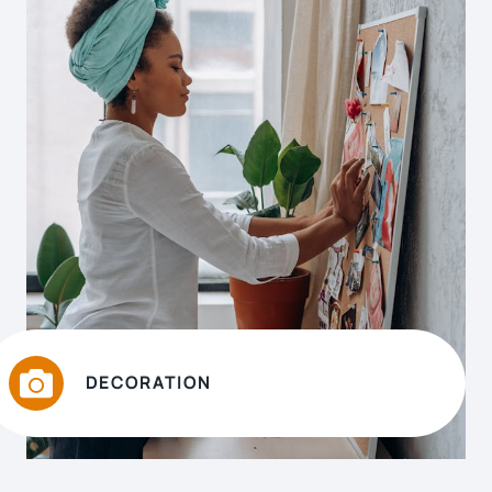
DECORATION