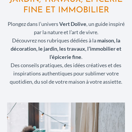
FINE ET IMMOBILIER
Plongez dans l’univers
Vert Dolive
, un guide inspiré
par la nature et l’art de vivre.
Découvrez nos rubriques dédiées à la
maison, la
décoration, le jardin, les travaux, l’immobilier et
l’épicerie fine
.
Des conseils pratiques, des idées créatives et des
inspirations authentiques pour sublimer votre
quotidien, du sol de votre maison à votre assiette.