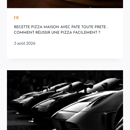
FR
RECETTE PIZZA MAISON AVEC PATE TOUTE PRETE :
COMMENT RÉUSSIR UNE PIZZA FACILEMENT ?
3 août 2026