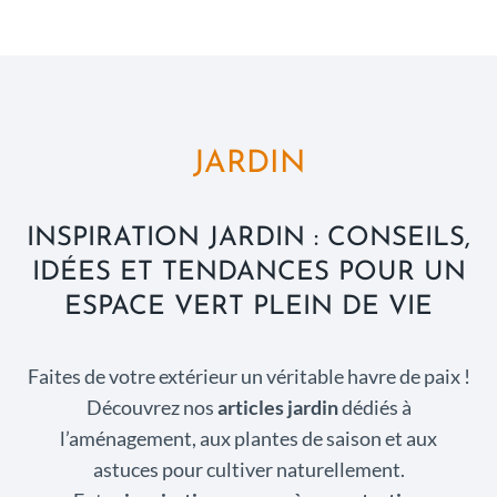
JARDIN
INSPIRATION JARDIN : CONSEILS,
IDÉES ET TENDANCES POUR UN
ESPACE VERT PLEIN DE VIE
Faites de votre extérieur un véritable havre de paix !
Découvrez nos
articles jardin
dédiés à
l’aménagement, aux plantes de saison et aux
astuces pour cultiver naturellement.