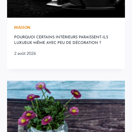
MAISON
POURQUOI CERTAINS INTÉRIEURS PARAISSENT-ILS
LUXUEUX MÊME AVEC PEU DE DÉCORATION ?
2 août 2026