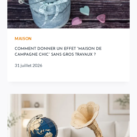
MAISON
COMMENT DONNER UN EFFET “MAISON DE
CAMPAGNE CHIC” SANS GROS TRAVAUX ?
31 juillet 2026