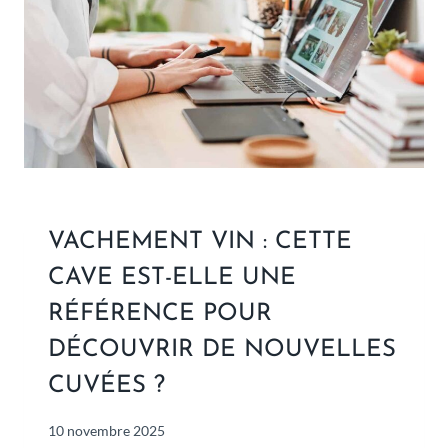
VACHEMENT VIN : CETTE
CAVE EST-ELLE UNE
RÉFÉRENCE POUR
DÉCOUVRIR DE NOUVELLES
CUVÉES ?
10 novembre 2025