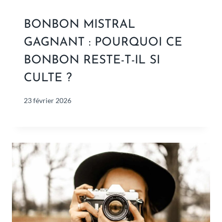
BONBON MISTRAL
GAGNANT : POURQUOI CE
BONBON RESTE-T-IL SI
CULTE ?
23 février 2026