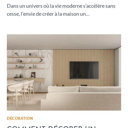
Dans un univers où la vie moderne s’accélère sans
cesse, l’envie de créer à la maison un…
DÉCORATION