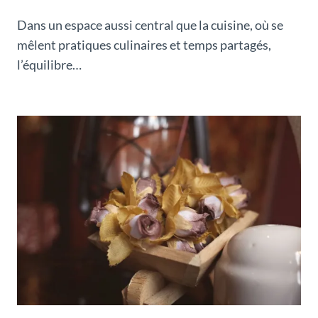
Dans un espace aussi central que la cuisine, où se
mêlent pratiques culinaires et temps partagés,
l’équilibre…