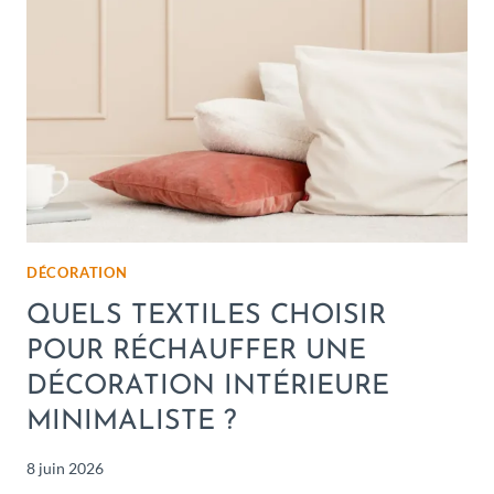
DÉCORATION
QUELS TEXTILES CHOISIR
POUR RÉCHAUFFER UNE
DÉCORATION INTÉRIEURE
MINIMALISTE ?
8 juin 2026