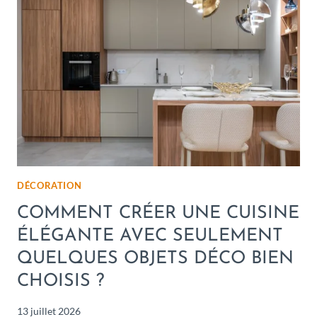
DÉCORATION
COMMENT CRÉER UNE CUISINE
ÉLÉGANTE AVEC SEULEMENT
QUELQUES OBJETS DÉCO BIEN
CHOISIS ?
13 juillet 2026