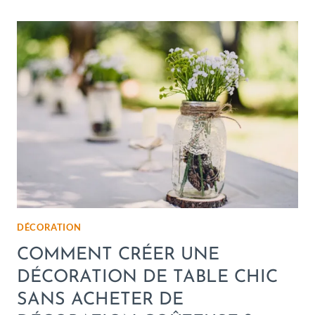
DÉCORATION
COMMENT CRÉER UNE
DÉCORATION DE TABLE CHIC
SANS ACHETER DE