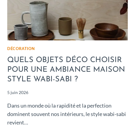
DÉCORATION
QUELS OBJETS DÉCO CHOISIR
POUR UNE AMBIANCE MAISON
STYLE WABI-SABI ?
5 juin 2026
Dans un monde où la rapidité et la perfection
dominent souvent nos intérieurs, le style wabi-sabi
revient…