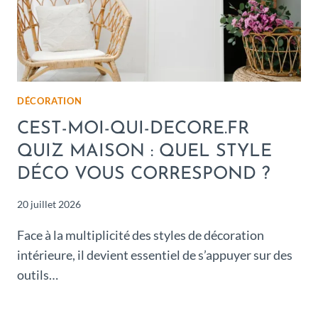
DÉCORATION
CEST-MOI-QUI-DECORE.FR
QUIZ MAISON : QUEL STYLE
DÉCO VOUS CORRESPOND ?
20 juillet 2026
Face à la multiplicité des styles de décoration
intérieure, il devient essentiel de s’appuyer sur des
outils…