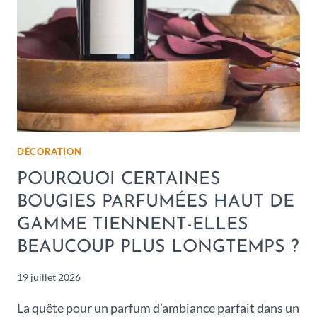
DÉCORATION
POURQUOI CERTAINES
BOUGIES PARFUMÉES HAUT DE
GAMME TIENNENT-ELLES
BEAUCOUP PLUS LONGTEMPS ?
19 juillet 2026
La quête pour un parfum d’ambiance parfait dans un