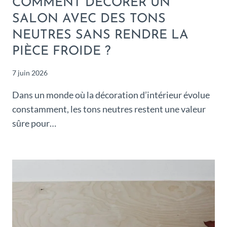
COMMENT DÉCORER UN
SALON AVEC DES TONS
NEUTRES SANS RENDRE LA
PIÈCE FROIDE ?
7 juin 2026
Dans un monde où la décoration d’intérieur évolue
constamment, les tons neutres restent une valeur
sûre pour…