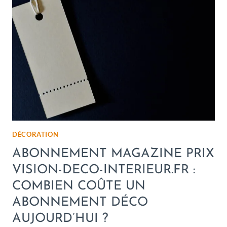
DÉCORATION
ABONNEMENT MAGAZINE PRIX
VISION-DECO-INTERIEUR.FR :
COMBIEN COÛTE UN
ABONNEMENT DÉCO
AUJOURD’HUI ?