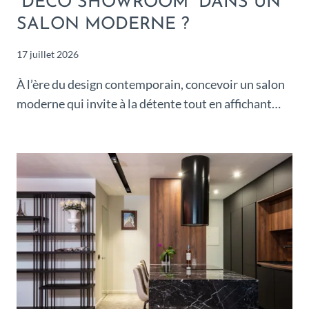
“DÉCO SHOWROOM” DANS UN
SALON MODERNE ?
17 juillet 2026
À l’ère du design contemporain, concevoir un salon
moderne qui invite à la détente tout en affichant…