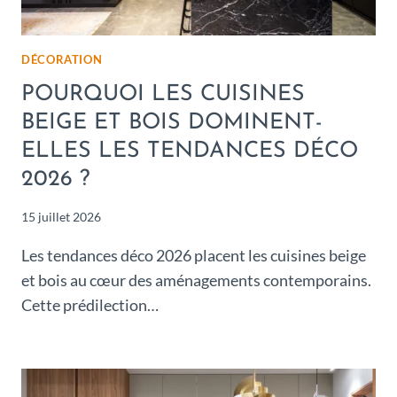
DÉCORATION
POURQUOI LES CUISINES
BEIGE ET BOIS DOMINENT-
ELLES LES TENDANCES DÉCO
2026 ?
15 juillet 2026
Les tendances déco 2026 placent les cuisines beige
et bois au cœur des aménagements contemporains.
Cette prédilection…