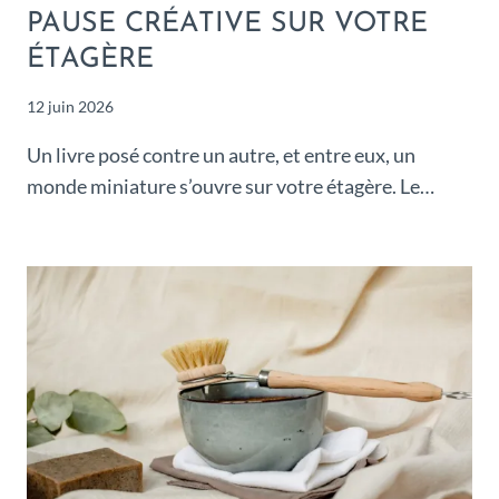
PAUSE CRÉATIVE SUR VOTRE
ÉTAGÈRE
12 juin 2026
Un livre posé contre un autre, et entre eux, un
monde miniature s’ouvre sur votre étagère. Le…