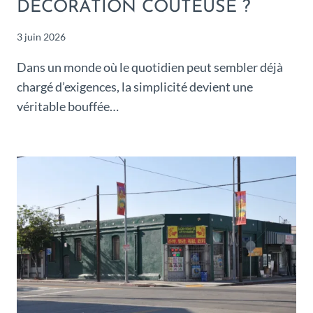
DÉCORATION COÛTEUSE ?
3 juin 2026
Dans un monde où le quotidien peut sembler déjà
chargé d’exigences, la simplicité devient une
véritable bouffée…