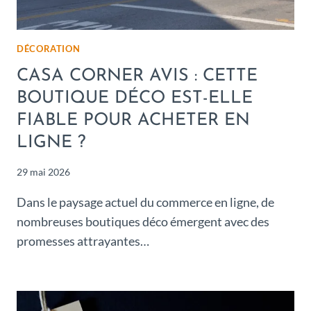
DÉCORATION
CASA CORNER AVIS : CETTE
BOUTIQUE DÉCO EST-ELLE
FIABLE POUR ACHETER EN
LIGNE ?
29 mai 2026
Dans le paysage actuel du commerce en ligne, de
nombreuses boutiques déco émergent avec des
promesses attrayantes…