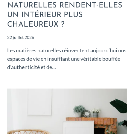
NATURELLES RENDENT-ELLES
UN INTÉRIEUR PLUS
CHALEUREUX ?
22 juillet 2026
Les matières naturelles réinventent aujourd’hui nos
espaces de vie en insufflant une véritable bouffée
d’authenticité et de…