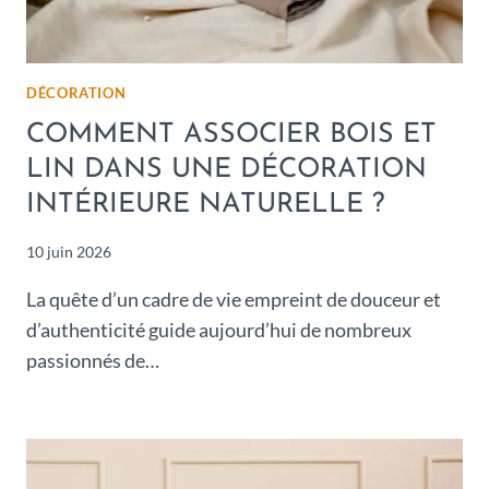
DÉCORATION
COMMENT ASSOCIER BOIS ET
LIN DANS UNE DÉCORATION
INTÉRIEURE NATURELLE ?
10 juin 2026
La quête d’un cadre de vie empreint de douceur et
d’authenticité guide aujourd’hui de nombreux
passionnés de…