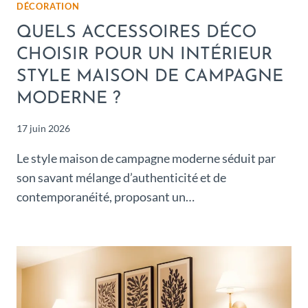
DÉCORATION
QUELS ACCESSOIRES DÉCO
CHOISIR POUR UN INTÉRIEUR
STYLE MAISON DE CAMPAGNE
MODERNE ?
17 juin 2026
Le style maison de campagne moderne séduit par
son savant mélange d’authenticité et de
contemporanéité, proposant un…