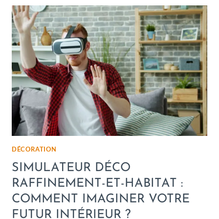
DÉCORATION
SIMULATEUR DÉCO
RAFFINEMENT-ET-HABITAT :
COMMENT IMAGINER VOTRE
FUTUR INTÉRIEUR ?