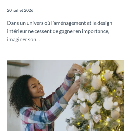
20 juillet 2026
Dans un univers où l’aménagement et le design
intérieur ne cessent de gagner en importance,
imaginer son…