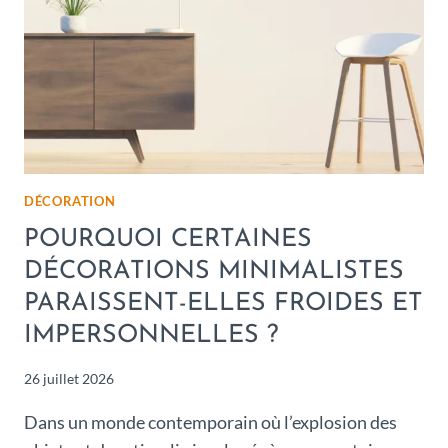
DÉCORATION
POURQUOI CERTAINES
DÉCORATIONS MINIMALISTES
PARAISSENT-ELLES FROIDES ET
IMPERSONNELLES ?
26 juillet 2026
Dans un monde contemporain où l’explosion des