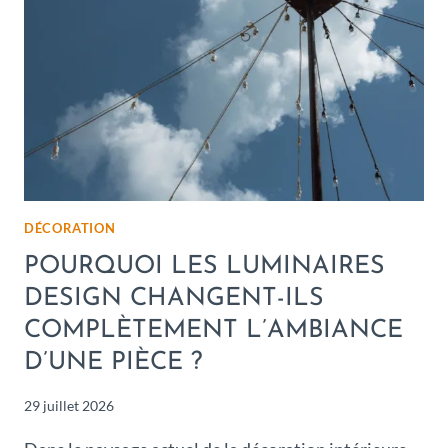
DÉCORATION
POURQUOI LES LUMINAIRES
DESIGN CHANGENT-ILS
COMPLÈTEMENT L’AMBIANCE
D’UNE PIÈCE ?
29 juillet 2026