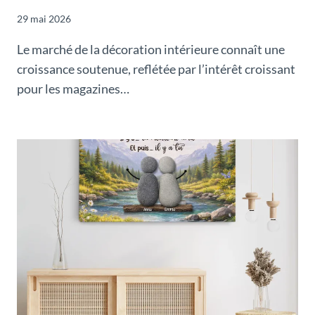
29 mai 2026
Le marché de la décoration intérieure connaît une
croissance soutenue, reflétée par l’intérêt croissant
pour les magazines…