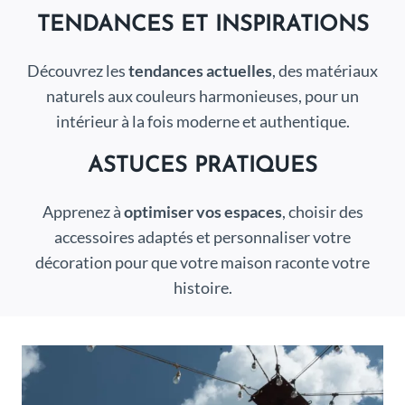
TENDANCES ET INSPIRATIONS
Découvrez les
tendances actuelles
, des matériaux
naturels aux couleurs harmonieuses, pour un
intérieur à la fois moderne et authentique.
ASTUCES PRATIQUES
Apprenez à
optimiser vos espaces
, choisir des
accessoires adaptés et personnaliser votre
décoration pour que votre maison raconte votre
histoire.