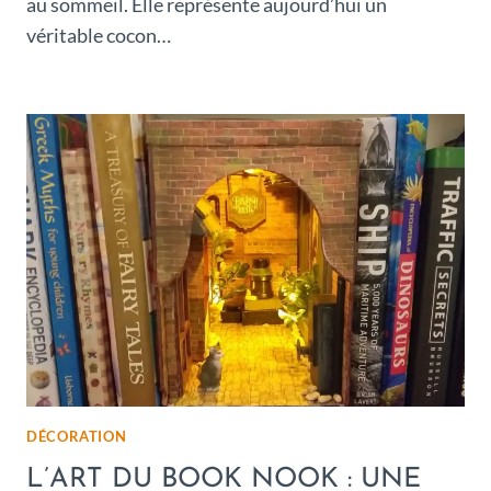
au sommeil. Elle représente aujourd’hui un
véritable cocon…
DÉCORATION
L’ART DU BOOK NOOK : UNE