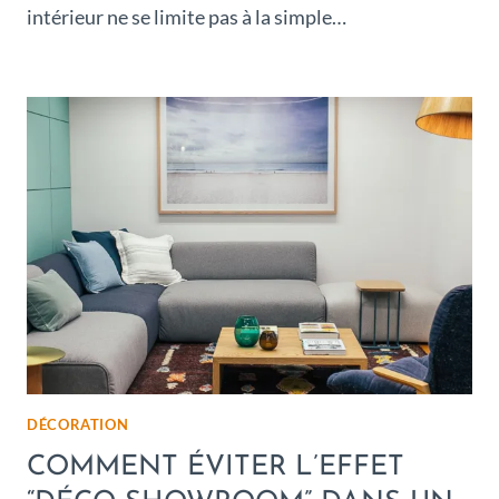
intérieur ne se limite pas à la simple…
DÉCORATION
COMMENT ÉVITER L’EFFET