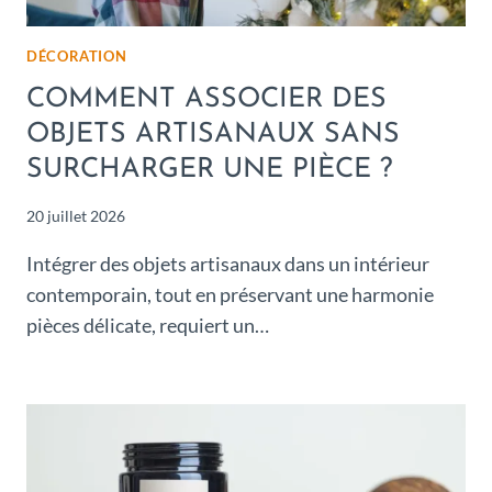
DÉCORATION
COMMENT ASSOCIER DES
OBJETS ARTISANAUX SANS
SURCHARGER UNE PIÈCE ?
20 juillet 2026
Intégrer des objets artisanaux dans un intérieur
contemporain, tout en préservant une harmonie
pièces délicate, requiert un…