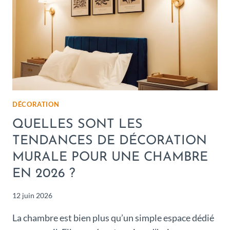
DÉCORATION
QUELLES SONT LES
TENDANCES DE DÉCORATION
MURALE POUR UNE CHAMBRE
EN 2026 ?
12 juin 2026
La chambre est bien plus qu’un simple espace dédié