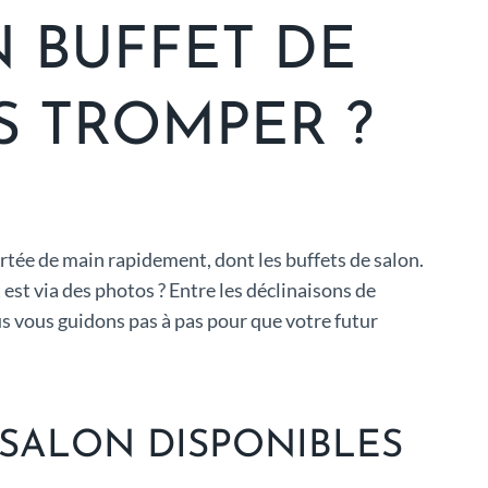
BUFFET DE
S TROMPER ?
rtée de main rapidement, dont les buffets de salon.
st via des photos ? Entre les déclinaisons de
us vous guidons pas à pas pour que votre futur
 SALON DISPONIBLES