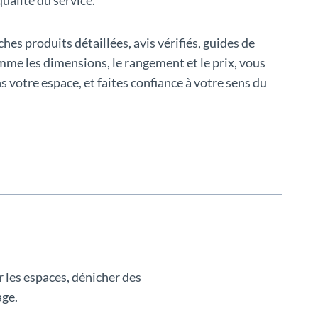
hes produits détaillées, avis vérifiés, guides de
omme les dimensions, le rangement et le prix, vous
 votre espace, et faites confiance à votre sens du
 les espaces, dénicher des
age.