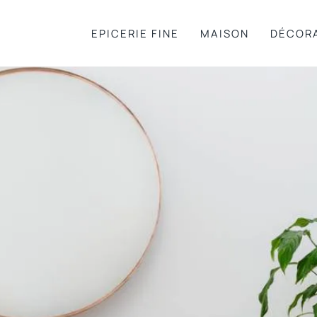
EPICERIE FINE
MAISON
DÉCOR