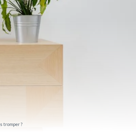
s tromper ?