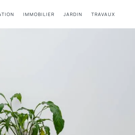
ATION
IMMOBILIER
JARDIN
TRAVAUX