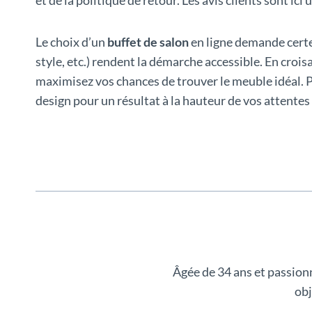
Le choix d’un
buffet de salon
en ligne demande certes
style, etc.) rendent la démarche accessible. En croi
maximisez vos chances de trouver le meuble idéal. Pr
design pour un résultat à la hauteur de vos attentes 
Âgée de 34 ans et passion
obj