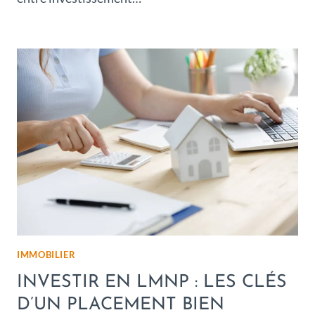
IMMOBILIER
INVESTIR EN LMNP : LES CLÉS
D’UN PLACEMENT BIEN