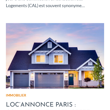
Logements (CAL) est souvent synonyme…
IMMOBILIER
LOC’ANNONCE PARIS :