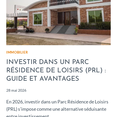
IMMOBILIER
INVESTIR DANS UN PARC
RÉSIDENCE DE LOISIRS (PRL) :
GUIDE ET AVANTAGES
28 mai 2026
En 2026, investir dans un Parc Résidence de Loisirs
(PRL) s’impose comme une alternative séduisante
entre investissement…