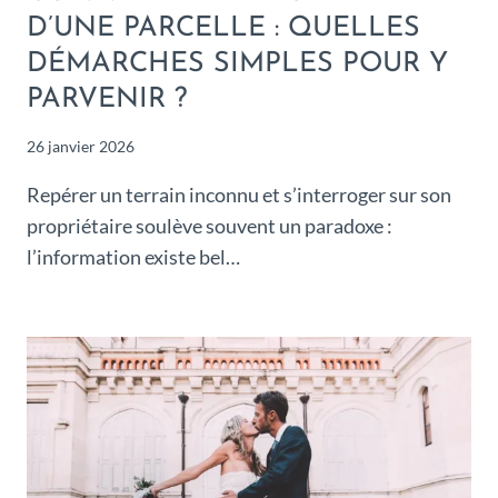
D’UNE PARCELLE : QUELLES
DÉMARCHES SIMPLES POUR Y
PARVENIR ?
26 janvier 2026
Repérer un terrain inconnu et s’interroger sur son
propriétaire soulève souvent un paradoxe :
l’information existe bel…