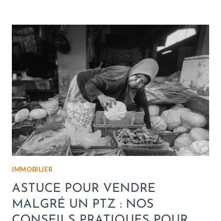
IMMOBILIER
ASTUCE POUR VENDRE
MALGRÉ UN PTZ : NOS
CONSEILS PRATIQUES POUR