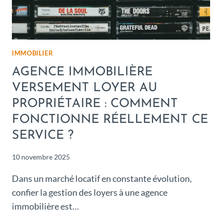
IMMOBILIER
AGENCE IMMOBILIÈRE
VERSEMENT LOYER AU
PROPRIÉTAIRE : COMMENT
FONCTIONNE RÉELLEMENT CE
SERVICE ?
10 novembre 2025
Dans un marché locatif en constante évolution,
confier la gestion des loyers à une agence
immobilière est…