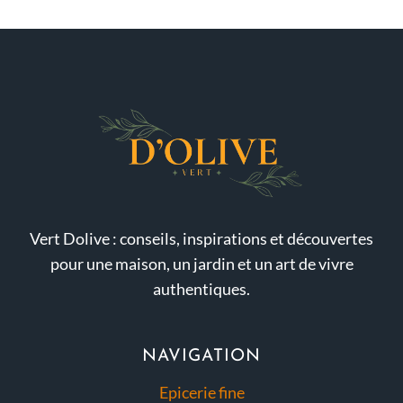
Vert Dolive : conseils, inspirations et découvertes
pour une maison, un jardin et un art de vivre
authentiques.
NAVIGATION
Epicerie fine