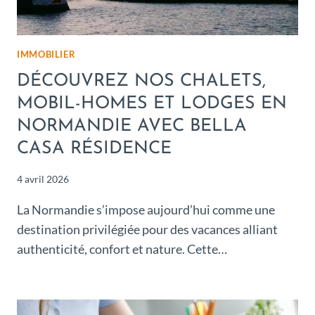
IMMOBILIER
DÉCOUVREZ NOS CHALETS,
MOBIL-HOMES ET LODGES EN
NORMANDIE AVEC BELLA
CASA RÉSIDENCE
4 avril 2026
La Normandie s’impose aujourd’hui comme une
destination privilégiée pour des vacances alliant
authenticité, confort et nature. Cette…