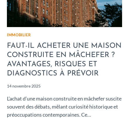
IMMOBILIER
FAUT-IL ACHETER UNE MAISON
CONSTRUITE EN MÂCHEFER ?
AVANTAGES, RISQUES ET
DIAGNOSTICS À PRÉVOIR
14 novembre 2025
L’achat d’une maison construite en mâchefer suscite
souvent des débats, mêlant curiosité historique et
préoccupations contemporaines. Ce…