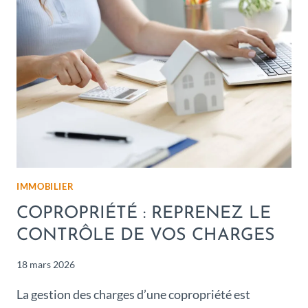
IMMOBILIER
COPROPRIÉTÉ : REPRENEZ LE
CONTRÔLE DE VOS CHARGES
18 mars 2026
La gestion des charges d’une copropriété est