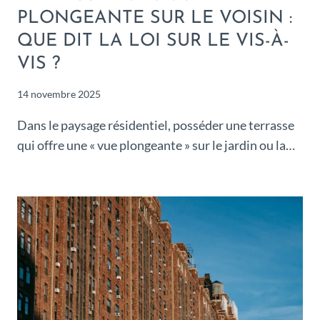
PLONGEANTE SUR LE VOISIN :
QUE DIT LA LOI SUR LE VIS-À-
VIS ?
14 novembre 2025
Dans le paysage résidentiel, posséder une terrasse
qui offre une « vue plongeante » sur le jardin ou la…