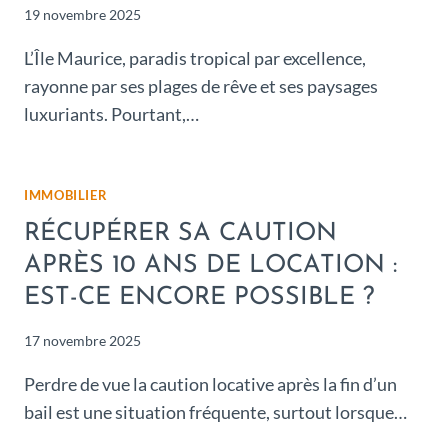
19 novembre 2025
L’Île Maurice, paradis tropical par excellence,
rayonne par ses plages de rêve et ses paysages
luxuriants. Pourtant,…
IMMOBILIER
RÉCUPÉRER SA CAUTION
APRÈS 10 ANS DE LOCATION :
EST-CE ENCORE POSSIBLE ?
17 novembre 2025
Perdre de vue la caution locative après la fin d’un
bail est une situation fréquente, surtout lorsque…