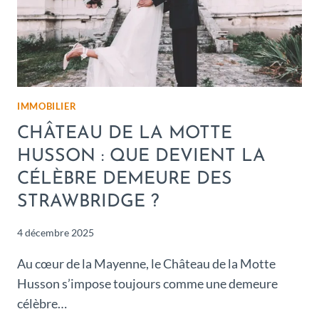
IMMOBILIER
CHÂTEAU DE LA MOTTE
HUSSON : QUE DEVIENT LA
CÉLÈBRE DEMEURE DES
STRAWBRIDGE ?
4 décembre 2025
Au cœur de la Mayenne, le Château de la Motte
Husson s’impose toujours comme une demeure
célèbre…