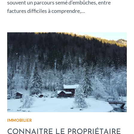
souvent un parcours semé d’embûches, entre
factures difficiles à comprendre,…
IMMOBILIER
CONNAITRE LE PROPRIÉTAIRE