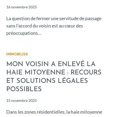
16 novembre 2025
La question de fermer une servitude de passage
sans l’accord du voisin est au cœur des
préoccupations…
IMMOBILIER
MON VOISIN A ENLEVÉ LA
HAIE MITOYENNE : RECOURS
ET SOLUTIONS LÉGALES
POSSIBLES
15 novembre 2025
Dans les zones résidentielles, la haie mitoyenne