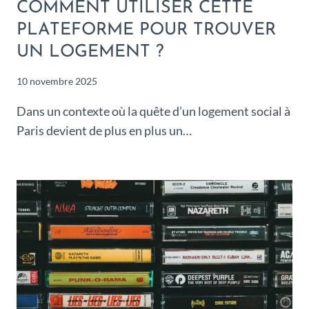
COMMENT UTILISER CETTE
PLATEFORME POUR TROUVER
UN LOGEMENT ?
10 novembre 2025
Dans un contexte où la quête d’un logement social à
Paris devient de plus en plus un…