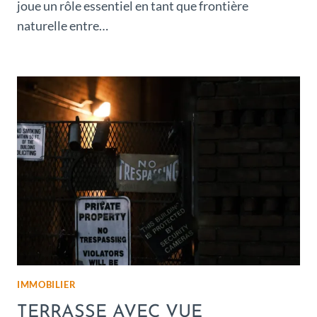
joue un rôle essentiel en tant que frontière
naturelle entre…
IMMOBILIER
TERRASSE AVEC VUE