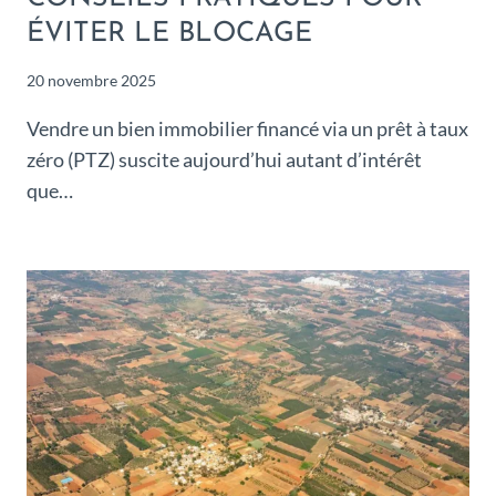
ÉVITER LE BLOCAGE
20 novembre 2025
Vendre un bien immobilier financé via un prêt à taux
zéro (PTZ) suscite aujourd’hui autant d’intérêt
que…