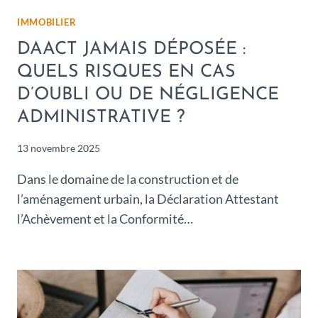
IMMOBILIER
DAACT JAMAIS DÉPOSÉE :
QUELS RISQUES EN CAS
D’OUBLI OU DE NÉGLIGENCE
ADMINISTRATIVE ?
13 novembre 2025
Dans le domaine de la construction et de
l’aménagement urbain, la Déclaration Attestant
l’Achèvement et la Conformité…