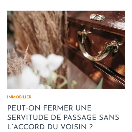
IMMOBILIER
PEUT-ON FERMER UNE
SERVITUDE DE PASSAGE SANS
L’ACCORD DU VOISIN ?