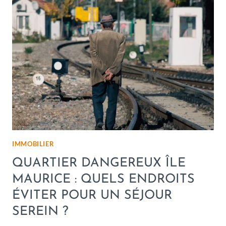
IMMOBILIER
QUARTIER DANGEREUX ÎLE
MAURICE : QUELS ENDROITS
ÉVITER POUR UN SÉJOUR
SEREIN ?