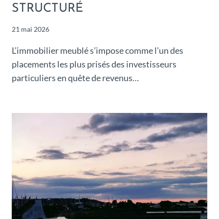
STRUCTURÉ
21 mai 2026
L’immobilier meublé s’impose comme l’un des
placements les plus prisés des investisseurs
particuliers en quête de revenus…