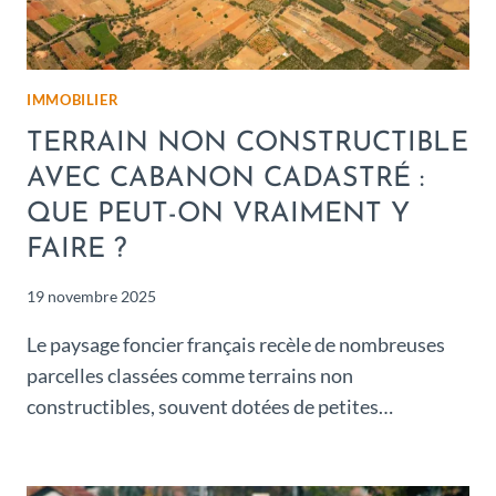
IMMOBILIER
TERRAIN NON CONSTRUCTIBLE
AVEC CABANON CADASTRÉ :
QUE PEUT-ON VRAIMENT Y
FAIRE ?
19 novembre 2025
Le paysage foncier français recèle de nombreuses
parcelles classées comme terrains non
constructibles, souvent dotées de petites…