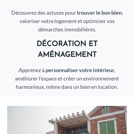
Découvrez des astuces pour
trouver le bon bien
,
valoriser votre logement et optimiser vos
démarches immobilières.
DÉCORATION ET
AMÉNAGEMENT
Apprenez à
personnaliser votre intérieur
,
améliorer l’espace et créer un environnement
harmonieux, même dans un bien en location.