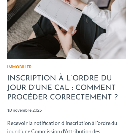
IMMOBILIER
INSCRIPTION À L’ORDRE DU
JOUR D’UNE CAL : COMMENT
PROCÉDER CORRECTEMENT ?
10 novembre 2025
Recevoir la notification d’inscription à l’ordre du
jour d’une Commission d’Attribution des