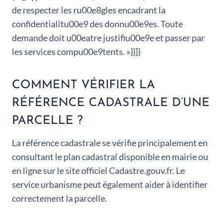
de respecter les ru00e8gles encadrant la
confidentialitu00e9 des donnu00e9es. Toute
demande doit u00eatre justifiu00e9e et passer par
les services compu00e9tents. »}}]}
COMMENT VÉRIFIER LA
RÉFÉRENCE CADASTRALE D’UNE
PARCELLE ?
La référence cadastrale se vérifie principalement en
consultant le plan cadastral disponible en mairie ou
en ligne sur le site officiel Cadastre.gouv.fr. Le
service urbanisme peut également aider à identifier
correctement la parcelle.