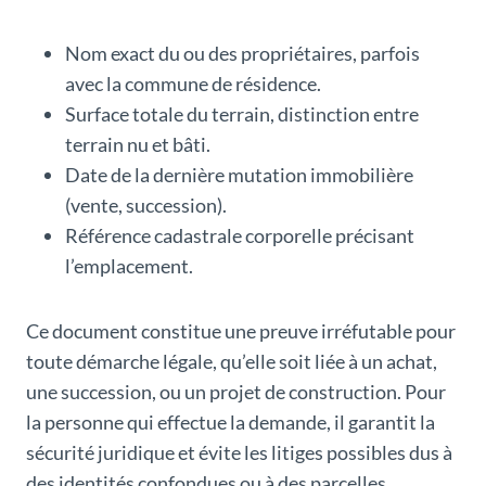
Nom exact du ou des propriétaires, parfois
avec la commune de résidence.
Surface totale du terrain, distinction entre
terrain nu et bâti.
Date de la dernière mutation immobilière
(vente, succession).
Référence cadastrale corporelle précisant
l’emplacement.
Ce document constitue une preuve irréfutable pour
toute démarche légale, qu’elle soit liée à un achat,
une succession, ou un projet de construction. Pour
la personne qui effectue la demande, il garantit la
sécurité juridique et évite les litiges possibles dus à
des identités confondues ou à des parcelles