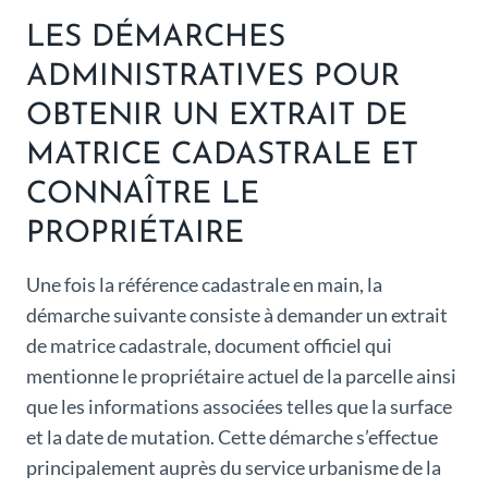
LES DÉMARCHES
ADMINISTRATIVES POUR
OBTENIR UN EXTRAIT DE
MATRICE CADASTRALE ET
CONNAÎTRE LE
PROPRIÉTAIRE
Une fois la référence cadastrale en main, la
démarche suivante consiste à demander un extrait
de matrice cadastrale, document officiel qui
mentionne le propriétaire actuel de la parcelle ainsi
que les informations associées telles que la surface
et la date de mutation. Cette démarche s’effectue
principalement auprès du service urbanisme de la