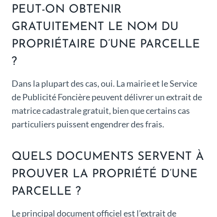
PEUT-ON OBTENIR
GRATUITEMENT LE NOM DU
PROPRIÉTAIRE D’UNE PARCELLE
?
Dans la plupart des cas, oui. La mairie et le Service
de Publicité Foncière peuvent délivrer un extrait de
matrice cadastrale gratuit, bien que certains cas
particuliers puissent engendrer des frais.
QUELS DOCUMENTS SERVENT À
PROUVER LA PROPRIÉTÉ D’UNE
PARCELLE ?
Le principal document officiel est l’extrait de