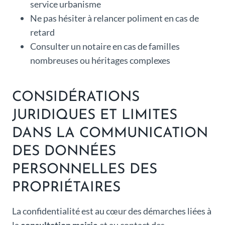
service urbanisme
Ne pas hésiter à relancer poliment en cas de
retard
Consulter un notaire en cas de familles
nombreuses ou héritages complexes
CONSIDÉRATIONS
JURIDIQUES ET LIMITES
DANS LA COMMUNICATION
DES DONNÉES
PERSONNELLES DES
PROPRIÉTAIRES
La confidentialité est au cœur des démarches liées à