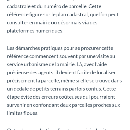
cadastrale et du numéro de parcelle. Cette
référence figure sur le plan cadastral, que l’on peut
consulter en mairie ou désormais via des
plateformes numériques.
Les démarches pratiques pour se procurer cette
référence commencent souvent par une visite au
service urbanisme de la mairie. Là, avec l’aide
précieuse des agents, il devient facile de localiser
précisément la parcelle, même si elle se trouve dans
un dédale de petits terrains parfois confus. Cette
étape évite des erreurs coûteuses qui pourraient
survenir en confondant deux parcelles proches aux
limites floues.