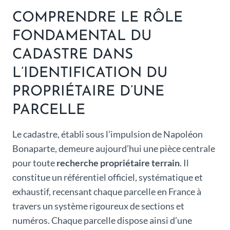
COMPRENDRE LE RÔLE
FONDAMENTAL DU
CADASTRE DANS
L’IDENTIFICATION DU
PROPRIÉTAIRE D’UNE
PARCELLE
Le cadastre, établi sous l’impulsion de Napoléon
Bonaparte, demeure aujourd’hui une pièce centrale
pour toute
recherche propriétaire terrain
. Il
constitue un référentiel officiel, systématique et
exhaustif, recensant chaque parcelle en France à
travers un système rigoureux de sections et
numéros. Chaque parcelle dispose ainsi d’une