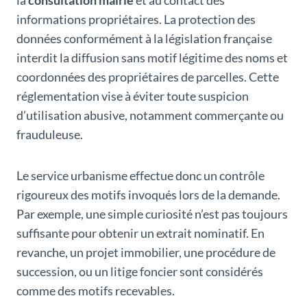
la
consultation mairie
et au contact des
informations propriétaires. La protection des
données conformément à la législation française
interdit la diffusion sans motif légitime des noms et
coordonnées des propriétaires de parcelles. Cette
réglementation vise à éviter toute suspicion
d’utilisation abusive, notamment commerçante ou
frauduleuse.
Le service urbanisme effectue donc un contrôle
rigoureux des motifs invoqués lors de la demande.
Par exemple, une simple curiosité n’est pas toujours
suffisante pour obtenir un extrait nominatif. En
revanche, un projet immobilier, une procédure de
succession, ou un litige foncier sont considérés
comme des motifs recevables.