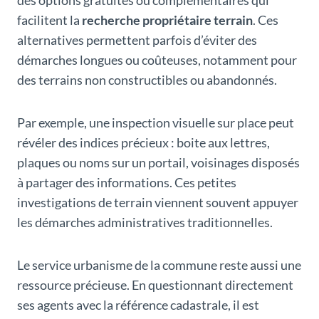
des options gratuites ou complémentaires qui
facilitent la
recherche propriétaire terrain
. Ces
alternatives permettent parfois d’éviter des
démarches longues ou coûteuses, notamment pour
des terrains non constructibles ou abandonnés.
Par exemple, une inspection visuelle sur place peut
révéler des indices précieux : boite aux lettres,
plaques ou noms sur un portail, voisinages disposés
à partager des informations. Ces petites
investigations de terrain viennent souvent appuyer
les démarches administratives traditionnelles.
Le service urbanisme de la commune reste aussi une
ressource précieuse. En questionnant directement
ses agents avec la référence cadastrale, il est