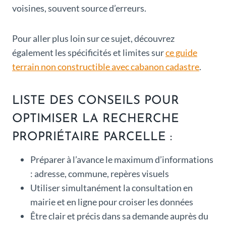
voisines, souvent source d’erreurs.
Pour aller plus loin sur ce sujet, découvrez
également les spécificités et limites sur
ce guide
terrain non constructible avec cabanon cadastre
.
LISTE DES CONSEILS POUR
OPTIMISER LA RECHERCHE
PROPRIÉTAIRE PARCELLE :
Préparer à l’avance le maximum d’informations
: adresse, commune, repères visuels
Utiliser simultanément la consultation en
mairie et en ligne pour croiser les données
Être clair et précis dans sa demande auprès du