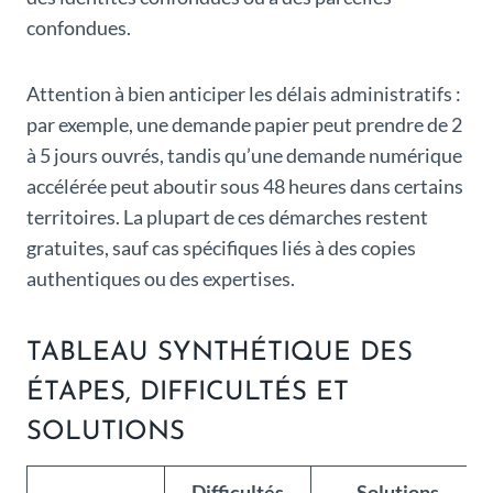
confondues.
Attention à bien anticiper les délais administratifs :
par exemple, une demande papier peut prendre de 2
à 5 jours ouvrés, tandis qu’une demande numérique
accélérée peut aboutir sous 48 heures dans certains
territoires. La plupart de ces démarches restent
gratuites, sauf cas spécifiques liés à des copies
authentiques ou des expertises.
TABLEAU SYNTHÉTIQUE DES
ÉTAPES, DIFFICULTÉS ET
SOLUTIONS
Difficultés
Solutions