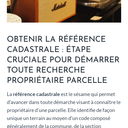
OBTENIR LA RÉFÉRENCE
CADASTRALE : ÉTAPE
CRUCIALE POUR DÉMARRER
TOUTE RECHERCHE
PROPRIÉTAIRE PARCELLE
La
référence cadastrale
est le sésame qui permet
d’avancer dans toute démarche visant à connaître le
propriétaire d’une parcelle. Elle identifie de façon
unique un terrain au moyen d’un code composé
généralement de la commune, de la section