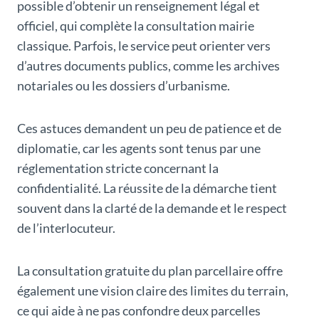
possible d’obtenir un renseignement légal et
officiel, qui complète la consultation mairie
classique. Parfois, le service peut orienter vers
d’autres documents publics, comme les archives
notariales ou les dossiers d’urbanisme.
Ces astuces demandent un peu de patience et de
diplomatie, car les agents sont tenus par une
réglementation stricte concernant la
confidentialité. La réussite de la démarche tient
souvent dans la clarté de la demande et le respect
de l’interlocuteur.
La consultation gratuite du plan parcellaire offre
également une vision claire des limites du terrain,
ce qui aide à ne pas confondre deux parcelles