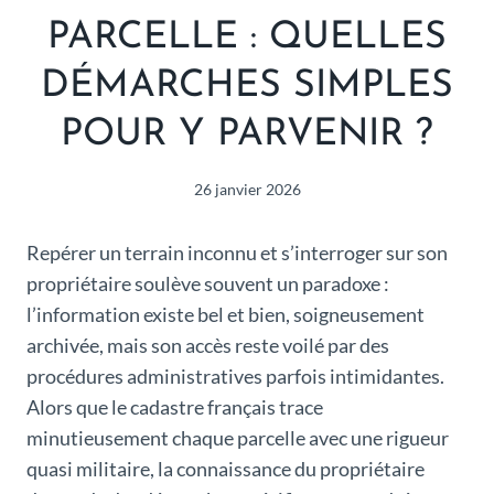
PARCELLE : QUELLES
DÉMARCHES SIMPLES
POUR Y PARVENIR ?
26 janvier 2026
Repérer un terrain inconnu et s’interroger sur son
propriétaire soulève souvent un paradoxe :
l’information existe bel et bien, soigneusement
archivée, mais son accès reste voilé par des
procédures administratives parfois intimidantes.
Alors que le cadastre français trace
minutieusement chaque parcelle avec une rigueur
quasi militaire, la connaissance du propriétaire