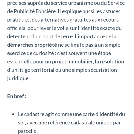
précises auprès du service urbanisme ou du Service
de Publicité Foncière. Il explique aussi les astuces
pratiques, des alternatives gratuites aux recours
officiels, pour lever le voile sur l’identité exacte du
détenteur d’un bout de terre. L’importance de la
démarches propriété
ne se limite pas à un simple
exercice de curiosité : c’est souvent une étape
essentielle pour un projet immobilier, la résolution
d’un litige territorial ou une simple sécurisation
juridique.
En bref :
Le cadastre agit comme une carte d’identité du
sol, avec une référence cadastrale unique par
parcelle.