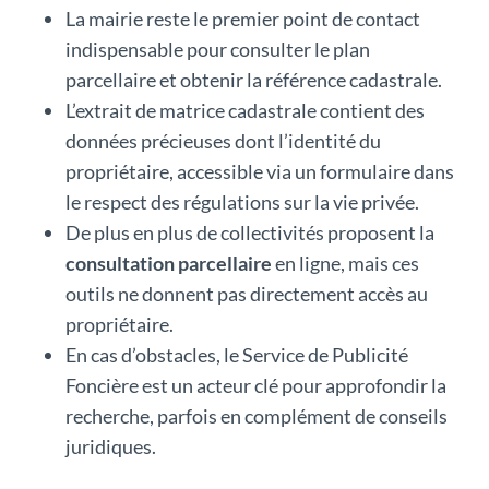
La mairie reste le premier point de contact
indispensable pour consulter le plan
parcellaire et obtenir la référence cadastrale.
L’extrait de matrice cadastrale contient des
données précieuses dont l’identité du
propriétaire, accessible via un formulaire dans
le respect des régulations sur la vie privée.
De plus en plus de collectivités proposent la
consultation parcellaire
en ligne, mais ces
outils ne donnent pas directement accès au
propriétaire.
En cas d’obstacles, le Service de Publicité
Foncière est un acteur clé pour approfondir la
recherche, parfois en complément de conseils
juridiques.