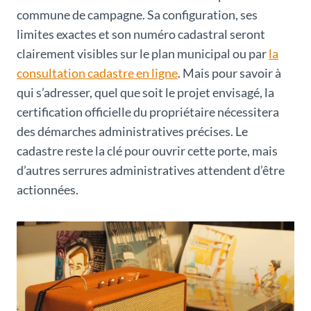
commune de campagne. Sa configuration, ses
limites exactes et son numéro cadastral seront
clairement visibles sur le plan municipal ou par
la
consultation cadastre en ligne
. Mais pour savoir à
qui s’adresser, quel que soit le projet envisagé, la
certification officielle du propriétaire nécessitera
des démarches administratives précises. Le
cadastre reste la clé pour ouvrir cette porte, mais
d’autres serrures administratives attendent d’être
actionnées.