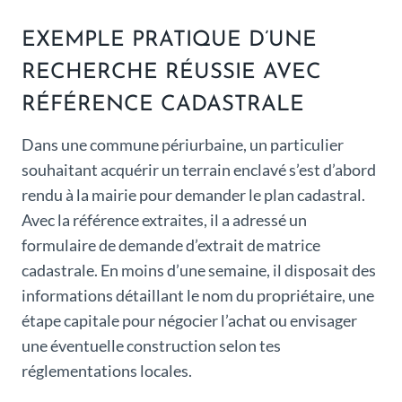
EXEMPLE PRATIQUE D’UNE
RECHERCHE RÉUSSIE AVEC
RÉFÉRENCE CADASTRALE
Dans une commune périurbaine, un particulier
souhaitant acquérir un terrain enclavé s’est d’abord
rendu à la mairie pour demander le plan cadastral.
Avec la référence extraites, il a adressé un
formulaire de demande d’extrait de matrice
cadastrale. En moins d’une semaine, il disposait des
informations détaillant le nom du propriétaire, une
étape capitale pour négocier l’achat ou envisager
une éventuelle construction selon tes
réglementations locales.