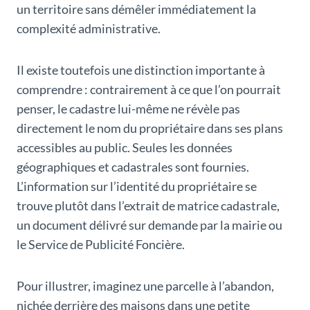
un territoire sans démêler immédiatement la
complexité administrative.
Il existe toutefois une distinction importante à
comprendre : contrairement à ce que l’on pourrait
penser, le cadastre lui-même ne révèle pas
directement le nom du propriétaire dans ses plans
accessibles au public. Seules les données
géographiques et cadastrales sont fournies.
L’information sur l’identité du propriétaire se
trouve plutôt dans l’extrait de matrice cadastrale,
un document délivré sur demande par la mairie ou
le Service de Publicité Foncière.
Pour illustrer, imaginez une parcelle à l’abandon,
nichée derrière des maisons dans une petite