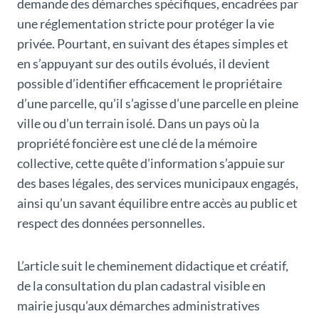
demande des démarches spécifiques, encadrées par
une réglementation stricte pour protéger la vie
privée. Pourtant, en suivant des étapes simples et
en s’appuyant sur des outils évolués, il devient
possible d’identifier efficacement le propriétaire
d’une parcelle, qu’il s’agisse d’une parcelle en pleine
ville ou d’un terrain isolé. Dans un pays où la
propriété foncière est une clé de la mémoire
collective, cette quête d’information s’appuie sur
des bases légales, des services municipaux engagés,
ainsi qu’un savant équilibre entre accès au public et
respect des données personnelles.
L’article suit le cheminement didactique et créatif,
de la consultation du plan cadastral visible en
mairie jusqu’aux démarches administratives