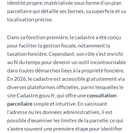
identité propre, matérialisée sous forme d’un plan
parcellaire qui détaille ses bornes, sa superficie et sa
localisation précise.
Dans sa fonction première, le cadastre a été conçu
pour faciliter la gestion fiscale, notamment la
taxation foncière. Cependant, son rôle s’est enrichi
au fil du temps pour devenir un outil incontournable
dans toutes démarches liées à la propriété foncière.
En 2026, le cadastre est accessible gratuitement via
diverses plateformes officielles, parmi lesquelles le
site Cadastre.gouv.fr, qui offre une
consultation
parcellaire
simple et intuitive. En saisissant
l’adresse ou les données administratives, il est
possible d’examiner les limites de la parcelle, ce qui
s’avère souvent une première étape pour identifier