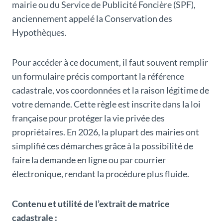
mairie ou du Service de Publicité Foncière (SPF),
anciennement appelé la Conservation des
Hypothèques.
Pour accéder à ce document, il faut souvent remplir
un formulaire précis comportant la référence
cadastrale, vos coordonnées et la raison légitime de
votre demande. Cette règle est inscrite dans la loi
française pour protéger la vie privée des
propriétaires. En 2026, la plupart des mairies ont
simplifié ces démarches grâce à la possibilité de
faire la demande en ligne ou par courrier
électronique, rendant la procédure plus fluide.
Contenu et utilité de l’extrait de matrice
cadastrale :