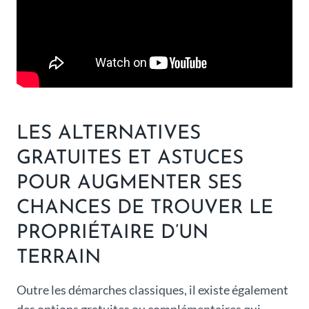
LES ALTERNATIVES
GRATUITES ET ASTUCES
POUR AUGMENTER SES
CHANCES DE TROUVER LE
PROPRIÉTAIRE D’UN
TERRAIN
Outre les démarches classiques, il existe également