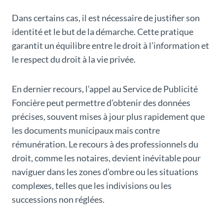
Dans certains cas, il est nécessaire de justifier son
identité et le but de la démarche. Cette pratique
garantit un équilibre entre le droit à l’information et
le respect du droit à la vie privée.
En dernier recours, l’appel au Service de Publicité
Foncière peut permettre d’obtenir des données
précises, souvent mises à jour plus rapidement que
les documents municipaux mais contre
rémunération. Le recours à des professionnels du
droit, comme les notaires, devient inévitable pour
naviguer dans les zones d’ombre ou les situations
complexes, telles que les indivisions ou les
successions non réglées.