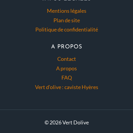
Mentions légales
Plan de site
Politique de confidentialité
A PROPOS
Contact
A propos
FAQ
Vert d’olive : caviste Hyères
© 2026 Vert Dolive