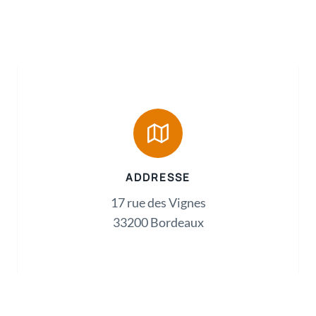
ADDRESSE
17 rue des Vignes
33200 Bordeaux