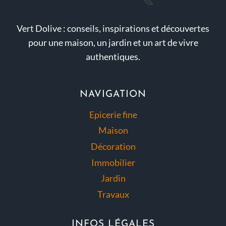
Vert Dolive : conseils, inspirations et découvertes
pour une maison, un jardin et un art de vivre
authentiques.
NAVIGATION
Epicerie fine
Maison
Décoration
Immobilier
Jardin
Travaux
INFOS LÉGALES