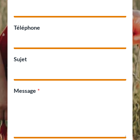
Téléphone
Sujet
Message
*