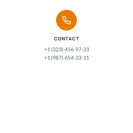
CONTACT
+1 (323)-456-97-33
+1 (987)-654-33-11