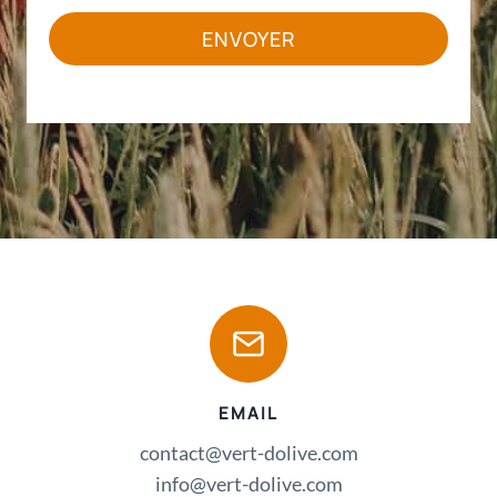
ENVOYER
EMAIL
contact@vert-dolive.com
info@vert-dolive.com