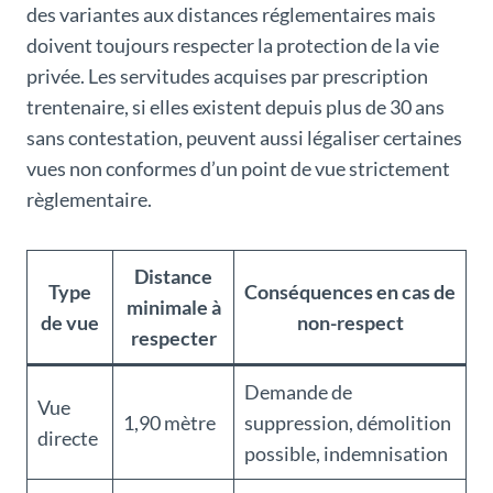
des variantes aux distances réglementaires mais
doivent toujours respecter la protection de la vie
privée. Les servitudes acquises par prescription
trentenaire, si elles existent depuis plus de 30 ans
sans contestation, peuvent aussi légaliser certaines
vues non conformes d’un point de vue strictement
règlementaire.
Distance
Type
Conséquences en cas de
minimale à
de vue
non-respect
respecter
Demande de
Vue
1,90 mètre
suppression, démolition
directe
possible, indemnisation