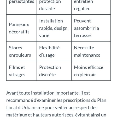
persistantes
protection
entretien
durable
régulier
Installation
Peuvent
Panneaux
rapide, design
assombrir la
décoratifs
varié
terrasse
Stores
Flexibilité
Nécessite
enrouleurs
d’usage
maintenance
Films et
Protection
Moins efficace
vitrages
discrète
en plein air
Avant toute installation importante, il est
recommandé d’examiner les prescriptions du Plan
Local d’Urbanisme pour veiller au respect des
matériaux et hauteurs autorisées, évitant ainsi un