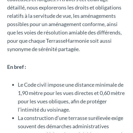
détaillé, nous explorerons les droits et obligations
relatifs à la servitude de vue, les aménagements
possibles pour un aménagement conforme, ainsi
que les voies de résolution amiable des différends,
pour que chaque TerrasseHarmonie soit aussi
synonyme de sérénité partagée.
En bref :
Le Code civil impose une distance minimale de
1,90 mètre pour les vues directes et 0,60 mètre
pour les vues obliques, afin de protéger
l’intimité du voisinage.
La construction d’une terrasse surélevée exige
souvent des démarches administratives