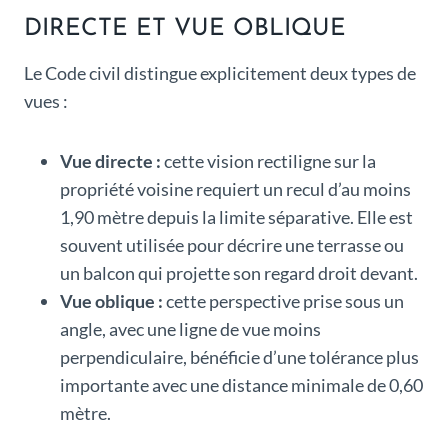
DIRECTE ET VUE OBLIQUE
Le Code civil distingue explicitement deux types de
vues :
Vue directe :
cette vision rectiligne sur la
propriété voisine requiert un recul d’au moins
1,90 mètre depuis la limite séparative. Elle est
souvent utilisée pour décrire une terrasse ou
un balcon qui projette son regard droit devant.
Vue oblique :
cette perspective prise sous un
angle, avec une ligne de vue moins
perpendiculaire, bénéficie d’une tolérance plus
importante avec une distance minimale de 0,60
mètre.