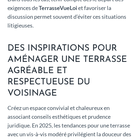
exigences de
TerrasseVueLoi
et favoriser la
discussion permet souvent d’éviter ces situations
litigieuses.
DES INSPIRATIONS POUR
AMÉNAGER UNE TERRASSE
AGRÉABLE ET
RESPECTUEUSE DU
VOISINAGE
Créez un espace convivial et chaleureux en
associant conseils esthétiques et prudence
juridique. En 2025, les tendances pour une terrasse
avec un vis-à-vis modéré privilégient la douceur des