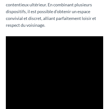
contentieux ultérieur. En combinant plusieurs
dispositifs, il est possible d’obtenir un espace
convivial et discret, alliant parfaitement loisir et
respect du voisinage.