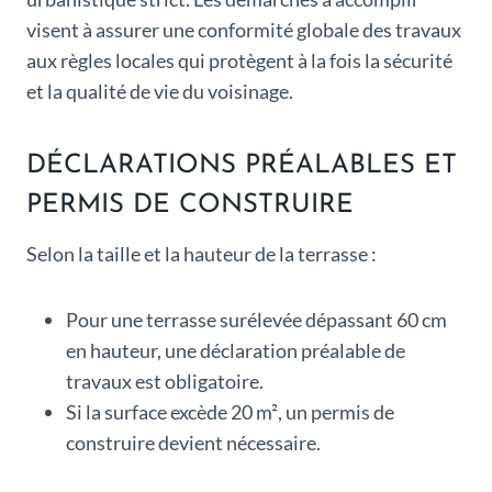
visent à assurer une conformité globale des travaux
aux règles locales qui protègent à la fois la sécurité
et la qualité de vie du voisinage.
DÉCLARATIONS PRÉALABLES ET
PERMIS DE CONSTRUIRE
Selon la taille et la hauteur de la terrasse :
Pour une terrasse surélevée dépassant 60 cm
en hauteur, une déclaration préalable de
travaux est obligatoire.
Si la surface excède 20 m², un permis de
construire devient nécessaire.