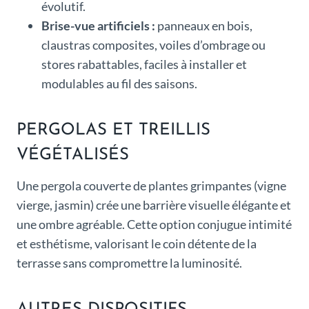
évolutif.
Brise-vue artificiels :
panneaux en bois,
claustras composites, voiles d’ombrage ou
stores rabattables, faciles à installer et
modulables au fil des saisons.
PERGOLAS ET TREILLIS
VÉGÉTALISÉS
Une pergola couverte de plantes grimpantes (vigne
vierge, jasmin) crée une barrière visuelle élégante et
une ombre agréable. Cette option conjugue intimité
et esthétisme, valorisant le coin détente de la
terrasse sans compromettre la luminosité.