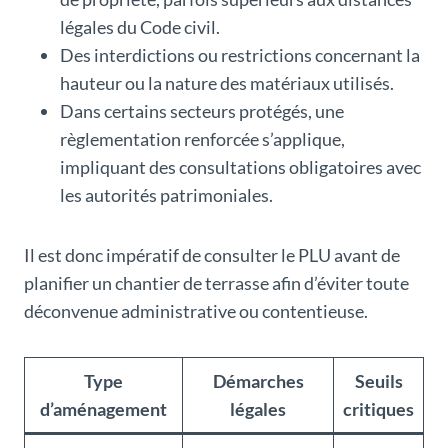
légales du Code civil.
Des interdictions ou restrictions concernant la
hauteur ou la nature des matériaux utilisés.
Dans certains secteurs protégés, une
règlementation renforcée s’applique,
impliquant des consultations obligatoires avec
les autorités patrimoniales.
Il est donc impératif de consulter le PLU avant de
planifier un chantier de terrasse afin d’éviter toute
déconvenue administrative ou contentieuse.
Type
Démarches
Seuils
d’aménagement
légales
critiques