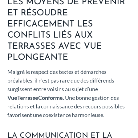
LES MOYENS DE PRÉVENIR
ET RÉSOUDRE
EFFICACEMENT LES
CONFLITS LIÉS AUX
TERRASSES AVEC VUE
PLONGEANTE
Malgré le respect des textes et démarches
préalables, il n’est pas rare que des différends
surgissent entre voisins au sujet d’une
VueTerrasseConforme
. Une bonne gestion des
relations et la connaissance des recours possibles
favorisent une coexistence harmonieuse.
LA COMMUNICATION ET LA