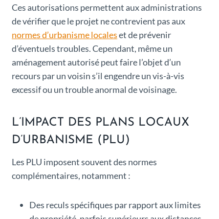
Ces autorisations permettent aux administrations
de vérifier que le projet ne contrevient pas aux
normes d’urbanisme locales
et de prévenir
d’éventuels troubles. Cependant, même un
aménagement autorisé peut faire l’objet d’un
recours par un voisin s’il engendre un vis-à-vis
excessif ou un trouble anormal de voisinage.
L’IMPACT DES PLANS LOCAUX
D’URBANISME (PLU)
Les PLU imposent souvent des normes
complémentaires, notamment :
Des reculs spécifiques par rapport aux limites
de propriété, parfois supérieurs aux distances