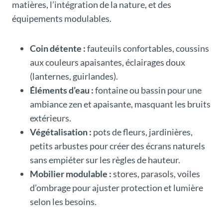
matières, l’intégration de la nature, et des
équipements modulables.
Coin détente :
fauteuils confortables, coussins
aux couleurs apaisantes, éclairages doux
(lanternes, guirlandes).
Éléments d’eau :
fontaine ou bassin pour une
ambiance zen et apaisante, masquant les bruits
extérieurs.
Végétalisation :
pots de fleurs, jardinières,
petits arbustes pour créer des écrans naturels
sans empiéter sur les règles de hauteur.
Mobilier modulable :
stores, parasols, voiles
d’ombrage pour ajuster protection et lumière
selon les besoins.