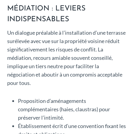
MÉDIATION : LEVIERS
INDISPENSABLES
Un dialogue préalable à l’installation d’une terrasse
surélevée avec vue sur la propriété voisine réduit
significativement les risques de conflit. La
médiation, recours amiable souvent conseillé,
implique un tiers neutre pour faciliter la
négociation et aboutir à un compromis acceptable
pour tous.
Proposition d’aménagements
complémentaires (haies, claustras) pour
préserver l’intimité.
Établissement écrit d’une convention fixant les