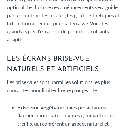
optimal. Le choix de ces aménagements sera guidé
par les contraintes locales, les goûts esthétiques et
la fonction attendue pour la terrasse. Voici les
grands types d’écrans et dispositifs occultants
adaptés.
LES ÉCRANS BRISE-VUE
NATURELS ET ARTIFICIELS
Les brise-vues sont parmi les solutions les plus
courantes pour limiter la vue plongeante.
Brise-vue végétaux :
haies persistantes
(laurier, photinia) ou plantes grimpantes sur
treillis, qui confèrent un aspect naturel et