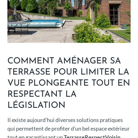
COMMENT AMÉNAGER SA
TERRASSE POUR LIMITER LA
VUE PLONGEANTE TOUT EN
RESPECTANT LA
LÉGISLATION
Il existe aujourd’hui diverses solutions pratiques
qui permettent de profiter d’un bel espace extérieur
tout en garantissant un
TerrasseRespectVoisin