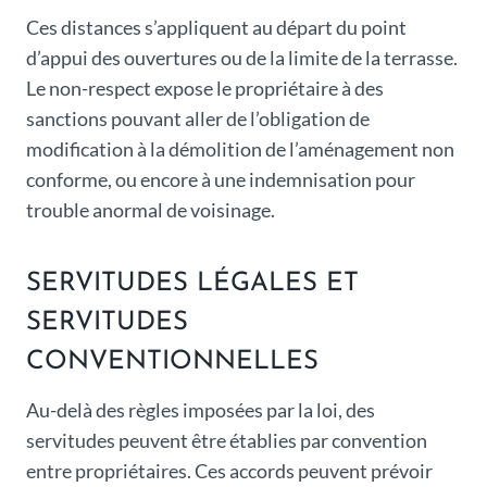
Ces distances s’appliquent au départ du point
d’appui des ouvertures ou de la limite de la terrasse.
Le non-respect expose le propriétaire à des
sanctions pouvant aller de l’obligation de
modification à la démolition de l’aménagement non
conforme, ou encore à une indemnisation pour
trouble anormal de voisinage.
SERVITUDES LÉGALES ET
SERVITUDES
CONVENTIONNELLES
Au-delà des règles imposées par la loi, des
servitudes peuvent être établies par convention
entre propriétaires. Ces accords peuvent prévoir