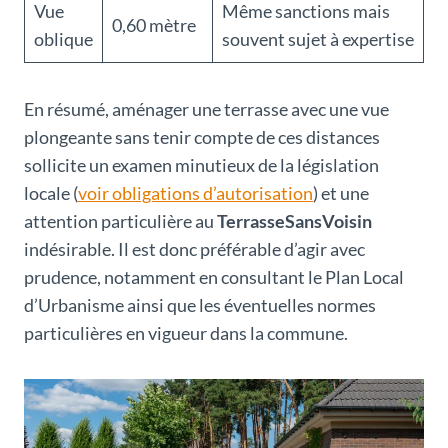
Vue
Même sanctions mais
0,60 mètre
oblique
souvent sujet à expertise
En résumé, aménager une terrasse avec une vue
plongeante sans tenir compte de ces distances
sollicite un examen minutieux de la législation
locale (
voir obligations d’autorisation
) et une
attention particulière au
TerrasseSansVoisin
indésirable. Il est donc préférable d’agir avec
prudence, notamment en consultant le Plan Local
d’Urbanisme ainsi que les éventuelles normes
particulières en vigueur dans la commune.