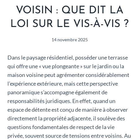
VOISIN : QUE DIT LA
LOI SUR LE VIS-À-VIS ?
14 novembre 2025
Dans le paysage résidentiel, posséder une terrasse
qui offre une « vue plongeante » sur le jardin ou la
maison voisine peut agrémenter considérablement
l’expérience extérieure, mais cette perspective
panoramique s’accompagne également de
responsabilités juridiques. En effet, quand un
espace de détente est conçu de manière à observer
directement la propriété adjacente, il soulève des
questions fondamentales de respect de la vie
privée, souvent source de tensions entre voisins. Au