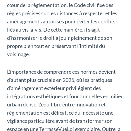
cœur de la règlementation, le Code civil fixe des
règles précises sur les distances à respecter et les
aménagements autorisés pour éviter les conflits
liés au vis-à-vis. De cette manière, il s’agit
d’harmoniser le droit à jouir pleinement de son
propre bien tout en préservant l’intimité du
voisinage.
L’importance de comprendre ces normes devient
d’autant plus cruciale en 2025, où les pratiques
d’aménagement extérieur privilégient des
intégrations esthétiques et fonctionnelles en milieu
urbain dense. L’équilibre entre innovation et
règlementation est délicat, ce qui nécessite une
vigilance particulière avant de transformer son
espace en une TerrasseVueLoi exemplaire. Outre la