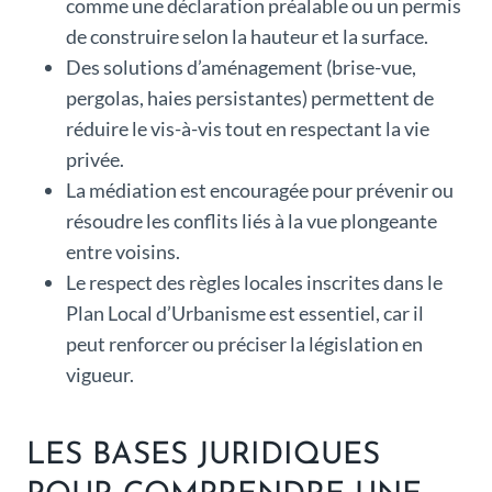
comme une déclaration préalable ou un permis
de construire selon la hauteur et la surface.
Des solutions d’aménagement (brise-vue,
pergolas, haies persistantes) permettent de
réduire le vis-à-vis tout en respectant la vie
privée.
La médiation est encouragée pour prévenir ou
résoudre les conflits liés à la vue plongeante
entre voisins.
Le respect des règles locales inscrites dans le
Plan Local d’Urbanisme est essentiel, car il
peut renforcer ou préciser la législation en
vigueur.
LES BASES JURIDIQUES