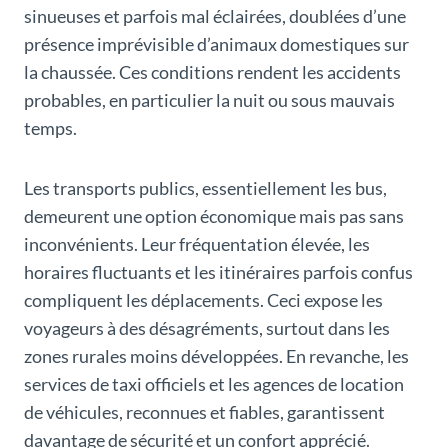
sinueuses et parfois mal éclairées, doublées d’une
présence imprévisible d’animaux domestiques sur
la chaussée. Ces conditions rendent les accidents
probables, en particulier la nuit ou sous mauvais
temps.
Les transports publics, essentiellement les bus,
demeurent une option économique mais pas sans
inconvénients. Leur fréquentation élevée, les
horaires fluctuants et les itinéraires parfois confus
compliquent les déplacements. Ceci expose les
voyageurs à des désagréments, surtout dans les
zones rurales moins développées. En revanche, les
services de taxi officiels et les agences de location
de véhicules, reconnues et fiables, garantissent
davantage de sécurité et un confort apprécié.