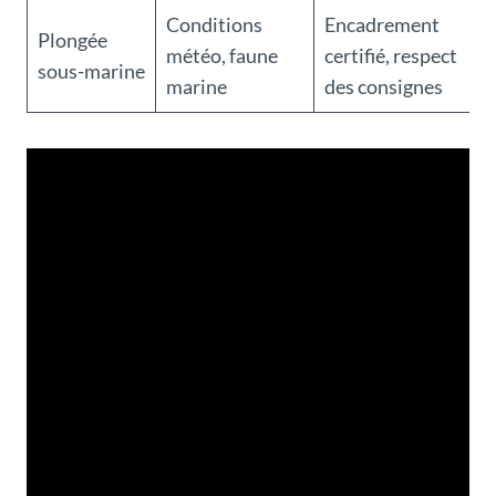
Conditions
Encadrement
Plongée
météo, faune
certifié, respect
sous-marine
marine
des consignes