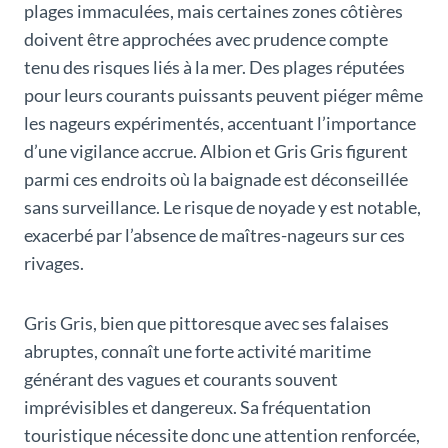
plages immaculées, mais certaines zones côtières
doivent être approchées avec prudence compte
tenu des risques liés à la mer. Des plages réputées
pour leurs courants puissants peuvent piéger même
les nageurs expérimentés, accentuant l’importance
d’une vigilance accrue. Albion et Gris Gris figurent
parmi ces endroits où la baignade est déconseillée
sans surveillance. Le risque de noyade y est notable,
exacerbé par l’absence de maîtres-nageurs sur ces
rivages.
Gris Gris, bien que pittoresque avec ses falaises
abruptes, connaît une forte activité maritime
générant des vagues et courants souvent
imprévisibles et dangereux. Sa fréquentation
touristique nécessite donc une attention renforcée,