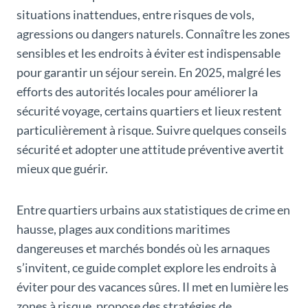
situations inattendues, entre risques de vols,
agressions ou dangers naturels. Connaître les zones
sensibles et les endroits à éviter est indispensable
pour garantir un séjour serein. En 2025, malgré les
efforts des autorités locales pour améliorer la
sécurité voyage, certains quartiers et lieux restent
particulièrement à risque. Suivre quelques conseils
sécurité et adopter une attitude préventive avertit
mieux que guérir.
Entre quartiers urbains aux statistiques de crime en
hausse, plages aux conditions maritimes
dangereuses et marchés bondés où les arnaques
s’invitent, ce guide complet explore les endroits à
éviter pour des vacances sûres. Il met en lumière les
zones à risque, propose des stratégies de