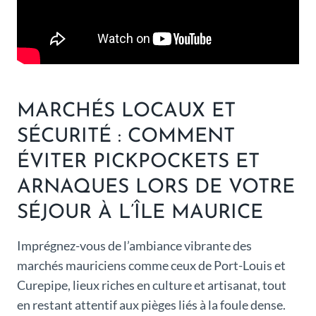
MARCHÉS LOCAUX ET
SÉCURITÉ : COMMENT
ÉVITER PICKPOCKETS ET
ARNAQUES LORS DE VOTRE
SÉJOUR À L’ÎLE MAURICE
Imprégnez-vous de l’ambiance vibrante des
marchés mauriciens comme ceux de Port-Louis et
Curepipe, lieux riches en culture et artisanat, tout
en restant attentif aux pièges liés à la foule dense.