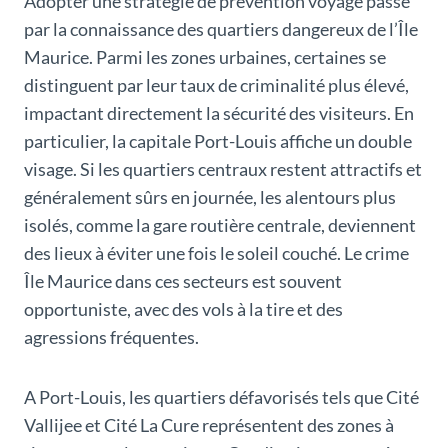
Adopter une stratégie de prévention voyage passe
par la connaissance des quartiers dangereux de l’Île
Maurice. Parmi les zones urbaines, certaines se
distinguent par leur taux de criminalité plus élevé,
impactant directement la sécurité des visiteurs. En
particulier, la capitale Port-Louis affiche un double
visage. Si les quartiers centraux restent attractifs et
généralement sûrs en journée, les alentours plus
isolés, comme la gare routière centrale, deviennent
des lieux à éviter une fois le soleil couché. Le crime
Île Maurice dans ces secteurs est souvent
opportuniste, avec des vols à la tire et des
agressions fréquentes.
A Port-Louis, les quartiers défavorisés tels que Cité
Vallijee et Cité La Cure représentent des zones à