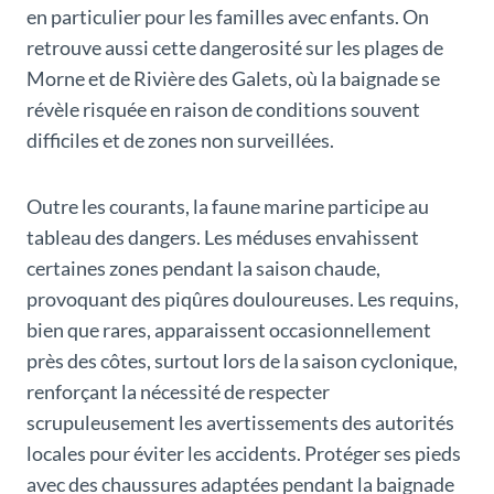
en particulier pour les familles avec enfants. On
retrouve aussi cette dangerosité sur les plages de
Morne et de Rivière des Galets, où la baignade se
révèle risquée en raison de conditions souvent
difficiles et de zones non surveillées.
Outre les courants, la faune marine participe au
tableau des dangers. Les méduses envahissent
certaines zones pendant la saison chaude,
provoquant des piqûres douloureuses. Les requins,
bien que rares, apparaissent occasionnellement
près des côtes, surtout lors de la saison cyclonique,
renforçant la nécessité de respecter
scrupuleusement les avertissements des autorités
locales pour éviter les accidents. Protéger ses pieds
avec des chaussures adaptées pendant la baignade