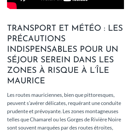
TRANSPORT ET MÉTÉO : LES
PRÉCAUTIONS
INDISPENSABLES POUR UN
SÉJOUR SEREIN DANS LES
ZONES À RISQUE À L’ÎLE
MAURICE
Les routes mauriciennes, bien que pittoresques,
peuvent s’avérer délicates, requérant une conduite
prudente et prévoyante. Les zones montagneuses
telles que Chamarel ou les Gorges de Rivière Noire
sont souvent marquées par des routes étroites,