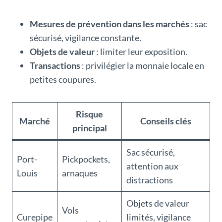
Mesures de prévention dans les marchés
: sac
sécurisé, vigilance constante.
Objets de valeur
: limiter leur exposition.
Transactions
: privilégier la monnaie locale en
petites coupures.
Risque
Marché
Conseils clés
principal
Sac sécurisé,
Port-
Pickpockets,
attention aux
Louis
arnaques
distractions
Objets de valeur
Vols
Curepipe
limités, vigilance