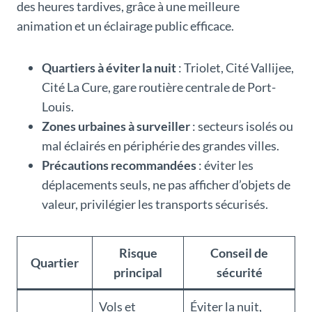
des heures tardives, grâce à une meilleure
animation et un éclairage public efficace.
Quartiers à éviter la nuit
: Triolet, Cité Vallijee,
Cité La Cure, gare routière centrale de Port-
Louis.
Zones urbaines à surveiller
: secteurs isolés ou
mal éclairés en périphérie des grandes villes.
Précautions recommandées
: éviter les
déplacements seuls, ne pas afficher d’objets de
valeur, privilégier les transports sécurisés.
Risque
Conseil de
Quartier
principal
sécurité
Vols et
Éviter la nuit,