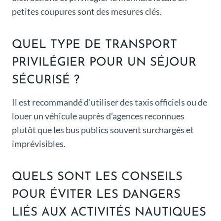
petites coupures sont des mesures clés.
QUEL TYPE DE TRANSPORT
PRIVILÉGIER POUR UN SÉJOUR
SÉCURISÉ ?
Il est recommandé d’utiliser des taxis officiels ou de
louer un véhicule auprès d’agences reconnues
plutôt que les bus publics souvent surchargés et
imprévisibles.
QUELS SONT LES CONSEILS
POUR ÉVITER LES DANGERS
LIÉS AUX ACTIVITÉS NAUTIQUES