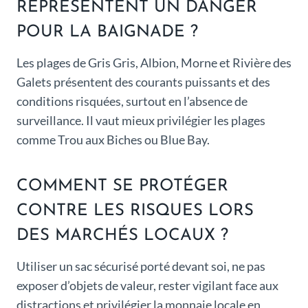
REPRÉSENTENT UN DANGER
POUR LA BAIGNADE ?
Les plages de Gris Gris, Albion, Morne et Rivière des
Galets présentent des courants puissants et des
conditions risquées, surtout en l’absence de
surveillance. Il vaut mieux privilégier les plages
comme Trou aux Biches ou Blue Bay.
COMMENT SE PROTÉGER
CONTRE LES RISQUES LORS
DES MARCHÉS LOCAUX ?
Utiliser un sac sécurisé porté devant soi, ne pas
exposer d’objets de valeur, rester vigilant face aux
distractions et privilégier la monnaie locale en