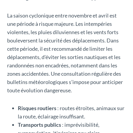
La saison cyclonique entre novembre et avril est
une période à risque majeure. Les intempéries
violentes, les pluies diluviennes et les vents forts
bouleversent la sécurité des déplacements. Dans
cette période, il est recommandé de limiter les
déplacements, d’éviter les sorties nautiques et les
randonnées non encadrées, notamment dans les
zones accidentées. Une consultation régulière des
bulletins météorologiques s’impose pour anticiper
toute évolution dangereuse.
Risques routiers
: routes étroites, animaux sur
la route, éclairage insuffisant.
Transports publics
: imprévisibilité,