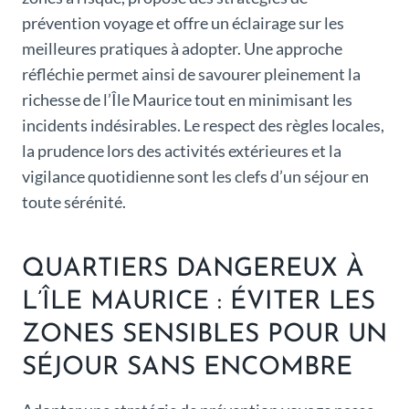
prévention voyage et offre un éclairage sur les
meilleures pratiques à adopter. Une approche
réfléchie permet ainsi de savourer pleinement la
richesse de l’Île Maurice tout en minimisant les
incidents indésirables. Le respect des règles locales,
la prudence lors des activités extérieures et la
vigilance quotidienne sont les clefs d’un séjour en
toute sérénité.
QUARTIERS DANGEREUX À
L’ÎLE MAURICE : ÉVITER LES
ZONES SENSIBLES POUR UN
SÉJOUR SANS ENCOMBRE