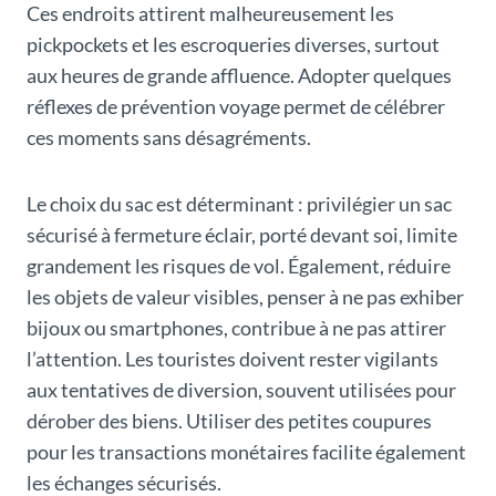
Ces endroits attirent malheureusement les
pickpockets et les escroqueries diverses, surtout
aux heures de grande affluence. Adopter quelques
réflexes de prévention voyage permet de célébrer
ces moments sans désagréments.
Le choix du sac est déterminant : privilégier un sac
sécurisé à fermeture éclair, porté devant soi, limite
grandement les risques de vol. Également, réduire
les objets de valeur visibles, penser à ne pas exhiber
bijoux ou smartphones, contribue à ne pas attirer
l’attention. Les touristes doivent rester vigilants
aux tentatives de diversion, souvent utilisées pour
dérober des biens. Utiliser des petites coupures
pour les transactions monétaires facilite également
les échanges sécurisés.