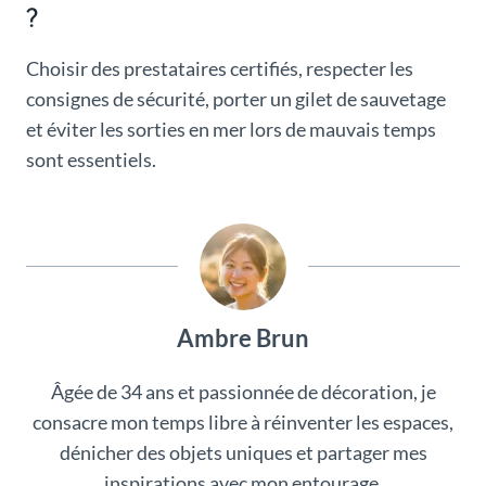
?
Choisir des prestataires certifiés, respecter les
consignes de sécurité, porter un gilet de sauvetage
et éviter les sorties en mer lors de mauvais temps
sont essentiels.
Ambre Brun
Âgée de 34 ans et passionnée de décoration, je
consacre mon temps libre à réinventer les espaces,
dénicher des objets uniques et partager mes
inspirations avec mon entourage.