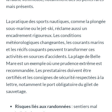
mais présents.
La pratique des sports nautiques, comme la plongée
sous-marine ou le jet-ski, réclame aussi un
encadrement rigoureux. Les conditions
météorologiques changeantes, les courants marins
et les récifs coupants peuvent transformer ces
activités en sources d’accidents. La plage de Belle
Mare est un exemple où une prudence extrême est
recommandée. Les prestataires doivent être
certifiés et les consignes de sécurité respectées à la
lettre, notamment le port obligatoire du gilet de
sauvetage.
Risques liés aux randonnées
: sentiers mal