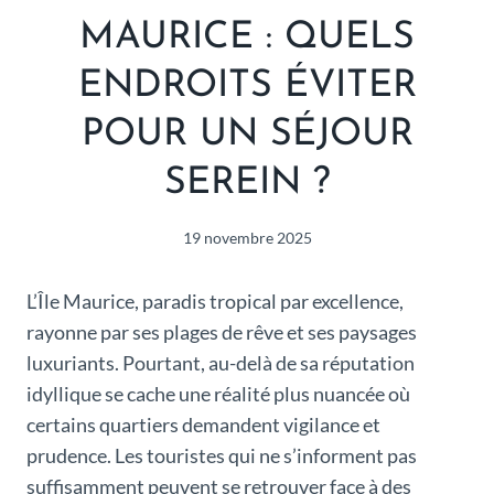
MAURICE : QUELS
ENDROITS ÉVITER
POUR UN SÉJOUR
SEREIN ?
19 novembre 2025
L’Île Maurice, paradis tropical par excellence,
rayonne par ses plages de rêve et ses paysages
luxuriants. Pourtant, au-delà de sa réputation
idyllique se cache une réalité plus nuancée où
certains quartiers demandent vigilance et
prudence. Les touristes qui ne s’informent pas
suffisamment peuvent se retrouver face à des