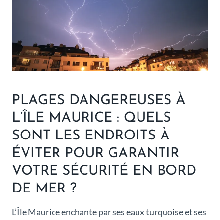
PLAGES DANGEREUSES À
L’ÎLE MAURICE : QUELS
SONT LES ENDROITS À
ÉVITER POUR GARANTIR
VOTRE SÉCURITÉ EN BORD
DE MER ?
L’Île Maurice enchante par ses eaux turquoise et ses