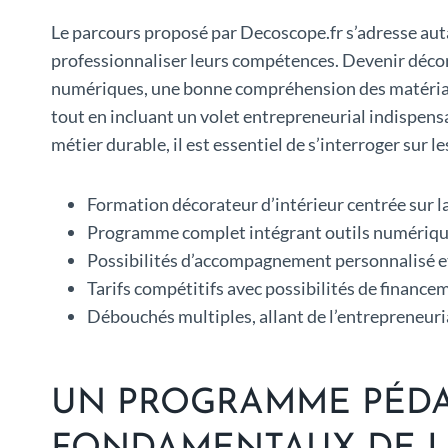
Le parcours proposé par Decoscope.fr s’adresse aut
professionnaliser leurs compétences. Devenir décorat
numériques, une bonne compréhension des matériaux 
tout en incluant un volet entrepreneurial indispensa
métier durable, il est essentiel de s’interroger sur 
Formation décorateur d’intérieur centrée sur la 
Programme complet intégrant outils numériques
Possibilités d’accompagnement personnalisé et
Tarifs compétitifs avec possibilités de financem
Débouchés multiples, allant de l’entrepreneuria
UN PROGRAMME PÉDA