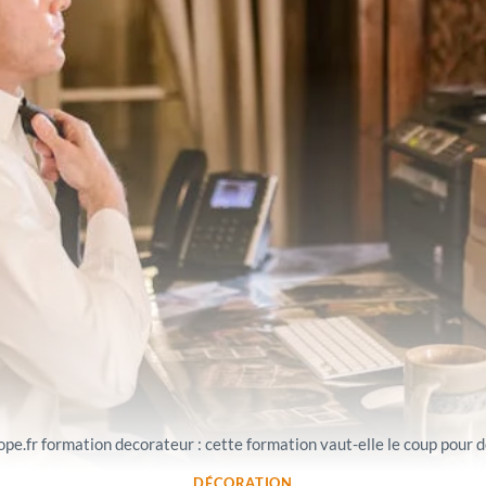
pe.fr formation decorateur : cette formation vaut-elle le coup pour d
DÉCORATION