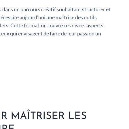
dans un parcours créatif souhaitant structurer et
nécessite aujourd’hui une maîtrise des outils
ets. Cette formation couvre ces divers aspects,
ceux qui envisagent de faire de leur passion un
 MAÎTRISER LES