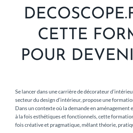
DECOSCOPE.
CETTE FOR
POUR DEVENI
Se lancer dans une carrière de décorateur d’intérie
secteur du design d’intérieur, propose une formatio
Dans un contexte où la demande en aménagement et
à la fois esthétiques et fonctionnels, cette formati
fois créative et pragmatique, mêlant théorie, pratiq