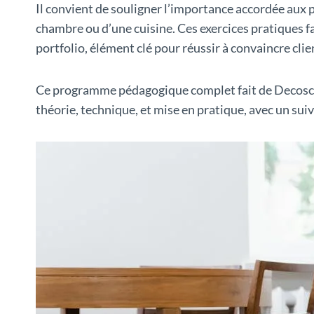
Il convient de souligner l’importance accordée aux 
chambre ou d’une cuisine. Ces exercices pratiques f
portfolio, élément clé pour réussir à convaincre clie
Ce programme pédagogique complet fait de Decoscope
théorie, technique, et mise en pratique, avec un sui