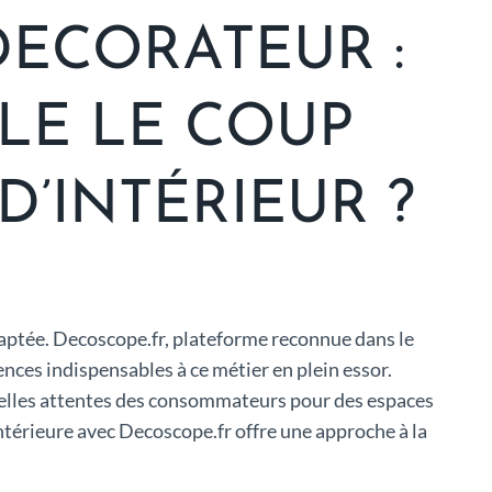
ECORATEUR :
LE LE COUP
’INTÉRIEUR ?
adaptée. Decoscope.fr, plateforme reconnue dans le
nces indispensables à ce métier en plein essor.
elles attentes des consommateurs pour des espaces
intérieure avec Decoscope.fr offre une approche à la