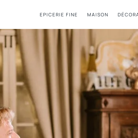
EPICERIE FINE
MAISON
DÉCOR