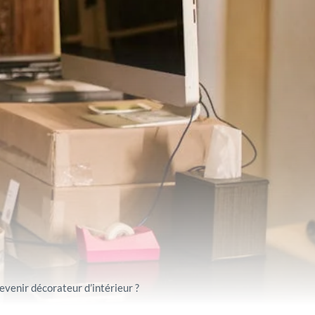
evenir décorateur d’intérieur ?