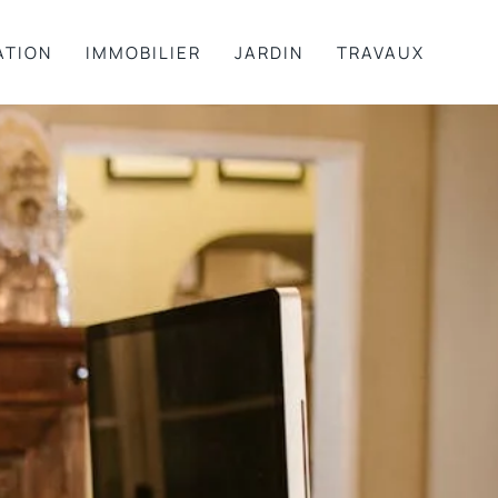
ATION
IMMOBILIER
JARDIN
TRAVAUX