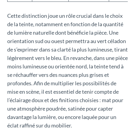
Cette distinction joue un rôle crucial dans le choix
de la teinte, notamment en fonction de la quantité
de lumière naturelle dont bénéficie la pièce. Une
orientation sud ou ouest permettra au vert céladon
de s’exprimer dans sa clarté la plus lumineuse, tirant
légèrement vers le bleu. En revanche, dans une pièce
moins lumineuse ou orientée nord, la teinte tend à
se réchauffer vers des nuances plus grises et
profondes. Afin de multiplier les possibilités de
mise en scène, il est essentiel de tenir compte de
l’éclairage doux et des finitions choisies : mat pour
une atmosphère poudrée, satinée pour capter
davantage la lumière, ou encore laquée pour un
éclat raffiné sur du mobilier.