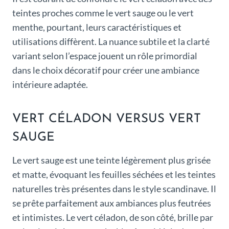
teintes proches comme le vert sauge ou le vert
menthe, pourtant, leurs caractéristiques et
utilisations diffèrent. La nuance subtile et la clarté
variant selon l’espace jouent un rôle primordial
dans le choix décoratif pour créer une ambiance
intérieure adaptée.
VERT CÉLADON VERSUS VERT
SAUGE
Le vert sauge est une teinte légèrement plus grisée
et matte, évoquant les feuilles séchées et les teintes
naturelles très présentes dans le style scandinave. Il
se prête parfaitement aux ambiances plus feutrées
et intimistes. Le vert céladon, de son côté, brille par