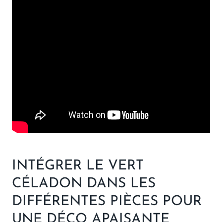
INTÉGRER LE VERT
CÉLADON DANS LES
DIFFÉRENTES PIÈCES POUR
UNE DÉCO APAISANTE