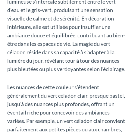
lumineuse s’intercale subtilement entre le vert
d’eau et le gris-vert, produisant une sensation
visuelle de calme et de sérénité. En décoration
intérieure, elle est utilisée pour insuffler une
ambiance douce et équilibrée, contribuant au bien-
être dans les espaces de vie. La magie du vert
céladon réside dans sa capacité à s’adapter à la
lumière du jour, révélant tour à tour des nuances
plus bleutées ou plus verdoyantes selon l’éclairage.
Les nuances de cette couleur s’étendent
généralement du vert céladon clair, presque pastel,
jusqu’à des nuances plus profondes, offrant un
éventail riche pour concevoir des ambiances
variées. Par exemple, un vert céladon clair convient
parfaitement aux petites pièces ou aux chambres,