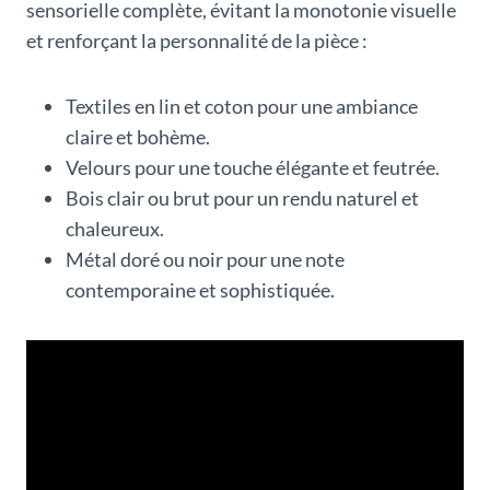
sensorielle complète, évitant la monotonie visuelle
et renforçant la personnalité de la pièce :
Textiles en lin et coton pour une ambiance
claire et bohème.
Velours pour une touche élégante et feutrée.
Bois clair ou brut pour un rendu naturel et
chaleureux.
Métal doré ou noir pour une note
contemporaine et sophistiquée.