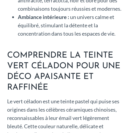
anthracite, terracotta, noir et doré pour des
combinaisons toujours réussies et modernes.
Ambiance intérieure :
un univers calme et
équilibré, stimulant la détente et la
concentration dans tous les espaces de vie.
COMPRENDRE LA TEINTE
VERT CÉLADON POUR UNE
DÉCO APAISANTE ET
RAFFINÉE
Le vert céladon est une teinte pastel qui puise ses
origines dans les célèbres céramiques chinoises,
reconnaissables à leur émail vert légèrement
bleuté. Cette couleur naturelle, délicate et