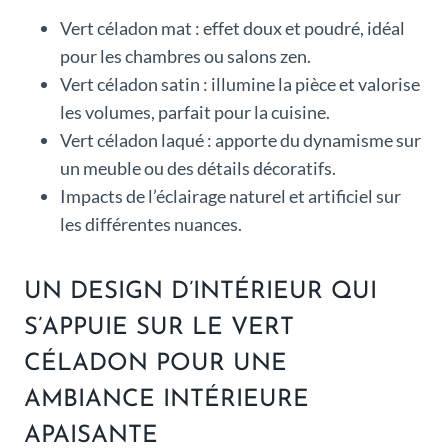
Vert céladon mat : effet doux et poudré, idéal
pour les chambres ou salons zen.
Vert céladon satin : illumine la pièce et valorise
les volumes, parfait pour la cuisine.
Vert céladon laqué : apporte du dynamisme sur
un meuble ou des détails décoratifs.
Impacts de l’éclairage naturel et artificiel sur
les différentes nuances.
UN DESIGN D’INTÉRIEUR QUI
S’APPUIE SUR LE VERT
CÉLADON POUR UNE
AMBIANCE INTÉRIEURE
APAISANTE