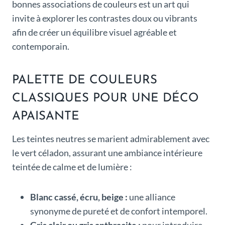
bonnes associations de couleurs est un art qui
invite à explorer les contrastes doux ou vibrants
afin de créer un équilibre visuel agréable et
contemporain.
PALETTE DE COULEURS
CLASSIQUES POUR UNE DÉCO
APAISANTE
Les teintes neutres se marient admirablement avec
le vert céladon, assurant une ambiance intérieure
teintée de calme et de lumière :
Blanc cassé, écru, beige :
une alliance
synonyme de pureté et de confort intemporel.