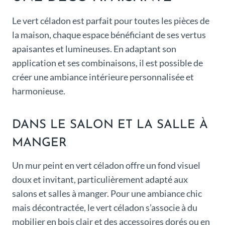
Le vert céladon est parfait pour toutes les pièces de
la maison, chaque espace bénéficiant de ses vertus
apaisantes et lumineuses. En adaptant son
application et ses combinaisons, il est possible de
créer une ambiance intérieure personnalisée et
harmonieuse.
DANS LE SALON ET LA SALLE À
MANGER
Un mur peint en vert céladon offre un fond visuel
doux et invitant, particulièrement adapté aux
salons et salles à manger. Pour une ambiance chic
mais décontractée, le vert céladon s’associe à du
mobilier en bois clair et des accessoires dorés ou en