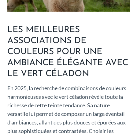
LES MEILLEURES
ASSOCIATIONS DE
COULEURS POUR UNE
AMBIANCE ÉLÉGANTE AVEC
LE VERT CÉLADON
En 2025, la recherche de combinaisons de couleurs
harmonieuses avec le vert céladon révèle toute la
richesse de cette teinte tendance. Sa nature
versatile lui permet de composer un large éventail
d’ambiances, allant des plus douces et épurées aux
plus sophistiquées et contrastées. Choisir les