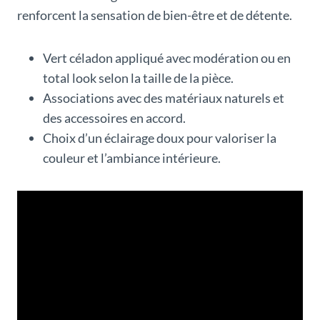
renforcent la sensation de bien-être et de détente.
Vert céladon appliqué avec modération ou en
total look selon la taille de la pièce.
Associations avec des matériaux naturels et
des accessoires en accord.
Choix d’un éclairage doux pour valoriser la
couleur et l’ambiance intérieure.