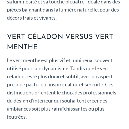
sa luminosité et sa touche bleuâtre, idéale dans des
pièces baignant dans la lumière naturelle, pour des
décors frais et vivants.
VERT CÉLADON VERSUS VERT
MENTHE
Le vert menthe est plus vif et lumineux, souvent
utilisé pour son dynamisme. Tandis que le vert
céladon reste plus doux et subtil, avec un aspect
presque pastel qui inspire calme et sérénité. Ces
distinctions orientent le choix des professionnels
du design d’intérieur qui souhaitent créer des
ambiances soit plus rafraîchissantes ou plus
feutrées.