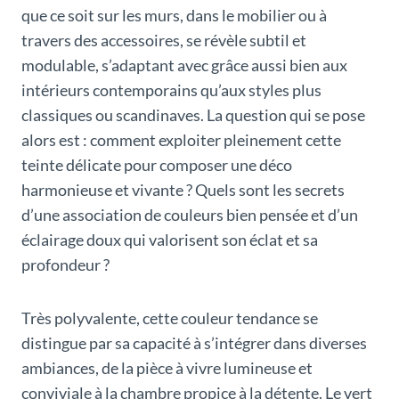
que ce soit sur les murs, dans le mobilier ou à
travers des accessoires, se révèle subtil et
modulable, s’adaptant avec grâce aussi bien aux
intérieurs contemporains qu’aux styles plus
classiques ou scandinaves. La question qui se pose
alors est : comment exploiter pleinement cette
teinte délicate pour composer une déco
harmonieuse et vivante ? Quels sont les secrets
d’une association de couleurs bien pensée et d’un
éclairage doux qui valorisent son éclat et sa
profondeur ?
Très polyvalente, cette couleur tendance se
distingue par sa capacité à s’intégrer dans diverses
ambiances, de la pièce à vivre lumineuse et
conviviale à la chambre propice à la détente. Le vert