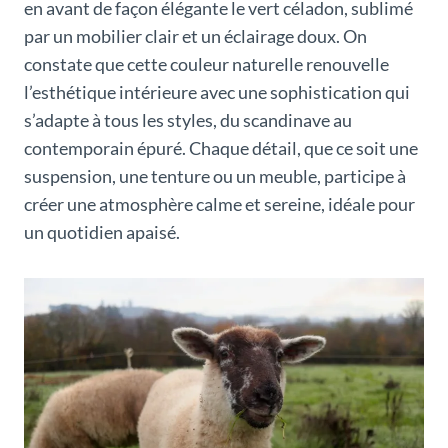
en avant de façon élégante le vert céladon, sublimé
par un mobilier clair et un éclairage doux. On
constate que cette couleur naturelle renouvelle
l’esthétique intérieure avec une sophistication qui
s’adapte à tous les styles, du scandinave au
contemporain épuré. Chaque détail, que ce soit une
suspension, une tenture ou un meuble, participe à
créer une atmosphère calme et sereine, idéale pour
un quotidien apaisé.