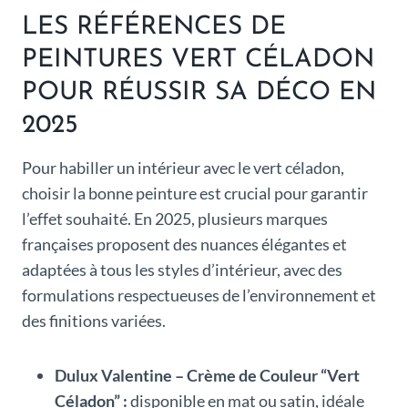
LES RÉFÉRENCES DE
PEINTURES VERT CÉLADON
POUR RÉUSSIR SA DÉCO EN
2025
Pour habiller un intérieur avec le vert céladon,
choisir la bonne peinture est crucial pour garantir
l’effet souhaité. En 2025, plusieurs marques
françaises proposent des nuances élégantes et
adaptées à tous les styles d’intérieur, avec des
formulations respectueuses de l’environnement et
des finitions variées.
Dulux Valentine – Crème de Couleur “Vert
Céladon” :
disponible en mat ou satin, idéale