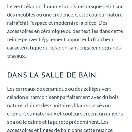
Le vert céladon illumine la cuisine lorsque peint sur
des meubles ou une crédence. Cette couleur nature
rafraîchit l’espace et modernise la pièce. Des
accessoires en céramique ou des textiles dans cette
teinte peuvent également apporter la fraicheur
caractéristique du céladon sans engager de grands
travaux.
DANS LA SALLE DE BAIN
Les carreaux de céramique ou des zelliges vert
céladon s’harmonisent parfaitement avec du bois
naturel clair et des sanitaires blancs cassés ou
crème. Ces matériaux et couleurs créent un univers
spa où le calme et la pureté prédominent. Les
accessoires et linges de bain dans cette nuance