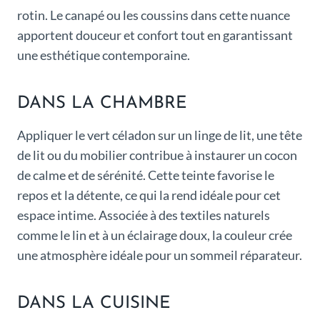
rotin. Le canapé ou les coussins dans cette nuance
apportent douceur et confort tout en garantissant
une esthétique contemporaine.
DANS LA CHAMBRE
Appliquer le vert céladon sur un linge de lit, une tête
de lit ou du mobilier contribue à instaurer un cocon
de calme et de sérénité. Cette teinte favorise le
repos et la détente, ce qui la rend idéale pour cet
espace intime. Associée à des textiles naturels
comme le lin et à un éclairage doux, la couleur crée
une atmosphère idéale pour un sommeil réparateur.
DANS LA CUISINE