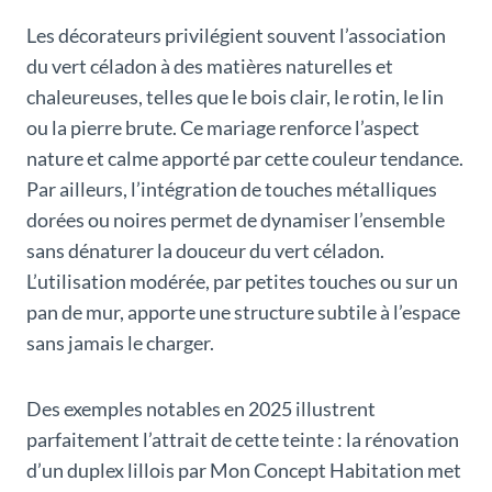
Les décorateurs privilégient souvent l’association
du vert céladon à des matières naturelles et
chaleureuses, telles que le bois clair, le rotin, le lin
ou la pierre brute. Ce mariage renforce l’aspect
nature et calme apporté par cette couleur tendance.
Par ailleurs, l’intégration de touches métalliques
dorées ou noires permet de dynamiser l’ensemble
sans dénaturer la douceur du vert céladon.
L’utilisation modérée, par petites touches ou sur un
pan de mur, apporte une structure subtile à l’espace
sans jamais le charger.
Des exemples notables en 2025 illustrent
parfaitement l’attrait de cette teinte : la rénovation
d’un duplex lillois par Mon Concept Habitation met