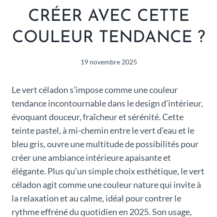
CRÉER AVEC CETTE
COULEUR TENDANCE ?
19 novembre 2025
Le vert céladon s’impose comme une couleur
tendance incontournable dans le design d’intérieur,
évoquant douceur, fraîcheur et sérénité. Cette
teinte pastel, à mi-chemin entre le vert d’eau et le
bleu gris, ouvre une multitude de possibilités pour
créer une ambiance intérieure apaisante et
élégante. Plus qu’un simple choix esthétique, le vert
céladon agit comme une couleur nature qui invite à
la relaxation et au calme, idéal pour contrer le
rythme effréné du quotidien en 2025. Son usage,