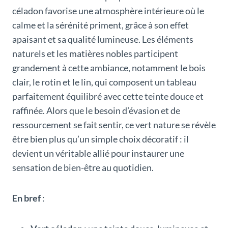
céladon favorise une atmosphère intérieure où le
calme et la sérénité priment, grâce à son effet
apaisant et sa qualité lumineuse. Les éléments
naturels et les matières nobles participent
grandement à cette ambiance, notamment le bois
clair, le rotin et le lin, qui composent un tableau
parfaitement équilibré avec cette teinte douce et
raffinée. Alors que le besoin d’évasion et de
ressourcement se fait sentir, ce vert nature se révèle
être bien plus qu’un simple choix décoratif : il
devient un véritable allié pour instaurer une
sensation de bien-être au quotidien.
En bref
: