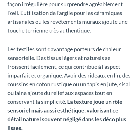
façon irrégulière pour surprendre agréablement
l’œil. L’utilisation de l’argile pour les céramiques
artisanales ou les revêtements muraux ajoute une
touche terrienne très authentique.
Les textiles sont davantage porteurs de chaleur
sensorielle. Des tissus légers et naturels se
froissent facilement, ce qui contribue à l’aspect
imparfait et organique. Avoir des rideaux en lin, des
coussins en coton rustique ou un tapis en jute, sisal
ou laine ajoute du relief aux espaces tout en
conservant la simplicité.
La texture joue un rôle
sensoriel mais aussi esthétique, valorisant ce
détail naturel souvent négligé dans les déco plus
lisses.