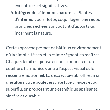
évocatrices et significatives.
Intégrer des éléments naturels :
Plantes
d’intérieur, bois flotté, coquillages, pierres ou
branches séchées sont autant d’apports qui
incarnent la nature.
Cette approche permet de bâtir un environnement
où la simplicité zen et la calme règnent en maîtres.
Chaque détail est pensé et choisi pour créer un
équilibre harmonieux entre l’aspect visuel et le
ressenti émotionnel. La déco wabi-sabi offre ainsi
une alternative bouleversante face à l’excès et au
superflu, en proposant une esthétique apaisante,
sincère et durable.