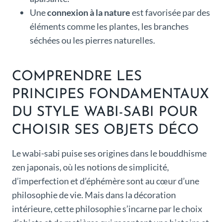
Une
connexion à la nature
est favorisée par des
éléments comme les plantes, les branches
séchées ou les pierres naturelles.
COMPRENDRE LES
PRINCIPES FONDAMENTAUX
DU STYLE WABI-SABI POUR
CHOISIR SES OBJETS DÉCO
Le wabi-sabi puise ses origines dans le bouddhisme
zen japonais, où les notions de simplicité,
d’imperfection et d’éphémère sont au cœur d’une
philosophie de vie. Mais dans la décoration
intérieure, cette philosophie s’incarne par le choix