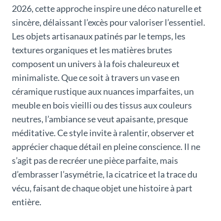
2026, cette approche inspire une déco naturelle et
sincère, délaissant l’excès pour valoriser l’essentiel.
Les objets artisanaux patinés par le temps, les
textures organiques et les matières brutes
composent un univers à la fois chaleureux et
minimaliste. Que ce soit à travers un vase en
céramique rustique aux nuances imparfaites, un
meuble en bois vieilli ou des tissus aux couleurs
neutres, l’ambiance se veut apaisante, presque
méditative. Ce style invite à ralentir, observer et
apprécier chaque détail en pleine conscience. Il ne
s’agit pas de recréer une pièce parfaite, mais
d’embrasser l’asymétrie, la cicatrice et la trace du
vécu, faisant de chaque objet une histoire à part
entière.