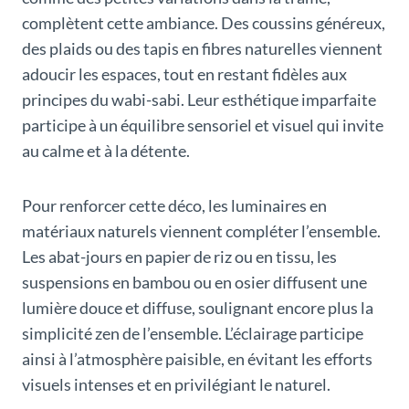
complètent cette ambiance. Des coussins généreux,
des plaids ou des tapis en fibres naturelles viennent
adoucir les espaces, tout en restant fidèles aux
principes du wabi-sabi. Leur esthétique imparfaite
participe à un équilibre sensoriel et visuel qui invite
au calme et à la détente.
Pour renforcer cette déco, les luminaires en
matériaux naturels viennent compléter l’ensemble.
Les abat-jours en papier de riz ou en tissu, les
suspensions en bambou ou en osier diffusent une
lumière douce et diffuse, soulignant encore plus la
simplicité zen de l’ensemble. L’éclairage participe
ainsi à l’atmosphère paisible, en évitant les efforts
visuels intenses et en privilégiant le naturel.