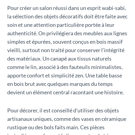
Pour créer un salon réussi dans un esprit wabi-sabi,
la sélection des objets décoratifs doit être faite avec
soin et une attention particulière portée à leur
authenticité. On privilégiera des meubles aux lignes
simples et épurées, souvent conçus en bois massif
vieilli, surtout non traité pour conserver l’intégrité
des matériaux. Un canapé aux tissus naturels
comme le lin, associé à des fauteuils minimalistes,
apporte confort et simplicité zen. Une table basse
en bois brut avec quelques marques du temps
devient un élément central racontant une histoire.
Pour décorer, il est conseillé d’utiliser des objets
artisanaux uniques, comme des vases en céramique
rustique ou des bols faits main. Ces pièces