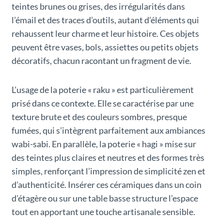
teintes brunes ou grises, des irrégularités dans
l’émail et des traces d’outils, autant d’éléments qui
rehaussent leur charme et leur histoire. Ces objets
peuvent être vases, bols, assiettes ou petits objets
décoratifs, chacun racontant un fragment de vie.
L’usage de la poterie « raku » est particulièrement
prisé dans ce contexte. Elle se caractérise par une
texture brute et des couleurs sombres, presque
fumées, qui s’intègrent parfaitement aux ambiances
wabi-sabi. En parallèle, la poterie « hagi » mise sur
des teintes plus claires et neutres et des formes très
simples, renforçant l’impression de simplicité zen et
d’authenticité. Insérer ces céramiques dans un coin
d’étagère ou sur une table basse structure l’espace
tout en apportant une touche artisanale sensible.