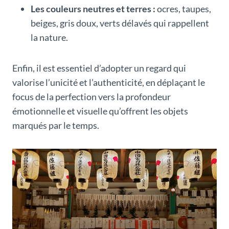
Les couleurs neutres et terres :
ocres, taupes,
beiges, gris doux, verts délavés qui rappellent
la nature.
Enfin, il est essentiel d’adopter un regard qui
valorise l’unicité et l’authenticité, en déplaçant le
focus de la perfection vers la profondeur
émotionnelle et visuelle qu’offrent les objets
marqués par le temps.