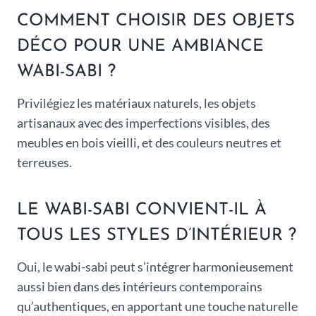
COMMENT CHOISIR DES OBJETS
DÉCO POUR UNE AMBIANCE
WABI-SABI ?
Privilégiez les matériaux naturels, les objets
artisanaux avec des imperfections visibles, des
meubles en bois vieilli, et des couleurs neutres et
terreuses.
LE WABI-SABI CONVIENT-IL À
TOUS LES STYLES D’INTÉRIEUR ?
Oui, le wabi-sabi peut s’intégrer harmonieusement
aussi bien dans des intérieurs contemporains
qu’authentiques, en apportant une touche naturelle