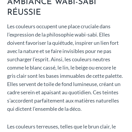
AMBIANCE WABI-SABI
RÉUSSIE
Les couleurs occupent une place cruciale dans
l’expression de la philosophie wabi-sabi. Elles
doivent favoriser la quiétude, inspirer un lien fort
avec la nature et se faire invisibles pour ne pas
surcharger l’esprit. Ainsi, les couleurs neutres
comme le blanc cassé, le lin, le beige ou encore le
gris clair sont les bases immuables de cette palette.
Elles servent de toile de fond lumineuse, créant un
cadre serein et apaisant au quotidien. Ces teintes
s’accordent parfaitement aux matières naturelles
qui dictent l’ensemble de la déco.
Les couleurs terreuses, telles que le brun clair, le