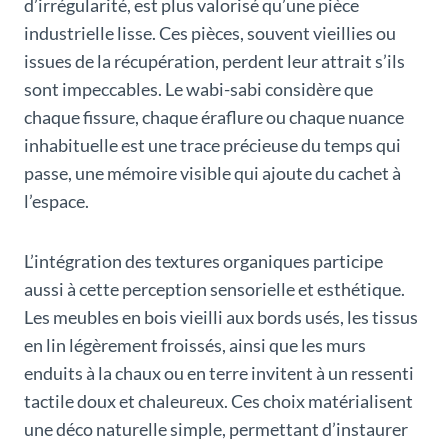
d’irrégularité, est plus valorisé qu’une pièce
industrielle lisse. Ces pièces, souvent vieillies ou
issues de la récupération, perdent leur attrait s’ils
sont impeccables. Le wabi-sabi considère que
chaque fissure, chaque éraflure ou chaque nuance
inhabituelle est une trace précieuse du temps qui
passe, une mémoire visible qui ajoute du cachet à
l’espace.
L’intégration des textures organiques participe
aussi à cette perception sensorielle et esthétique.
Les meubles en bois vieilli aux bords usés, les tissus
en lin légèrement froissés, ainsi que les murs
enduits à la chaux ou en terre invitent à un ressenti
tactile doux et chaleureux. Ces choix matérialisent
une déco naturelle simple, permettant d’instaurer