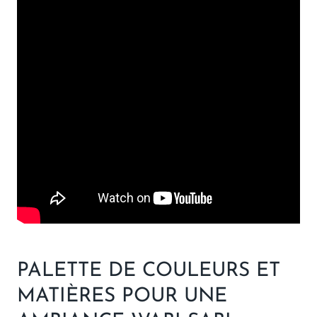
PALETTE DE COULEURS ET
MATIÈRES POUR UNE