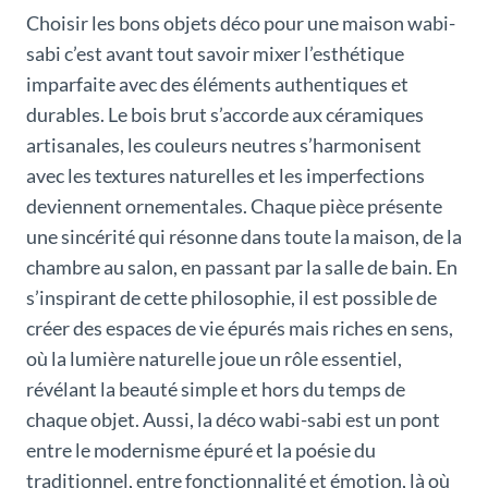
Choisir les bons objets déco pour une maison wabi-
sabi c’est avant tout savoir mixer l’esthétique
imparfaite avec des éléments authentiques et
durables. Le bois brut s’accorde aux céramiques
artisanales, les couleurs neutres s’harmonisent
avec les textures naturelles et les imperfections
deviennent ornementales. Chaque pièce présente
une sincérité qui résonne dans toute la maison, de la
chambre au salon, en passant par la salle de bain. En
s’inspirant de cette philosophie, il est possible de
créer des espaces de vie épurés mais riches en sens,
où la lumière naturelle joue un rôle essentiel,
révélant la beauté simple et hors du temps de
chaque objet. Aussi, la déco wabi-sabi est un pont
entre le modernisme épuré et la poésie du
traditionnel, entre fonctionnalité et émotion, là où