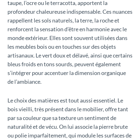
taupe, l’ocre ou le terracotta, apportent la
profondeur chaleureuse indispensable. Ces nuances
rappellent les sols naturels, la terre, la roche et
renforcent la sensation d’être en harmonie avec le
monde extérieur. Elles sont souvent utilisées dans
les meubles bois ou en touches sur des objets
artisanaux. Le vert doux et délavé, ainsi que certains
bleus froids en tons sourds, peuvent également
s’intégrer pour accentuer la dimension organique
de l’ambiance.
Le choix des matières est tout aussi essentiel. Le
bois vieilli, très présent dans le mobilier, offre tant
par sa couleur que sa texture un sentiment de
naturalité et de vécu. On lui associe la pierre brute
ou polie imparfaitement, qui module les surfaces de