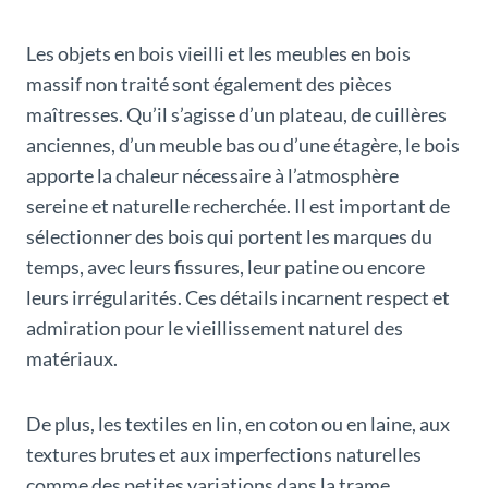
Les objets en bois vieilli et les meubles en bois
massif non traité sont également des pièces
maîtresses. Qu’il s’agisse d’un plateau, de cuillères
anciennes, d’un meuble bas ou d’une étagère, le bois
apporte la chaleur nécessaire à l’atmosphère
sereine et naturelle recherchée. Il est important de
sélectionner des bois qui portent les marques du
temps, avec leurs fissures, leur patine ou encore
leurs irrégularités. Ces détails incarnent respect et
admiration pour le vieillissement naturel des
matériaux.
De plus, les textiles en lin, en coton ou en laine, aux
textures brutes et aux imperfections naturelles
comme des petites variations dans la trame,