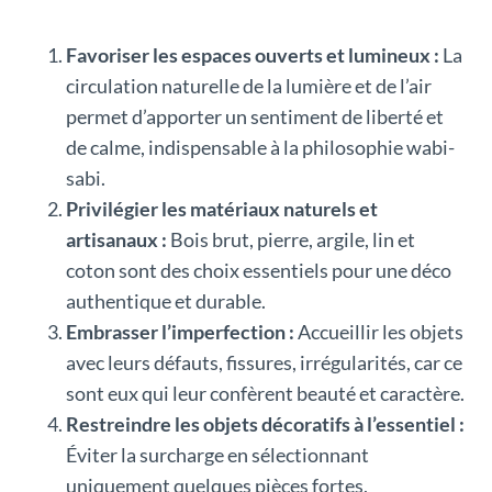
Favoriser les espaces ouverts et lumineux :
La
circulation naturelle de la lumière et de l’air
permet d’apporter un sentiment de liberté et
de calme, indispensable à la philosophie wabi-
sabi.
Privilégier les matériaux naturels et
artisanaux :
Bois brut, pierre, argile, lin et
coton sont des choix essentiels pour une déco
authentique et durable.
Embrasser l’imperfection :
Accueillir les objets
avec leurs défauts, fissures, irrégularités, car ce
sont eux qui leur confèrent beauté et caractère.
Restreindre les objets décoratifs à l’essentiel :
Éviter la surcharge en sélectionnant
uniquement quelques pièces fortes,