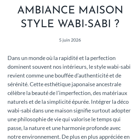
AMBIANCE MAISON
STYLE WABI-SABI ?
5 juin 2026
Dans un monde où la rapidité et la perfection
dominent souvent nos intérieurs, le style wabi-sabi
revient comme une bouffée d’authenticité et de
sérénité. Cette esthétique japonaise ancestrale
célèbre la beauté de l’imperfection, des matériaux
naturels et de la simplicité épurée. Intégrer la déco
wabi-sabi dans une maison signifie surtout adopter
une philosophie de vie qui valorise le temps qui
passe, la nature et une harmonie profonde avec
notre environnement. De plus en plus appréciée en