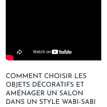
COMMENT CHOISIR LES
OBJETS DÉCORATIFS ET
AMÉNAGER UN SALON
DANS UN STYLE WABI-SABI