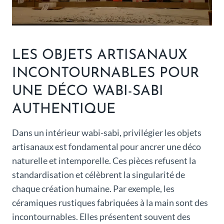
LES OBJETS ARTISANAUX
INCONTOURNABLES POUR
UNE DÉCO WABI-SABI
AUTHENTIQUE
Dans un intérieur wabi-sabi, privilégier les objets
artisanaux est fondamental pour ancrer une déco
naturelle et intemporelle. Ces pièces refusent la
standardisation et célèbrent la singularité de
chaque création humaine. Par exemple, les
céramiques rustiques fabriquées à la main sont des
incontournables. Elles présentent souvent des