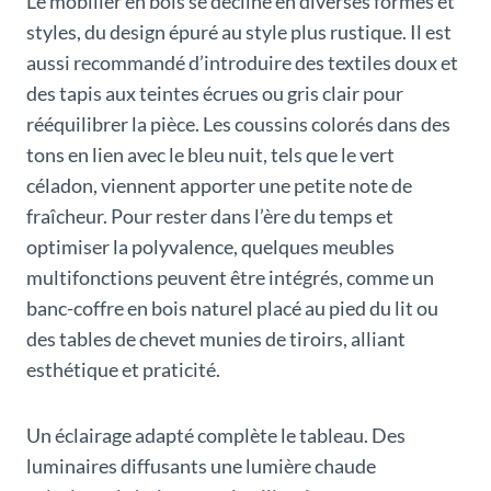
Le mobilier en bois se décline en diverses formes et
styles, du design épuré au style plus rustique. Il est
aussi recommandé d’introduire des textiles doux et
des tapis aux teintes écrues ou gris clair pour
rééquilibrer la pièce. Les coussins colorés dans des
tons en lien avec le bleu nuit, tels que le vert
céladon, viennent apporter une petite note de
fraîcheur. Pour rester dans l’ère du temps et
optimiser la polyvalence, quelques meubles
multifonctions peuvent être intégrés, comme un
banc-coffre en bois naturel placé au pied du lit ou
des tables de chevet munies de tiroirs, alliant
esthétique et praticité.
Un éclairage adapté complète le tableau. Des
luminaires diffusants une lumière chaude