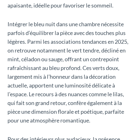
apaisante, idéelle pour favoriser le sommeil.
Intégrer le bleu nuit dans une chambre nécessite
parfois d’équilibrer la pièce avec des touches plus
légères. Parmi les associations tendances en 2025,
on retrouve notamment le vert tendre, décliné en
mint, céladon ou sauge, offrant un contrepoint
rafraîchissant au bleu profond. Ces verts doux,
largement mis à l’honneur dans la décoration
actuelle, apportent une luminosité délicate à
l’espace. Le recours à des nuances comme le lilas,
qui fait son grand retour, confère également à la
pièce une dimension florale et poétique, parfaite
pour une atmosphère romantique.
Pour des intérieurs plus audacieux, la présence