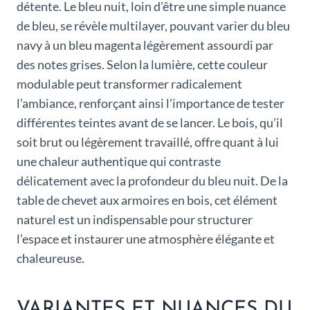
détente. Le bleu nuit, loin d’être une simple nuance
de bleu, se révèle multilayer, pouvant varier du bleu
navy à un bleu magenta légèrement assourdi par
des notes grises. Selon la lumière, cette couleur
modulable peut transformer radicalement
l’ambiance, renforçant ainsi l’importance de tester
différentes teintes avant de se lancer. Le bois, qu’il
soit brut ou légèrement travaillé, offre quant à lui
une chaleur authentique qui contraste
délicatement avec la profondeur du bleu nuit. De la
table de chevet aux armoires en bois, cet élément
naturel est un indispensable pour structurer
l’espace et instaurer une atmosphère élégante et
chaleureuse.
VARIANTES ET NUANCES DU