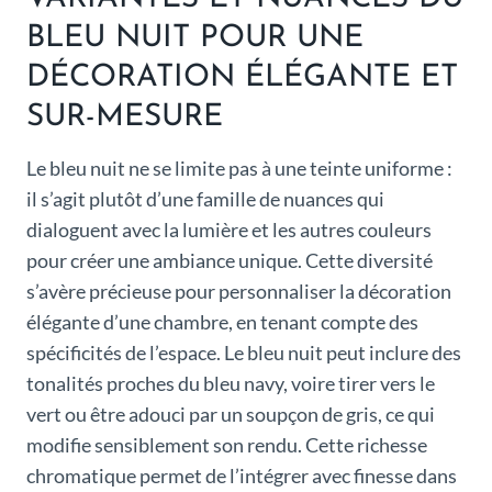
BLEU NUIT POUR UNE
DÉCORATION ÉLÉGANTE ET
SUR-MESURE
Le bleu nuit ne se limite pas à une teinte uniforme :
il s’agit plutôt d’une famille de nuances qui
dialoguent avec la lumière et les autres couleurs
pour créer une ambiance unique. Cette diversité
s’avère précieuse pour personnaliser la décoration
élégante d’une chambre, en tenant compte des
spécificités de l’espace. Le bleu nuit peut inclure des
tonalités proches du bleu navy, voire tirer vers le
vert ou être adouci par un soupçon de gris, ce qui
modifie sensiblement son rendu. Cette richesse
chromatique permet de l’intégrer avec finesse dans