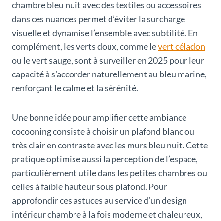
chambre bleu nuit avec des textiles ou accessoires
dans ces nuances permet d’éviter la surcharge
visuelle et dynamise l’ensemble avec subtilité. En
complément, les verts doux, comme le
vert céladon
ou le vert sauge, sont à surveiller en 2025 pour leur
capacité à s’accorder naturellement au bleu marine,
renforçant le calme et la sérénité.
Une bonne idée pour amplifier cette ambiance
cocooning consiste à choisir un plafond blanc ou
très clair en contraste avec les murs bleu nuit. Cette
pratique optimise aussi la perception de l’espace,
particulièrement utile dans les petites chambres ou
celles à faible hauteur sous plafond. Pour
approfondir ces astuces au service d’un design
intérieur chambre à la fois moderne et chaleureux,