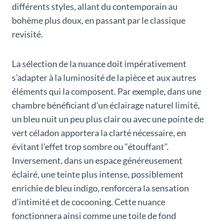
différents styles, allant du contemporain au
bohème plus doux, en passant par le classique
revisité.
La sélection de la nuance doit impérativement
s’adapter à la luminosité de la pièce et aux autres
éléments qui la composent. Par exemple, dans une
chambre bénéficiant d’un éclairage naturel limité,
un bleu nuit un peu plus clair ou avec une pointe de
vert céladon apportera la clarté nécessaire, en
évitant l’effet trop sombre ou “étouffant”.
Inversement, dans un espace généreusement
éclairé, une teinte plus intense, possiblement
enrichie de bleu indigo, renforcera la sensation
d’intimité et de cocooning. Cette nuance
fonctionnera ainsi comme une toile de fond