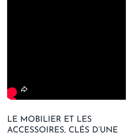
LE MOBILIER ET LES
ACCESSOIRES, CLÉS D’UNE