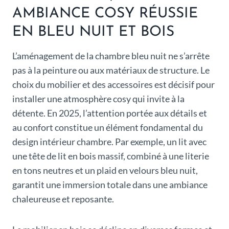
AMBIANCE COSY RÉUSSIE
EN BLEU NUIT ET BOIS
L’aménagement de la chambre bleu nuit ne s’arrête
pas à la peinture ou aux matériaux de structure. Le
choix du mobilier et des accessoires est décisif pour
installer une atmosphère cosy qui invite à la
détente. En 2025, l’attention portée aux détails et
au confort constitue un élément fondamental du
design intérieur chambre. Par exemple, un lit avec
une tête de lit en bois massif, combiné à une literie
en tons neutres et un plaid en velours bleu nuit,
garantit une immersion totale dans une ambiance
chaleureuse et reposante.