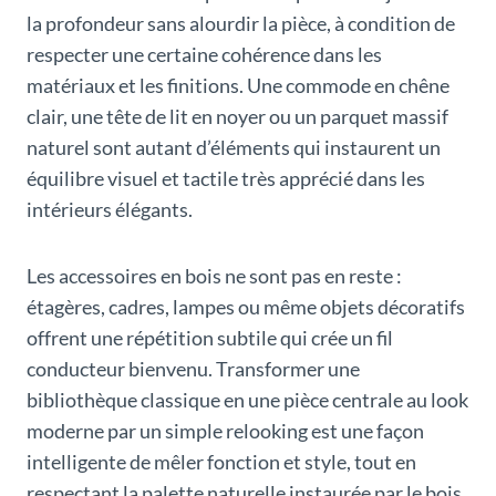
la profondeur sans alourdir la pièce, à condition de
respecter une certaine cohérence dans les
matériaux et les finitions. Une commode en chêne
clair, une tête de lit en noyer ou un parquet massif
naturel sont autant d’éléments qui instaurent un
équilibre visuel et tactile très apprécié dans les
intérieurs élégants.
Les accessoires en bois ne sont pas en reste :
étagères, cadres, lampes ou même objets décoratifs
offrent une répétition subtile qui crée un fil
conducteur bienvenu. Transformer une
bibliothèque classique en une pièce centrale au look
moderne par un simple relooking est une façon
intelligente de mêler fonction et style, tout en
respectant la palette naturelle instaurée par le bois.