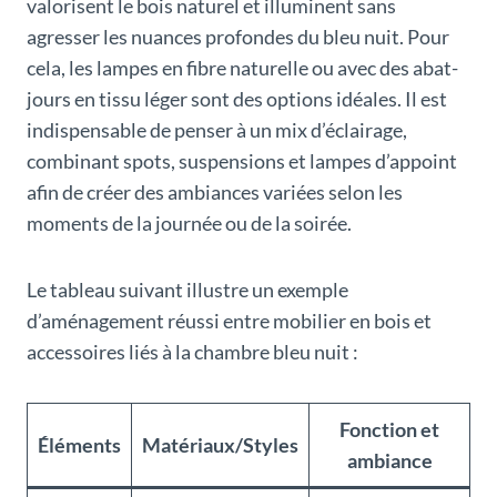
valorisent le bois naturel et illuminent sans
agresser les nuances profondes du bleu nuit. Pour
cela, les lampes en fibre naturelle ou avec des abat-
jours en tissu léger sont des options idéales. Il est
indispensable de penser à un mix d’éclairage,
combinant spots, suspensions et lampes d’appoint
afin de créer des ambiances variées selon les
moments de la journée ou de la soirée.
Le tableau suivant illustre un exemple
d’aménagement réussi entre mobilier en bois et
accessoires liés à la chambre bleu nuit :
Fonction et
Éléments
Matériaux/Styles
ambiance