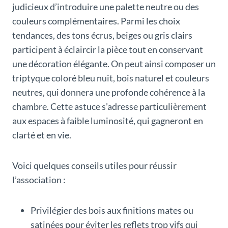
judicieux d’introduire une palette neutre ou des
couleurs complémentaires. Parmi les choix
tendances, des tons écrus, beiges ou gris clairs
participent à éclaircir la pièce tout en conservant
une décoration élégante. On peut ainsi composer un
triptyque coloré bleu nuit, bois naturel et couleurs
neutres, qui donnera une profonde cohérence à la
chambre. Cette astuce s’adresse particulièrement
aux espaces à faible luminosité, qui gagneront en
clarté et en vie.
Voici quelques conseils utiles pour réussir
l’association :
Privilégier des bois aux finitions mates ou
satinées pour éviter les reflets trop vifs qui