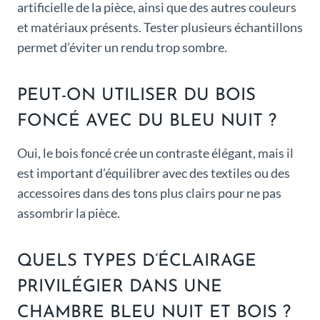
artificielle de la pièce, ainsi que des autres couleurs
et matériaux présents. Tester plusieurs échantillons
permet d’éviter un rendu trop sombre.
PEUT-ON UTILISER DU BOIS
FONCÉ AVEC DU BLEU NUIT ?
Oui, le bois foncé crée un contraste élégant, mais il
est important d’équilibrer avec des textiles ou des
accessoires dans des tons plus clairs pour ne pas
assombrir la pièce.
QUELS TYPES D’ÉCLAIRAGE
PRIVILÉGIER DANS UNE
CHAMBRE BLEU NUIT ET BOIS ?