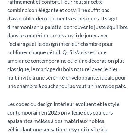
raffinement et confort. Pour réussir cette
combinaison élégante et cosy, il ne suffit pas
d’assembler deux éléments esthétiques. Il s’agit
d’harmoniser la palette, de trouver le juste équilibre
dans les matériaux, mais aussi de jouer avec
l’éclairage et le design intérieur chambre pour
sublimer chaque détail. Qu’il s’agisse d’une
ambiance contemporaine ou d’une décoration plus
classique, le mariage du bois naturel avec le bleu
nuit invite à une sérénité enveloppante, idéale pour
une chambre à coucher qui se veut un havre de paix.
Les codes du design intérieur évoluent et le style
contemporain en 2025 privilégie des couleurs
apaisantes mêlées à des matériaux nobles,
véhiculant une sensation cosy qui invite à la