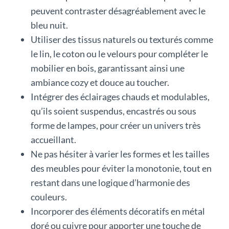
peuvent contraster désagréablement avec le
bleu nuit.
Utiliser des tissus naturels ou texturés comme
le lin, le coton ou le velours pour compléter le
mobilier en bois, garantissant ainsi une
ambiance cozy et douce au toucher.
Intégrer des éclairages chauds et modulables,
qu’ils soient suspendus, encastrés ou sous
forme de lampes, pour créer un univers très
accueillant.
Ne pas hésiter à varier les formes et les tailles
des meubles pour éviter la monotonie, tout en
restant dans une logique d’harmonie des
couleurs.
Incorporer des éléments décoratifs en métal
doré ou cuivre pour apporter une touche de