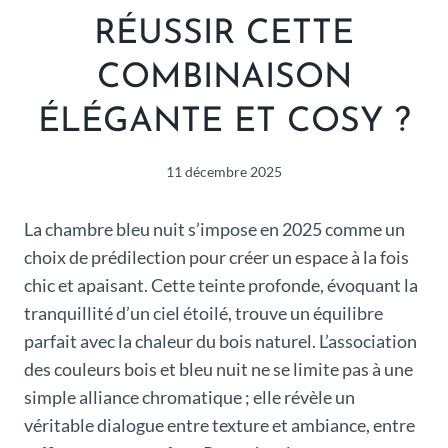
RÉUSSIR CETTE
COMBINAISON
ÉLÉGANTE ET COSY ?
11 décembre 2025
La chambre bleu nuit s’impose en 2025 comme un
choix de prédilection pour créer un espace à la fois
chic et apaisant. Cette teinte profonde, évoquant la
tranquillité d’un ciel étoilé, trouve un équilibre
parfait avec la chaleur du bois naturel. L’association
des couleurs bois et bleu nuit ne se limite pas à une
simple alliance chromatique ; elle révèle un
véritable dialogue entre texture et ambiance, entre