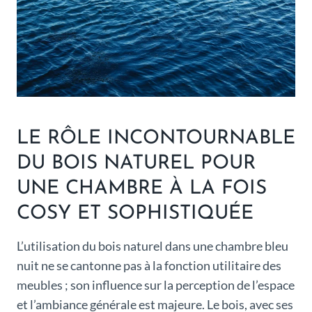
LE RÔLE INCONTOURNABLE
DU BOIS NATUREL POUR
UNE CHAMBRE À LA FOIS
COSY ET SOPHISTIQUÉE
L’utilisation du bois naturel dans une chambre bleu
nuit ne se cantonne pas à la fonction utilitaire des
meubles ; son influence sur la perception de l’espace
et l’ambiance générale est majeure. Le bois, avec ses