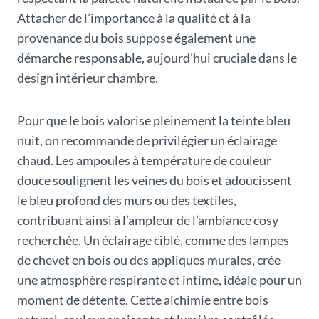
Attacher de l’importance à la qualité et à la
provenance du bois suppose également une
démarche responsable, aujourd’hui cruciale dans le
design intérieur chambre.
Pour que le bois valorise pleinement la teinte bleu
nuit, on recommande de privilégier un éclairage
chaud. Les ampoules à température de couleur
douce soulignent les veines du bois et adoucissent
le bleu profond des murs ou des textiles,
contribuant ainsi à l’ampleur de l’ambiance cosy
recherchée. Un éclairage ciblé, comme des lampes
de chevet en bois ou des appliques murales, crée
une atmosphère respirante et intime, idéale pour un
moment de détente. Cette alchimie entre bois