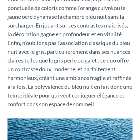
ponctuelle de coloris comme l’orange cuivré ou le
jaune ocre dynamise la chambre bleu nuit sans la
surcharger. En jouant sur ces contrastes maîtrisés,
la décoration gagne en profondeur et en vitalité.
Enfin, n’oublions pas l’association classique du bleu
nuit avec le gris, particulièrement dans ses nuances
claires telles que le gris perle ou galet : ce duo offre
un contraste doux, moderne, et parfaitement
harmonieux, créant une ambiance fragile et raffinée
à la fois. La polyvalence du bleu nuit en fait donc une
teinte idéale pour qui veut conjuguer élégance et
confort dans son espace de sommeil.