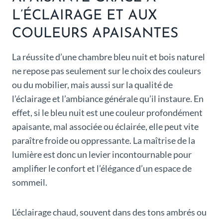
L’ÉCLAIRAGE ET AUX
COULEURS APAISANTES
La réussite d’une chambre bleu nuit et bois naturel
ne repose pas seulement sur le choix des couleurs
ou du mobilier, mais aussi sur la qualité de
l’éclairage et l’ambiance générale qu’il instaure. En
effet, si le bleu nuit est une couleur profondément
apaisante, mal associée ou éclairée, elle peut vite
paraître froide ou oppressante. La maîtrise de la
lumière est donc un levier incontournable pour
amplifier le confort et l’élégance d’un espace de
sommeil.
L’éclairage chaud, souvent dans des tons ambrés ou