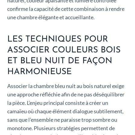
naturel, couleur apaisante et lumière contrôlée
confirme la capacité de cette combinaison à rendre
une chambre élégante et accueillante.
LES TECHNIQUES POUR
ASSOCIER COULEURS BOIS
ET BLEU NUIT DE FAÇON
HARMONIEUSE
Associer la chambre bleu nuit au bois naturel exige
une approche réfléchie afin de ne pas déséquilibrer
la pièce. L’enjeu principal consiste à créer un
camaïeu où chaque élément dialogue subtilement,
sans que l’ensemble ne paraisse trop sombre ou
monotone. Plusieurs stratégies permettent de