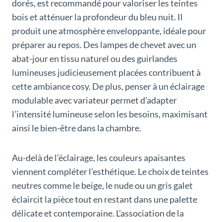
dorés, est recommandé pour valoriser les teintes
bois et atténuer la profondeur du bleu nuit. Il
produit une atmosphère enveloppante, idéale pour
préparer au repos. Des lampes de chevet avec un
abat-jour en tissu naturel ou des guirlandes
lumineuses judicieusement placées contribuent à
cette ambiance cosy. De plus, penser à un éclairage
modulable avec variateur permet d’adapter
l’intensité lumineuse selon les besoins, maximisant
ainsi le bien-être dans la chambre.
Au-delà de l’éclairage, les couleurs apaisantes
viennent compléter l’esthétique. Le choix de teintes
neutres comme le beige, le nude ou un gris galet
éclaircit la pièce tout en restant dans une palette
délicate et contemporaine. L’association de la