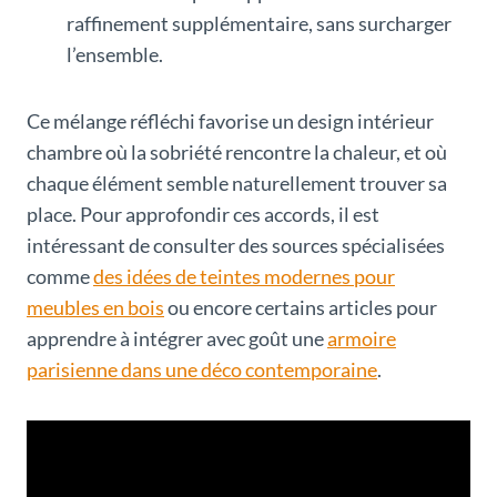
raffinement supplémentaire, sans surcharger
l’ensemble.
Ce mélange réfléchi favorise un design intérieur
chambre où la sobriété rencontre la chaleur, et où
chaque élément semble naturellement trouver sa
place. Pour approfondir ces accords, il est
intéressant de consulter des sources spécialisées
comme
des idées de teintes modernes pour
meubles en bois
ou encore certains articles pour
apprendre à intégrer avec goût une
armoire
parisienne dans une déco contemporaine
.