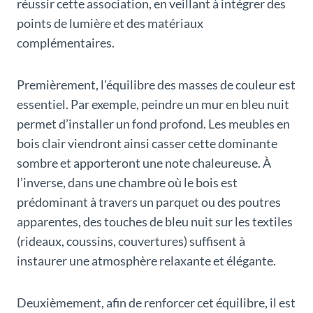
réussir cette association, en veillant à intégrer des
points de lumière et des matériaux
complémentaires.
Premièrement, l’équilibre des masses de couleur est
essentiel. Par exemple, peindre un mur en bleu nuit
permet d’installer un fond profond. Les meubles en
bois clair viendront ainsi casser cette dominante
sombre et apporteront une note chaleureuse. À
l’inverse, dans une chambre où le bois est
prédominant à travers un parquet ou des poutres
apparentes, des touches de bleu nuit sur les textiles
(rideaux, coussins, couvertures) suffisent à
instaurer une atmosphère relaxante et élégante.
Deuxièmement, afin de renforcer cet équilibre, il est