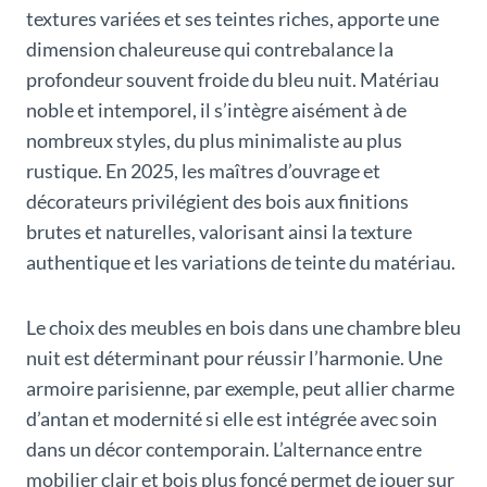
textures variées et ses teintes riches, apporte une
dimension chaleureuse qui contrebalance la
profondeur souvent froide du bleu nuit. Matériau
noble et intemporel, il s’intègre aisément à de
nombreux styles, du plus minimaliste au plus
rustique. En 2025, les maîtres d’ouvrage et
décorateurs privilégient des bois aux finitions
brutes et naturelles, valorisant ainsi la texture
authentique et les variations de teinte du matériau.
Le choix des meubles en bois dans une chambre bleu
nuit est déterminant pour réussir l’harmonie. Une
armoire parisienne, par exemple, peut allier charme
d’antan et modernité si elle est intégrée avec soin
dans un décor contemporain. L’alternance entre
mobilier clair et bois plus foncé permet de jouer sur