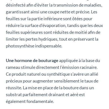
désinfecté afin d’éviter la transmission de maladies,
garantissant ainsi une coupe nette et précise. Les
feuilles sur la partie inférieure sont ôtées pour
réduire la surface d’évaporation, tandis que les deux
feuilles supérieures sont réduites de moitié afin de
limiter les pertes hydriques, tout en préservant la
photosynthèse indispensable.
Une hormone de bouturage
appliquée à la base du
rameau stimule directement l’émission racinaire.
Ce produit naturel ou synthétique s’avère un allié
précieux pour augmenter sensiblement le taux de
réussite. La mise en place de la bouture dans un
substrat parfaitement drainant et aéré est
également fondamentale.