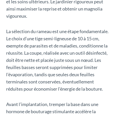
et les soins ultérieurs. Le jardinier rigoureux peut
ainsi maximiser la reprise et obtenir un magnolia
vigoureux.
La sélection du rameau est une étape fondamentale.
Le choix d’une tige semi-ligneuse de 10 à 15 cm,
exempte de parasites et de maladies, conditionne la
réussite. La coupe, réalisée avec un outil désinfecté,
doit être nette et placée juste sous un nœud. Les
feuilles basses seront supprimées pour limiter
l’évaporation, tandis que seules deux feuilles
terminales sont conservées, éventuellement
réduites pour économiser l’énergie de la bouture.
Avant l’implantation, tremper la base dans une
hormone de bouturage stimulante accélère la