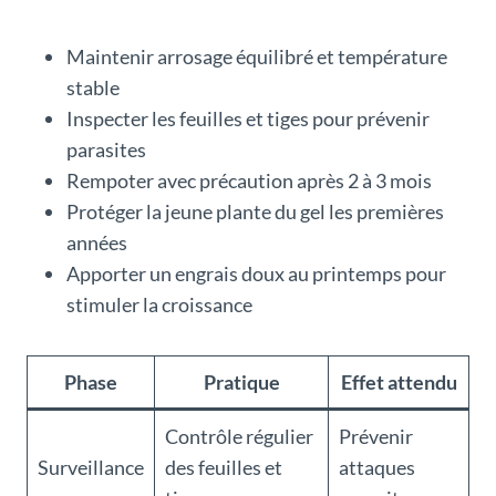
Maintenir arrosage équilibré et température
stable
Inspecter les feuilles et tiges pour prévenir
parasites
Rempoter avec précaution après 2 à 3 mois
Protéger la jeune plante du gel les premières
années
Apporter un engrais doux au printemps pour
stimuler la croissance
Phase
Pratique
Effet attendu
Contrôle régulier
Prévenir
Surveillance
des feuilles et
attaques