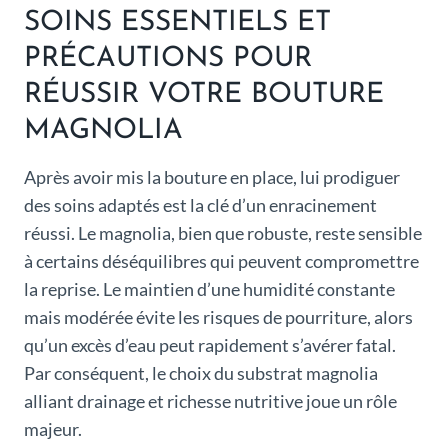
SOINS ESSENTIELS ET
PRÉCAUTIONS POUR
RÉUSSIR VOTRE BOUTURE
MAGNOLIA
Après avoir mis la bouture en place, lui prodiguer
des soins adaptés est la clé d’un enracinement
réussi. Le magnolia, bien que robuste, reste sensible
à certains déséquilibres qui peuvent compromettre
la reprise. Le maintien d’une humidité constante
mais modérée évite les risques de pourriture, alors
qu’un excès d’eau peut rapidement s’avérer fatal.
Par conséquent, le choix du substrat magnolia
alliant drainage et richesse nutritive joue un rôle
majeur.