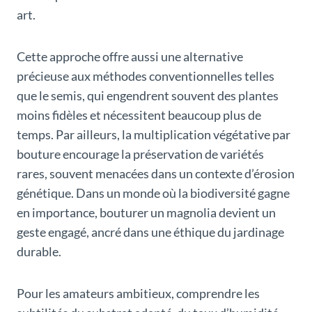
art.
Cette approche offre aussi une alternative
précieuse aux méthodes conventionnelles telles
que le semis, qui engendrent souvent des plantes
moins fidèles et nécessitent beaucoup plus de
temps. Par ailleurs, la multiplication végétative par
bouture encourage la préservation de variétés
rares, souvent menacées dans un contexte d’érosion
génétique. Dans un monde où la biodiversité gagne
en importance, bouturer un magnolia devient un
geste engagé, ancré dans une éthique du jardinage
durable.
Pour les amateurs ambitieux, comprendre les