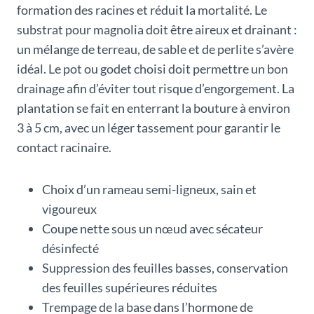
formation des racines et réduit la mortalité. Le
substrat pour magnolia doit être aireux et drainant :
un mélange de terreau, de sable et de perlite s’avère
idéal. Le pot ou godet choisi doit permettre un bon
drainage afin d’éviter tout risque d’engorgement. La
plantation se fait en enterrant la bouture à environ
3 à 5 cm, avec un léger tassement pour garantir le
contact racinaire.
Choix d’un rameau semi-ligneux, sain et
vigoureux
Coupe nette sous un nœud avec sécateur
désinfecté
Suppression des feuilles basses, conservation
des feuilles supérieures réduites
Trempage de la base dans l’hormone de