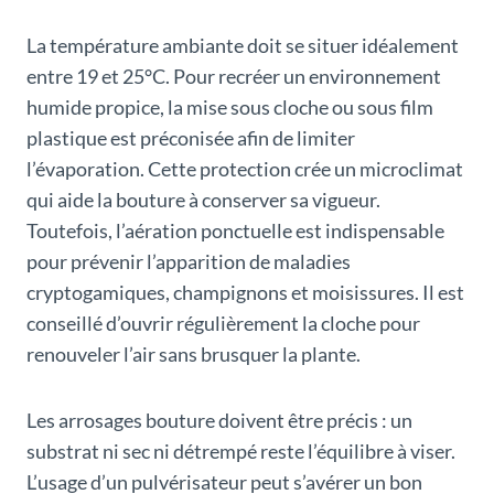
La température ambiante doit se situer idéalement
entre 19 et 25°C. Pour recréer un environnement
humide propice, la mise sous cloche ou sous film
plastique est préconisée afin de limiter
l’évaporation. Cette protection crée un microclimat
qui aide la bouture à conserver sa vigueur.
Toutefois, l’aération ponctuelle est indispensable
pour prévenir l’apparition de maladies
cryptogamiques, champignons et moisissures. Il est
conseillé d’ouvrir régulièrement la cloche pour
renouveler l’air sans brusquer la plante.
Les arrosages bouture doivent être précis : un
substrat ni sec ni détrempé reste l’équilibre à viser.
L’usage d’un pulvérisateur peut s’avérer un bon