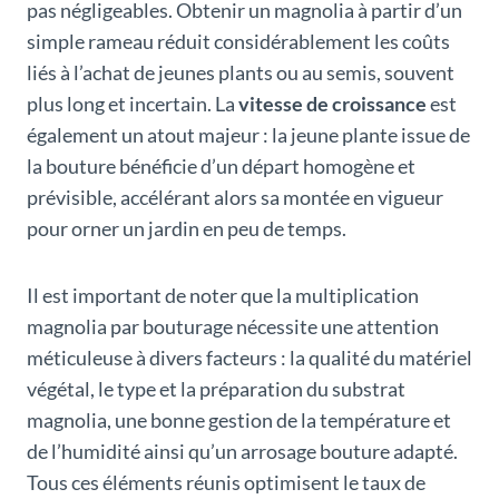
pas négligeables. Obtenir un magnolia à partir d’un
simple rameau réduit considérablement les coûts
liés à l’achat de jeunes plants ou au semis, souvent
plus long et incertain. La
vitesse de croissance
est
également un atout majeur : la jeune plante issue de
la bouture bénéficie d’un départ homogène et
prévisible, accélérant alors sa montée en vigueur
pour orner un jardin en peu de temps.
Il est important de noter que la multiplication
magnolia par bouturage nécessite une attention
méticuleuse à divers facteurs : la qualité du matériel
végétal, le type et la préparation du substrat
magnolia, une bonne gestion de la température et
de l’humidité ainsi qu’un arrosage bouture adapté.
Tous ces éléments réunis optimisent le taux de