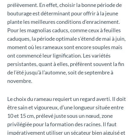
prélèvement. En effet, choisir la bonne période de
bouturage est déterminant pour offrir à la jeune
plante les meilleures conditions d’enracinement.
Pour les magnolias caducs, comme ceux à feuilles
caduques, la période optimale s’étend de mai à juin,
moment où les rameaux sont encore souples mais
ont commencé leur lignification. Les variétés
persistantes, quant à elles, préfèrent souvent la fin
de l’été jusqu’à l’automne, soit de septembre à
novembre.
Le choix du rameau requiert un regard averti. Il doit
être sain et vigoureux, d’une longueur située entre
10 et 15 cm, prélevé juste sous un nœud, zone
privilégiée pour la formation des racines. Il faut
impérativement utiliser un sécateur bien aiguisé et