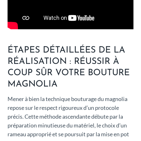
ÉTAPES DÉTAILLÉES DE LA
RÉALISATION : RÉUSSIR À
COUP SÛR VOTRE BOUTURE
MAGNOLIA
Mener à bien la technique bouturage du magnolia
repose sur le respect rigoureux d’un protocole
précis. Cette méthode ascendante débute par la
préparation minutieuse du matériel, le choix d’un
rameau approprié et se poursuit par la mise en pot