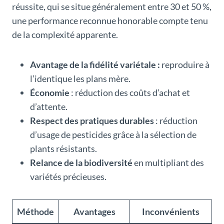
réussite, qui se situe généralement entre 30 et 50 %,
une performance reconnue honorable compte tenu
de la complexité apparente.
Avantage de la fidélité variétale :
reproduire à
l’identique les plans mère.
Économie
: réduction des coûts d’achat et
d’attente.
Respect des pratiques durables
: réduction
d’usage de pesticides grâce à la sélection de
plants résistants.
Relance de la biodiversité
en multipliant des
variétés précieuses.
Méthode
Avantages
Inconvénients