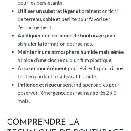
pour les persistants.
Utiliser un substrat léger et drainant
enrichi
de terreau, sable et perlite pour favoriser
l’enracinement.
Appliquer une hormone de bouturage
pour
stimuler la formation des racines.
Maintenir une atmosphère humide mais aérée
à l’aide d’une cloche ou d’un film plastique.
Arroser modérément
pour éviter la pourriture
tout en gardant le substrat humide.
Patience et rigueur
sont indispensables pour
observer l’émergence des racines après 2 à 3
mois.
COMPRENDRE LA