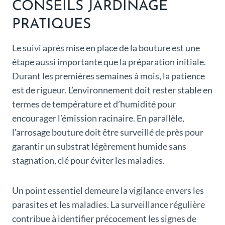
CONSEILS JARDINAGE
PRATIQUES
Le suivi après mise en place de la bouture est une
étape aussi importante que la préparation initiale.
Durant les premières semaines à mois, la patience
est de rigueur. L’environnement doit rester stable en
termes de température et d’humidité pour
encourager l’émission racinaire. En parallèle,
l’arrosage bouture doit être surveillé de près pour
garantir un substrat légèrement humide sans
stagnation, clé pour éviter les maladies.
Un point essentiel demeure la vigilance envers les
parasites et les maladies. La surveillance régulière
contribue à identifier précocement les signes de