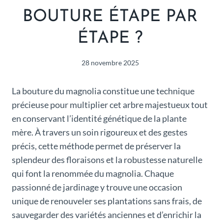
BOUTURE ÉTAPE PAR
ÉTAPE ?
28 novembre 2025
La bouture du magnolia constitue une technique
précieuse pour multiplier cet arbre majestueux tout
en conservant l’identité génétique de la plante
mère. À travers un soin rigoureux et des gestes
précis, cette méthode permet de préserver la
splendeur des floraisons et la robustesse naturelle
qui font la renommée du magnolia. Chaque
passionné de jardinage y trouve une occasion
unique de renouveler ses plantations sans frais, de
sauvegarder des variétés anciennes et d’enrichir la