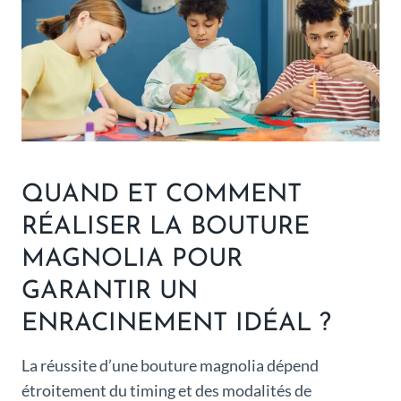
QUAND ET COMMENT
RÉALISER LA BOUTURE
MAGNOLIA POUR
GARANTIR UN
ENRACINEMENT IDÉAL ?
La réussite d’une bouture magnolia dépend
étroitement du timing et des modalités de