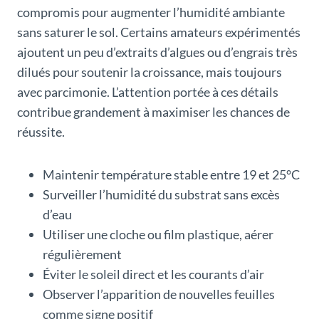
compromis pour augmenter l’humidité ambiante
sans saturer le sol. Certains amateurs expérimentés
ajoutent un peu d’extraits d’algues ou d’engrais très
dilués pour soutenir la croissance, mais toujours
avec parcimonie. L’attention portée à ces détails
contribue grandement à maximiser les chances de
réussite.
Maintenir température stable entre 19 et 25°C
Surveiller l’humidité du substrat sans excès
d’eau
Utiliser une cloche ou film plastique, aérer
régulièrement
Éviter le soleil direct et les courants d’air
Observer l’apparition de nouvelles feuilles
comme signe positif