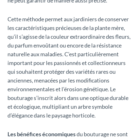
ne peut garantir de manière aussi précise.
Cette méthode permet aux jardiniers de conserver
les caractéristiques précieuses de la plante mère,
qu’il s’agisse de la couleur extraordinaire des fleurs,
du parfum envoûtant ou encore de la résistance
naturelle aux maladies. C’est particulièrement
important pour les passionnés et collectionneurs
qui souhaitent protéger des variétés rares ou
anciennes, menacées par les modifications
environnementales et l’érosion génétique. Le
bouturage s’inscrit alors dans une optique durable
et écologique, multipliant un arbre symbole
d’élégance dans le paysage horticole.
Les bénéfices économiques
du bouturage ne sont