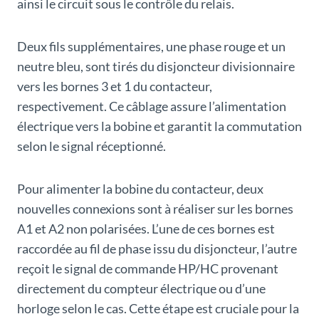
ainsi le circuit sous le contrôle du relais.
Deux fils supplémentaires, une phase rouge et un
neutre bleu, sont tirés du disjoncteur divisionnaire
vers les bornes 3 et 1 du contacteur,
respectivement. Ce câblage assure l’alimentation
électrique vers la bobine et garantit la commutation
selon le signal réceptionné.
Pour alimenter la bobine du contacteur, deux
nouvelles connexions sont à réaliser sur les bornes
A1 et A2 non polarisées. L’une de ces bornes est
raccordée au fil de phase issu du disjoncteur, l’autre
reçoit le signal de commande HP/HC provenant
directement du compteur électrique ou d’une
horloge selon le cas. Cette étape est cruciale pour la