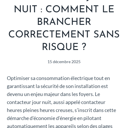
NUIT : COMMENT LE
BRANCHER
CORRECTEMENT SANS
RISQUE ?
15 décembre 2025
Optimiser sa consommation électrique tout en
garantissant la sécurité de son installation est
devenu un enjeu majeur dans les foyers. Le
contacteur jour nuit, aussi appelé contacteur
heures pleines heures creuses, s’inscrit dans cette
démarche d’économie d’énergie en pilotant
automatiquement les appareils selon des plages