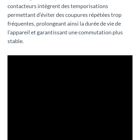
contacteurs intègrent des temporisations
permettant d’éviter des coupures répétées trop
fréquentes, prolongeant ainsi la durée de vie de
l’appareil et garantissant une commutation plus
stable.