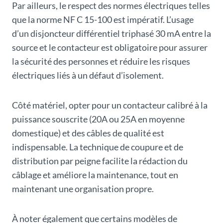
Par ailleurs, le respect des normes électriques telles
que la norme NF C 15-100 est impératif. L’usage
d’un disjoncteur différentiel triphasé 30 mA entre la
source et le contacteur est obligatoire pour assurer
la sécurité des personnes et réduire les risques
électriques liés à un défaut d’isolement.
Côté matériel, opter pour un contacteur calibré à la
puissance souscrite (20A ou 25A en moyenne
domestique) et des câbles de qualité est
indispensable. La technique de coupure et de
distribution par peigne facilite la rédaction du
câblage et améliore la maintenance, tout en
maintenant une organisation propre.
À noter également que certains modèles de