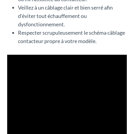
Veillez à un câblage clair et bien serré afin
d’éviter tout échauffement ou
dysfonctionnement.
Respecter scrupuleusement le schéma câblage
contacteur propre à votre modèle.