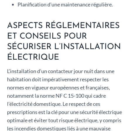
Planification d’une maintenance régulière.
ASPECTS RÉGLEMENTAIRES
ET CONSEILS POUR
SÉCURISER L’INSTALLATION
ÉLECTRIQUE
L’installation d’un contacteur jour nuit dans une
habitation doit impérativement respecter les
normes en vigueur européennes et françaises,
notamment la norme NF C 15-100 qui cadre
l’électricité domestique. Le respect de ces
prescriptions est la clé pour une sécurité électrique
optimale et éviter tout risque électrique, y compris
les incendies domestiques liés à une mauvaise