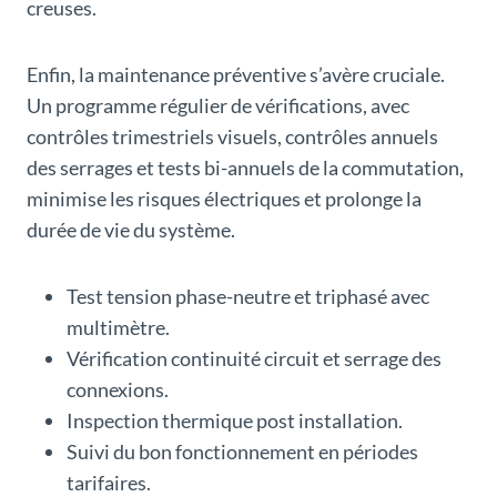
creuses.
Enfin, la maintenance préventive s’avère cruciale.
Un programme régulier de vérifications, avec
contrôles trimestriels visuels, contrôles annuels
des serrages et tests bi-annuels de la commutation,
minimise les risques électriques et prolonge la
durée de vie du système.
Test tension phase-neutre et triphasé avec
multimètre.
Vérification continuité circuit et serrage des
connexions.
Inspection thermique post installation.
Suivi du bon fonctionnement en périodes
tarifaires.