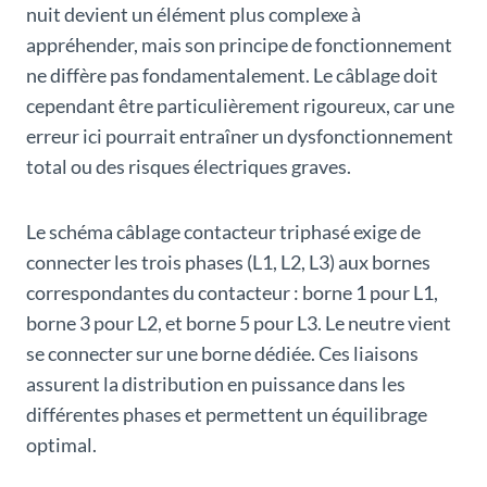
nuit devient un élément plus complexe à
appréhender, mais son principe de fonctionnement
ne diffère pas fondamentalement. Le câblage doit
cependant être particulièrement rigoureux, car une
erreur ici pourrait entraîner un dysfonctionnement
total ou des risques électriques graves.
Le schéma câblage contacteur triphasé exige de
connecter les trois phases (L1, L2, L3) aux bornes
correspondantes du contacteur : borne 1 pour L1,
borne 3 pour L2, et borne 5 pour L3. Le neutre vient
se connecter sur une borne dédiée. Ces liaisons
assurent la distribution en puissance dans les
différentes phases et permettent un équilibrage
optimal.