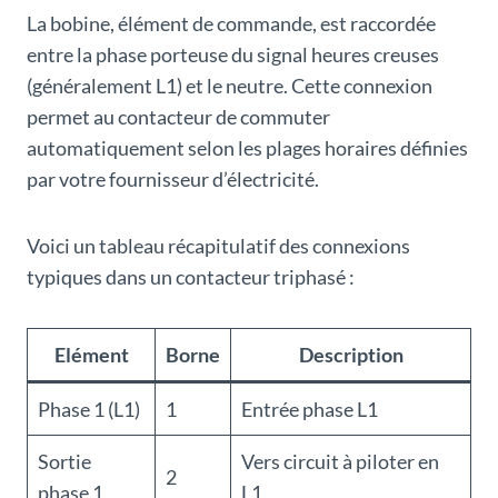
La bobine, élément de commande, est raccordée
entre la phase porteuse du signal heures creuses
(généralement L1) et le neutre. Cette connexion
permet au contacteur de commuter
automatiquement selon les plages horaires définies
par votre fournisseur d’électricité.
Voici un tableau récapitulatif des connexions
typiques dans un contacteur triphasé :
Elément
Borne
Description
Phase 1 (L1)
1
Entrée phase L1
Sortie
Vers circuit à piloter en
2
phase 1
L1