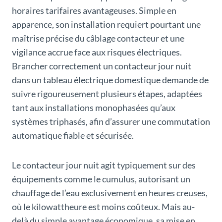
horaires tarifaires avantageuses. Simple en
apparence, son installation requiert pourtant une
maîtrise précise du câblage contacteur et une
vigilance accrue face aux risques électriques.
Brancher correctement un contacteur jour nuit
dans un tableau électrique domestique demande de
suivre rigoureusement plusieurs étapes, adaptées
tant aux installations monophasées qu’aux
systèmes triphasés, afin d’assurer une commutation
automatique fiable et sécurisée.
Le contacteur jour nuit agit typiquement sur des
équipements comme le cumulus, autorisant un
chauffage de l’eau exclusivement en heures creuses,
où le kilowattheure est moins coûteux. Mais au-
delà du simple avantage économique, sa mise en