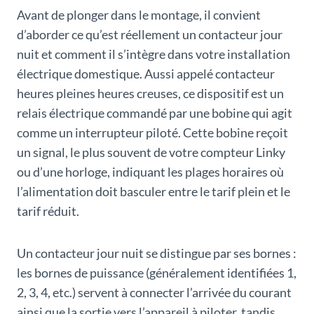
Avant de plonger dans le montage, il convient
d’aborder ce qu’est réellement un contacteur jour
nuit et comment il s’intègre dans votre installation
électrique domestique. Aussi appelé contacteur
heures pleines heures creuses, ce dispositif est un
relais électrique commandé par une bobine qui agit
comme un interrupteur piloté. Cette bobine reçoit
un signal, le plus souvent de votre compteur Linky
ou d’une horloge, indiquant les plages horaires où
l’alimentation doit basculer entre le tarif plein et le
tarif réduit.
Un contacteur jour nuit se distingue par ses bornes :
les bornes de puissance (généralement identifiées 1,
2, 3, 4, etc.) servent à connecter l’arrivée du courant
ainsi que la sortie vers l’appareil à piloter, tandis