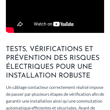
TESTS, VÉRIFICATIONS ET
PRÉVENTION DES RISQUES
ÉLECTRIQUES POUR UNE
INSTALLATION ROBUSTE
Un câblage contacteur correctement réalisé impose
de passer par plusieurs étapes de vérification afin de
garantir une installation ainsi qu’une commutation
automatique efficientes et sécurisées. Avant de