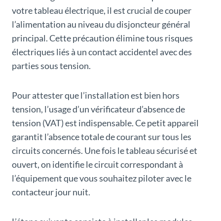
votre tableau électrique, il est crucial de couper
l’alimentation au niveau du disjoncteur général
principal. Cette précaution élimine tous risques
électriques liés à un contact accidentel avec des
parties sous tension.
Pour attester que l’installation est bien hors
tension, l’usage d’un vérificateur d’absence de
tension (VAT) est indispensable. Ce petit appareil
garantit l’absence totale de courant sur tous les
circuits concernés. Une fois le tableau sécurisé et
ouvert, on identifie le circuit correspondant à
l’équipement que vous souhaitez piloter avec le
contacteur jour nuit.