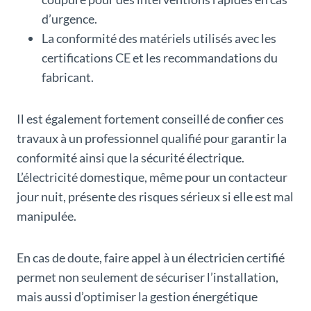
d’urgence.
La conformité des matériels utilisés avec les
certifications CE et les recommandations du
fabricant.
Il est également fortement conseillé de confier ces
travaux à un professionnel qualifié pour garantir la
conformité ainsi que la sécurité électrique.
L’électricité domestique, même pour un contacteur
jour nuit, présente des risques sérieux si elle est mal
manipulée.
En cas de doute, faire appel à un électricien certifié
permet non seulement de sécuriser l’installation,
mais aussi d’optimiser la gestion énergétique