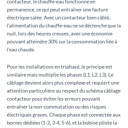
contacteur, le chauffe-eau fonctionne en
permanence, ce qui peut entraîner une facture
électrique salée. Avec un contacteur bien câblé,
l’alimentation du chauffe-eau ne se déclenche que la
nuit, lors des heures creuses, avec une économie
pouvant atteindre 30% sur la consommation liée à
l’eau chaude.
Pour les installations en triphasé, le principe est
similaire mais multiplie les phases (L1, L2, L3). Le
câblage devient alors plus complexe et requiert une
attention particulière au respect du schéma câblage
contacteur pour éviter les erreurs pouvant
entraîner la non-commutation ou des risques
électriques graves. Chaque phase est connectée aux
bornes dédiées (1-2, 3-4, 5-6), et la bobine pilote la