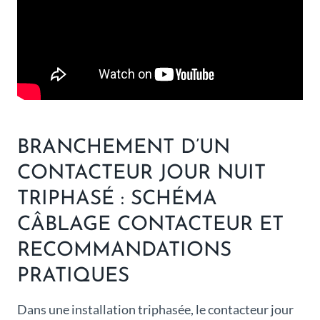
BRANCHEMENT D’UN
CONTACTEUR JOUR NUIT
TRIPHASÉ : SCHÉMA
CÂBLAGE CONTACTEUR ET
RECOMMANDATIONS
PRATIQUES
Dans une installation triphasée, le contacteur jour