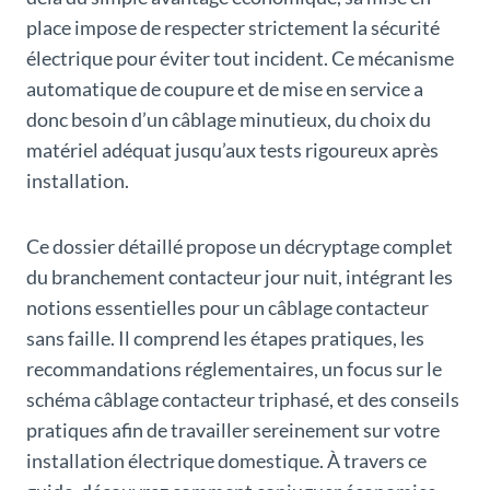
place impose de respecter strictement la sécurité
électrique pour éviter tout incident. Ce mécanisme
automatique de coupure et de mise en service a
donc besoin d’un câblage minutieux, du choix du
matériel adéquat jusqu’aux tests rigoureux après
installation.
Ce dossier détaillé propose un décryptage complet
du branchement contacteur jour nuit, intégrant les
notions essentielles pour un câblage contacteur
sans faille. Il comprend les étapes pratiques, les
recommandations réglementaires, un focus sur le
schéma câblage contacteur triphasé, et des conseils
pratiques afin de travailler sereinement sur votre
installation électrique domestique. À travers ce