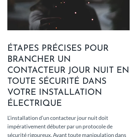
ÉTAPES PRÉCISES POUR
BRANCHER UN
CONTACTEUR JOUR NUIT EN
TOUTE SÉCURITÉ DANS
VOTRE INSTALLATION
ÉLECTRIQUE
L’installation d’un contacteur jour nuit doit
impérativement débuter par un protocole de
sécurité rigoureux. Avant toute manipulation dans