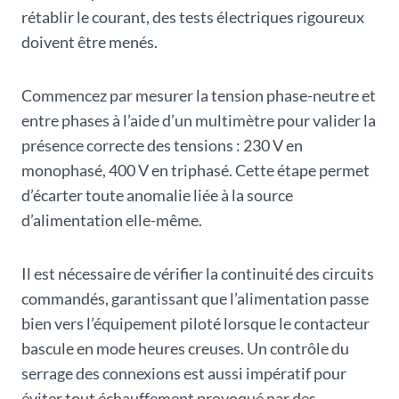
rétablir le courant, des tests électriques rigoureux
doivent être menés.
Commencez par mesurer la tension phase-neutre et
entre phases à l’aide d’un multimètre pour valider la
présence correcte des tensions : 230 V en
monophasé, 400 V en triphasé. Cette étape permet
d’écarter toute anomalie liée à la source
d’alimentation elle-même.
Il est nécessaire de vérifier la continuité des circuits
commandés, garantissant que l’alimentation passe
bien vers l’équipement piloté lorsque le contacteur
bascule en mode heures creuses. Un contrôle du
serrage des connexions est aussi impératif pour
éviter tout échauffement provoqué par des