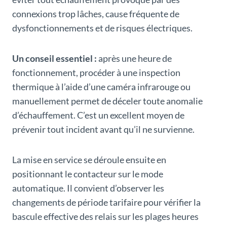
connexions trop lâches, cause fréquente de
dysfonctionnements et de risques électriques.
Un conseil essentiel :
après une heure de
fonctionnement, procéder à une inspection
thermique à l’aide d’une caméra infrarouge ou
manuellement permet de déceler toute anomalie
d’échauffement. C’est un excellent moyen de
prévenir tout incident avant qu’il ne survienne.
La mise en service se déroule ensuite en
positionnant le contacteur sur le mode
automatique. Il convient d’observer les
changements de période tarifaire pour vérifier la
bascule effective des relais sur les plages heures