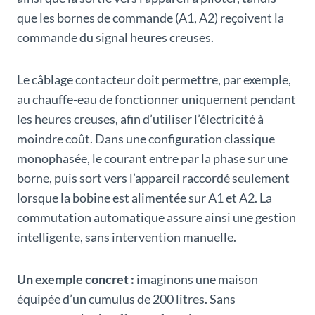
que les bornes de commande (A1, A2) reçoivent la
commande du signal heures creuses.
Le câblage contacteur doit permettre, par exemple,
au chauffe-eau de fonctionner uniquement pendant
les heures creuses, afin d’utiliser l’électricité à
moindre coût. Dans une configuration classique
monophasée, le courant entre par la phase sur une
borne, puis sort vers l’appareil raccordé seulement
lorsque la bobine est alimentée sur A1 et A2. La
commutation automatique assure ainsi une gestion
intelligente, sans intervention manuelle.
Un exemple concret :
imaginons une maison
équipée d’un cumulus de 200 litres. Sans