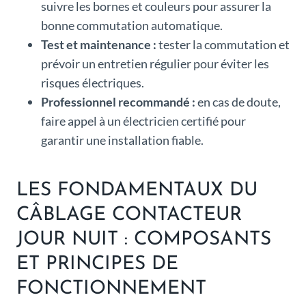
suivre les bornes et couleurs pour assurer la
bonne commutation automatique.
Test et maintenance :
tester la commutation et
prévoir un entretien régulier pour éviter les
risques électriques.
Professionnel recommandé :
en cas de doute,
faire appel à un électricien certifié pour
garantir une installation fiable.
LES FONDAMENTAUX DU
CÂBLAGE CONTACTEUR
JOUR NUIT : COMPOSANTS
ET PRINCIPES DE
FONCTIONNEMENT