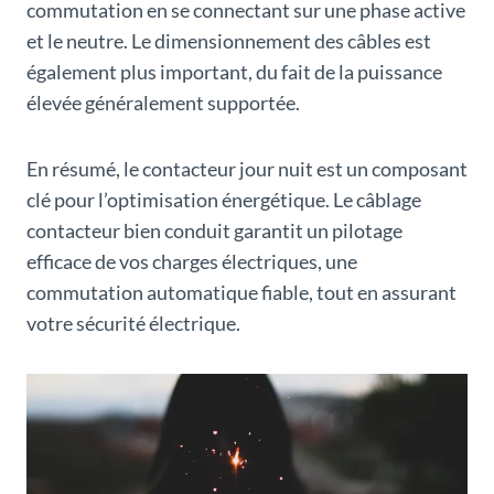
commutation en se connectant sur une phase active
et le neutre. Le dimensionnement des câbles est
également plus important, du fait de la puissance
élevée généralement supportée.
En résumé, le contacteur jour nuit est un composant
clé pour l’optimisation énergétique. Le câblage
contacteur bien conduit garantit un pilotage
efficace de vos charges électriques, une
commutation automatique fiable, tout en assurant
votre sécurité électrique.