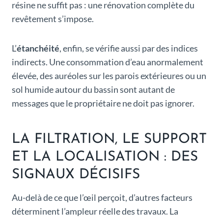
résine ne suffit pas : une rénovation complète du
revêtement s’impose.
L’
étanchéité
, enfin, se vérifie aussi par des indices
indirects. Une consommation d’eau anormalement
élevée, des auréoles sur les parois extérieures ou un
sol humide autour du bassin sont autant de
messages que le propriétaire ne doit pas ignorer.
LA FILTRATION, LE SUPPORT
ET LA LOCALISATION : DES
SIGNAUX DÉCISIFS
Au-delà de ce que l’œil perçoit, d’autres facteurs
déterminent l’ampleur réelle des travaux. La