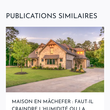
PUBLICATIONS SIMILAIRES
MAISON EN MÂCHEFER : FAUT-IL
CRAINDRE L’HUMIDITÉ OU LA