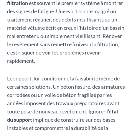
filtration
est souvent le premier système à montrer
des signes de fatigue. Une eau trouble malgré un
traitement régulier, des débits insuffisants ou un
matériel vétuste écrit en creux l’histoire d’un bassin
mal entretenu ou simplement vieillissant. Rénover
le revêtement sans remettre à niveau la filtration,
c’est risquer de voir les problèmes revenir
rapidement.
Le support, lui, conditionne la faisabilité même de
certaines solutions. Un béton fissuré, des armatures
corrodées ou un voile de béton fragilisé par les
années imposent des travaux préparatoires avant
toute pose de nouveau revêtement. Ignorer
l’état
du support
implique de construire sur des bases
instables et compromettre la durabilité de la