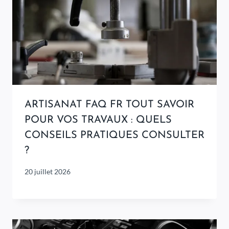
ARTISANAT FAQ FR TOUT SAVOIR
POUR VOS TRAVAUX : QUELS
CONSEILS PRATIQUES CONSULTER
?
20 juillet 2026