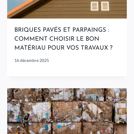
BRIQUES PAVÉS ET PARPAINGS :
COMMENT CHOISIR LE BON
MATÉRIAU POUR VOS TRAVAUX ?
16 décembre 2025