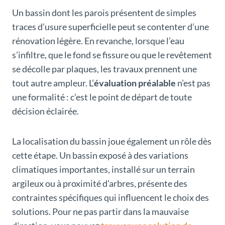
Un bassin dont les parois présentent de simples
traces d’usure superficielle peut se contenter d’une
rénovation légère. En revanche, lorsque l’eau
s’infiltre, que le fond se fissure ou que le revêtement
se décolle par plaques, les travaux prennent une
tout autre ampleur. L’
évaluation préalable
n’est pas
une formalité : c’est le point de départ de toute
décision éclairée.
La localisation du bassin joue également un rôle dès
cette étape. Un bassin exposé à des variations
climatiques importantes, installé sur un terrain
argileux ou à proximité d’arbres, présente des
contraintes spécifiques qui influencent le choix des
solutions. Pour ne pas partir dans la mauvaise