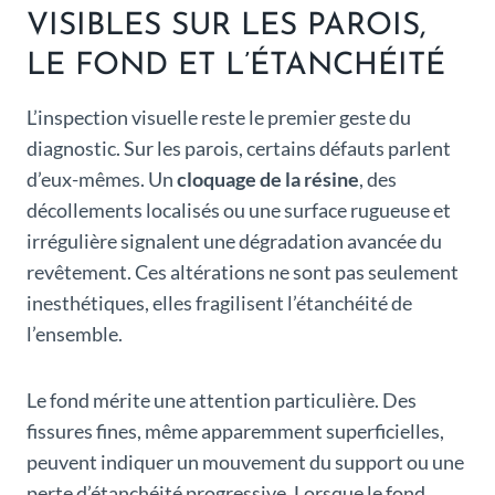
VISIBLES SUR LES PAROIS,
LE FOND ET L’ÉTANCHÉITÉ
L’inspection visuelle reste le premier geste du
diagnostic. Sur les parois, certains défauts parlent
d’eux-mêmes. Un
cloquage de la résine
, des
décollements localisés ou une surface rugueuse et
irrégulière signalent une dégradation avancée du
revêtement. Ces altérations ne sont pas seulement
inesthétiques, elles fragilisent l’étanchéité de
l’ensemble.
Le fond mérite une attention particulière. Des
fissures fines, même apparemment superficielles,
peuvent indiquer un mouvement du support ou une
perte d’étanchéité progressive. Lorsque le fond