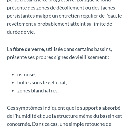
présente des zones de décollement ou des taches
persistantes malgré un entretien régulier de l’eau, le
revêtement a probablement atteint sa limite de
durée de vie.
La
fibre de verre
, utilisée dans certains bassins,
présente ses propres signes de vieillissement :
osmose,
bulles sous le gel-coat,
zones blanchâtres.
Ces symptômes indiquent que le support a absorbé
de l’humidité et que la structure même du bassin est
concernée. Dans ce cas, une simple retouche de