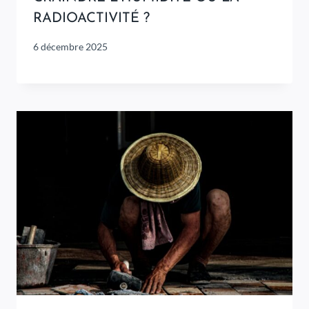
RADIOACTIVITÉ ?
6 décembre 2025