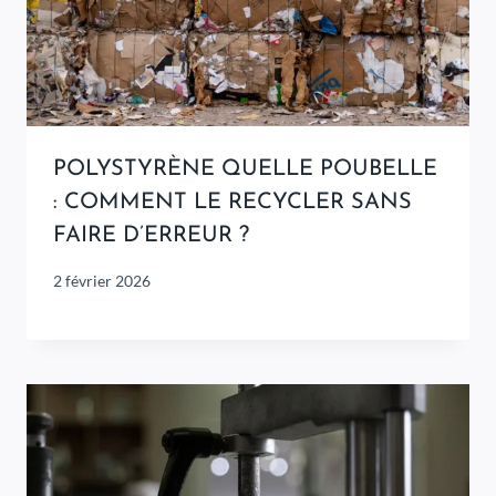
POLYSTYRÈNE QUELLE POUBELLE
: COMMENT LE RECYCLER SANS
FAIRE D’ERREUR ?
2 février 2026