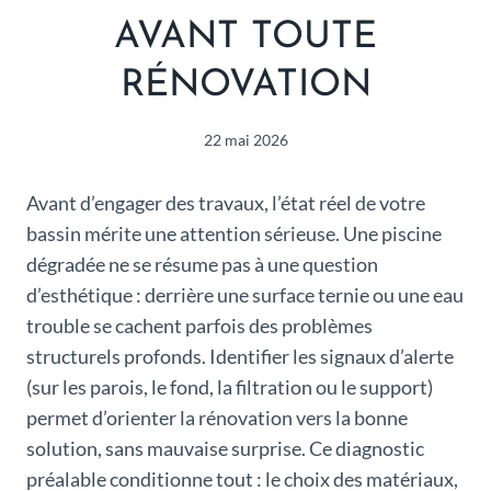
AVANT TOUTE
RÉNOVATION
22 mai 2026
Avant d’engager des travaux, l’état réel de votre
bassin mérite une attention sérieuse. Une piscine
dégradée ne se résume pas à une question
d’esthétique : derrière une surface ternie ou une eau
trouble se cachent parfois des problèmes
structurels profonds. Identifier les signaux d’alerte
(sur les parois, le fond, la filtration ou le support)
permet d’orienter la rénovation vers la bonne
solution, sans mauvaise surprise. Ce diagnostic
préalable conditionne tout : le choix des matériaux,