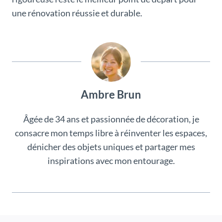
une rénovation réussie et durable.
Ambre Brun
Âgée de 34 ans et passionnée de décoration, je
consacre mon temps libre à réinventer les espaces,
dénicher des objets uniques et partager mes
inspirations avec mon entourage.