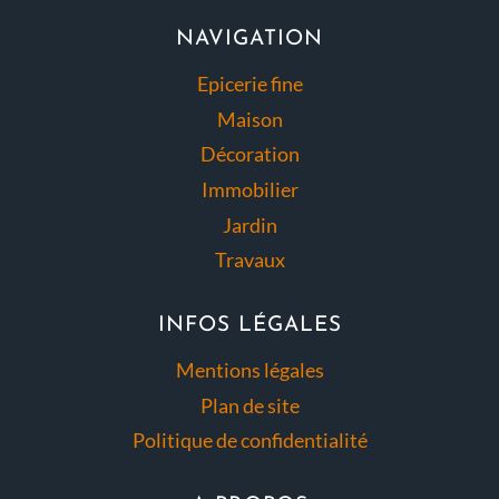
NAVIGATION
Epicerie fine
Maison
Décoration
Immobilier
Jardin
Travaux
INFOS LÉGALES
Mentions légales
Plan de site
Politique de confidentialité