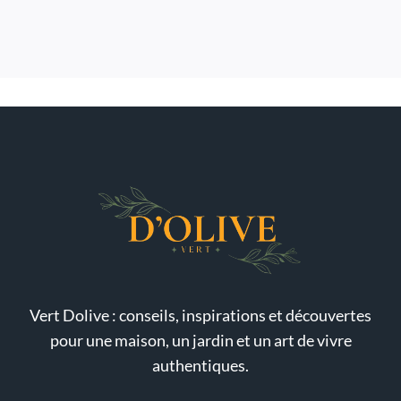
Vert Dolive : conseils, inspirations et découvertes
pour une maison, un jardin et un art de vivre
authentiques.