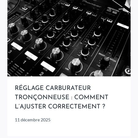
RÉGLAGE CARBURATEUR
TRONÇONNEUSE : COMMENT
L’AJUSTER CORRECTEMENT ?
11 décembre 2025