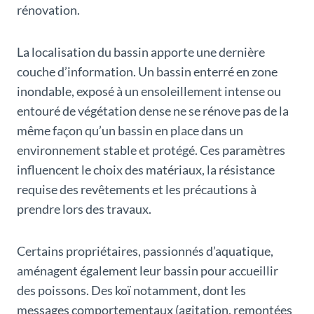
rénovation.
La localisation du bassin apporte une dernière
couche d’information. Un bassin enterré en zone
inondable, exposé à un ensoleillement intense ou
entouré de végétation dense ne se rénove pas de la
même façon qu’un bassin en place dans un
environnement stable et protégé. Ces paramètres
influencent le choix des matériaux, la résistance
requise des revêtements et les précautions à
prendre lors des travaux.
Certains propriétaires, passionnés d’aquatique,
aménagent également leur bassin pour accueillir
des poissons. Des koï notamment, dont les
messages comportementaux (agitation, remontées