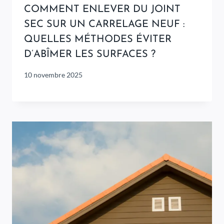
COMMENT ENLEVER DU JOINT
SEC SUR UN CARRELAGE NEUF :
QUELLES MÉTHODES ÉVITER
D’ABÎMER LES SURFACES ?
10 novembre 2025