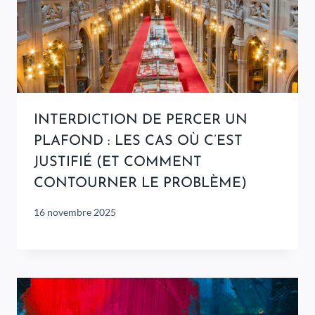
INTERDICTION DE PERCER UN
PLAFOND : LES CAS OÙ C’EST
JUSTIFIÉ (ET COMMENT
CONTOURNER LE PROBLÈME)
16 novembre 2025