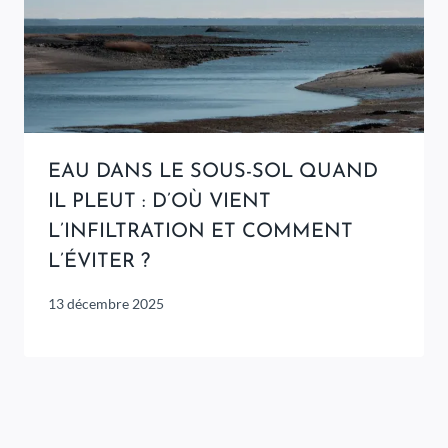
EAU DANS LE SOUS-SOL QUAND
IL PLEUT : D’OÙ VIENT
L’INFILTRATION ET COMMENT
L’ÉVITER ?
13 décembre 2025