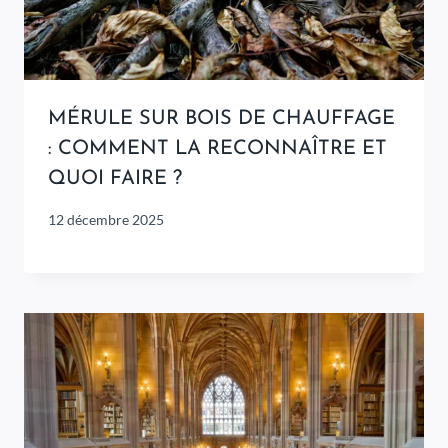
MÉRULE SUR BOIS DE CHAUFFAGE
: COMMENT LA RECONNAÎTRE ET
QUOI FAIRE ?
12 décembre 2025