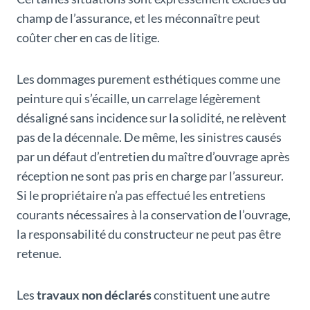
champ de l’assurance, et les méconnaître peut
coûter cher en cas de litige.
Les dommages purement esthétiques comme une
peinture qui s’écaille, un carrelage légèrement
désaligné sans incidence sur la solidité, ne relèvent
pas de la décennale. De même, les sinistres causés
par un défaut d’entretien du maître d’ouvrage après
réception ne sont pas pris en charge par l’assureur.
Si le propriétaire n’a pas effectué les entretiens
courants nécessaires à la conservation de l’ouvrage,
la responsabilité du constructeur ne peut pas être
retenue.
Les
travaux non déclarés
constituent une autre