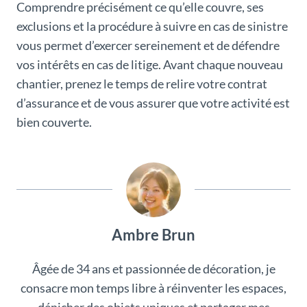
Comprendre précisément ce qu’elle couvre, ses
exclusions et la procédure à suivre en cas de sinistre
vous permet d’exercer sereinement et de défendre
vos intérêts en cas de litige. Avant chaque nouveau
chantier, prenez le temps de relire votre contrat
d’assurance et de vous assurer que votre activité est
bien couverte.
Ambre Brun
Âgée de 34 ans et passionnée de décoration, je
consacre mon temps libre à réinventer les espaces,