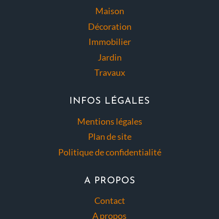
Maison
Décoration
Immobilier
Jardin
Travaux
INFOS LÉGALES
Mentions légales
Plan de site
Politique de confidentialité
A PROPOS
Contact
A propos