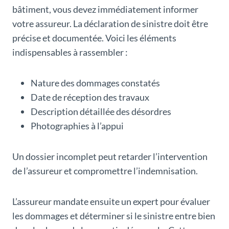
bâtiment, vous devez immédiatement informer
votre assureur. La déclaration de sinistre doit être
précise et documentée. Voici les éléments
indispensables à rassembler :
Nature des dommages constatés
Date de réception des travaux
Description détaillée des désordres
Photographies à l’appui
Un dossier incomplet peut retarder l’intervention
de l’assureur et compromettre l’indemnisation.
L’assureur mandate ensuite un expert pour évaluer
les dommages et déterminer si le sinistre entre bien