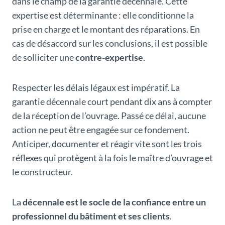
dans le champ de la garantie décennale. Cette
expertise est déterminante : elle conditionne la
prise en charge et le montant des réparations. En
cas de désaccord sur les conclusions, il est possible
de solliciter une
contre-expertise
.
Respecter les délais légaux est impératif. La
garantie décennale court pendant dix ans à compter
de la réception de l’ouvrage. Passé ce délai, aucune
action ne peut être engagée sur ce fondement.
Anticiper, documenter et réagir vite sont les trois
réflexes qui protègent à la fois le maître d’ouvrage et
le constructeur.
La
décennale est le socle de la confiance entre un
professionnel du bâtiment et ses clients
.