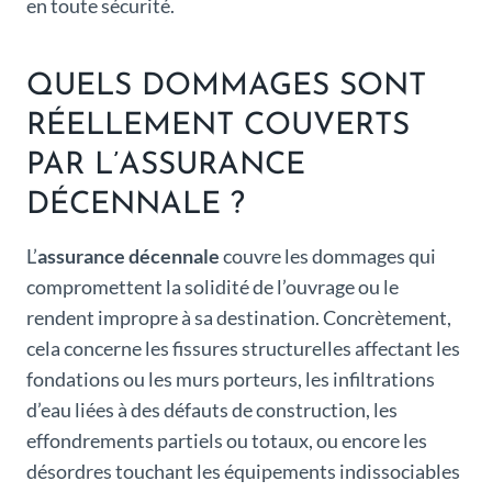
en toute sécurité.
QUELS DOMMAGES SONT
RÉELLEMENT COUVERTS
PAR L’ASSURANCE
DÉCENNALE ?
L’
assurance décennale
couvre les dommages qui
compromettent la solidité de l’ouvrage ou le
rendent impropre à sa destination. Concrètement,
cela concerne les fissures structurelles affectant les
fondations ou les murs porteurs, les infiltrations
d’eau liées à des défauts de construction, les
effondrements partiels ou totaux, ou encore les
désordres touchant les équipements indissociables