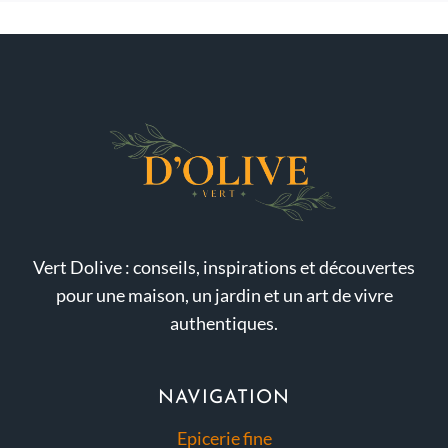
Vert Dolive : conseils, inspirations et découvertes
pour une maison, un jardin et un art de vivre
authentiques.
NAVIGATION
Epicerie fine