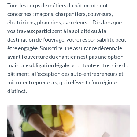
Tous les corps de métiers du bâtiment sont
concernés : maçons, charpentiers, couvreurs,
électriciens, plombiers, carreleurs… Dès lors que
vos travaux participent à la solidité ou à la
destination de l’ouvrage, votre responsabilité peut
être engagée. Souscrire une assurance décennale
avant l’ouverture du chantier n’est pas une option,
mais une
obligation légale
pour toute entreprise du
bâtiment, à l’exception des auto-entrepreneurs et
micro-entrepreneurs, qui relèvent d’un régime
distinct.