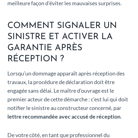
meilleure façon d’éviter les mauvaises surprises.
COMMENT SIGNALER UN
SINISTRE ET ACTIVER LA
GARANTIE APRÈS
RÉCEPTION ?
Lorsqu’un dommage apparaît après réception des
travaux, la procédure de déclaration doit être
engagée sans délai. Le maître d’ouvrage est le
premier acteur de cette démarche : c’est lui qui doit
notifier le sinistre au constructeur concerné, par
lettre recommandée avec accusé de réception
.
De votre côté, en tant que professionnel du