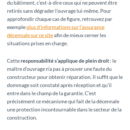
du bâtiment, c’est-à-dire ceux qui ne peuvent être
retirés sans dégrader l’ouvrage lui-même. Pour
approfondir chaque cas de figure, retrouvez par
exemple
plus d’informations sur l’assurance
décennale sur ce site
afin de mieux cerner les
situations prises en charge.
Cette
responsabilité s’applique de plein droit
: le
maître d’ouvrage n’a pas à prouver une faute du
constructeur pour obtenir réparation. Il suffit que le
dommage soit constaté après réception et qu’il
entre dans le champ de la garantie. C’est
précisément ce mécanisme qui fait de la décennale
une protection incontournable dans le secteur de la
construction.