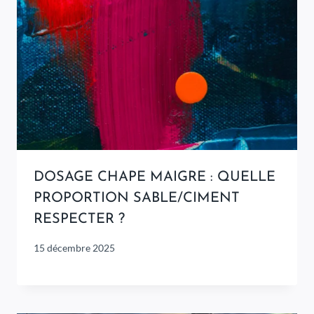
DOSAGE CHAPE MAIGRE : QUELLE
PROPORTION SABLE/CIMENT
RESPECTER ?
15 décembre 2025