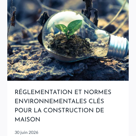
RÉGLEMENTATION ET NORMES
ENVIRONNEMENTALES CLÉS
POUR LA CONSTRUCTION DE
MAISON
30 juin 2026