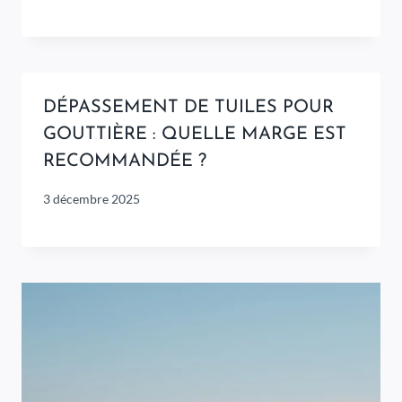
DÉPASSEMENT DE TUILES POUR
GOUTTIÈRE : QUELLE MARGE EST
RECOMMANDÉE ?
3 décembre 2025