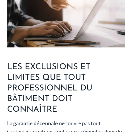
LES EXCLUSIONS ET
LIMITES QUE TOUT
PROFESSIONNEL DU
BÂTIMENT DOIT
CONNAÎTRE
La
garantie décennale
ne couvre pas tout.
Certaines situations sont expressément exclues du