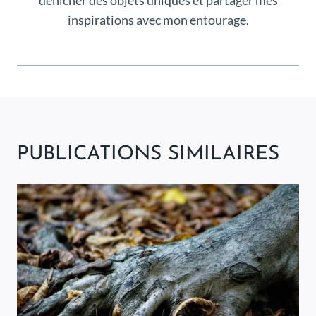
dénicher des objets uniques et partager mes
inspirations avec mon entourage.
PUBLICATIONS SIMILAIRES