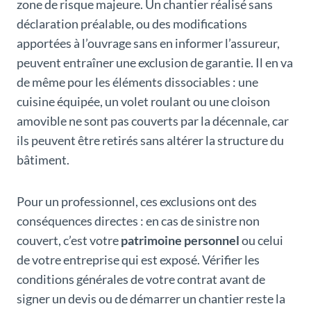
zone de risque majeure. Un chantier réalisé sans
déclaration préalable, ou des modifications
apportées à l’ouvrage sans en informer l’assureur,
peuvent entraîner une exclusion de garantie. Il en va
de même pour les éléments dissociables : une
cuisine équipée, un volet roulant ou une cloison
amovible ne sont pas couverts par la décennale, car
ils peuvent être retirés sans altérer la structure du
bâtiment.
Pour un professionnel, ces exclusions ont des
conséquences directes : en cas de sinistre non
couvert, c’est votre
patrimoine personnel
ou celui
de votre entreprise qui est exposé. Vérifier les
conditions générales de votre contrat avant de
signer un devis ou de démarrer un chantier reste la