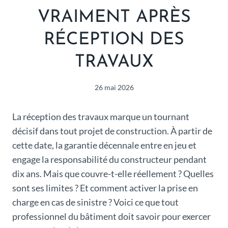
VRAIMENT APRÈS
RÉCEPTION DES
TRAVAUX
26 mai 2026
La réception des travaux marque un tournant
décisif dans tout projet de construction. À partir de
cette date, la garantie décennale entre en jeu et
engage la responsabilité du constructeur pendant
dix ans. Mais que couvre-t-elle réellement ? Quelles
sont ses limites ? Et comment activer la prise en
charge en cas de sinistre ? Voici ce que tout
professionnel du bâtiment doit savoir pour exercer