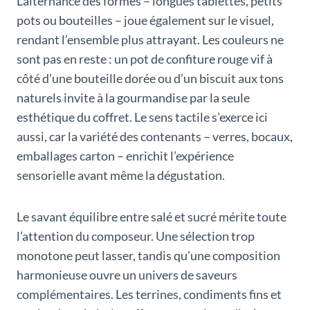
L’alternance des formes – longues tablettes, petits
pots ou bouteilles – joue également sur le visuel,
rendant l’ensemble plus attrayant. Les couleurs ne
sont pas en reste : un pot de confiture rouge vif à
côté d’une bouteille dorée ou d’un biscuit aux tons
naturels invite à la gourmandise par la seule
esthétique du coffret. Le sens tactile s’exerce ici
aussi, car la variété des contenants – verres, bocaux,
emballages carton – enrichit l’expérience
sensorielle avant même la dégustation.
Le savant équilibre entre salé et sucré mérite toute
l’attention du composeur. Une sélection trop
monotone peut lasser, tandis qu’une composition
harmonieuse ouvre un univers de saveurs
complémentaires. Les terrines, condiments fins et