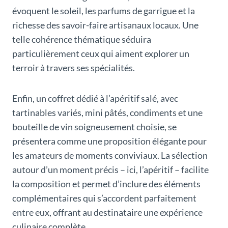
évoquent le soleil, les parfums de garrigue et la
richesse des savoir-faire artisanaux locaux. Une
telle cohérence thématique séduira
particulièrement ceux qui aiment explorer un
terroir à travers ses spécialités.
Enfin, un coffret dédié à l’apéritif salé, avec
tartinables variés, mini pâtés, condiments et une
bouteille de vin soigneusement choisie, se
présentera comme une proposition élégante pour
les amateurs de moments conviviaux. La sélection
autour d’un moment précis – ici, l’apéritif – facilite
la composition et permet d’inclure des éléments
complémentaires qui s’accordent parfaitement
entre eux, offrant au destinataire une expérience
culinaire complète.