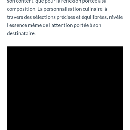
son contenu que pour la réflexion portée à sa
composition. La personnalisation culinaire, à
travers des sélections précises et équilibrées, révèle
l’essence même de l’attention portée à son
destinataire.