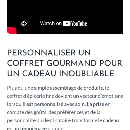
PERSONNALISER UN
COFFRET GOURMAND POUR
UN CADEAU INOUBLIABLE
Plus qu’une simple assemblage de produits, le
coffret d’épicerie fine devient un vecteur d’émotions
lorsqu’il est personnalisé avec soin. La prise en
compte des goûts, des préférences et de la
personnalité du destinataire transforme le cadeau
en un témoignage unique.