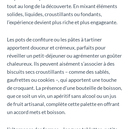
tout au long de la découverte. En mixant éléments
solides, liquides, croustillants ou fondants,
l’expérience devient plus riche et plus engageante.
Les pots de confiture ou les pâtes à tartiner
apportent douceur et crémeux, parfaits pour
réveiller un petit-déjeuner ou agrémenter un goûter
chaleureux. Ils peuvent aisément s’associer à des
biscuits secs croustillants – comme des sablés,
gaufrettes ou cookies –, qui apportent une touche
de croquant. La présence d’une bouteille de boisson,
que ce soit un vin, un apéritif sans alcool ou un jus
de fruit artisanal, complète cette palette en offrant
un accord mets et boisson.