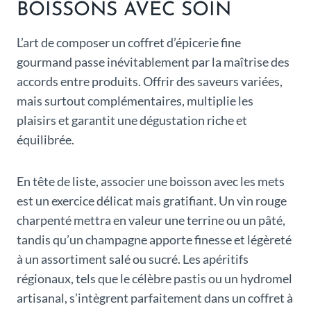
BOISSONS AVEC SOIN
L’art de composer un coffret d’épicerie fine
gourmand passe inévitablement par la maîtrise des
accords entre produits. Offrir des saveurs variées,
mais surtout complémentaires, multiplie les
plaisirs et garantit une dégustation riche et
équilibrée.
En tête de liste, associer une boisson avec les mets
est un exercice délicat mais gratifiant. Un vin rouge
charpenté mettra en valeur une terrine ou un pâté,
tandis qu’un champagne apporte finesse et légèreté
à un assortiment salé ou sucré. Les apéritifs
régionaux, tels que le célèbre pastis ou un hydromel
artisanal, s’intègrent parfaitement dans un coffret à