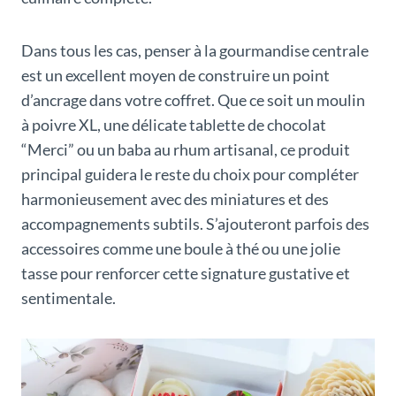
Dans tous les cas, penser à la gourmandise centrale
est un excellent moyen de construire un point
d’ancrage dans votre coffret. Que ce soit un moulin
à poivre XL, une délicate tablette de chocolat
“Merci” ou un baba au rhum artisanal, ce produit
principal guidera le reste du choix pour compléter
harmonieusement avec des miniatures et des
accompagnements subtils. S’ajouteront parfois des
accessoires comme une boule à thé ou une jolie
tasse pour renforcer cette signature gustative et
sentimentale.