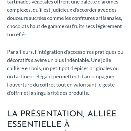
tartinades végétales offrent une palette d’arômes
complexes, qu’il est judicieux d’accorder avec des
douceurs sucrées comme les confitures artisanales,
chocolats haut de gamme ou fruits secs légèrement
torréfiés.
Par ailleurs, l’intégration d’accessoires pratiques ou
décoratifs s’avère un plus indéniable. Une jolie
cuillère en bois, un petit pot d’épices originales ou
un tartineur élégant permettent d’accompagner
l’ouverture du coffret tout en valorisant le geste
d’offrir et la singularité des produits.
LA PRÉSENTATION, ALLIÉE
ESSENTIELLE À