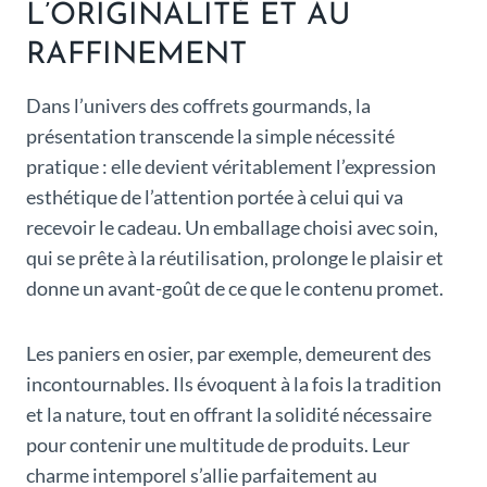
L’ORIGINALITÉ ET AU
RAFFINEMENT
Dans l’univers des coffrets gourmands, la
présentation transcende la simple nécessité
pratique : elle devient véritablement l’expression
esthétique de l’attention portée à celui qui va
recevoir le cadeau. Un emballage choisi avec soin,
qui se prête à la réutilisation, prolonge le plaisir et
donne un avant-goût de ce que le contenu promet.
Les paniers en osier, par exemple, demeurent des
incontournables. Ils évoquent à la fois la tradition
et la nature, tout en offrant la solidité nécessaire
pour contenir une multitude de produits. Leur
charme intemporel s’allie parfaitement au