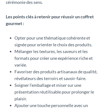
cérémonie des sens.
Les points clés à retenir pour réussir un coffret
gourmet :
Opter pour une thématique cohérente et
signée pour orienter le choix des produits.
Mélanger les textures, les saveurs et les
formats pour créer une expérience riche et
variée.
Favoriser des produits artisanaux de qualité,
révélateurs des terroirs et savoir-faire.
Soigner l’emballage et miser sur une
présentation réutilisable pour prolonger le
plaisir.
Ajouter une touche personnelle avec un