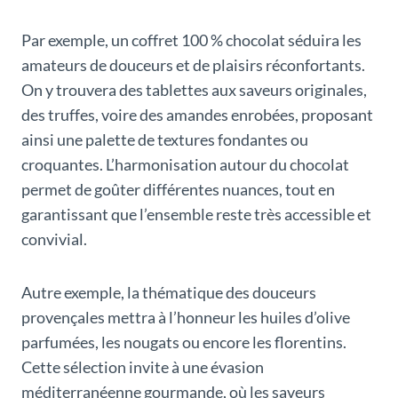
Par exemple, un coffret 100 % chocolat séduira les
amateurs de douceurs et de plaisirs réconfortants.
On y trouvera des tablettes aux saveurs originales,
des truffes, voire des amandes enrobées, proposant
ainsi une palette de textures fondantes ou
croquantes. L’harmonisation autour du chocolat
permet de goûter différentes nuances, tout en
garantissant que l’ensemble reste très accessible et
convivial.
Autre exemple, la thématique des douceurs
provençales mettra à l’honneur les huiles d’olive
parfumées, les nougats ou encore les florentins.
Cette sélection invite à une évasion
méditerranéenne gourmande, où les saveurs