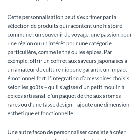
Cette personnalisation peut s’exprimer par la
sélection de produits qui racontent une histoire
commune : un souvenir de voyage, une passion pour
une région ou un intérêt pour une catégorie
particulière, comme le thé ou les épices. Par
exemple, offrir un coffret aux saveurs japonaises à
un amateur de culture nippone garantit un impact
émotionnel fort. L’intégration d’accessoires choisis
selon les goûts – qu’il s’agisse d’un petit moulin à
épices artisanal, d’un paquet de thé aux arômes
rares ou d’une tasse design – ajoute une dimension
esthétique et fonctionnelle.
Une autre façon de personnaliser consiste à créer