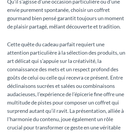
Qu’il s’agisse d’une occasion particulière ou d’une
envie purement spontanée, choisir un coffret
gourmand bien pensé garantit toujours un moment
de plaisir partagé, mêlant découverte et tradition.
Cette quête du cadeau parfait requiert une
attention particulière à la sélection des produits, un
art délicat qui s’appuie sur la créativité, la
connaissance des mets et un respect profond des
goûts de celui ou celle qui recevra ce présent. Entre
déclinaisons sucrées et salées ou combinaisons
audacieuses, l’expérience de l’épicerie fine offre une
multitude de pistes pour composer un coffret qui
surprend autant qu’il ravit. La présentation, alliée à
l’harmonie du contenu, joue également un rôle
crucial pour transformer ce geste en une véritable