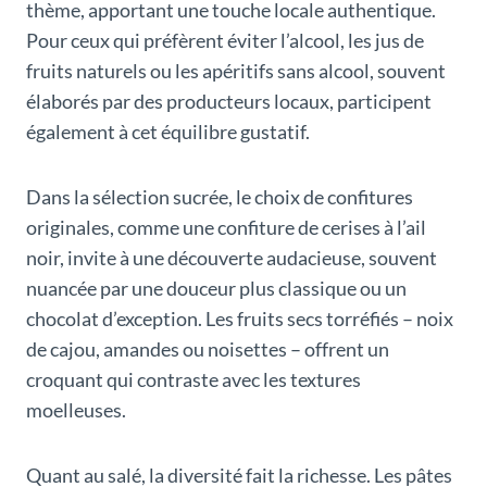
thème, apportant une touche locale authentique.
Pour ceux qui préfèrent éviter l’alcool, les jus de
fruits naturels ou les apéritifs sans alcool, souvent
élaborés par des producteurs locaux, participent
également à cet équilibre gustatif.
Dans la sélection sucrée, le choix de confitures
originales, comme une confiture de cerises à l’ail
noir, invite à une découverte audacieuse, souvent
nuancée par une douceur plus classique ou un
chocolat d’exception. Les fruits secs torréfiés – noix
de cajou, amandes ou noisettes – offrent un
croquant qui contraste avec les textures
moelleuses.
Quant au salé, la diversité fait la richesse. Les pâtes