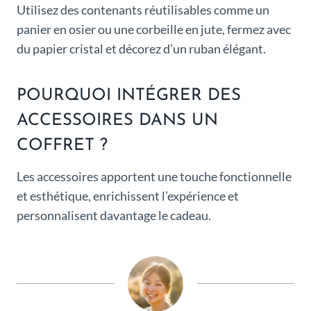
Utilisez des contenants réutilisables comme un
panier en osier ou une corbeille en jute, fermez avec
du papier cristal et décorez d’un ruban élégant.
POURQUOI INTÉGRER DES
ACCESSOIRES DANS UN
COFFRET ?
Les accessoires apportent une touche fonctionnelle
et esthétique, enrichissent l’expérience et
personnalisent davantage le cadeau.