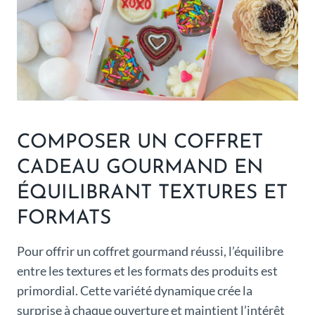
COMPOSER UN COFFRET
CADEAU GOURMAND EN
ÉQUILIBRANT TEXTURES ET
FORMATS
Pour offrir un coffret gourmand réussi, l’équilibre
entre les textures et les formats des produits est
primordial. Cette variété dynamique crée la
surprise à chaque ouverture et maintient l’intérêt