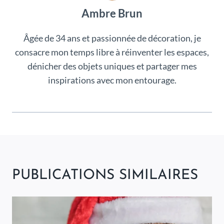
Ambre Brun
Âgée de 34 ans et passionnée de décoration, je
consacre mon temps libre à réinventer les espaces,
dénicher des objets uniques et partager mes
inspirations avec mon entourage.
PUBLICATIONS SIMILAIRES