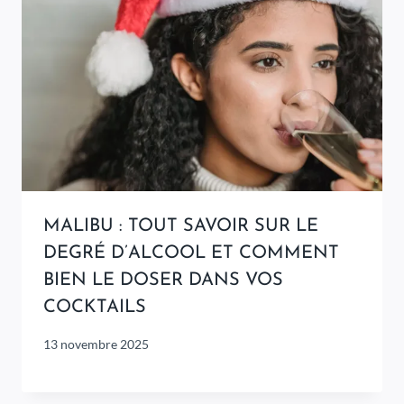
MALIBU : TOUT SAVOIR SUR LE
DEGRÉ D’ALCOOL ET COMMENT
BIEN LE DOSER DANS VOS
COCKTAILS
13 novembre 2025