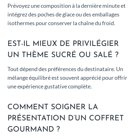
Prévoyez une composition à la dernière minute et
intégrez des poches de glace ou des emballages
isothermes pour conserver la chaîne du froid.
EST-IL MIEUX DE PRIVILÉGIER
UN THÈME SUCRÉ OU SALÉ ?
Tout dépend des préférences du destinataire. Un
mélange équilibré est souvent apprécié pour offrir
une expérience gustative complète.
COMMENT SOIGNER LA
PRÉSENTATION D’UN COFFRET
GOURMAND ?