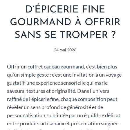
D’ÉPICERIE FINE
GOURMAND À OFFRIR
SANS SE TROMPER ?
24 mai 2026
Offrir un coffret cadeau gourmand, c’est bien plus
qu’un simple geste : c’est une invitation à un voyage
gustatif, une expérience sensorielle qui marie
saveurs, textures et originalité. Dans l’univers
raffiné de l’épicerie fine, chaque composition peut
révéler un sens profond de générosité et de
personnalisation, sublimée par un équilibre délicat
entre produits artisanaux et présentation soignée.