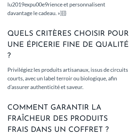
lu2019expu00e9rience et personnalisent
davantage le cadeau. »}}]}
QUELS CRITÈRES CHOISIR POUR
UNE ÉPICERIE FINE DE QUALITÉ
?
Privilégiez les produits artisanaux, issus de circuits
courts, avec un label terroir ou biologique, afin
d’assurer authenticité et saveur.
COMMENT GARANTIR LA
FRAÎCHEUR DES PRODUITS
FRAIS DANS UN COFFRET ?