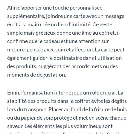
Afin d’apporter une touche personnalisée
supplémentaire, joindre une carte avec un message
écrit à la main crée un lien d’intimité. Ce geste
simple mais précieux donne une âme au coffret, il
confirme que le cadeau est une attention sur
mesure, pensée avec soin et affection. La carte peut
également guider le destinataire dans l’utilisation
des produits, suggérant des accords mets ou des
moments de dégustation.
Enfin, l’organisation interne joue un rôle crucial. La
stabilité des produits dans le coffret évite les dégâts
lors du transport. Placer au fond de la frisure de bois
ou du papier de soie protège et met en scène chaque
saveur. Les éléments les plus volumineux sont