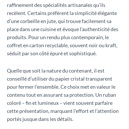
raffinement des spécialités artisanales qu’ils
recèlent. Certains préfèrent la simplicité élégante
d’une corbeille en jute, qui trouve facilement sa
place dans une cuisine et évoque l’authenticité des
produits. Pour un rendu plus contemporain, le
coffret en carton recyclable, souvent noir ou kraft,
séduit par son côté épuré et sophistiqué.
Quelle que soit la nature du contenant, il est
conseillé d’utiliser du papier cristal transparent
pour fermer l’ensemble. Ce choix met en valeur le
contenu tout en assurant sa protection. Un ruban
coloré – fin et lumineux – vient souvent parfaire
cette présentation, marquant l’effort et l’attention
portés jusque dans les détails.