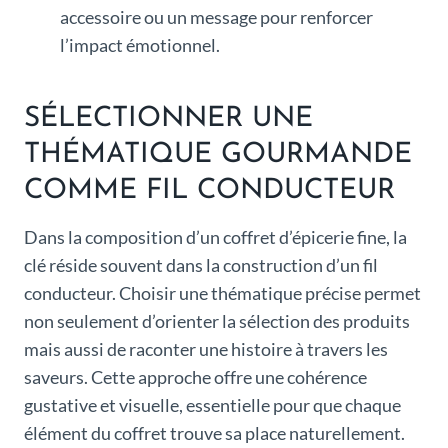
accessoire ou un message pour renforcer
l’impact émotionnel.
SÉLECTIONNER UNE
THÉMATIQUE GOURMANDE
COMME FIL CONDUCTEUR
Dans la composition d’un coffret d’épicerie fine, la
clé réside souvent dans la construction d’un fil
conducteur. Choisir une thématique précise permet
non seulement d’orienter la sélection des produits
mais aussi de raconter une histoire à travers les
saveurs. Cette approche offre une cohérence
gustative et visuelle, essentielle pour que chaque
élément du coffret trouve sa place naturellement.