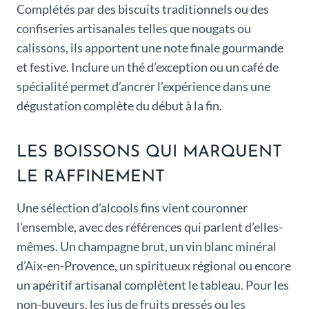
Complétés par des biscuits traditionnels ou des
confiseries artisanales telles que nougats ou
calissons, ils apportent une note finale gourmande
et festive. Inclure un thé d’exception ou un café de
spécialité permet d’ancrer l’expérience dans une
dégustation complète du début à la fin.
LES BOISSONS QUI MARQUENT
LE RAFFINEMENT
Une sélection d’alcools fins vient couronner
l’ensemble, avec des références qui parlent d’elles-
mêmes. Un champagne brut, un vin blanc minéral
d’Aix-en-Provence, un spiritueux régional ou encore
un apéritif artisanal complètent le tableau. Pour les
non-buveurs, les jus de fruits pressés ou les