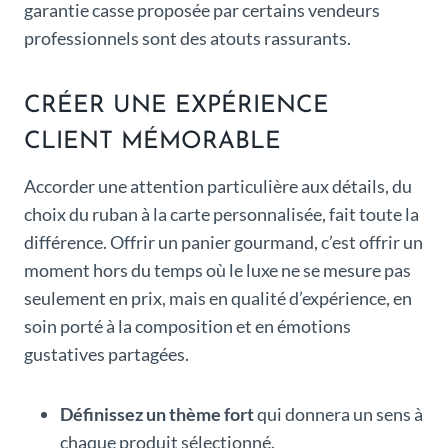
garantie casse proposée par certains vendeurs
professionnels sont des atouts rassurants.
CRÉER UNE EXPÉRIENCE
CLIENT MÉMORABLE
Accorder une attention particulière aux détails, du
choix du ruban à la carte personnalisée, fait toute la
différence. Offrir un panier gourmand, c’est offrir un
moment hors du temps où le luxe ne se mesure pas
seulement en prix, mais en qualité d’expérience, en
soin porté à la composition et en émotions
gustatives partagées.
Définissez un thème fort
qui donnera un sens à
chaque produit sélectionné.