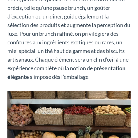
précis, telle qu’une pause brunch, un goûter
d’exception ou un dîner, guide également la
sélection des produits et augmente la perception du
luxe. Pour un brunch raffiné, on privilégiera des
confitures aux ingrédients exotiques ou rares, un
miel spécial, un thé haut de gamme et des biscuits
artisanaux. Chaque élément sera un clin d’œil à une
expérience complète où la notion de
présentation
élégante
s’impose dès l’emballage.