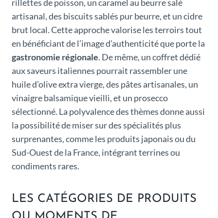
rillettes de poisson, un caramel au beurre salé
artisanal, des biscuits sablés pur beurre, et un cidre
brut local. Cette approche valorise les terroirs tout
en bénéficiant de l’image d’authenticité que porte la
gastronomie régionale
. De même, un coffret dédié
aux saveurs italiennes pourrait rassembler une
huile d’olive extra vierge, des pâtes artisanales, un
vinaigre balsamique vieilli, et un prosecco
sélectionné. La polyvalence des thèmes donne aussi
la possibilité de miser sur des spécialités plus
surprenantes, comme les produits japonais ou du
Sud-Ouest de la France, intégrant terrines ou
condiments rares.
LES CATÉGORIES DE PRODUITS
OU MOMENTS DE