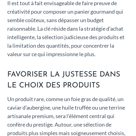
Il est tout à fait envisageable de faire preuve de
créativité pour composer un panier gourmand qui
semble coûteux, sans dépasser un budget
raisonnable. La clé réside dans la stratégie d’achat
intelligente, la sélection judicieuse des produits et
la limitation des quantités, pour concentrer la
valeur sur ce qui impressionne le plus.
FAVORISER LA JUSTESSE DANS
LE CHOIX DES PRODUITS
Un produit rare, comme un foie gras de qualité, un
caviar d’aubergine, une huile truffée ou une terrine
artisanale premium, sera l’élément central qui
confère du prestige. Autour, une sélection de
produits plus simples mais soigneusement choisis,