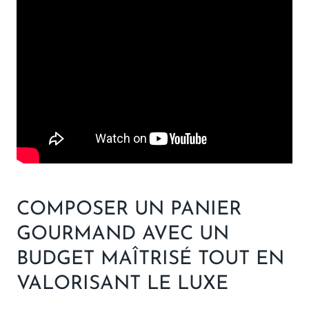
COMPOSER UN PANIER
GOURMAND AVEC UN
BUDGET MAÎTRISÉ TOUT EN
VALORISANT LE LUXE