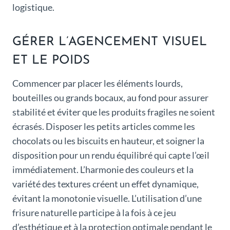
logistique.
GÉRER L’AGENCEMENT VISUEL
ET LE POIDS
Commencer par placer les éléments lourds,
bouteilles ou grands bocaux, au fond pour assurer
stabilité et éviter que les produits fragiles ne soient
écrasés. Disposer les petits articles comme les
chocolats ou les biscuits en hauteur, et soigner la
disposition pour un rendu équilibré qui capte l’œil
immédiatement. L’harmonie des couleurs et la
variété des textures créent un effet dynamique,
évitant la monotonie visuelle. L’utilisation d’une
frisure naturelle participe à la fois à ce jeu
d’esthétique et à la protection optimale pendant le