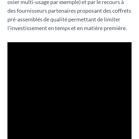
osier multi-usage par exemple) et par le recours à
des fournisseurs partenaires proposant des coffrets
pré-assemblés de qualité permettant de limiter
l’investissement en temps et en matière première.