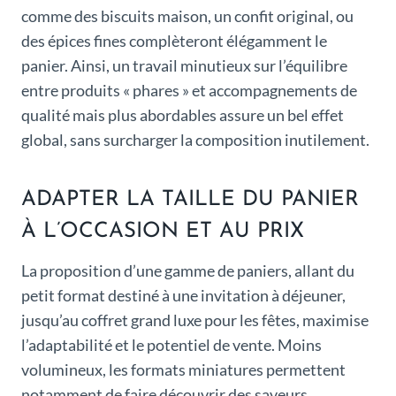
comme des biscuits maison, un confit original, ou
des épices fines complèteront élégamment le
panier. Ainsi, un travail minutieux sur l’équilibre
entre produits « phares » et accompagnements de
qualité mais plus abordables assure un bel effet
global, sans surcharger la composition inutilement.
ADAPTER LA TAILLE DU PANIER
À L’OCCASION ET AU PRIX
La proposition d’une gamme de paniers, allant du
petit format destiné à une invitation à déjeuner,
jusqu’au coffret grand luxe pour les fêtes, maximise
l’adaptabilité et le potentiel de vente. Moins
volumineux, les formats miniatures permettent
notamment de faire découvrir des saveurs