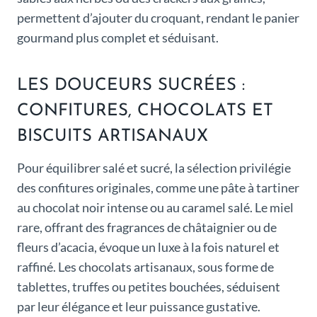
permettent d’ajouter du croquant, rendant le panier
gourmand plus complet et séduisant.
LES DOUCEURS SUCRÉES :
CONFITURES, CHOCOLATS ET
BISCUITS ARTISANAUX
Pour équilibrer salé et sucré, la sélection privilégie
des confitures originales, comme une pâte à tartiner
au chocolat noir intense ou au caramel salé. Le miel
rare, offrant des fragrances de châtaignier ou de
fleurs d’acacia, évoque un luxe à la fois naturel et
raffiné. Les chocolats artisanaux, sous forme de
tablettes, truffes ou petites bouchées, séduisent
par leur élégance et leur puissance gustative.