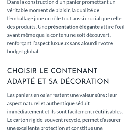
Dans la construction d’un panier promettant un
véritable moment de plaisir, la qualité de
l’emballage joue un rôle tout aussi crucial que celle
des produits. Une
présentation élégante
attire l’œil
avant même que le contenu ne soit découvert,
renforçant l’aspect luxueux sans alourdir votre
budget global.
CHOISIR LE CONTENANT
ADAPTÉ ET SA DÉCORATION
Les paniers en osier restent une valeur sûre : leur
aspect naturel et authentique séduit
immédiatement et ils sont facilement réutilisables.
Le carton rigide, souvent recyclé, permet d’assurer
une excellente protection et constitue une