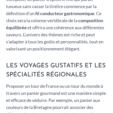
luxueux sans casser la tirelire commence par la
définition d’un
fil conducteur gastronomique
. Ce
choix sera la colonne vertébrale de la
composition
équilibrée
et offrira une cohérence aux différentes
saveurs. L’univers des thèmes est riche et peut
s’adapter à tous les goûts et personnalités, tout en
valorisant un positionnement élégant.
LES VOYAGES GUSTATIFS ET LES
SPÉCIALITÉS RÉGIONALES
Proposer un tour de France ou un tour du monde à
travers un panier gourmand est une manière simple
et efficace de séduire. Par exemple, un panier aux
couleurs de la Bretagne pourrait associer des