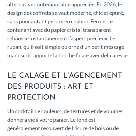
alternative contemporaine appréciée. En 2026, le
design des coffrets se veut moderne, chic et épuré,
sans pour autant perdre en chaleur. Fermer le
contenant avec du papier cristal transparent
rehausse instantanément l’aspect précieux. Le
ruban, qu’il soit simple ou orné d’un petit message
manuscrit, apporte la touche finale avec délicatesse.
LE CALAGE ET L’AGENCEMENT
DES PRODUITS : ART ET
PROTECTION
Un cocktail de couleurs, de textures et de volumes
donnera vie à votre panier. Le fond est
généralement recouvert de frisure de bois ou de