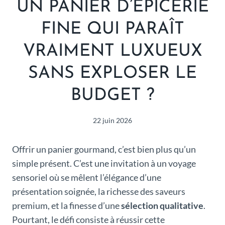
UN PANIER D’ÉPICERIE
FINE QUI PARAÎT
VRAIMENT LUXUEUX
SANS EXPLOSER LE
BUDGET ?
22 juin 2026
Offrir un panier gourmand, c’est bien plus qu’un
simple présent. C’est une invitation à un voyage
sensoriel où se mêlent l’élégance d’une
présentation soignée, la richesse des saveurs
premium, et la finesse d’une
sélection qualitative
.
Pourtant, le défi consiste à réussir cette