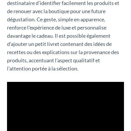
destinataire d’identifier facilement les produits et
de renouer avec la boutique pour une future
dégustation. Ce geste, simple en apparence,
renforce l’expérience de luxe et personnalise
davantage le cadeau. Il est possible également
d’ajouter un petit livret contenant des idées de
recettes ou des explications sur la provenance des
produits, accentuant l’aspect qualitatif et
l’attention portée à la sélection.