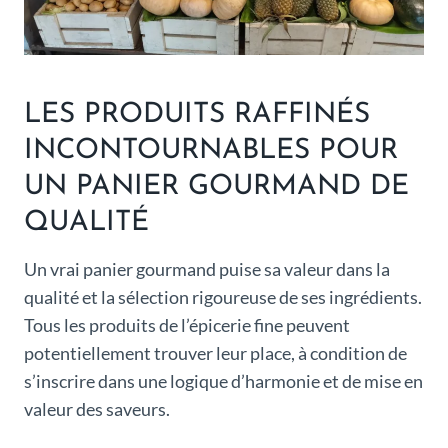
LES PRODUITS RAFFINÉS
INCONTOURNABLES POUR
UN PANIER GOURMAND DE
QUALITÉ
Un vrai panier gourmand puise sa valeur dans la
qualité et la sélection rigoureuse de ses ingrédients.
Tous les produits de l’épicerie fine peuvent
potentiellement trouver leur place, à condition de
s’inscrire dans une logique d’harmonie et de mise en
valeur des saveurs.