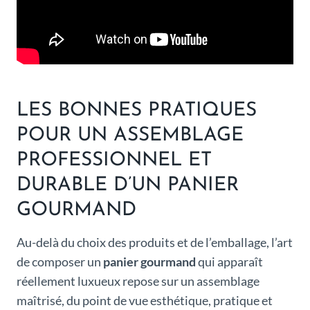
LES BONNES PRATIQUES
POUR UN ASSEMBLAGE
PROFESSIONNEL ET
DURABLE D’UN PANIER
GOURMAND
Au-delà du choix des produits et de l’emballage, l’art
de composer un
panier gourmand
qui apparaît
réellement luxueux repose sur un assemblage
maîtrisé, du point de vue esthétique, pratique et