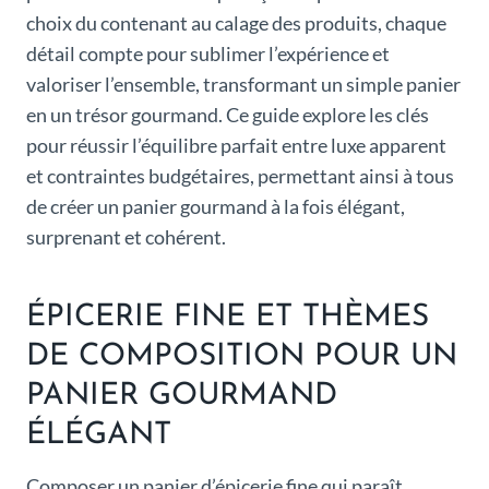
choix du contenant au calage des produits, chaque
détail compte pour sublimer l’expérience et
valoriser l’ensemble, transformant un simple panier
en un trésor gourmand. Ce guide explore les clés
pour réussir l’équilibre parfait entre luxe apparent
et contraintes budgétaires, permettant ainsi à tous
de créer un panier gourmand à la fois élégant,
surprenant et cohérent.
ÉPICERIE FINE ET THÈMES
DE COMPOSITION POUR UN
PANIER GOURMAND
ÉLÉGANT
Composer un panier d’épicerie fine qui paraît