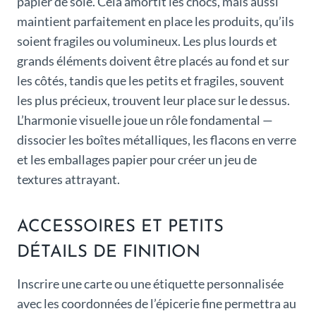
papier de soie. Cela amortit les chocs, mais aussi
maintient parfaitement en place les produits, qu’ils
soient fragiles ou volumineux. Les plus lourds et
grands éléments doivent être placés au fond et sur
les côtés, tandis que les petits et fragiles, souvent
les plus précieux, trouvent leur place sur le dessus.
L’harmonie visuelle joue un rôle fondamental —
dissocier les boîtes métalliques, les flacons en verre
et les emballages papier pour créer un jeu de
textures attrayant.
ACCESSOIRES ET PETITS
DÉTAILS DE FINITION
Inscrire une carte ou une étiquette personnalisée
avec les coordonnées de l’épicerie fine permettra au