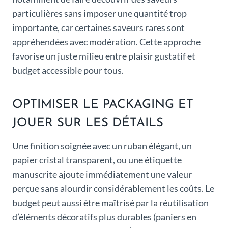
particulières sans imposer une quantité trop
importante, car certaines saveurs rares sont
appréhendées avec modération. Cette approche
favorise un juste milieu entre plaisir gustatif et
budget accessible pour tous.
OPTIMISER LE PACKAGING ET
JOUER SUR LES DÉTAILS
Une finition soignée avec un ruban élégant, un
papier cristal transparent, ou une étiquette
manuscrite ajoute immédiatement une valeur
perçue sans alourdir considérablement les coûts. Le
budget peut aussi être maîtrisé par la réutilisation
d’éléments décoratifs plus durables (paniers en