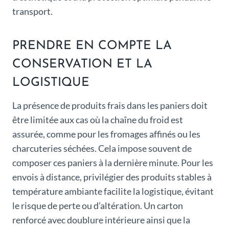
transport.
PRENDRE EN COMPTE LA
CONSERVATION ET LA
LOGISTIQUE
La présence de produits frais dans les paniers doit
être limitée aux cas où la chaîne du froid est
assurée, comme pour les fromages affinés ou les
charcuteries séchées. Cela impose souvent de
composer ces paniers à la dernière minute. Pour les
envois à distance, privilégier des produits stables à
température ambiante facilite la logistique, évitant
le risque de perte ou d’altération. Un carton
renforcé avec doublure intérieure ainsi que la