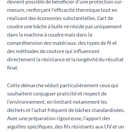
devient possible de bénéficier d’une protection sur-
mesure, renforçant l’efficacité thermique tout en
réalisant des économies substantielles. L’art de
coudre une bâche à bulle ne réside pas uniquement
dans la machine à coudre mais dans la
compréhension des matériaux, des types de fil et
des méthodes de couture qui influencent
directement la résistance et la longévité du résultat
final.
Cette démarche séduit particulièrement ceux qui
souhaitent conjuguer praticité et respect de
l’environnement, en limitant notamment les
déchets et l’achat fréquent de bâches standardisées.
Avec une préparation rigoureuse, l’apport des
aiguilles spécifiques, des fils résistants aux UV et un