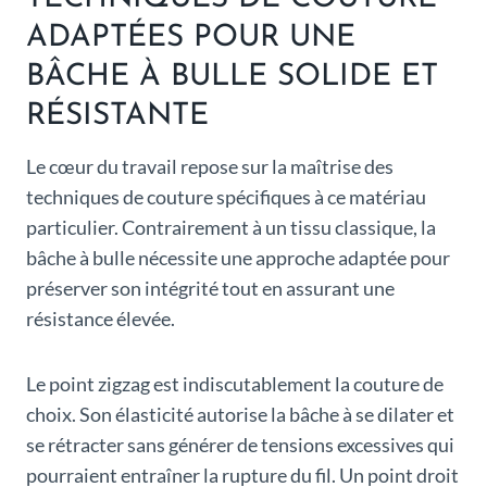
ADAPTÉES POUR UNE
BÂCHE À BULLE SOLIDE ET
RÉSISTANTE
Le cœur du travail repose sur la maîtrise des
techniques de couture spécifiques à ce matériau
particulier. Contrairement à un tissu classique, la
bâche à bulle nécessite une approche adaptée pour
préserver son intégrité tout en assurant une
résistance élevée.
Le point zigzag est indiscutablement la couture de
choix. Son élasticité autorise la bâche à se dilater et
se rétracter sans générer de tensions excessives qui
pourraient entraîner la rupture du fil. Un point droit