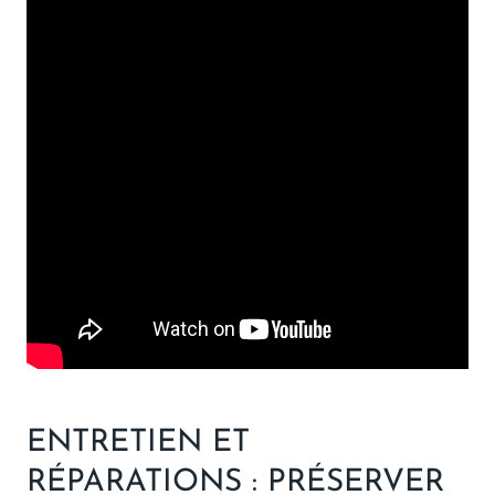
ENTRETIEN ET
RÉPARATIONS : PRÉSERVER