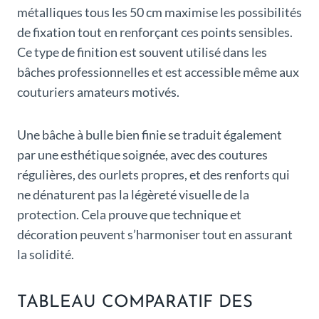
métalliques tous les 50 cm maximise les possibilités
de fixation tout en renforçant ces points sensibles.
Ce type de finition est souvent utilisé dans les
bâches professionnelles et est accessible même aux
couturiers amateurs motivés.
Une bâche à bulle bien finie se traduit également
par une esthétique soignée, avec des coutures
régulières, des ourlets propres, et des renforts qui
ne dénaturent pas la légèreté visuelle de la
protection. Cela prouve que technique et
décoration peuvent s’harmoniser tout en assurant
la solidité.
TABLEAU COMPARATIF DES