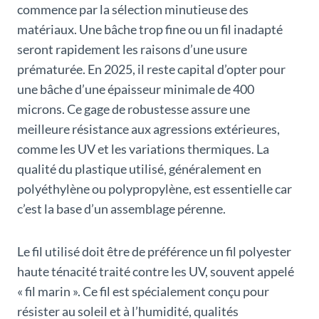
commence par la sélection minutieuse des
matériaux. Une bâche trop fine ou un fil inadapté
seront rapidement les raisons d’une usure
prématurée. En 2025, il reste capital d’opter pour
une bâche d’une épaisseur minimale de 400
microns. Ce gage de robustesse assure une
meilleure résistance aux agressions extérieures,
comme les UV et les variations thermiques. La
qualité du plastique utilisé, généralement en
polyéthylène ou polypropylène, est essentielle car
c’est la base d’un assemblage pérenne.
Le fil utilisé doit être de préférence un fil polyester
haute ténacité traité contre les UV, souvent appelé
« fil marin ». Ce fil est spécialement conçu pour
résister au soleil et à l’humidité, qualités