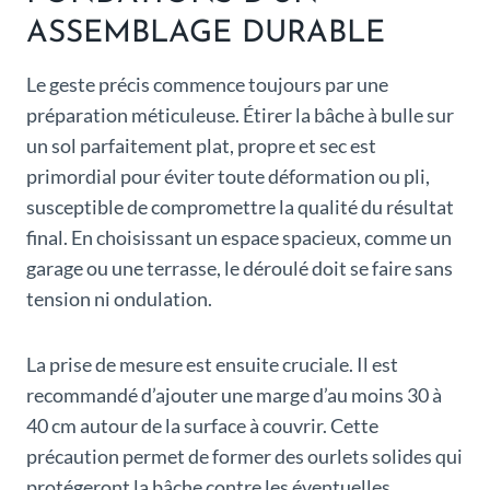
ASSEMBLAGE DURABLE
Le geste précis commence toujours par une
préparation méticuleuse. Étirer la bâche à bulle sur
un sol parfaitement plat, propre et sec est
primordial pour éviter toute déformation ou pli,
susceptible de compromettre la qualité du résultat
final. En choisissant un espace spacieux, comme un
garage ou une terrasse, le déroulé doit se faire sans
tension ni ondulation.
La prise de mesure est ensuite cruciale. Il est
recommandé d’ajouter une marge d’au moins 30 à
40 cm autour de la surface à couvrir. Cette
précaution permet de former des ourlets solides qui
protégeront la bâche contre les éventuelles