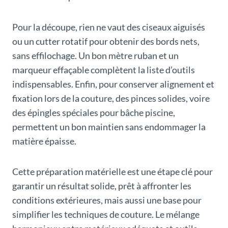
Pour la découpe, rien ne vaut des ciseaux aiguisés
ou un cutter rotatif pour obtenir des bords nets,
sans effilochage. Un bon mètre ruban et un
marqueur effaçable complètent la liste d’outils
indispensables. Enfin, pour conserver alignement et
fixation lors de la couture, des pinces solides, voire
des épingles spéciales pour bâche piscine,
permettent un bon maintien sans endommager la
matière épaisse.
Cette préparation matérielle est une étape clé pour
garantir un résultat solide, prêt à affronter les
conditions extérieures, mais aussi une base pour
simplifier les techniques de couture. Le mélange