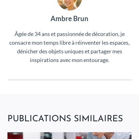
Ambre Brun
Âgée de 34 ans et passionnée de décoration, je
consacre mon temps libre à réinventer les espaces,
dénicher des objets uniques et partager mes
inspirations avec mon entourage.
PUBLICATIONS SIMILAIRES