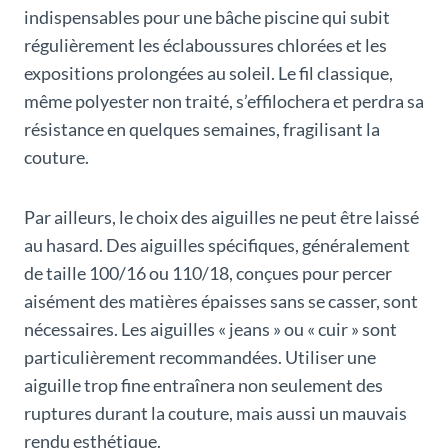
indispensables pour une bâche piscine qui subit
régulièrement les éclaboussures chlorées et les
expositions prolongées au soleil. Le fil classique,
même polyester non traité, s’effilochera et perdra sa
résistance en quelques semaines, fragilisant la
couture.
Par ailleurs, le choix des aiguilles ne peut être laissé
au hasard. Des aiguilles spécifiques, généralement
de taille 100/16 ou 110/18, conçues pour percer
aisément des matières épaisses sans se casser, sont
nécessaires. Les aiguilles « jeans » ou « cuir » sont
particulièrement recommandées. Utiliser une
aiguille trop fine entraînera non seulement des
ruptures durant la couture, mais aussi un mauvais
rendu esthétique.