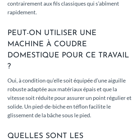
contrairement aux fils classiques qui s’abîment
rapidement.
PEUT-ON UTILISER UNE
MACHINE À COUDRE
DOMESTIQUE POUR CE TRAVAIL
?
Oui, à condition qu’elle soit équipée d’une aiguille
robuste adaptée aux matériaux épais et que la
vitesse soit réduite pour assurer un point régulier et
solide. Un pied-de-biche en téflon facilite le
glissement de la bâche sous le pied.
QUELLES SONT LES