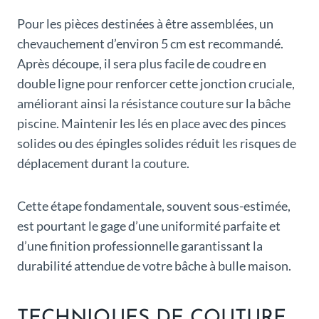
Pour les pièces destinées à être assemblées, un
chevauchement d’environ 5 cm est recommandé.
Après découpe, il sera plus facile de coudre en
double ligne pour renforcer cette jonction cruciale,
améliorant ainsi la résistance couture sur la bâche
piscine. Maintenir les lés en place avec des pinces
solides ou des épingles solides réduit les risques de
déplacement durant la couture.
Cette étape fondamentale, souvent sous-estimée,
est pourtant le gage d’une uniformité parfaite et
d’une finition professionnelle garantissant la
durabilité attendue de votre bâche à bulle maison.
TECHNIQUES DE COUTURE