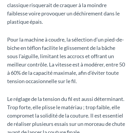
classique risquerait de craquer à la moindre
faiblesse voire provoquer un déchirement dans le
plastique épais.
Pour la machine à coudre, la sélection d’un pied-de-
biche en téflon facilite le glissement de la bâche
sous l’aiguille, limitant les accrocs et offrant un
meilleur contrôle. La vitesse est à modérer, entre 50
à 60% de la capacité maximale, afin d’éviter toute
tension occasionnelle sur le fil.
Le réglage de la tension du fil est aussi déterminant.
Trop forte, elle plisse le matériau ; trop faible, elle
compromet la solidité de la couture. Il est essentiel
de réaliser plusieurs essais sur un morceau de chute
avant de lancer la couture finale.