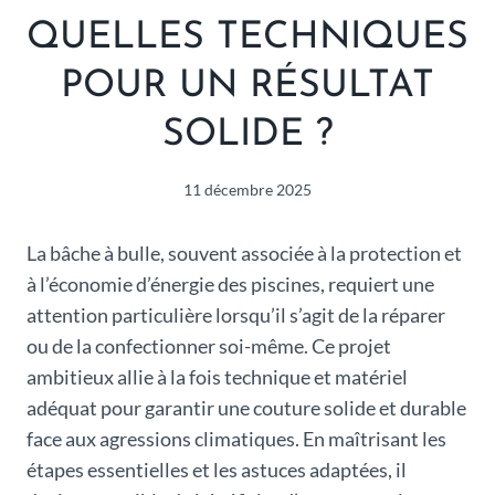
QUELLES TECHNIQUES
POUR UN RÉSULTAT
SOLIDE ?
11 décembre 2025
La bâche à bulle, souvent associée à la protection et
à l’économie d’énergie des piscines, requiert une
attention particulière lorsqu’il s’agit de la réparer
ou de la confectionner soi-même. Ce projet
ambitieux allie à la fois technique et matériel
adéquat pour garantir une couture solide et durable
face aux agressions climatiques. En maîtrisant les
étapes essentielles et les astuces adaptées, il