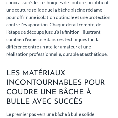
choix assuré des techniques de couture, on obtient
une couture solide que la bâche piscine réclame
pour offrir une isolation optimale et une protection
contre l’évaporation. Chaque détail compte, de
l’étape de découpe jusqu’à la finition, illustrant
combien l’expertise dans ces techniques fait la
différence entre un atelier amateur et une
réalisation professionnelle, durable et esthétique.
LES MATÉRIAUX
INCONTOURNABLES POUR
COUDRE UNE BÂCHE À
BULLE AVEC SUCCÈS
Le premier pas vers une bâche à bulle solide