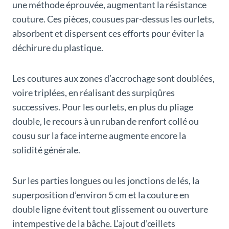
une méthode éprouvée, augmentant la résistance
couture. Ces pièces, cousues par-dessus les ourlets,
absorbent et dispersent ces efforts pour éviter la
déchirure du plastique.
Les coutures aux zones d’accrochage sont doublées,
voire triplées, en réalisant des surpiqûres
successives. Pour les ourlets, en plus du pliage
double, le recours à un ruban de renfort collé ou
cousu sur la face interne augmente encore la
solidité générale.
Sur les parties longues ou les jonctions de lés, la
superposition d’environ 5 cm et la couture en
double ligne évitent tout glissement ou ouverture
intempestive de la bâche. L’ajout d’œillets