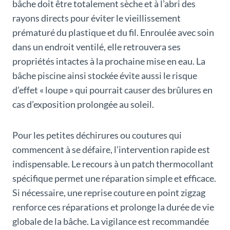
bâche doit être totalement sèche et à l’abri des
rayons directs pour éviter le vieillissement
prématuré du plastique et du fil. Enroulée avec soin
dans un endroit ventilé, elle retrouvera ses
propriétés intactes à la prochaine mise en eau. La
bâche piscine ainsi stockée évite aussi le risque
d’effet « loupe » qui pourrait causer des brûlures en
cas d’exposition prolongée au soleil.
Pour les petites déchirures ou coutures qui
commencent à se défaire, l’intervention rapide est
indispensable. Le recours à un patch thermocollant
spécifique permet une réparation simple et efficace.
Si nécessaire, une reprise couture en point zigzag
renforce ces réparations et prolonge la durée de vie
globale de la bâche. La vigilance est recommandée