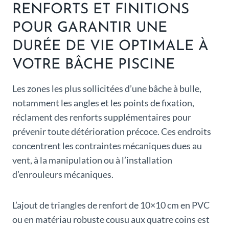
RENFORTS ET FINITIONS
POUR GARANTIR UNE
DURÉE DE VIE OPTIMALE À
VOTRE BÂCHE PISCINE
Les zones les plus sollicitées d’une bâche à bulle,
notamment les angles et les points de fixation,
réclament des renforts supplémentaires pour
prévenir toute détérioration précoce. Ces endroits
concentrent les contraintes mécaniques dues au
vent, à la manipulation ou à l’installation
d’enrouleurs mécaniques.
L’ajout de triangles de renfort de 10×10 cm en PVC
ou en matériau robuste cousu aux quatre coins est