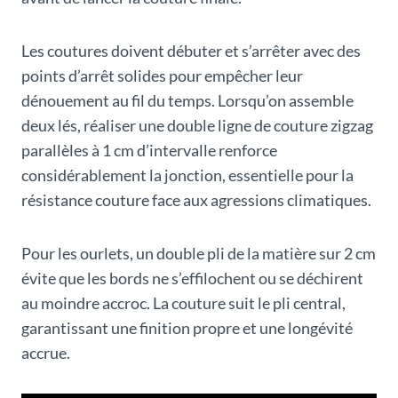
Les coutures doivent débuter et s’arrêter avec des
points d’arrêt solides pour empêcher leur
dénouement au fil du temps. Lorsqu’on assemble
deux lés, réaliser une double ligne de couture zigzag
parallèles à 1 cm d’intervalle renforce
considérablement la jonction, essentielle pour la
résistance couture face aux agressions climatiques.
Pour les ourlets, un double pli de la matière sur 2 cm
évite que les bords ne s’effilochent ou se déchirent
au moindre accroc. La couture suit le pli central,
garantissant une finition propre et une longévité
accrue.