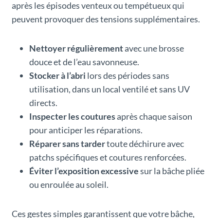
après les épisodes venteux ou tempétueux qui
peuvent provoquer des tensions supplémentaires.
Nettoyer régulièrement
avec une brosse
douce et de l’eau savonneuse.
Stocker à l’abri
lors des périodes sans
utilisation, dans un local ventilé et sans UV
directs.
Inspecter les coutures
après chaque saison
pour anticiper les réparations.
Réparer sans tarder
toute déchirure avec
patchs spécifiques et coutures renforcées.
Éviter l’exposition excessive
sur la bâche pliée
ou enroulée au soleil.
Ces gestes simples garantissent que votre bâche,