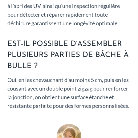
à l’abri des UV, ainsi qu’une inspection régulière
pour détecter et réparer rapidement toute
déchirure garantissent une longévité optimale.
EST-IL POSSIBLE D’ASSEMBLER
PLUSIEURS PARTIES DE BÂCHE À
BULLE ?
Oui, en les chevauchant d’au moins 5 cm, puis en les
cousant avec un double point zigzag pour renforcer
la jonction, on obtient une surface étanche et
résistante parfaite pour des formes personnalisées.