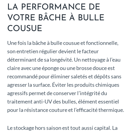
LA PERFORMANCE DE
VOTRE BÂCHE À BULLE
COUSUE
Une fois la bâche à bulle cousue et fonctionnelle,
son entretien régulier devient le facteur
déterminant de sa longévité. Un nettoyage à l’eau
claire avec une éponge ou une brosse douce est
recommandé pour éliminer saletés et dépôts sans
agresser la surface. Éviter les produits chimiques
agressifs permet de conserver l’intégrité du
traitement anti-UV des bulles, élément essentiel
pour la résistance couture et l’efficacité thermique.
Le stockage hors saison est tout aussi capital. La