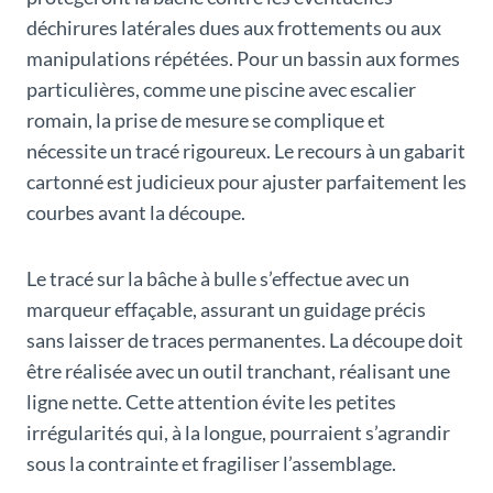
déchirures latérales dues aux frottements ou aux
manipulations répétées. Pour un bassin aux formes
particulières, comme une piscine avec escalier
romain, la prise de mesure se complique et
nécessite un tracé rigoureux. Le recours à un gabarit
cartonné est judicieux pour ajuster parfaitement les
courbes avant la découpe.
Le tracé sur la bâche à bulle s’effectue avec un
marqueur effaçable, assurant un guidage précis
sans laisser de traces permanentes. La découpe doit
être réalisée avec un outil tranchant, réalisant une
ligne nette. Cette attention évite les petites
irrégularités qui, à la longue, pourraient s’agrandir
sous la contrainte et fragiliser l’assemblage.