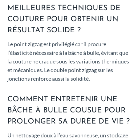
MEILLEURES TECHNIQUES DE
COUTURE POUR OBTENIR UN
RÉSULTAT SOLIDE ?
Le point zigzag est privilégié car il procure
l’élasticité nécessaire à la bâche à bulle, évitant que
la couture ne craque sous les variations thermiques
et mécaniques. Le double point zigzag sur les
jonctions renforce aussi la solidité.
COMMENT ENTRETENIR UNE
BÂCHE À BULLE COUSUE POUR
PROLONGER SA DURÉE DE VIE ?
Un nettoyage doux à l’eau savonneuse, un stockage