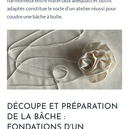
harmonieux entre matériaux adéquats et outils
adaptés constitue le socle d’un atelier réussi pour
coudre une bâche à bulle.
DÉCOUPE ET PRÉPARATION
DE LA BÂCHE :
FONDATIONS D’UN