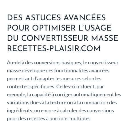
DES ASTUCES AVANCÉES
POUR OPTIMISER L’USAGE
DU CONVERTISSEUR MASSE
RECETTES-PLAISIR.COM
Au-delà des conversions basiques, le convertisseur
masse développe des fonctionnalités avancées
permettant d’adapter les mesures selon les
contextes spécifiques. Celles-ci incluent, par
exemple, la capacité à corriger automatiquement les
variations dues à la texture ou à la compaction des
ingrédients, ou encore à calculer des conversions
pour des recettes à portions multiples.