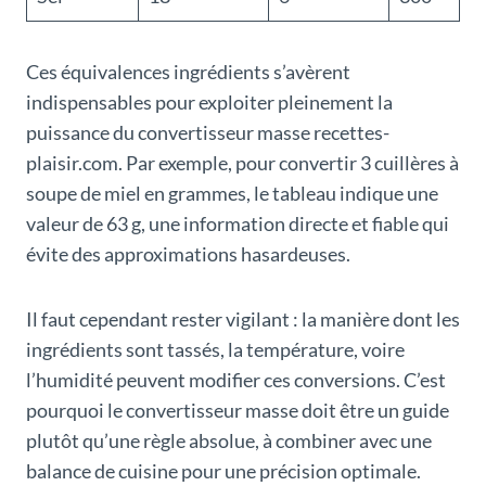
Ces équivalences ingrédients s’avèrent
indispensables pour exploiter pleinement la
puissance du convertisseur masse recettes-
plaisir.com. Par exemple, pour convertir 3 cuillères à
soupe de miel en grammes, le tableau indique une
valeur de 63 g, une information directe et fiable qui
évite des approximations hasardeuses.
Il faut cependant rester vigilant : la manière dont les
ingrédients sont tassés, la température, voire
l’humidité peuvent modifier ces conversions. C’est
pourquoi le convertisseur masse doit être un guide
plutôt qu’une règle absolue, à combiner avec une
balance de cuisine pour une précision optimale.