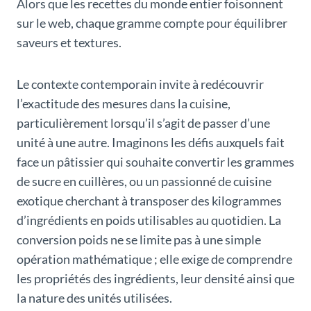
Alors que les recettes du monde entier foisonnent
sur le web, chaque gramme compte pour équilibrer
saveurs et textures.
Le contexte contemporain invite à redécouvrir
l’exactitude des mesures dans la cuisine,
particulièrement lorsqu’il s’agit de passer d’une
unité à une autre. Imaginons les défis auxquels fait
face un pâtissier qui souhaite convertir les grammes
de sucre en cuillères, ou un passionné de cuisine
exotique cherchant à transposer des kilogrammes
d’ingrédients en poids utilisables au quotidien. La
conversion poids ne se limite pas à une simple
opération mathématique ; elle exige de comprendre
les propriétés des ingrédients, leur densité ainsi que
la nature des unités utilisées.