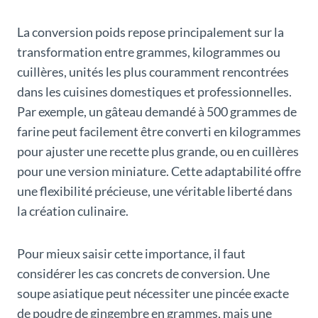
La conversion poids repose principalement sur la
transformation entre grammes, kilogrammes ou
cuillères, unités les plus couramment rencontrées
dans les cuisines domestiques et professionnelles.
Par exemple, un gâteau demandé à 500 grammes de
farine peut facilement être converti en kilogrammes
pour ajuster une recette plus grande, ou en cuillères
pour une version miniature. Cette adaptabilité offre
une flexibilité précieuse, une véritable liberté dans
la création culinaire.
Pour mieux saisir cette importance, il faut
considérer les cas concrets de conversion. Une
soupe asiatique peut nécessiter une pincée exacte
de poudre de gingembre en grammes, mais une