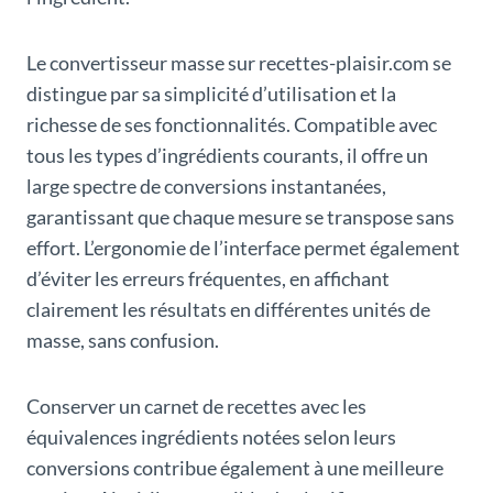
Le convertisseur masse sur recettes-plaisir.com se
distingue par sa simplicité d’utilisation et la
richesse de ses fonctionnalités. Compatible avec
tous les types d’ingrédients courants, il offre un
large spectre de conversions instantanées,
garantissant que chaque mesure se transpose sans
effort. L’ergonomie de l’interface permet également
d’éviter les erreurs fréquentes, en affichant
clairement les résultats en différentes unités de
masse, sans confusion.
Conserver un carnet de recettes avec les
équivalences ingrédients notées selon leurs
conversions contribue également à une meilleure