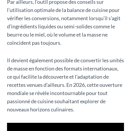
Par ailleurs, l’outil propose des conseils sur
l’utilisation optimale de la balance de cuisine pour
vérifier les conversions, notamment lorsqu’il s’agit
d’ingrédients liquides ou semi-solides comme le
beurre ou le miel, où le volume et la masse ne
coïncident pas toujours.
Il devient également possible de convertir les unités
de masse en fonction des formats internationaux,
ce qui facilite la découverte et l’adaptation de
recettes venues d’ailleurs. En 2026, cette ouverture
mondiale se révèle incontournable pour tout
passionné de cuisine souhaitant explorer de
nouveaux horizons culinaires.