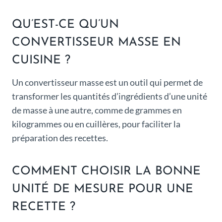
QU’EST-CE QU’UN
CONVERTISSEUR MASSE EN
CUISINE ?
Un convertisseur masse est un outil qui permet de
transformer les quantités d’ingrédients d’une unité
de masse à une autre, comme de grammes en
kilogrammes ou en cuillères, pour faciliter la
préparation des recettes.
COMMENT CHOISIR LA BONNE
UNITÉ DE MESURE POUR UNE
RECETTE ?