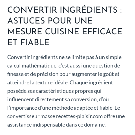
CONVERTIR INGRÉDIENTS :
ASTUCES POUR UNE
MESURE CUISINE EFFICACE
ET FIABLE
Convertir ingrédients ne se limite pas à un simple
calcul mathématique, c’est aussi une question de
finesse et de précision pour augmenter le goût et
atteindre la texture idéale. Chaque ingrédient
possède ses caractéristiques propres qui
influencent directement sa conversion, d’où
l’importance d’une méthode adaptée et fiable. Le
convertisseur masse recettes-plaisir.com offre une
assistance indispensable dans ce domaine.