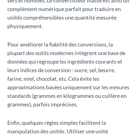
secs et humides. Le convertisseur masse est ainsi un
complément numérique parfait pour traduire en
unités compréhensibles une quantité mesurée
physiquement.
Pour améliorer la fiabilité des conversions, la
plupart des outils modernes intègrent une base de
données qui regroupe les ingrédients courants et
leurs indices de conversion : sucre, sel, beurre,
farine, miel, chocolat, etc. Cela évite les
approximations basées uniquement sur les mesures
standards (grammes en kilogrammes ou cuillère en
grammes), parfois imprécises.
Enfin, quelques règles simples facilitent la
manipulation des unités. Utiliser une unité