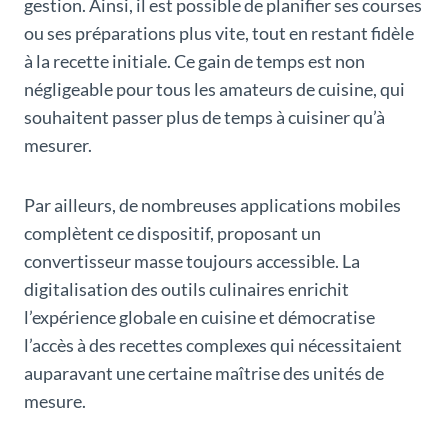
gestion. Ainsi, il est possible de planifier ses courses
ou ses préparations plus vite, tout en restant fidèle
à la recette initiale. Ce gain de temps est non
négligeable pour tous les amateurs de cuisine, qui
souhaitent passer plus de temps à cuisiner qu’à
mesurer.
Par ailleurs, de nombreuses applications mobiles
complètent ce dispositif, proposant un
convertisseur masse toujours accessible. La
digitalisation des outils culinaires enrichit
l’expérience globale en cuisine et démocratise
l’accès à des recettes complexes qui nécessitaient
auparavant une certaine maîtrise des unités de
mesure.