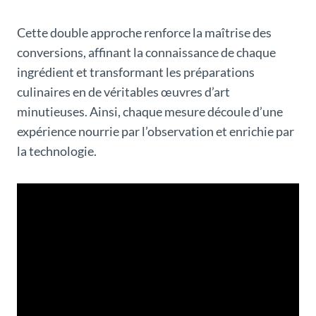
Cette double approche renforce la maîtrise des
conversions, affinant la connaissance de chaque
ingrédient et transformant les préparations
culinaires en de véritables œuvres d’art
minutieuses. Ainsi, chaque mesure découle d’une
expérience nourrie par l’observation et enrichie par
la technologie.