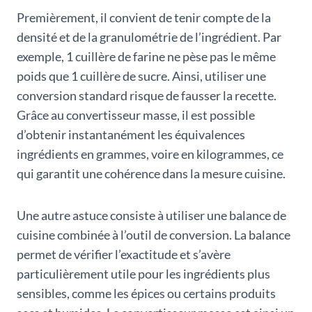
Premièrement, il convient de tenir compte de la
densité et de la granulométrie de l’ingrédient. Par
exemple, 1 cuillère de farine ne pèse pas le même
poids que 1 cuillère de sucre. Ainsi, utiliser une
conversion standard risque de fausser la recette.
Grâce au convertisseur masse, il est possible
d’obtenir instantanément les équivalences
ingrédients en grammes, voire en kilogrammes, ce
qui garantit une cohérence dans la mesure cuisine.
Une autre astuce consiste à utiliser une balance de
cuisine combinée à l’outil de conversion. La balance
permet de vérifier l’exactitude et s’avère
particulièrement utile pour les ingrédients plus
sensibles, comme les épices ou certains produits