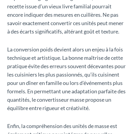
recette issue d’un vieux livre familial pourrait
encore indiquer des mesures en cuillères. Ne pas
savoir exactement convertir ces unités peut mener
à des écarts significatifs, altérant goût et texture.
La conversion poids devient alors un enjeu à la fois
technique et artistique. La bonne maîtrise de cette
pratique évite des erreurs souvent décevantes pour
les cuisiniers les plus passionnés, qu’ils cuisinent
pour un dîner en famille ou lors d’événements plus
formels. En permettant une adaptation parfaite des
quantités, le convertisseur masse propose un
équilibre entre rigueur et créativité.
Enfin, la compréhension des unités de masse est