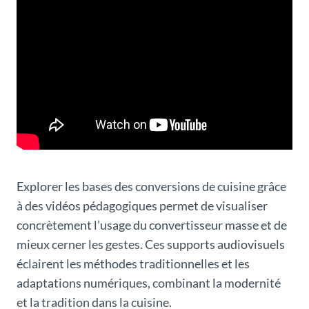
Explorer les bases des conversions de cuisine grâce
à des vidéos pédagogiques permet de visualiser
concrètement l’usage du convertisseur masse et de
mieux cerner les gestes. Ces supports audiovisuels
éclairent les méthodes traditionnelles et les
adaptations numériques, combinant la modernité
et la tradition dans la cuisine.