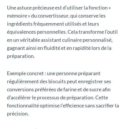
Une astuce précieuse est d’utiliser la fonction «
mémoire » du convertisseur, qui conserve les
ingrédients fréquemment utilisés et leurs
équivalences personnelles. Cela transforme l’outil
en un véritable assistant culinaire personnalisé,
gagnant ainsi en fluidité et en rapidité lors de la
préparation.
Exemple concret : une personne préparant
régulièrement des biscuits peut enregistrer ses
conversions préférées de farine et de sucre afin
d’accélérer le processus de préparation. Cette
fonctionnalité optimise l’efficience sans sacrifier la
précision.