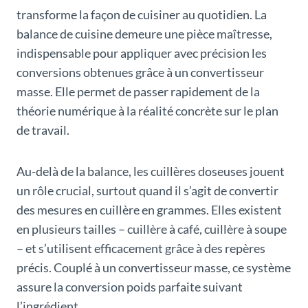
transforme la façon de cuisiner au quotidien. La
balance de cuisine demeure une pièce maîtresse,
indispensable pour appliquer avec précision les
conversions obtenues grâce à un convertisseur
masse. Elle permet de passer rapidement de la
théorie numérique à la réalité concrète sur le plan
de travail.
Au-delà de la balance, les cuillères doseuses jouent
un rôle crucial, surtout quand il s’agit de convertir
des mesures en cuillère en grammes. Elles existent
en plusieurs tailles – cuillère à café, cuillère à soupe
– et s’utilisent efficacement grâce à des repères
précis. Couplé à un convertisseur masse, ce système
assure la conversion poids parfaite suivant
l’ingrédient.