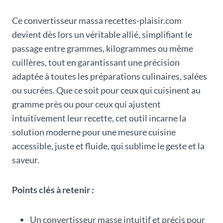
Ce convertisseur massa recettes-plaisir.com
devient dès lors un véritable allié, simplifiant le
passage entre grammes, kilogrammes ou même
cuillères, tout en garantissant une précision
adaptée à toutes les préparations culinaires, salées
ou sucrées. Que ce soit pour ceux qui cuisinent au
gramme près ou pour ceux qui ajustent
intuitivement leur recette, cet outil incarne la
solution moderne pour une mesure cuisine
accessible, juste et fluide, qui sublime le geste et la
saveur.
Points clés à retenir :
Un convertisseur masse intuitif et précis pour