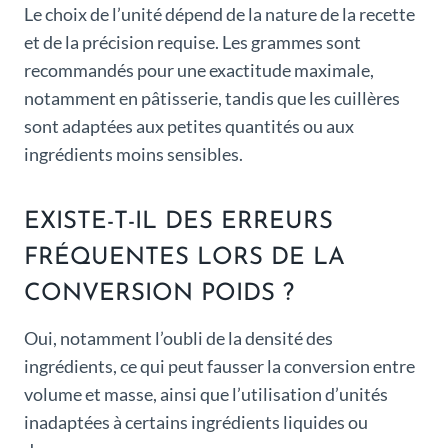
Le choix de l’unité dépend de la nature de la recette
et de la précision requise. Les grammes sont
recommandés pour une exactitude maximale,
notamment en pâtisserie, tandis que les cuillères
sont adaptées aux petites quantités ou aux
ingrédients moins sensibles.
EXISTE-T-IL DES ERREURS
FRÉQUENTES LORS DE LA
CONVERSION POIDS ?
Oui, notamment l’oubli de la densité des
ingrédients, ce qui peut fausser la conversion entre
volume et masse, ainsi que l’utilisation d’unités
inadaptées à certains ingrédients liquides ou