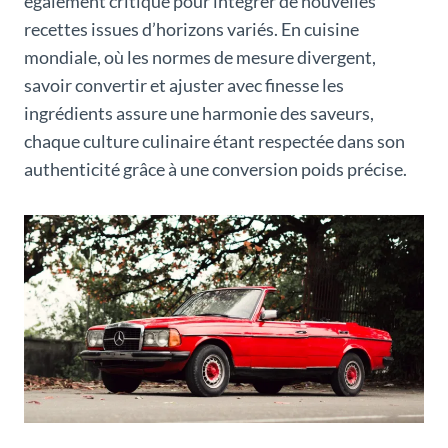
également critique pour intégrer de nouvelles
recettes issues d’horizons variés. En cuisine
mondiale, où les normes de mesure divergent,
savoir convertir et ajuster avec finesse les
ingrédients assure une harmonie des saveurs,
chaque culture culinaire étant respectée dans son
authenticité grâce à une conversion poids précise.