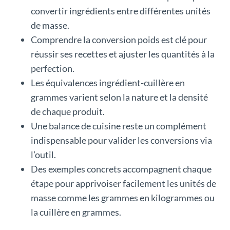
convertir ingrédients entre différentes unités
de masse.
Comprendre la conversion poids est clé pour
réussir ses recettes et ajuster les quantités à la
perfection.
Les équivalences ingrédient-cuillère en
grammes varient selon la nature et la densité
de chaque produit.
Une balance de cuisine reste un complément
indispensable pour valider les conversions via
l’outil.
Des exemples concrets accompagnent chaque
étape pour apprivoiser facilement les unités de
masse comme les grammes en kilogrammes ou
la cuillère en grammes.