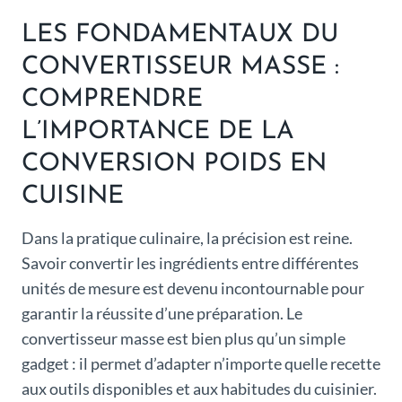
LES FONDAMENTAUX DU
CONVERTISSEUR MASSE :
COMPRENDRE
L’IMPORTANCE DE LA
CONVERSION POIDS EN
CUISINE
Dans la pratique culinaire, la précision est reine.
Savoir convertir les ingrédients entre différentes
unités de mesure est devenu incontournable pour
garantir la réussite d’une préparation. Le
convertisseur masse est bien plus qu’un simple
gadget : il permet d’adapter n’importe quelle recette
aux outils disponibles et aux habitudes du cuisinier.