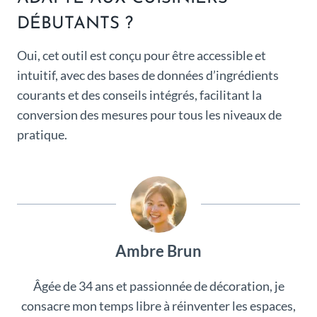
DÉBUTANTS ?
Oui, cet outil est conçu pour être accessible et
intuitif, avec des bases de données d’ingrédients
courants et des conseils intégrés, facilitant la
conversion des mesures pour tous les niveaux de
pratique.
Ambre Brun
Âgée de 34 ans et passionnée de décoration, je
consacre mon temps libre à réinventer les espaces,