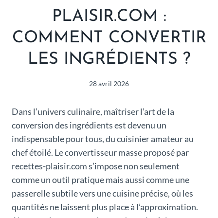
PLAISIR.COM :
COMMENT CONVERTIR
LES INGRÉDIENTS ?
28 avril 2026
Dans l’univers culinaire, maîtriser l’art de la
conversion des ingrédients est devenu un
indispensable pour tous, du cuisinier amateur au
chef étoilé. Le convertisseur masse proposé par
recettes-plaisir.com s’impose non seulement
comme un outil pratique mais aussi comme une
passerelle subtile vers une cuisine précise, où les
quantités ne laissent plus place à l’approximation.