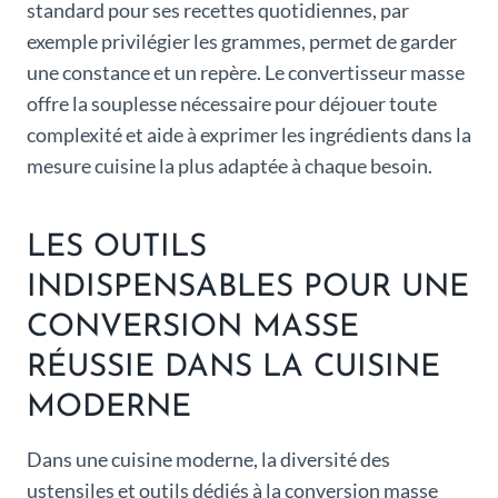
standard pour ses recettes quotidiennes, par
exemple privilégier les grammes, permet de garder
une constance et un repère. Le convertisseur masse
offre la souplesse nécessaire pour déjouer toute
complexité et aide à exprimer les ingrédients dans la
mesure cuisine la plus adaptée à chaque besoin.
LES OUTILS
INDISPENSABLES POUR UNE
CONVERSION MASSE
RÉUSSIE DANS LA CUISINE
MODERNE
Dans une cuisine moderne, la diversité des
ustensiles et outils dédiés à la conversion masse