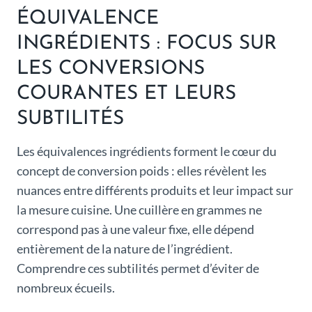
ÉQUIVALENCE
INGRÉDIENTS : FOCUS SUR
LES CONVERSIONS
COURANTES ET LEURS
SUBTILITÉS
Les équivalences ingrédients forment le cœur du
concept de conversion poids : elles révèlent les
nuances entre différents produits et leur impact sur
la mesure cuisine. Une cuillère en grammes ne
correspond pas à une valeur fixe, elle dépend
entièrement de la nature de l’ingrédient.
Comprendre ces subtilités permet d’éviter de
nombreux écueils.