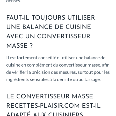
denses.
FAUT-IL TOUJOURS UTILISER
UNE BALANCE DE CUISINE
AVEC UN CONVERTISSEUR
MASSE ?
Il est fortement conseillé d’utiliser une balance de
cuisine en complément du convertisseur masse, afin
de vérifier la précision des mesures, surtout pour les
ingrédients sensibles à la densité ou au tassage.
LE CONVERTISSEUR MASSE
RECETTES-PLAISIR.COM EST-IL
ADAPTÉ AUX CUISINIERS