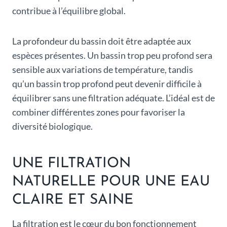
contribue à l’équilibre global.
La profondeur du bassin doit être adaptée aux
espèces présentes. Un bassin trop peu profond sera
sensible aux variations de température, tandis
qu’un bassin trop profond peut devenir difficile à
équilibrer sans une filtration adéquate. L’idéal est de
combiner différentes zones pour favoriser la
diversité biologique.
UNE FILTRATION
NATURELLE POUR UNE EAU
CLAIRE ET SAINE
La filtration est le cœur du bon fonctionnement