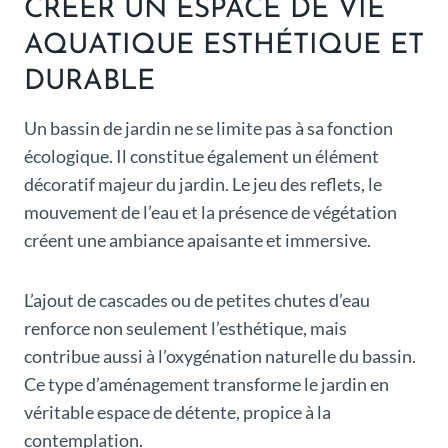
CRÉER UN ESPACE DE VIE
AQUATIQUE ESTHÉTIQUE ET
DURABLE
Un bassin de jardin ne se limite pas à sa fonction
écologique. Il constitue également un élément
décoratif majeur du jardin. Le jeu des reflets, le
mouvement de l’eau et la présence de végétation
créent une ambiance apaisante et immersive.
L’ajout de cascades ou de petites chutes d’eau
renforce non seulement l’esthétique, mais
contribue aussi à l’oxygénation naturelle du bassin.
Ce type d’aménagement transforme le jardin en
véritable espace de détente, propice à la
contemplation.