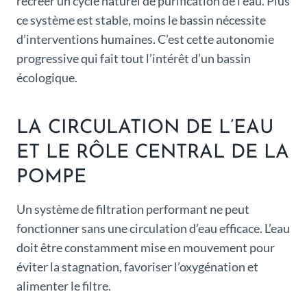
recréer un cycle naturel de purification de l’eau. Plus
ce système est stable, moins le bassin nécessite
d’interventions humaines. C’est cette autonomie
progressive qui fait tout l’intérêt d’un bassin
écologique.
LA CIRCULATION DE L’EAU
ET LE RÔLE CENTRAL DE LA
POMPE
Un système de filtration performant ne peut
fonctionner sans une circulation d’eau efficace. L’eau
doit être constamment mise en mouvement pour
éviter la stagnation, favoriser l’oxygénation et
alimenter le filtre.