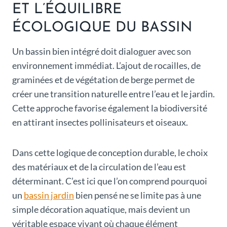
ET L’ÉQUILIBRE
ÉCOLOGIQUE DU BASSIN
Un bassin bien intégré doit dialoguer avec son
environnement immédiat. L’ajout de rocailles, de
graminées et de végétation de berge permet de
créer une transition naturelle entre l’eau et le jardin.
Cette approche favorise également la biodiversité
en attirant insectes pollinisateurs et oiseaux.
Dans cette logique de conception durable, le choix
des matériaux et de la circulation de l’eau est
déterminant. C’est ici que l’on comprend pourquoi
un
bassin jardin
bien pensé ne se limite pas à une
simple décoration aquatique, mais devient un
véritable espace vivant où chaque élément