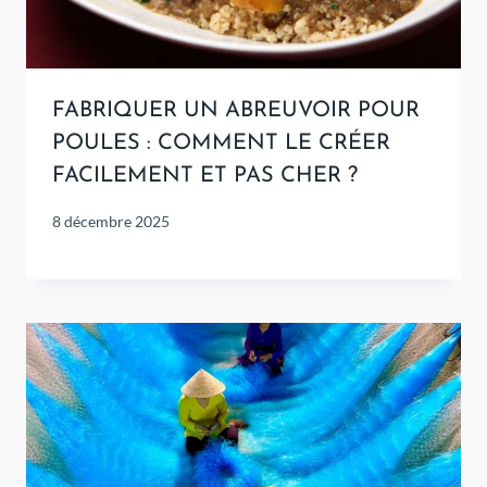
FABRIQUER UN ABREUVOIR POUR
POULES : COMMENT LE CRÉER
FACILEMENT ET PAS CHER ?
8 décembre 2025