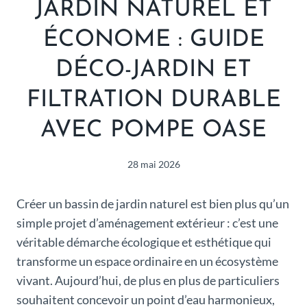
JARDIN NATUREL ET
ÉCONOME : GUIDE
DÉCO-JARDIN ET
FILTRATION DURABLE
AVEC POMPE OASE
28 mai 2026
Créer un bassin de jardin naturel est bien plus qu’un
simple projet d’aménagement extérieur : c’est une
véritable démarche écologique et esthétique qui
transforme un espace ordinaire en un écosystème
vivant. Aujourd’hui, de plus en plus de particuliers
souhaitent concevoir un point d’eau harmonieux,