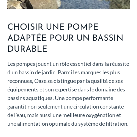
CHOISIR UNE POMPE
ADAPTÉE POUR UN BASSIN
DURABLE
Les pompes jouent un rôle essentiel dans la réussite
d’un bassin de jardin. Parmi les marques les plus
reconnues, Oase se distingue par la qualité de ses
équipements et son expertise dans le domaine des
bassins aquatiques. Une pompe performante
garantit non seulement une circulation constante
de l’eau, mais aussi une meilleure oxygénation et
une alimentation optimale du système de filtration.