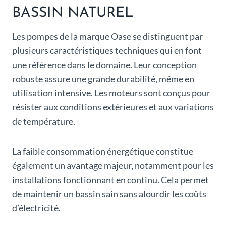
BASSIN NATUREL
Les pompes de la marque Oase se distinguent par
plusieurs caractéristiques techniques qui en font
une référence dans le domaine. Leur conception
robuste assure une grande durabilité, même en
utilisation intensive. Les moteurs sont conçus pour
résister aux conditions extérieures et aux variations
de température.
La faible consommation énergétique constitue
également un avantage majeur, notamment pour les
installations fonctionnant en continu. Cela permet
de maintenir un bassin sain sans alourdir les coûts
d’électricité.