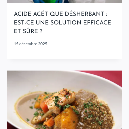
ACIDE ACÉTIQUE DÉSHERBANT :
EST-CE UNE SOLUTION EFFICACE
ET SÛRE ?
15 décembre 2025