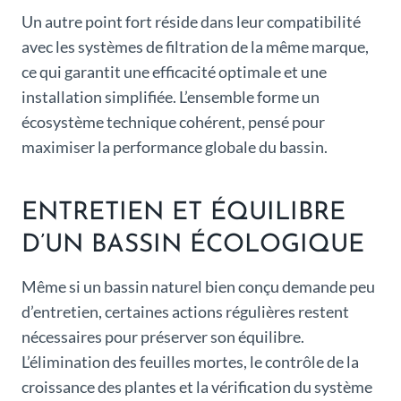
Un autre point fort réside dans leur compatibilité
avec les systèmes de filtration de la même marque,
ce qui garantit une efficacité optimale et une
installation simplifiée. L’ensemble forme un
écosystème technique cohérent, pensé pour
maximiser la performance globale du bassin.
ENTRETIEN ET ÉQUILIBRE
D’UN BASSIN ÉCOLOGIQUE
Même si un bassin naturel bien conçu demande peu
d’entretien, certaines actions régulières restent
nécessaires pour préserver son équilibre.
L’élimination des feuilles mortes, le contrôle de la
croissance des plantes et la vérification du système