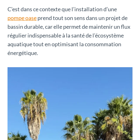
C’est dans ce contexte que l’installation d’une
pompe oase
prend tout son sens dans un projet de
bassin durable, car elle permet de maintenir un flux
régulier indispensable à la santé de l’écosystème
aquatique tout en optimisant la consommation
énergétique.