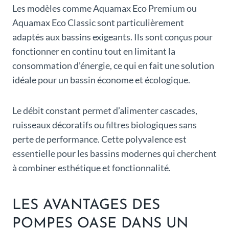
Les modèles comme Aquamax Eco Premium ou
Aquamax Eco Classic sont particulièrement
adaptés aux bassins exigeants. Ils sont conçus pour
fonctionner en continu tout en limitant la
consommation d’énergie, ce qui en fait une solution
idéale pour un bassin économe et écologique.
Le débit constant permet d’alimenter cascades,
ruisseaux décoratifs ou filtres biologiques sans
perte de performance. Cette polyvalence est
essentielle pour les bassins modernes qui cherchent
à combiner esthétique et fonctionnalité.
LES AVANTAGES DES
POMPES OASE DANS UN