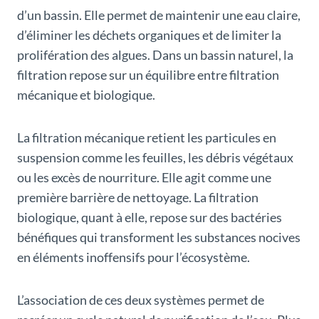
d’un bassin. Elle permet de maintenir une eau claire,
d’éliminer les déchets organiques et de limiter la
prolifération des algues. Dans un bassin naturel, la
filtration repose sur un équilibre entre filtration
mécanique et biologique.
La filtration mécanique retient les particules en
suspension comme les feuilles, les débris végétaux
ou les excès de nourriture. Elle agit comme une
première barrière de nettoyage. La filtration
biologique, quant à elle, repose sur des bactéries
bénéfiques qui transforment les substances nocives
en éléments inoffensifs pour l’écosystème.
L’association de ces deux systèmes permet de