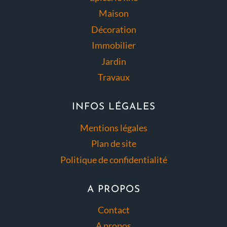
Maison
Décoration
Immobilier
Jardin
Travaux
INFOS LÉGALES
Mentions légales
Plan de site
Politique de confidentialité
A PROPOS
Contact
A propos