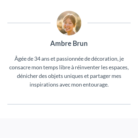
Ambre Brun
Âgée de 34 ans et passionnée de décoration, je
consacre mon temps libre à réinventer les espaces,
dénicher des objets uniques et partager mes
inspirations avec mon entourage.