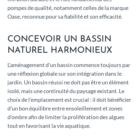
pompes de qualité, notamment celles de la marque
Oase, reconnue pour sa fiabilité et son efficacité.
CONCEVOIR UN BASSIN
NATUREL HARMONIEUX
L’aménagement d’un bassin commence toujours par
une réflexion globale sur son intégration dans le
jardin. Un bassin réussi ne doit pas être un élément
isolé, mais une continuité du paysage existant. Le
choix de l’emplacement est crucial : il doit bénéficier
d’un bon équilibre entre ensoleillement et zones
d’ombre afin de limiter la prolifération des algues
tout en favorisant la vie aquatique.