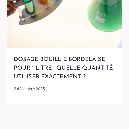
DOSAGE BOUILLIE BORDELAISE
POUR 1 LITRE : QUELLE QUANTITÉ
UTILISER EXACTEMENT ?
2 décembre 2025