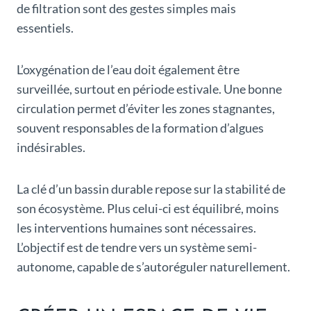
de filtration sont des gestes simples mais
essentiels.
L’oxygénation de l’eau doit également être
surveillée, surtout en période estivale. Une bonne
circulation permet d’éviter les zones stagnantes,
souvent responsables de la formation d’algues
indésirables.
La clé d’un bassin durable repose sur la stabilité de
son écosystème. Plus celui-ci est équilibré, moins
les interventions humaines sont nécessaires.
L’objectif est de tendre vers un système semi-
autonome, capable de s’autoréguler naturellement.