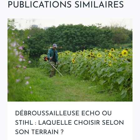
PUBLICATIONS SIMILAIRES
DÉBROUSSAILLEUSE ECHO OU
STIHL : LAQUELLE CHOISIR SELON
SON TERRAIN ?