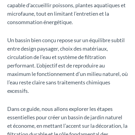
capable d’accueillir poissons, plantes aquatiques et
microfaune, tout en limitant l’entretien et la
consommation énergétique.
Un bassin bien conçu repose sur un équilibre subtil
entre design paysager, choix des matériaux,
circulation de l’eau et système de filtration
performant. L’objectif est de reproduire au
maximum le fonctionnement d’un milieu naturel, où
l’eau reste claire sans traitements chimiques
excessifs.
Dans ce guide, nous allons explorer les étapes
essentielles pour créer un bassin de jardin naturel
et économe, en mettant l’accent sur la décoration, la
filtration durable et le rôle fondamental des