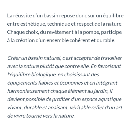
La réussite d’un bassin repose donc sur un équilibre
entre esthétique, technique et respect de la nature.
Chaque choix, du revêtement à la pompe, participe
à la création d’un ensemble cohérent et durable.
Créer un bassin naturel, c’est accepter de travailler
avec la nature plutôt que contre elle. En favorisant
l’équilibre biologique, en choisissant des
équipements fiables et économes et en intégrant
harmonieusement chaque élément au jardin, il
devient possible de profiter d’un espace aquatique
vivant, durable et apaisant, véritable reflet d’un art
de vivre tourné vers la nature.