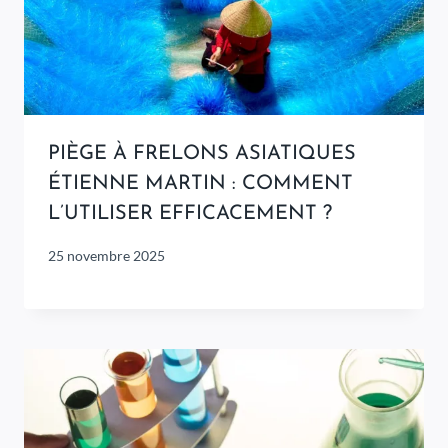
PIÈGE À FRELONS ASIATIQUES
ÉTIENNE MARTIN : COMMENT
L’UTILISER EFFICACEMENT ?
25 novembre 2025