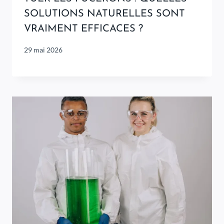
SOLUTIONS NATURELLES SONT
VRAIMENT EFFICACES ?
29 mai 2026