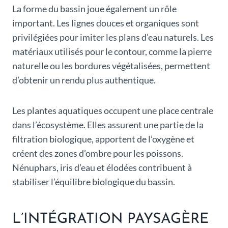
La forme du bassin joue également un rôle
important. Les lignes douces et organiques sont
privilégiées pour imiter les plans d’eau naturels. Les
matériaux utilisés pour le contour, comme la pierre
naturelle ou les bordures végétalisées, permettent
d’obtenir un rendu plus authentique.
Les plantes aquatiques occupent une place centrale
dans l’écosystème. Elles assurent une partie de la
filtration biologique, apportent de l’oxygène et
créent des zones d’ombre pour les poissons.
Nénuphars, iris d’eau et élodées contribuent à
stabiliser l’équilibre biologique du bassin.
L’INTÉGRATION PAYSAGÈRE