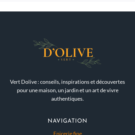
Vert Dolive : conseils, inspirations et découvertes
pour une maison, un jardin et un art de vivre
authentiques.
NAVIGATION
Epicerie fine