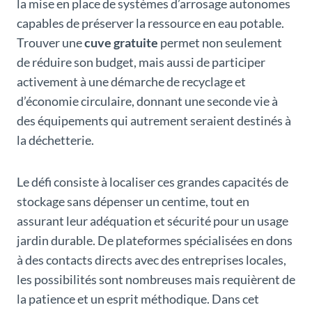
la mise en place de systèmes d’arrosage autonomes
capables de préserver la ressource en eau potable.
Trouver une
cuve gratuite
permet non seulement
de réduire son budget, mais aussi de participer
activement à une démarche de recyclage et
d’économie circulaire, donnant une seconde vie à
des équipements qui autrement seraient destinés à
la déchetterie.
Le défi consiste à localiser ces grandes capacités de
stockage sans dépenser un centime, tout en
assurant leur adéquation et sécurité pour un usage
jardin durable. De plateformes spécialisées en dons
à des contacts directs avec des entreprises locales,
les possibilités sont nombreuses mais requièrent de
la patience et un esprit méthodique. Dans cet