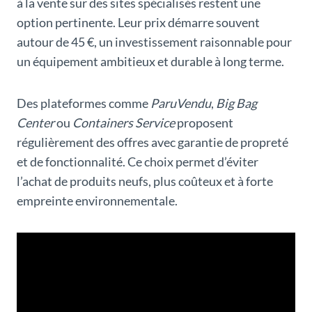
à la vente sur des sites spécialisés restent une
option pertinente. Leur prix démarre souvent
autour de 45 €, un investissement raisonnable pour
un équipement ambitieux et durable à long terme.
Des plateformes comme
ParuVendu
,
Big Bag
Center
ou
Containers Service
proposent
régulièrement des offres avec garantie de propreté
et de fonctionnalité. Ce choix permet d’éviter
l’achat de produits neufs, plus coûteux et à forte
empreinte environnementale.