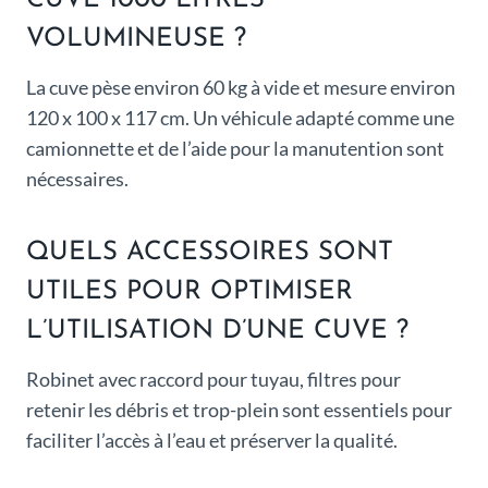
CUVE 1000 LITRES
VOLUMINEUSE ?
La cuve pèse environ 60 kg à vide et mesure environ
120 x 100 x 117 cm. Un véhicule adapté comme une
camionnette et de l’aide pour la manutention sont
nécessaires.
QUELS ACCESSOIRES SONT
UTILES POUR OPTIMISER
L’UTILISATION D’UNE CUVE ?
Robinet avec raccord pour tuyau, filtres pour
retenir les débris et trop-plein sont essentiels pour
faciliter l’accès à l’eau et préserver la qualité.