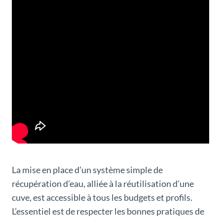
La mise en place d’un système simple de
récupération d’eau, alliée à la réutilisation d’une
cuve, est accessible à tous les budgets et profils.
L’essentiel est de respecter les bonnes pratiques de