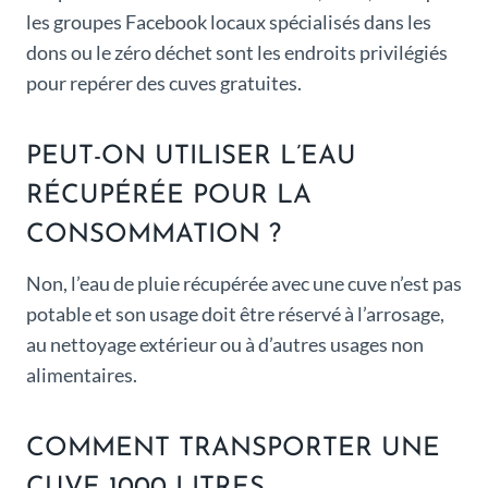
les groupes Facebook locaux spécialisés dans les
dons ou le zéro déchet sont les endroits privilégiés
pour repérer des cuves gratuites.
PEUT-ON UTILISER L’EAU
RÉCUPÉRÉE POUR LA
CONSOMMATION ?
Non, l’eau de pluie récupérée avec une cuve n’est pas
potable et son usage doit être réservé à l’arrosage,
au nettoyage extérieur ou à d’autres usages non
alimentaires.
COMMENT TRANSPORTER UNE