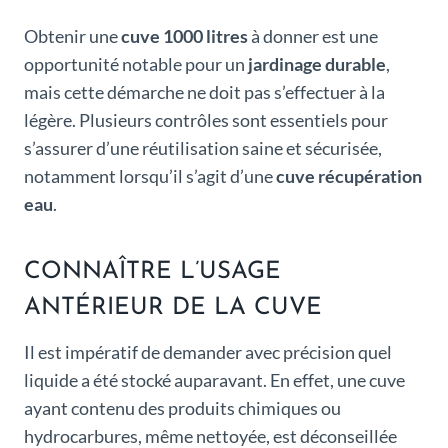
Obtenir une
cuve 1000 litres
à donner est une
opportunité notable pour un
jardinage durable
,
mais cette démarche ne doit pas s’effectuer à la
légère. Plusieurs contrôles sont essentiels pour
s’assurer d’une réutilisation saine et sécurisée,
notamment lorsqu’il s’agit d’une
cuve récupération
eau
.
CONNAÎTRE L’USAGE
ANTÉRIEUR DE LA CUVE
Il est impératif de demander avec précision quel
liquide a été stocké auparavant. En effet, une cuve
ayant contenu des produits chimiques ou
hydrocarbures, même nettoyée, est déconseillée