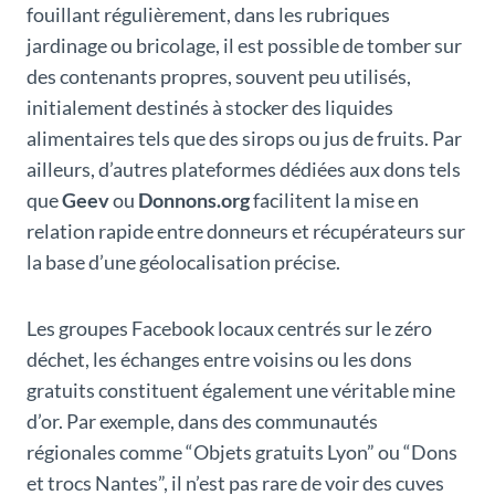
fouillant régulièrement, dans les rubriques
jardinage ou bricolage, il est possible de tomber sur
des contenants propres, souvent peu utilisés,
initialement destinés à stocker des liquides
alimentaires tels que des sirops ou jus de fruits. Par
ailleurs, d’autres plateformes dédiées aux dons tels
que
Geev
ou
Donnons.org
facilitent la mise en
relation rapide entre donneurs et récupérateurs sur
la base d’une géolocalisation précise.
Les groupes Facebook locaux centrés sur le zéro
déchet, les échanges entre voisins ou les dons
gratuits constituent également une véritable mine
d’or. Par exemple, dans des communautés
régionales comme “Objets gratuits Lyon” ou “Dons
et trocs Nantes”, il n’est pas rare de voir des cuves