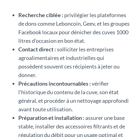
Recherche ciblée :
privilégier les plateformes
de dons comme Leboncoin, Geev, et les groupes
Facebook locaux pour dénicher des cuves 1000
litres d’occasion en bon état.
Contact direct :
solliciter les entreprises
agroalimentaires et industrielles qui
possèdent souvent ces récipients à jeter ou
donner.
Précautions incontournables :
vérifier
l’historique du contenu de la cuve, son état
général, et procéder à un nettoyage approfondi
avant toute utilisation.
Préparation et installation :
assurer une base
stable, installer des accessoires filtrants et de
régulation du débit pour un usage optimal et