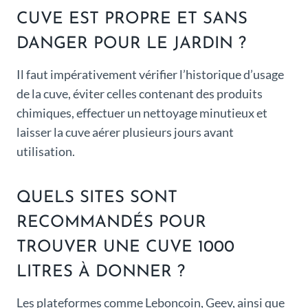
CUVE EST PROPRE ET SANS
DANGER POUR LE JARDIN ?
Il faut impérativement vérifier l’historique d’usage
de la cuve, éviter celles contenant des produits
chimiques, effectuer un nettoyage minutieux et
laisser la cuve aérer plusieurs jours avant
utilisation.
QUELS SITES SONT
RECOMMANDÉS POUR
TROUVER UNE CUVE 1000
LITRES À DONNER ?
Les plateformes comme Leboncoin, Geev, ainsi que