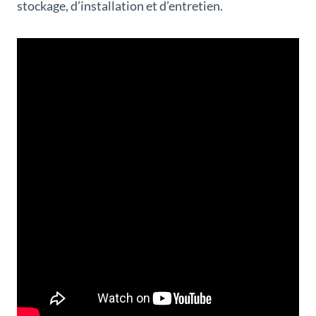
stockage, d’installation et d’entretien.