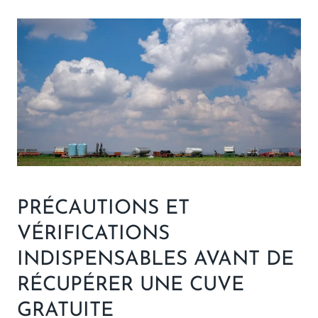
PRÉCAUTIONS ET
VÉRIFICATIONS
INDISPENSABLES AVANT DE
RÉCUPÉRER UNE CUVE
GRATUITE