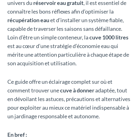
univers du
réservoir eau gratuit
, il est essentiel de
connaître les bons réflexes afin d’optimiser la
récupération eau
et d’installer un système fiable,
capable de traverser les saisons sans défaillance.
Loin d’être un simple conteneur, la
cuve 1000 litres
est au cœur d’une stratégie d’économie eau qui
mérite une attention particulière à chaque étape de
son acquisition et utilisation.
Ce guide offre un éclairage complet sur où et
comment trouver une
cuve à donner
adaptée, tout
en dévoilant les astuces, précautions et alternatives
pour exploiter au mieux ce matériel indispensable à
un jardinage responsable et autonome.
En bref :