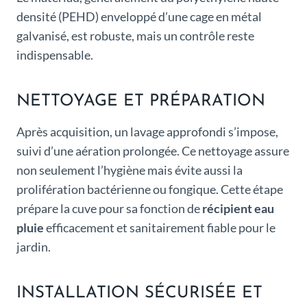
densité (PEHD) enveloppé d’une cage en métal
galvanisé, est robuste, mais un contrôle reste
indispensable.
NETTOYAGE ET PRÉPARATION
Après acquisition, un lavage approfondi s’impose,
suivi d’une aération prolongée. Ce nettoyage assure
non seulement l’hygiène mais évite aussi la
prolifération bactérienne ou fongique. Cette étape
prépare la cuve pour sa fonction de
récipient eau
pluie
efficacement et sanitairement fiable pour le
jardin.
INSTALLATION SÉCURISÉE ET