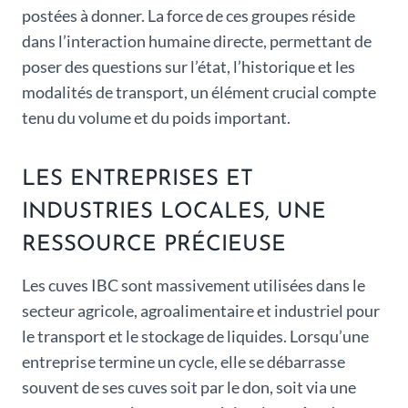
postées à donner. La force de ces groupes réside
dans l’interaction humaine directe, permettant de
poser des questions sur l’état, l’historique et les
modalités de transport, un élément crucial compte
tenu du volume et du poids important.
LES ENTREPRISES ET
INDUSTRIES LOCALES, UNE
RESSOURCE PRÉCIEUSE
Les cuves IBC sont massivement utilisées dans le
secteur agricole, agroalimentaire et industriel pour
le transport et le stockage de liquides. Lorsqu’une
entreprise termine un cycle, elle se débarrasse
souvent de ses cuves soit par le don, soit via une