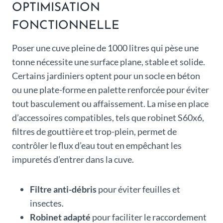
OPTIMISATION
FONCTIONNELLE
Poser une cuve pleine de 1000 litres qui pèse une
tonne nécessite une surface plane, stable et solide.
Certains jardiniers optent pour un socle en béton
ou une plate-forme en palette renforcée pour éviter
tout basculement ou affaissement. La mise en place
d’accessoires compatibles, tels que robinet S60x6,
filtres de gouttière et trop-plein, permet de
contrôler le flux d’eau tout en empêchant les
impuretés d’entrer dans la cuve.
Filtre anti-débris
pour éviter feuilles et
insectes.
Robinet adapté
pour faciliter le raccordement