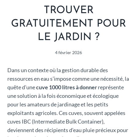
TROUVER
GRATUITEMENT POUR
LE JARDIN ?
4 février 2026
Dans un contexte où la gestion durable des
ressources en eau s’impose comme une nécessité, la
quête d’une
cuve 1000 litres à donner
représente
une solution à la fois économique et écologique
pour les amateurs de jardinage et les petits
exploitants agricoles. Ces cuves, souvent appelées
cuves IBC (Intermediate Bulk Container),
deviennent des récipients d’eau pluie précieux pour