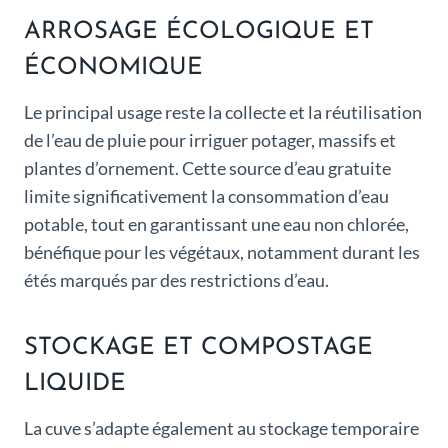
ARROSAGE ÉCOLOGIQUE ET
ÉCONOMIQUE
Le principal usage reste la collecte et la réutilisation
de l’eau de pluie pour irriguer potager, massifs et
plantes d’ornement. Cette source d’eau gratuite
limite significativement la consommation d’eau
potable, tout en garantissant une eau non chlorée,
bénéfique pour les végétaux, notamment durant les
étés marqués par des restrictions d’eau.
STOCKAGE ET COMPOSTAGE
LIQUIDE
La cuve s’adapte également au stockage temporaire