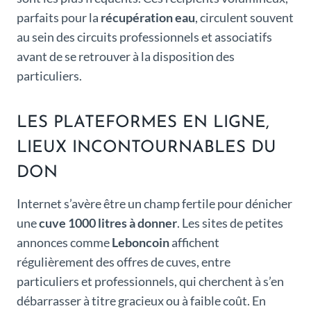
parfaits pour la
récupération eau
, circulent souvent
au sein des circuits professionnels et associatifs
avant de se retrouver à la disposition des
particuliers.
LES PLATEFORMES EN LIGNE,
LIEUX INCONTOURNABLES DU
DON
Internet s’avère être un champ fertile pour dénicher
une
cuve 1000 litres à donner
. Les sites de petites
annonces comme
Leboncoin
affichent
régulièrement des offres de cuves, entre
particuliers et professionnels, qui cherchent à s’en
débarrasser à titre gracieux ou à faible coût. En