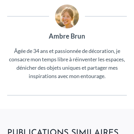
Ambre Brun
Âgée de 34 ans et passionnée de décoration, je
consacre mon temps libre à réinventer les espaces,
dénicher des objets uniques et partager mes
inspirations avec mon entourage.
PUBLICATIONS SIMILAIRES