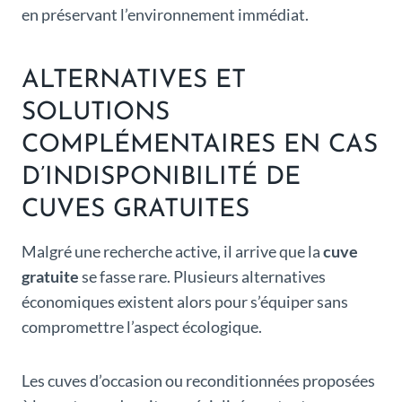
en préservant l’environnement immédiat.
ALTERNATIVES ET
SOLUTIONS
COMPLÉMENTAIRES EN CAS
D’INDISPONIBILITÉ DE
CUVES GRATUITES
Malgré une recherche active, il arrive que la
cuve
gratuite
se fasse rare. Plusieurs alternatives
économiques existent alors pour s’équiper sans
compromettre l’aspect écologique.
Les cuves d’occasion ou reconditionnées proposées