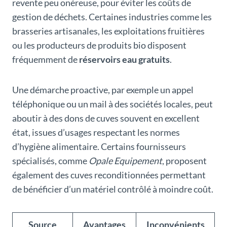
revente peu onéreuse, pour éviter les coûts de
gestion de déchets. Certaines industries comme les
brasseries artisanales, les exploitations fruitières
ou les producteurs de produits bio disposent
fréquemment de
réservoirs eau gratuits
.
Une démarche proactive, par exemple un appel
téléphonique ou un mail à des sociétés locales, peut
aboutir à des dons de cuves souvent en excellent
état, issues d’usages respectant les normes
d’hygiène alimentaire. Certains fournisseurs
spécialisés, comme
Opale Equipement
, proposent
également des cuves reconditionnées permettant
de bénéficier d’un matériel contrôlé à moindre coût.
Source
Avantages
Inconvénients