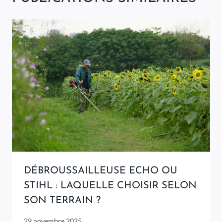
DÉBROUSSAILLEUSE ECHO OU
STIHL : LAQUELLE CHOISIR SELON
SON TERRAIN ?
29 novembre 2025