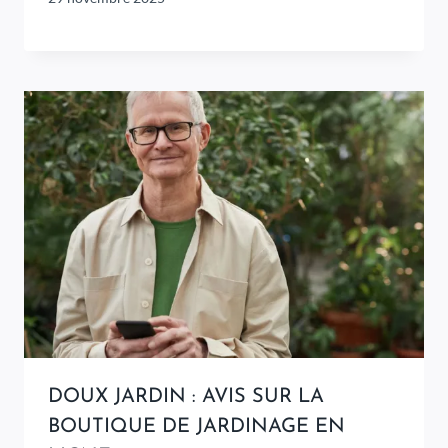
DOUX JARDIN : AVIS SUR LA
BOUTIQUE DE JARDINAGE EN