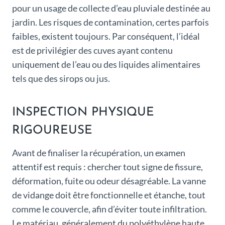
pour un usage de collecte d’eau pluviale destinée au
jardin. Les risques de contamination, certes parfois
faibles, existent toujours. Par conséquent, l’idéal
est de privilégier des cuves ayant contenu
uniquement de l’eau ou des liquides alimentaires
tels que des sirops ou jus.
INSPECTION PHYSIQUE
RIGOUREUSE
Avant de finaliser la récupération, un examen
attentif est requis : chercher tout signe de fissure,
déformation, fuite ou odeur désagréable. La vanne
de vidange doit être fonctionnelle et étanche, tout
comme le couvercle, afin d’éviter toute infiltration.
Le matériau, généralement du polyéthylène haute