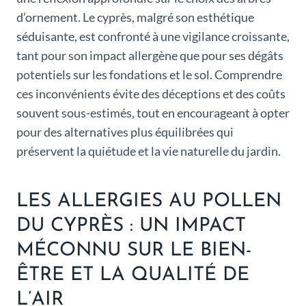
d’ornement. Le cyprès, malgré son esthétique
séduisante, est confronté à une vigilance croissante,
tant pour son impact allergène que pour ses dégâts
potentiels sur les fondations et le sol. Comprendre
ces inconvénients évite des déceptions et des coûts
souvent sous-estimés, tout en encourageant à opter
pour des alternatives plus équilibrées qui
préservent la quiétude et la vie naturelle du jardin.
LES ALLERGIES AU POLLEN
DU CYPRÈS : UN IMPACT
MÉCONNU SUR LE BIEN-
ÊTRE ET LA QUALITÉ DE
L’AIR