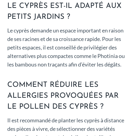
LE CYPRÈS EST-IL ADAPTÉ AUX
PETITS JARDINS ?
Le cyprès demande un espace important en raison
de ses racines et de sa croissance rapide. Pour les
petits espaces, il est conseillé de privilégier des
alternatives plus compactes comme le Photinia ou
les bambous non traçants afin d’éviter les dégâts.
COMMENT RÉDUIRE LES
ALLERGIES PROVOQUÉES PAR
LE POLLEN DES CYPRÈS ?
Il est recommandé de planter les cyprès à distance
des pièces à vivre, de sélectionner des variétés