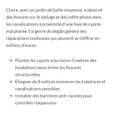
Claire, avec un jardin de taille moyenne, a observé
des fissures sur le dallage et des infiltrations dans
les canalisations à proximité d’une haie de cyprès
mal placée. Ce genre de dégâts génère des
réparations coûteuses qui peuvent se chiffrer en
milliers d’euros.
Planter les cyprès à au moins 5 mètres des
fondations pour éviter les fissures
structurelles
Éloigner de 8 mètres minimum les tubulures et
canalisations sensibles
Installer des barrières anti-racines pour
contrôler l’expansion