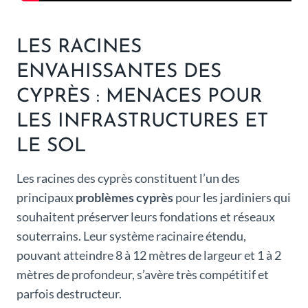
LES RACINES
ENVAHISSANTES DES
CYPRÈS : MENACES POUR
LES INFRASTRUCTURES ET
LE SOL
Les racines des cyprès constituent l’un des
principaux
problèmes cyprès
pour les jardiniers qui
souhaitent préserver leurs fondations et réseaux
souterrains. Leur système racinaire étendu,
pouvant atteindre 8 à 12 mètres de largeur et 1 à 2
mètres de profondeur, s’avère très compétitif et
parfois destructeur.