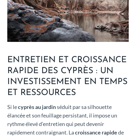
ENTRETIEN ET CROISSANCE
RAPIDE DES CYPRÈS : UN
INVESTISSEMENT EN TEMPS
ET RESSOURCES
Si le
cyprès au jardin
séduit par sa silhouette
élancée et son feuillage persistant, il impose un
rythme élevé d’entretien qui peut devenir
rapidement contraignant. La
croissance rapide
de