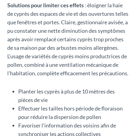
Solutions pour limiter ces effets
: éloigner la haie
de cyprès des espaces de vie et des ouvertures telles
que fenêtres et portes. Claire, gestionnaire avisée, a
pu constater une nette diminution des symptômes
après avoir remplacé certains cyprès trop proches
de sa maison par des arbustes moins allergènes.
L’usage de variétés de cyprès moins productrices de
pollen, combiné à une ventilation mécanique de
l’habitation, complète efficacement les précautions.
Planter les cyprès à plus de 10 mètres des
pièces de vie
Effectuer les tailles hors période de floraison
pour réduire la dispersion de pollen
Favoriser l’information des voisins afin de
synchroniser les actions collectives