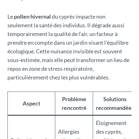
Le
pollen hivernal
du cyprès impacte non
seulement la santé des individus. Il dégrade aussi
temporairement la qualité de l’air, un facteur à
prendre en compte dans un jardin visant l’équilibre
écologique. Cette nuisance invisible est souvent
sous-estimée, mais elle peut transformer un lieu de
repos en zone de stress respiratoire,
particulièrement chez les plus vulnérables.
Problème
Solutions
Aspect
rencontré
recommandées
Éloignement
Allergies
des cyprès,