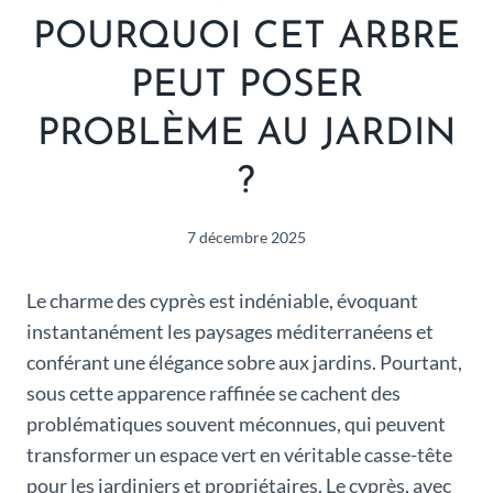
POURQUOI CET ARBRE
PEUT POSER
PROBLÈME AU JARDIN
?
7 décembre 2025
Le charme des cyprès est indéniable, évoquant
instantanément les paysages méditerranéens et
conférant une élégance sobre aux jardins. Pourtant,
sous cette apparence raffinée se cachent des
problématiques souvent méconnues, qui peuvent
transformer un espace vert en véritable casse-tête
pour les jardiniers et propriétaires. Le cyprès, avec