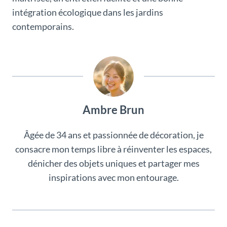
intégration écologique dans les jardins
contemporains.
Ambre Brun
Âgée de 34 ans et passionnée de décoration, je
consacre mon temps libre à réinventer les espaces,
dénicher des objets uniques et partager mes
inspirations avec mon entourage.