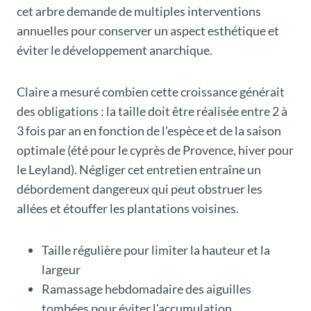
cet arbre demande de multiples interventions
annuelles pour conserver un aspect esthétique et
éviter le développement anarchique.
Claire a mesuré combien cette croissance générait
des obligations : la taille doit être réalisée entre 2 à
3 fois par an en fonction de l’espèce et de la saison
optimale (été pour le cyprès de Provence, hiver pour
le Leyland). Négliger cet entretien entraîne un
débordement dangereux qui peut obstruer les
allées et étouffer les plantations voisines.
Taille régulière pour limiter la hauteur et la
largeur
Ramassage hebdomadaire des aiguilles
tombées pour éviter l’accumulation