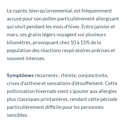
Le cyprès, bien qu’ornemental, est fréquemment
accusé pour son pollen particulièrement allergisant
qui sévit pendant les mois d’hiver. Entre janvier et
mars, ses grains légers voyagent sur plusieurs
kilomètres, provoquant chez 10 à 15% de la
population des réactions respiratoires précises et
souvent intenses.
Symptômes
récurrents : rhinite, conjonctivite,
crises d’asthme et sensations d’étouffement. Cette
pollinisation hivernale vient s’ajouter aux allergies
plus classiques printanières, rendant cette période
particulièrement difficile pour les personnes
sensibles.