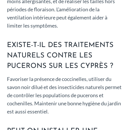
moins allergisantes, et de réaliser les tailles hors
périodes de floraison. L’amélioration de la
ventilation intérieure peut également aider à
limiter les symptômes.
EXISTE-T-IL DES TRAITEMENTS
NATURELS CONTRE LES
PUCERONS SUR LES CYPRÈS ?
Favoriser la présence de coccinelles, utiliser du
savon noir dilué et des insecticides naturels permet
de contrôler les populations de pucerons et
cochenilles. Maintenir une bonne hygiène du jardin
est aussi essentiel.