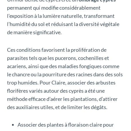
permanent qui modifie considérablement
l’exposition à la lumière naturelle, transformant
l’humidité du sol et réduisant la diversité végétale
de manière significative.
Ces conditions favorisent la prolifération de
parasites tels que les pucerons, cochenilles et
acariens, ainsi que des maladies fongiques comme
le chancre ou la pourriture des racines dans des sols
trop humides. Pour Claire, associer des arbustes
florifères variés autour des cyprès a été une
méthode efficace d’aérer les plantations, d’attirer
des auxiliaires utiles, et de limiter les dégâts.
Associer des plantes à floraison claire pour