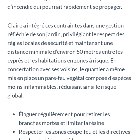
d’incendie qui pourrait rapidement se propager.
Claire a intégré ces contraintes dans une gestion
réfléchie de son jardin, privilégiant le respect des
règles locales de sécurité et maintenant une
distance minimale d’environ 50 mètres entre les
cyprès et les habitations en zones à risque. En
concertation avec ses voisins, le quartier a même
mis en place un pare-feu végétal composé d’espèces
moins inflammables, réduisant ainsi le risque
global.
Élaguer régulièrement pour retirer les
branches mortes et limiter la résine
Respecter les zones coupe-feu et les directives