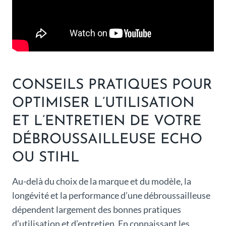
CONSEILS PRATIQUES POUR
OPTIMISER L’UTILISATION
ET L’ENTRETIEN DE VOTRE
DÉBROUSSAILLEUSE ECHO
OU STIHL
Au-delà du choix de la marque et du modèle, la
longévité et la performance d’une débroussailleuse
dépendent largement des bonnes pratiques
d’utilisation et d’entretien. En connaissant les