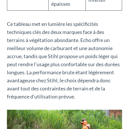
épaisses
Ce tableau met en lumière les spécificités
techniques clés des deux marques face à des
terrains à végétation abondante. Echo offre un
meilleur volume de carburant et une autonomie
accrue, tandis que Stihl propose un poids léger qui
peut rendre l’usage plus confortable sur des durées
longues. La performance brute étant légèrement
avantageuse chez Stihl, le choix dépendra donc
avant tout des contraintes de terrain et de la
fréquence d’utilisation prévue.