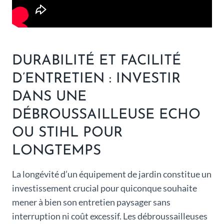
DURABILITÉ ET FACILITÉ
D’ENTRETIEN : INVESTIR
DANS UNE
DÉBROUSSAILLEUSE ECHO
OU STIHL POUR
LONGTEMPS
La longévité d’un équipement de jardin constitue un
investissement crucial pour quiconque souhaite
mener à bien son entretien paysager sans
interruption ni coût excessif. Les débroussailleuses