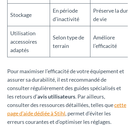
En période
Préserve la durée
Stockage
d’inactivité
de vie
Utilisation
Selon type de
Améliore
accessoires
terrain
l’efficacité
adaptés
Pour maximiser l’efficacité de votre équipement et
assurer sa durabilité, il est recommandé de
consulter régulièrement des guides spécialisés et
les retours d’
avis utilisateurs
. Par ailleurs,
consulter des ressources détaillées, telles que
cette
page d’aide dédiée à Stihl
, permet d’éviter les
erreurs courantes et d’optimiser les réglages.