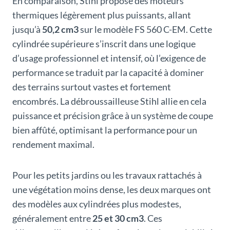
En comparaison, Stihl propose des moteurs
thermiques légèrement plus puissants, allant
jusqu’à
50,2 cm3
sur le modèle FS 560 C-EM. Cette
cylindrée supérieure s’inscrit dans une logique
d’usage professionnel et intensif, où l’exigence de
performance se traduit par la capacité à dominer
des terrains surtout vastes et fortement
encombrés. La débroussailleuse Stihl allie en cela
puissance et précision grâce à un système de coupe
bien affûté, optimisant la performance pour un
rendement maximal.
Pour les petits jardins ou les travaux rattachés à
une végétation moins dense, les deux marques ont
des modèles aux cylindrées plus modestes,
généralement entre
25 et 30 cm3
. Ces