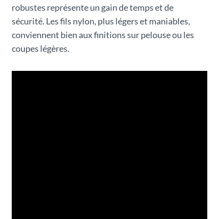
robustes représente un gain de temps et de
sécurité. Les fils nylon, plus légers et maniables,
conviennent bien aux finitions sur pelouse ou les
coupes légères.