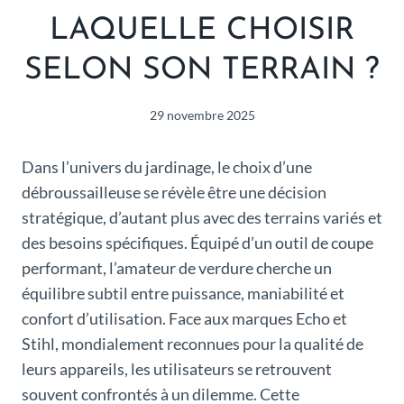
LAQUELLE CHOISIR
SELON SON TERRAIN ?
29 novembre 2025
Dans l’univers du jardinage, le choix d’une
débroussailleuse se révèle être une décision
stratégique, d’autant plus avec des terrains variés et
des besoins spécifiques. Équipé d’un outil de coupe
performant, l’amateur de verdure cherche un
équilibre subtil entre puissance, maniabilité et
confort d’utilisation. Face aux marques Echo et
Stihl, mondialement reconnues pour la qualité de
leurs appareils, les utilisateurs se retrouvent
souvent confrontés à un dilemme. Cette