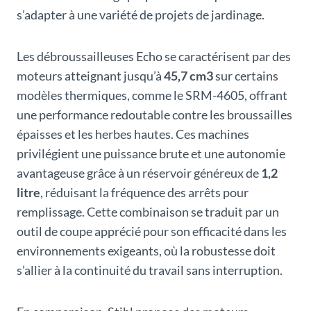
s’adapter à une variété de projets de jardinage.
Les débroussailleuses Echo se caractérisent par des
moteurs atteignant jusqu’à
45,7 cm3
sur certains
modèles thermiques, comme le SRM-4605, offrant
une performance redoutable contre les broussailles
épaisses et les herbes hautes. Ces machines
privilégient une puissance brute et une autonomie
avantageuse grâce à un réservoir généreux de
1,2
litre
, réduisant la fréquence des arrêts pour
remplissage. Cette combinaison se traduit par un
outil de coupe apprécié pour son efficacité dans les
environnements exigeants, où la robustesse doit
s’allier à la continuité du travail sans interruption.