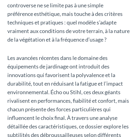
controverse ne se limite pas à une simple
préférence esthétique, mais touche à des critères
techniques et pratiques : quel modèle s’adapte
vraiment aux conditions de votre terrain, à la nature
de la végétation et à la fréquence d’usage ?
Les avancées récentes dans le domaine des
équipements de jardinage ont introduit des
innovations qui favorisent la polyvalence et la
durabilité, tout en réduisant la fatigue et l’impact
environnemental. Écho ou Stihl, ces deux géants
rivalisent en performances, fiabilité et confort, mais
chacun présente des forces particulières qui
influencent le choix final. À travers une analyse
détaillée des caractéristiques, ce dossier explore les
subtilités des débroussailleuses selon différents