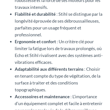
robustesse et la force de ses moteurs pour les
travaux intensifs.
Fiabilité et durabilité
: Stihl se distingue par la
longévité éprouvée de ses débroussailleuses,
parfaites pour un usage fréquent et
professionnel.
Ergonomie et confort
: Un critère clé pour
limiter la fatigue lors de travaux prolongés, où
Echo et Stihl rivalisent avec des systèmes anti-
vibrations efficaces.
Adaptabilité aux différents terrains
: Choisir
en tenant compte du type de végétation, de la
surface à traiter et des conditions
topographiques.
Accessoires et maintenance
: L’importance
d’un équipement complet et facile à entretenir