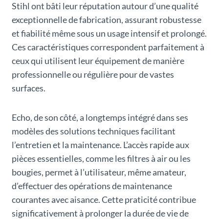
Stihl ont bâti leur réputation autour d’une qualité
exceptionnelle de fabrication, assurant robustesse
et fiabilité même sous un usage intensif et prolongé.
Ces caractéristiques correspondent parfaitement à
ceux qui utilisent leur équipement de manière
professionnelle ou régulière pour de vastes
surfaces.
Echo, de son côté, a longtemps intégré dans ses
modèles des solutions techniques facilitant
l’entretien et la maintenance. L’accès rapide aux
pièces essentielles, comme les filtres à air ou les
bougies, permet à l’utilisateur, même amateur,
d’effectuer des opérations de maintenance
courantes avec aisance. Cette praticité contribue
significativement à prolonger la durée de vie de