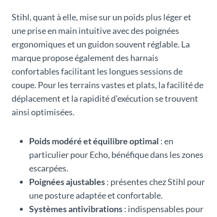
Stihl, quant à elle, mise sur un poids plus léger et
une prise en main intuitive avec des poignées
ergonomiques et un guidon souvent réglable. La
marque propose également des harnais
confortables facilitant les longues sessions de
coupe. Pour les terrains vastes et plats, la facilité de
déplacement et la rapidité d’exécution se trouvent
ainsi optimisées.
Poids modéré et équilibre optimal
: en
particulier pour Echo, bénéfique dans les zones
escarpées.
Poignées ajustables
: présentes chez Stihl pour
une posture adaptée et confortable.
Systèmes antivibrations
: indispensables pour