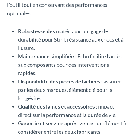
l’outil tout en conservant des performances
optimales.
Robustesse des matériaux
: un gage de
durabilité pour Stihl, résistance aux chocs et à
l’usure.
Maintenance simplifiée
: Echo facilite l’accès
aux composants pour des interventions
rapides.
Disponibilité des pièces détachées
: assurée
par les deux marques, élément clé pour la
longévité.
Qualité des lames et accessoires
: impact
direct sur la performance et la durée de vie.
Garantie et service après-vente
: un élément à
considérer entre les deux fabricants.