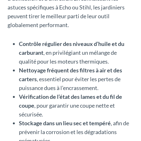
astuces spécifiques à Echo ou Stihl, les jardiniers
peuvent tirer le meilleur parti de leur outil
globalement performant.
Contrôle régulier des niveaux d’huile et du
carburant
, en privilégiant un mélange de
qualité pour les moteurs thermiques.
Nettoyage fréquent des filtres à air et des
carters
, essentiel pour éviter les pertes de
puissance dues à l’encrassement.
Vérification de l’état des lames et du fil de
coupe
, pour garantir une coupe nette et
sécurisée.
Stockage dans un lieu sec et tempéré
, afin de
prévenir la corrosion et les dégradations
prématurées.