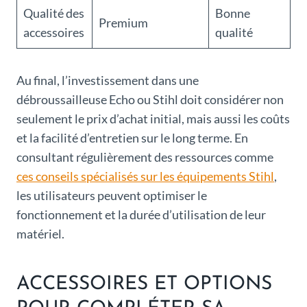
Qualité des
Bonne
Premium
accessoires
qualité
Au final, l’investissement dans une
débroussailleuse Echo ou Stihl doit considérer non
seulement le prix d’achat initial, mais aussi les coûts
et la facilité d’entretien sur le long terme. En
consultant régulièrement des ressources comme
ces conseils spécialisés sur les équipements Stihl
,
les utilisateurs peuvent optimiser le
fonctionnement et la durée d’utilisation de leur
matériel.
ACCESSOIRES ET OPTIONS