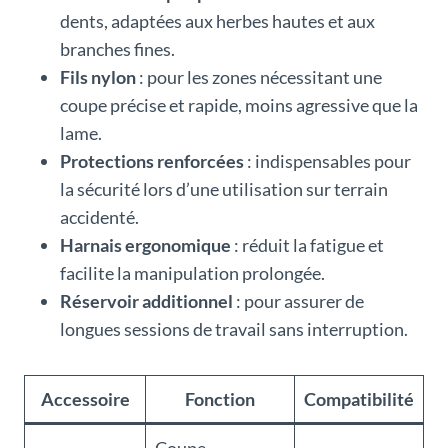
dents, adaptées aux herbes hautes et aux
branches fines.
Fils nylon
: pour les zones nécessitant une
coupe précise et rapide, moins agressive que la
lame.
Protections renforcées
: indispensables pour
la sécurité lors d’une utilisation sur terrain
accidenté.
Harnais ergonomique
: réduit la fatigue et
facilite la manipulation prolongée.
Réservoir additionnel
: pour assurer de
longues sessions de travail sans interruption.
Accessoire
Fonction
Compatibilité