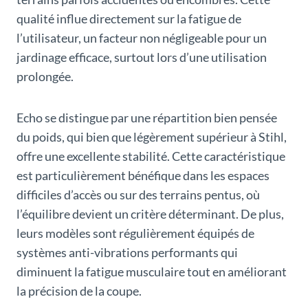
qualité influe directement sur la fatigue de
l’utilisateur, un facteur non négligeable pour un
jardinage efficace, surtout lors d’une utilisation
prolongée.
Echo se distingue par une répartition bien pensée
du poids, qui bien que légèrement supérieur à Stihl,
offre une excellente stabilité. Cette caractéristique
est particulièrement bénéfique dans les espaces
difficiles d’accès ou sur des terrains pentus, où
l’équilibre devient un critère déterminant. De plus,
leurs modèles sont régulièrement équipés de
systèmes anti-vibrations performants qui
diminuent la fatigue musculaire tout en améliorant
la précision de la coupe.