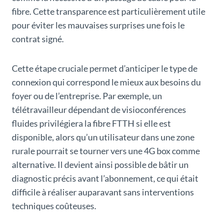
fibre. Cette transparence est particulièrement utile
pour éviter les mauvaises surprises une fois le
contrat signé.
Cette étape cruciale permet d’anticiper le type de
connexion qui correspond le mieux aux besoins du
foyer ou de l’entreprise. Par exemple, un
télétravailleur dépendant de visioconférences
fluides privilégiera la fibre FTTH si elle est
disponible, alors qu’un utilisateur dans une zone
rurale pourrait se tourner vers une 4G box comme
alternative. Il devient ainsi possible de bâtir un
diagnostic précis avant l’abonnement, ce qui était
difficile à réaliser auparavant sans interventions
techniques coûteuses.