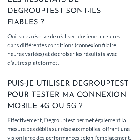
LES RÉSULTATS DE
DEGROUPTEST SONT-ILS
FIABLES ?
Oui, sous réserve de réaliser plusieurs mesures
dans différentes conditions (connexion filaire,
heures variées) et de croiser les résultats avec
d’autres plateformes.
PUIS-JE UTILISER DEGROUPTEST
POUR TESTER MA CONNEXION
MOBILE 4G OU 5G ?
Effectivement, Degrouptest permet également la
mesure des débits sur réseaux mobiles, offrant une
vision large des performances selon l’emplacement.