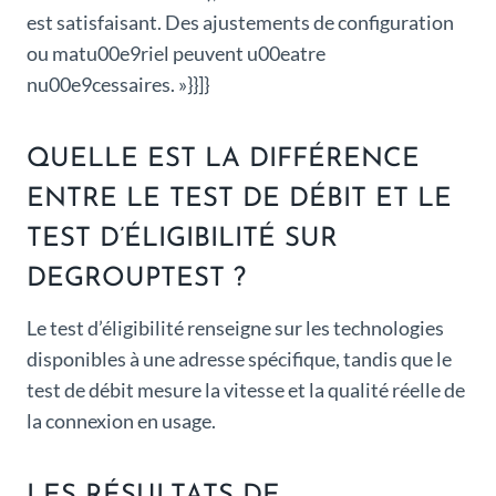
est satisfaisant. Des ajustements de configuration
ou matu00e9riel peuvent u00eatre
nu00e9cessaires. »}}]}
QUELLE EST LA DIFFÉRENCE
ENTRE LE TEST DE DÉBIT ET LE
TEST D’ÉLIGIBILITÉ SUR
DEGROUPTEST ?
Le test d’éligibilité renseigne sur les technologies
disponibles à une adresse spécifique, tandis que le
test de débit mesure la vitesse et la qualité réelle de
la connexion en usage.