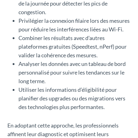
de la journée pour détecter les pics de
congestion.
Privilégier la connexion filaire lors des mesures
pour réduire les interférences liées au Wi-Fi.
Combiner les résultats avec d’autres
plateformes gratuites (Speedtest, nPerf) pour
valider la cohérence des mesures.
Analyser les données avec un tableau de bord
personnalisé pour suivre les tendances sur le
long terme.
Utiliser les informations d’éligibilité pour
planifier des upgrades ou des migrations vers
des technologies plus performantes.
En adoptant cette approche, les professionnels
affinent leur diagnostic et optimisent leurs