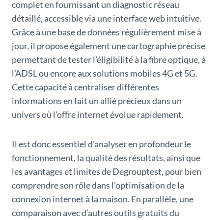
complet en fournissant un diagnostic réseau
détaillé, accessible via une interface web intuitive.
Grâce à une base de données régulièrement mise à
jour, il propose également une cartographie précise
permettant de tester l’éligibilité à la fibre optique, à
l’ADSL ou encore aux solutions mobiles 4G et 5G.
Cette capacité à centraliser différentes
informations en fait un allié précieux dans un
univers où l’offre internet évolue rapidement.
Il est donc essentiel d’analyser en profondeur le
fonctionnement, la qualité des résultats, ainsi que
les avantages et limites de Degrouptest, pour bien
comprendre son rôle dans l’optimisation de la
connexion internet à la maison. En parallèle, une
comparaison avec d’autres outils gratuits du