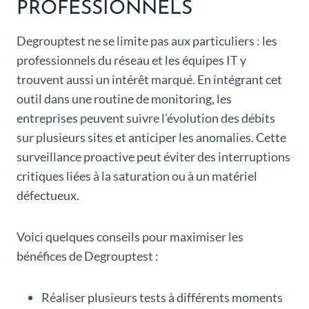
PROFESSIONNELS
Degrouptest ne se limite pas aux particuliers : les
professionnels du réseau et les équipes IT y
trouvent aussi un intérêt marqué. En intégrant cet
outil dans une routine de monitoring, les
entreprises peuvent suivre l’évolution des débits
sur plusieurs sites et anticiper les anomalies. Cette
surveillance proactive peut éviter des interruptions
critiques liées à la saturation ou à un matériel
défectueux.
Voici quelques conseils pour maximiser les
bénéfices de Degrouptest :
Réaliser plusieurs tests à différents moments