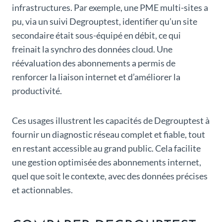
infrastructures. Par exemple, une PME multi-sites a
pu, via un suivi Degrouptest, identifier qu’un site
secondaire était sous-équipé en débit, ce qui
freinait la synchro des données cloud. Une
réévaluation des abonnements a permis de
renforcer la liaison internet et d’améliorer la
productivité.
Ces usages illustrent les capacités de Degrouptest à
fournir un diagnostic réseau complet et fiable, tout
en restant accessible au grand public. Cela facilite
une gestion optimisée des abonnements internet,
quel que soit le contexte, avec des données précises
et actionnables.