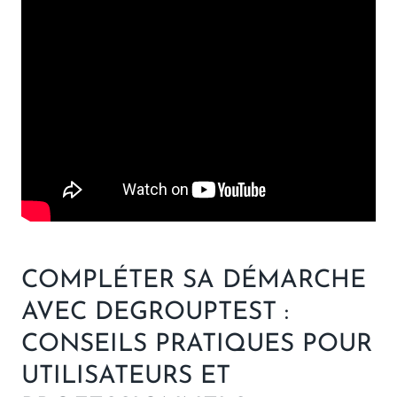
COMPLÉTER SA DÉMARCHE
AVEC DEGROUPTEST :
CONSEILS PRATIQUES POUR
UTILISATEURS ET