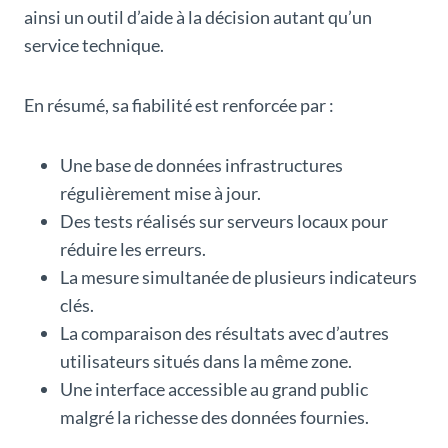
ainsi un outil d’aide à la décision autant qu’un
service technique.
En résumé, sa fiabilité est renforcée par :
Une base de données infrastructures
régulièrement mise à jour.
Des tests réalisés sur serveurs locaux pour
réduire les erreurs.
La mesure simultanée de plusieurs indicateurs
clés.
La comparaison des résultats avec d’autres
utilisateurs situés dans la même zone.
Une interface accessible au grand public
malgré la richesse des données fournies.