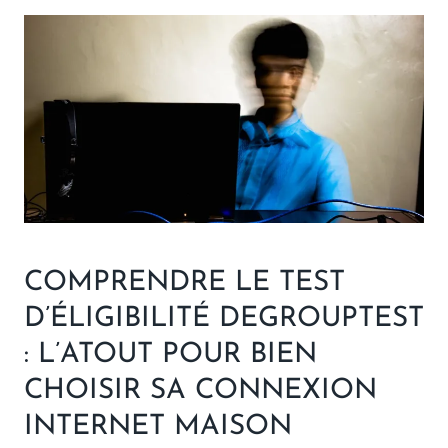
COMPRENDRE LE TEST
D’ÉLIGIBILITÉ DEGROUPTEST
: L’ATOUT POUR BIEN
CHOISIR SA CONNEXION
INTERNET MAISON