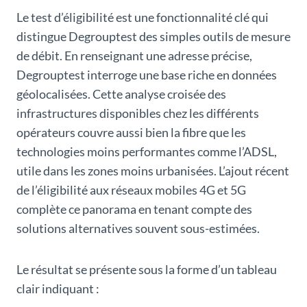
Le test d’éligibilité est une fonctionnalité clé qui
distingue Degrouptest des simples outils de mesure
de débit. En renseignant une adresse précise,
Degrouptest interroge une base riche en données
géolocalisées. Cette analyse croisée des
infrastructures disponibles chez les différents
opérateurs couvre aussi bien la fibre que les
technologies moins performantes comme l’ADSL,
utile dans les zones moins urbanisées. L’ajout récent
de l’éligibilité aux réseaux mobiles 4G et 5G
complète ce panorama en tenant compte des
solutions alternatives souvent sous-estimées.
Le résultat se présente sous la forme d’un tableau
clair indiquant :