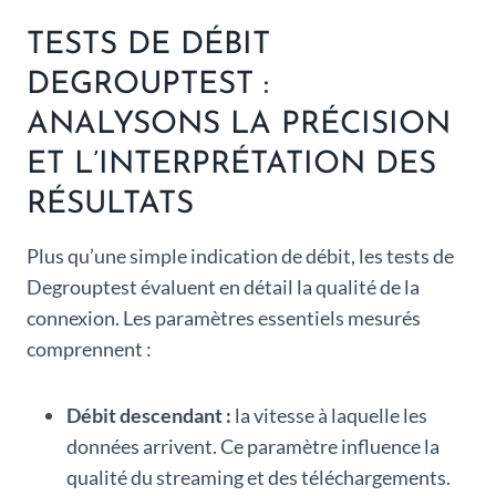
TESTS DE DÉBIT
DEGROUPTEST :
ANALYSONS LA PRÉCISION
ET L’INTERPRÉTATION DES
RÉSULTATS
Plus qu’une simple indication de débit, les tests de
Degrouptest évaluent en détail la qualité de la
connexion. Les paramètres essentiels mesurés
comprennent :
Débit descendant :
la vitesse à laquelle les
données arrivent. Ce paramètre influence la
qualité du streaming et des téléchargements.