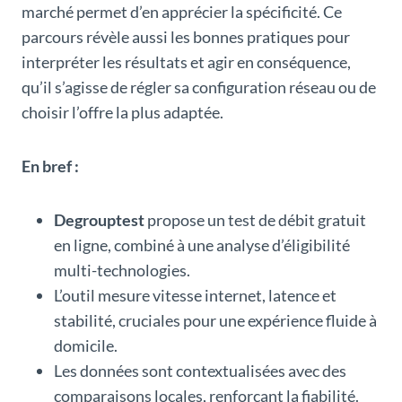
marché permet d’en apprécier la spécificité. Ce
parcours révèle aussi les bonnes pratiques pour
interpréter les résultats et agir en conséquence,
qu’il s’agisse de régler sa configuration réseau ou de
choisir l’offre la plus adaptée.
En bref :
Degrouptest
propose un test de débit gratuit
en ligne, combiné à une analyse d’éligibilité
multi-technologies.
L’outil mesure vitesse internet, latence et
stabilité, cruciales pour une expérience fluide à
domicile.
Les données sont contextualisées avec des
comparaisons locales, renforçant la fiabilité.