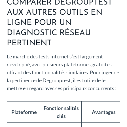
COMPARER DEGROUPTEST
AUX AUTRES OUTILS EN
LIGNE POUR UN
DIAGNOSTIC RÉSEAU
PERTINENT
Le marché des tests internet s’est largement
développé, avec plusieurs plateformes gratuites
offrant des fonctionnalités similaires. Pour juger de
la pertinence de Degrouptest, il est utile de le
mettre en regard avec ses principaux concurrents :
Fonctionnalités
Plateforme
Avantages
clés