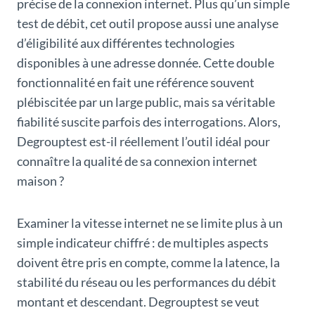
précise de la connexion internet. Plus qu’un simple
test de débit, cet outil propose aussi une analyse
d’éligibilité aux différentes technologies
disponibles à une adresse donnée. Cette double
fonctionnalité en fait une référence souvent
plébiscitée par un large public, mais sa véritable
fiabilité suscite parfois des interrogations. Alors,
Degrouptest est-il réellement l’outil idéal pour
connaître la qualité de sa connexion internet
maison ?
Examiner la vitesse internet ne se limite plus à un
simple indicateur chiffré : de multiples aspects
doivent être pris en compte, comme la latence, la
stabilité du réseau ou les performances du débit
montant et descendant. Degrouptest se veut