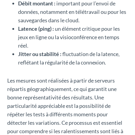
Débit montant :
important pour l’envoi de
données, notamment en télétravail ou pour les
sauvegardes dans le cloud.
Latence (ping) :
un élément critique pour les
jeux en ligne ou la visioconférence en temps
réel.
Jitter ou stabilité :
fluctuation de la latence,
reflétant la régularité de la connexion.
Les mesures sont réalisées à partir de serveurs
répartis géographiquement, ce qui garantit une
bonne représentativité des résultats. Une
particularité appréciable est la possibilité de
répéter les tests à différents moments pour
détecter les variations. Ce processus est essentiel
pour comprendre si les ralentissements sont liés à