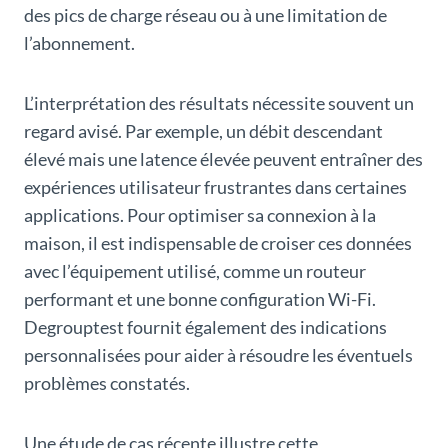
des pics de charge réseau ou à une limitation de
l’abonnement.
L’interprétation des résultats nécessite souvent un
regard avisé. Par exemple, un débit descendant
élevé mais une latence élevée peuvent entraîner des
expériences utilisateur frustrantes dans certaines
applications. Pour optimiser sa connexion à la
maison, il est indispensable de croiser ces données
avec l’équipement utilisé, comme un routeur
performant et une bonne configuration Wi-Fi.
Degrouptest fournit également des indications
personnalisées pour aider à résoudre les éventuels
problèmes constatés.
Une étude de cas récente illustre cette