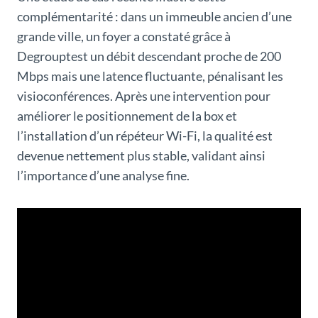
complémentarité : dans un immeuble ancien d’une
grande ville, un foyer a constaté grâce à
Degrouptest un débit descendant proche de 200
Mbps mais une latence fluctuante, pénalisant les
visioconférences. Après une intervention pour
améliorer le positionnement de la box et
l’installation d’un répéteur Wi-Fi, la qualité est
devenue nettement plus stable, validant ainsi
l’importance d’une analyse fine.