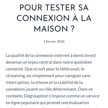
POUR TESTER SA
CONNEXION À LA
MAISON ?
1 février 2026
La qualité de la connexion internet à domicile est
devenue un enjeu central dans notre quotidien
connecté. Que ce soit pour le télétravail, le
streaming, ou simplement pour naviguer sans
interruption, la vitesse et la stabilité de la
connexion jouent un rôle déterminant. Dans ce
contexte, Degrouptest s’impose comme un service
en ligne populaire qui promet une évaluation