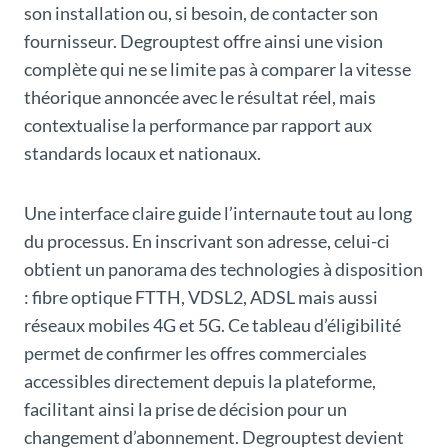
son installation ou, si besoin, de contacter son
fournisseur. Degrouptest offre ainsi une vision
complète qui ne se limite pas à comparer la vitesse
théorique annoncée avec le résultat réel, mais
contextualise la performance par rapport aux
standards locaux et nationaux.
Une interface claire guide l’internaute tout au long
du processus. En inscrivant son adresse, celui-ci
obtient un panorama des technologies à disposition
: fibre optique FTTH, VDSL2, ADSL mais aussi
réseaux mobiles 4G et 5G. Ce tableau d’éligibilité
permet de confirmer les offres commerciales
accessibles directement depuis la plateforme,
facilitant ainsi la prise de décision pour un
changement d’abonnement. Degrouptest devient