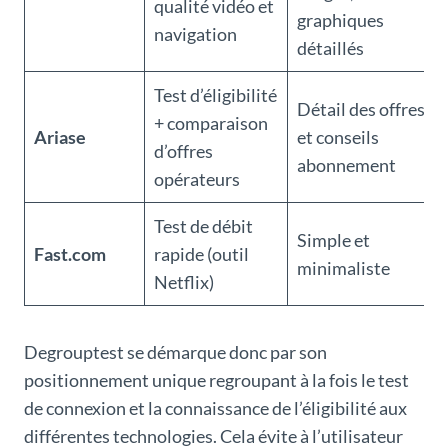
qualité vidéo et
graphiques
navigation
détaillés
Test d’éligibilité
Détail des offres
+ comparaison
Ariase
et conseils
d’offres
abonnement
opérateurs
Test de débit
Simple et
Fast.com
rapide (outil
minimaliste
Netflix)
Degrouptest se démarque donc par son
positionnement unique regroupant à la fois le test
de connexion et la connaissance de l’éligibilité aux
différentes technologies. Cela évite à l’utilisateur