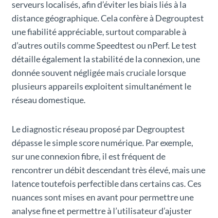
serveurs localisés, afin d’éviter les biais liés à la
distance géographique. Cela confère à Degrouptest
une fiabilité appréciable, surtout comparable à
d’autres outils comme Speedtest ou nPerf. Le test
détaille également la stabilité de la connexion, une
donnée souvent négligée mais cruciale lorsque
plusieurs appareils exploitent simultanément le
réseau domestique.
Le diagnostic réseau proposé par Degrouptest
dépasse le simple score numérique. Par exemple,
sur une connexion fibre, il est fréquent de
rencontrer un débit descendant très élevé, mais une
latence toutefois perfectible dans certains cas. Ces
nuances sont mises en avant pour permettre une
analyse fine et permettre à l’utilisateur d’ajuster