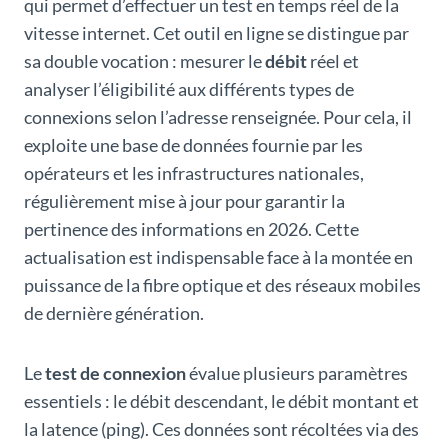
qui permet d’effectuer un test en temps réel de la
vitesse internet. Cet outil en ligne se distingue par
sa double vocation : mesurer le
débit
réel et
analyser l’éligibilité aux différents types de
connexions selon l’adresse renseignée. Pour cela, il
exploite une base de données fournie par les
opérateurs et les infrastructures nationales,
régulièrement mise à jour pour garantir la
pertinence des informations en 2026. Cette
actualisation est indispensable face à la montée en
puissance de la fibre optique et des réseaux mobiles
de dernière génération.
Le
test de connexion
évalue plusieurs paramètres
essentiels : le débit descendant, le débit montant et
la latence (ping). Ces données sont récoltées via des