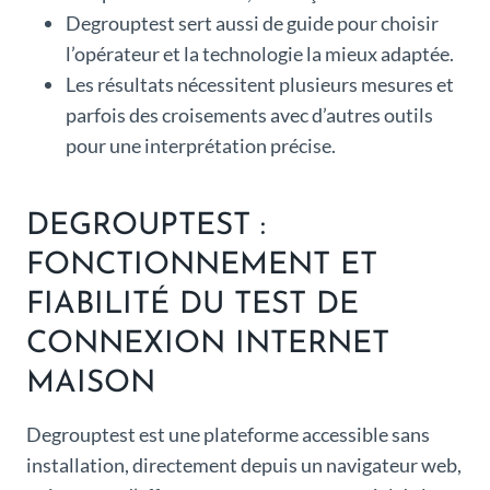
Degrouptest sert aussi de guide pour choisir
l’opérateur et la technologie la mieux adaptée.
Les résultats nécessitent plusieurs mesures et
parfois des croisements avec d’autres outils
pour une interprétation précise.
DEGROUPTEST :
FONCTIONNEMENT ET
FIABILITÉ DU TEST DE
CONNEXION INTERNET
MAISON
Degrouptest est une plateforme accessible sans
installation, directement depuis un navigateur web,