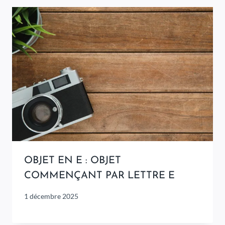
OBJET EN E : OBJET
COMMENÇANT PAR LETTRE E
1 décembre 2025