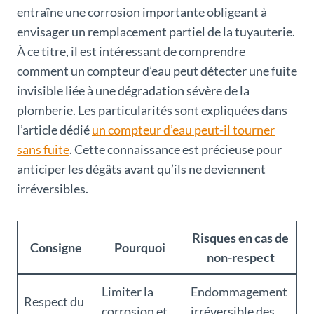
entraîne une corrosion importante obligeant à
envisager un remplacement partiel de la tuyauterie.
À ce titre, il est intéressant de comprendre
comment un compteur d’eau peut détecter une fuite
invisible liée à une dégradation sévère de la
plomberie. Les particularités sont expliquées dans
l’article dédié
un compteur d’eau peut-il tourner
sans fuite
. Cette connaissance est précieuse pour
anticiper les dégâts avant qu’ils ne deviennent
irréversibles.
Risques en cas de
Consigne
Pourquoi
non-respect
Limiter la
Endommagement
Respect du
corrosion et
irréversible des