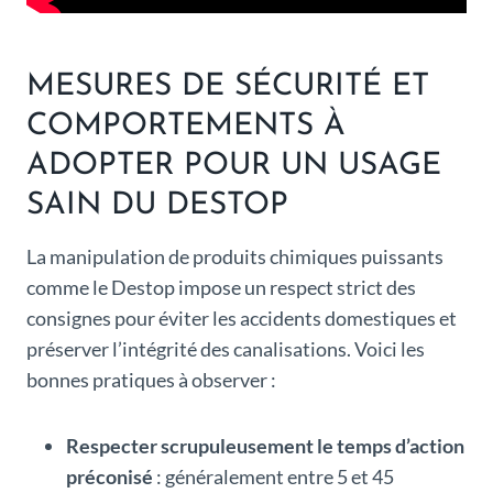
MESURES DE SÉCURITÉ ET
COMPORTEMENTS À
ADOPTER POUR UN USAGE
SAIN DU DESTOP
La manipulation de produits chimiques puissants
comme le Destop impose un respect strict des
consignes pour éviter les accidents domestiques et
préserver l’intégrité des canalisations. Voici les
bonnes pratiques à observer :
Respecter scrupuleusement le temps d’action
préconisé
: généralement entre 5 et 45