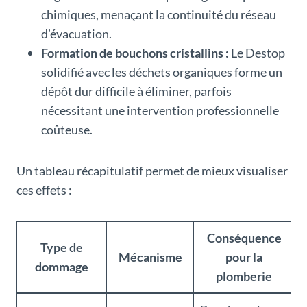
chimiques, menaçant la continuité du réseau
d’évacuation.
Formation de bouchons cristallins :
Le Destop
solidifié avec les déchets organiques forme un
dépôt dur difficile à éliminer, parfois
nécessitant une intervention professionnelle
coûteuse.
Un tableau récapitulatif permet de mieux visualiser
ces effets :
Conséquence
Type de
Mécanisme
pour la
dommage
plomberie