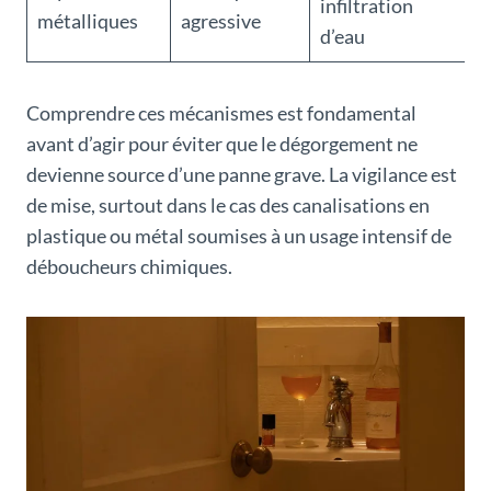
infiltration
métalliques
agressive
d’eau
Comprendre ces mécanismes est fondamental
avant d’agir pour éviter que le dégorgement ne
devienne source d’une panne grave. La vigilance est
de mise, surtout dans le cas des canalisations en
plastique ou métal soumises à un usage intensif de
déboucheurs chimiques.