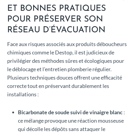
ET BONNES PRATIQUES
POUR PRÉSERVER SON
RÉSEAU D’ÉVACUATION
Face aux risques associés aux produits déboucheurs
chimiques comme le Destop, il est judicieux de
privilégier des méthodes sûres et écologiques pour
le déblocage et l’entretien plomberie régulier.
Plusieurs techniques douces offrent une efficacité
correcte tout en préservant durablement les
installations :
Bicarbonate de soude suivi de vinaigre blanc
:
ce mélange provoque une réaction mousseuse
qui décolle les dépôts sans attaquer le