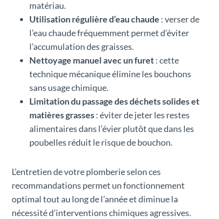
matériau.
Utilisation régulière d’eau chaude
: verser de
l’eau chaude fréquemment permet d’éviter
l’accumulation des graisses.
Nettoyage manuel avec un furet
: cette
technique mécanique élimine les bouchons
sans usage chimique.
Limitation du passage des déchets solides et
matières grasses
: éviter de jeter les restes
alimentaires dans l’évier plutôt que dans les
poubelles réduit le risque de bouchon.
L’entretien de votre plomberie selon ces
recommandations permet un fonctionnement
optimal tout au long de l’année et diminue la
nécessité d’interventions chimiques agressives.