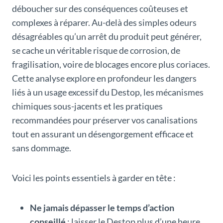
déboucher sur des conséquences coûteuses et
complexes à réparer. Au-delà des simples odeurs
désagréables qu’un arrêt du produit peut générer,
se cache un véritable risque de corrosion, de
fragilisation, voire de blocages encore plus coriaces.
Cette analyse explore en profondeur les dangers
liés à un usage excessif du Destop, les mécanismes
chimiques sous-jacents et les pratiques
recommandées pour préserver vos canalisations
tout en assurant un désengorgement efficace et
sans dommage.
Voici les points essentiels à garder en tête :
Ne jamais dépasser le temps d’action
conseillé
: laisser le Destop plus d’une heure