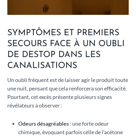
SYMPTÔMES ET PREMIERS
SECOURS FACE À UN OUBLI
DE DESTOP DANS LES
CANALISATIONS
Un oubli fréquent est de laisser agir le produit toute
une nuit, pensant que cela renforcera son efficacité.
Pourtant, cet excès présente plusieurs signes
révélateurs à observer :
Odeurs désagréables
: une forte odeur
chimique, évoquant parfois celle de l’acétone