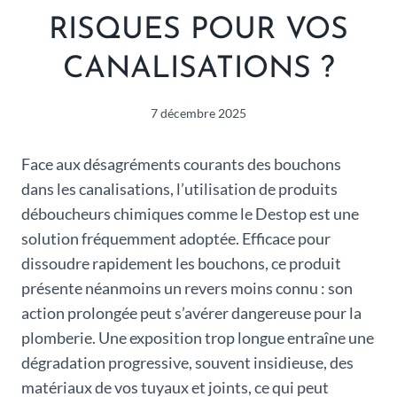
RISQUES POUR VOS
CANALISATIONS ?
7 décembre 2025
Face aux désagréments courants des bouchons
dans les canalisations, l’utilisation de produits
déboucheurs chimiques comme le Destop est une
solution fréquemment adoptée. Efficace pour
dissoudre rapidement les bouchons, ce produit
présente néanmoins un revers moins connu : son
action prolongée peut s’avérer dangereuse pour la
plomberie. Une exposition trop longue entraîne une
dégradation progressive, souvent insidieuse, des
matériaux de vos tuyaux et joints, ce qui peut