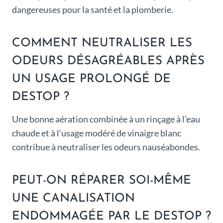
dangereuses pour la santé et la plomberie.
COMMENT NEUTRALISER LES
ODEURS DÉSAGRÉABLES APRÈS
UN USAGE PROLONGÉ DE
DESTOP ?
Une bonne aération combinée à un rinçage à l’eau
chaude et à l’usage modéré de vinaigre blanc
contribue à neutraliser les odeurs nauséabondes.
PEUT-ON RÉPARER SOI-MÊME
UNE CANALISATION
ENDOMMAGÉE PAR LE DESTOP ?