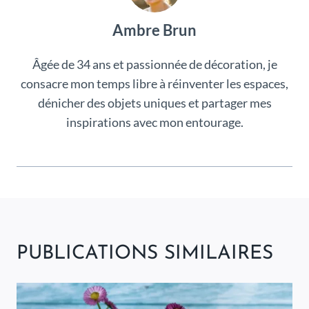
Ambre Brun
Âgée de 34 ans et passionnée de décoration, je
consacre mon temps libre à réinventer les espaces,
dénicher des objets uniques et partager mes
inspirations avec mon entourage.
PUBLICATIONS SIMILAIRES