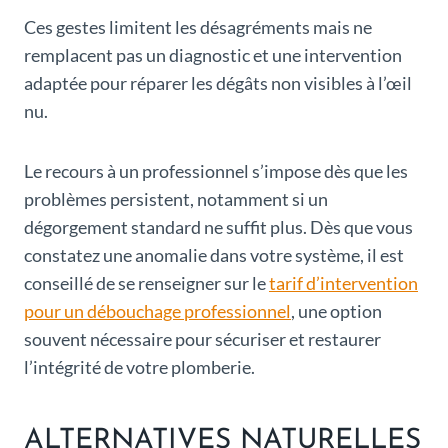
Ces gestes limitent les désagréments mais ne
remplacent pas un diagnostic et une intervention
adaptée pour réparer les dégâts non visibles à l’œil
nu.
Le recours à un professionnel s’impose dès que les
problèmes persistent, notamment si un
dégorgement standard ne suffit plus. Dès que vous
constatez une anomalie dans votre système, il est
conseillé de se renseigner sur le
tarif d’intervention
pour un débouchage professionnel
, une option
souvent nécessaire pour sécuriser et restaurer
l’intégrité de votre plomberie.
ALTERNATIVES NATURELLES