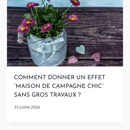
COMMENT DONNER UN EFFET
“MAISON DE CAMPAGNE CHIC”
SANS GROS TRAVAUX ?
31 juillet 2026