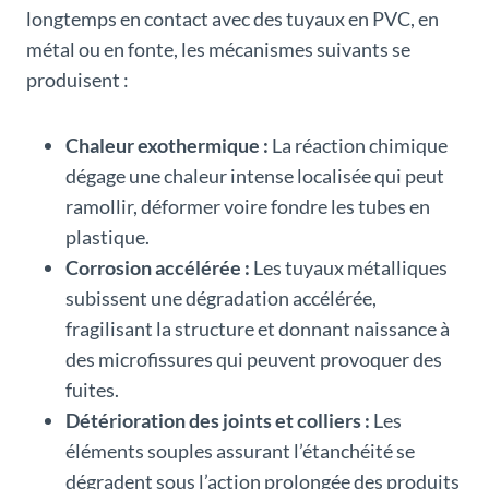
longtemps en contact avec des tuyaux en PVC, en
métal ou en fonte, les mécanismes suivants se
produisent :
Chaleur exothermique :
La réaction chimique
dégage une chaleur intense localisée qui peut
ramollir, déformer voire fondre les tubes en
plastique.
Corrosion accélérée :
Les tuyaux métalliques
subissent une dégradation accélérée,
fragilisant la structure et donnant naissance à
des microfissures qui peuvent provoquer des
fuites.
Détérioration des joints et colliers :
Les
éléments souples assurant l’étanchéité se
dégradent sous l’action prolongée des produits