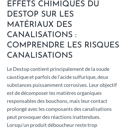
EFFETS CHIMIQUES DU
DESTOP SUR LES
MATÉRIAUX DES
CANALISATIONS :
COMPRENDRE LES RISQUES
CANALISATIONS
Le Destop contient principalement de la soude
caustique et parfois de l’acide sulfurique, deux
substances puissamment corrosives. Leur objectif
est de décomposer les matières organiques
responsables des bouchons, mais leur contact
prolongé avec les composants des canalisations
peut provoquer des réactions inattendues.
Lorsqu’un produit déboucheur reste trop