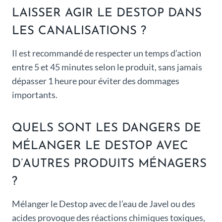
LAISSER AGIR LE DESTOP DANS
LES CANALISATIONS ?
Il est recommandé de respecter un temps d’action
entre 5 et 45 minutes selon le produit, sans jamais
dépasser 1 heure pour éviter des dommages
importants.
QUELS SONT LES DANGERS DE
MÉLANGER LE DESTOP AVEC
D’AUTRES PRODUITS MÉNAGERS
?
Mélanger le Destop avec de l’eau de Javel ou des
acides provoque des réactions chimiques toxiques,