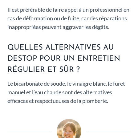
Il est préférable de faire appel à un professionnel en
cas de déformation ou de fuite, car des réparations
inappropriées peuvent aggraver les dégâts.
QUELLES ALTERNATIVES AU
DESTOP POUR UN ENTRETIEN
RÉGULIER ET SÛR ?
Le bicarbonate de soude, le vinaigre blanc, le furet
manuel et l’eau chaude sont des alternatives
efficaces et respectueuses de la plomberie.