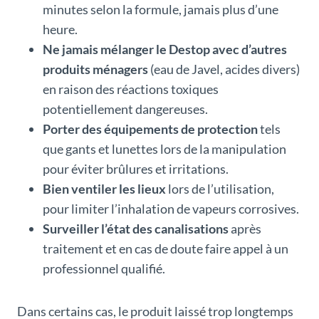
minutes selon la formule, jamais plus d’une
heure.
Ne jamais mélanger le Destop avec d’autres
produits ménagers
(eau de Javel, acides divers)
en raison des réactions toxiques
potentiellement dangereuses.
Porter des équipements de protection
tels
que gants et lunettes lors de la manipulation
pour éviter brûlures et irritations.
Bien ventiler les lieux
lors de l’utilisation,
pour limiter l’inhalation de vapeurs corrosives.
Surveiller l’état des canalisations
après
traitement et en cas de doute faire appel à un
professionnel qualifié.
Dans certains cas, le produit laissé trop longtemps