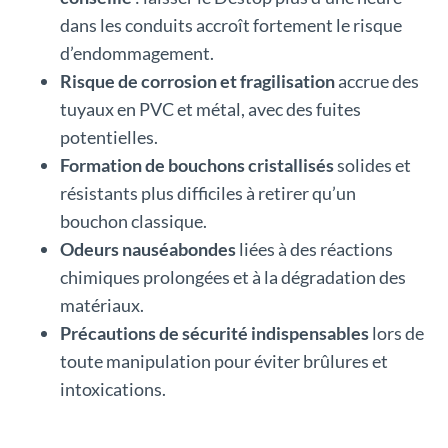
dans les conduits accroît fortement le risque
d’endommagement.
Risque de corrosion et fragilisation
accrue des
tuyaux en PVC et métal, avec des fuites
potentielles.
Formation de bouchons cristallisés
solides et
résistants plus difficiles à retirer qu’un
bouchon classique.
Odeurs nauséabondes
liées à des réactions
chimiques prolongées et à la dégradation des
matériaux.
Précautions de sécurité indispensables
lors de
toute manipulation pour éviter brûlures et
intoxications.