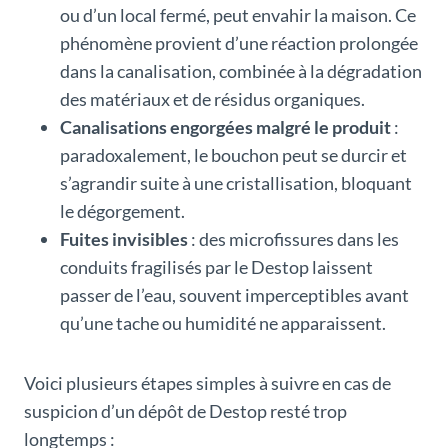
ou d’un local fermé, peut envahir la maison. Ce
phénomène provient d’une réaction prolongée
dans la canalisation, combinée à la dégradation
des matériaux et de résidus organiques.
Canalisations engorgées malgré le produit
:
paradoxalement, le bouchon peut se durcir et
s’agrandir suite à une cristallisation, bloquant
le dégorgement.
Fuites invisibles
: des microfissures dans les
conduits fragilisés par le Destop laissent
passer de l’eau, souvent imperceptibles avant
qu’une tache ou humidité ne apparaissent.
Voici plusieurs étapes simples à suivre en cas de
suspicion d’un dépôt de Destop resté trop
longtemps :