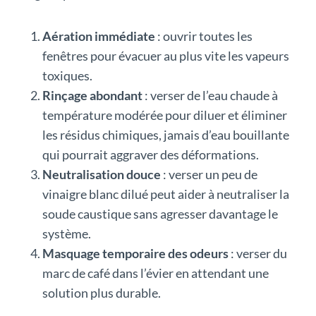
Aération immédiate
: ouvrir toutes les
fenêtres pour évacuer au plus vite les vapeurs
toxiques.
Rinçage abondant
: verser de l’eau chaude à
température modérée pour diluer et éliminer
les résidus chimiques, jamais d’eau bouillante
qui pourrait aggraver des déformations.
Neutralisation douce
: verser un peu de
vinaigre blanc dilué peut aider à neutraliser la
soude caustique sans agresser davantage le
système.
Masquage temporaire des odeurs
: verser du
marc de café dans l’évier en attendant une
solution plus durable.