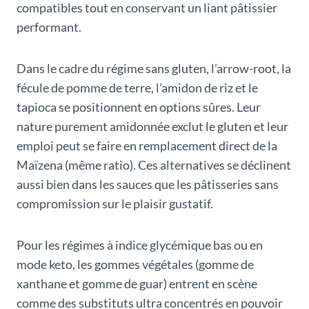
compatibles tout en conservant un liant pâtissier
performant.
Dans le cadre du régime sans gluten, l’arrow-root, la
fécule de pomme de terre, l’amidon de riz et le
tapioca se positionnent en options sûres. Leur
nature purement amidonnée exclut le gluten et leur
emploi peut se faire en remplacement direct de la
Maïzena (même ratio). Ces alternatives se déclinent
aussi bien dans les sauces que les pâtisseries sans
compromission sur le plaisir gustatif.
Pour les régimes à indice glycémique bas ou en
mode keto, les gommes végétales (gomme de
xanthane et gomme de guar) entrent en scène
comme des substituts ultra concentrés en pouvoir