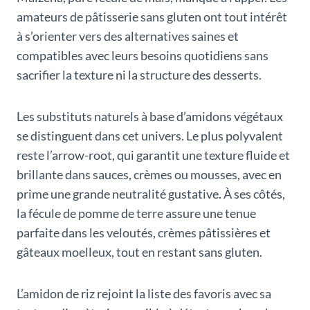
amateurs de pâtisserie sans gluten ont tout intérêt
à s’orienter vers des alternatives saines et
compatibles avec leurs besoins quotidiens sans
sacrifier la texture ni la structure des desserts.
Les substituts naturels à base d’amidons végétaux
se distinguent dans cet univers. Le plus polyvalent
reste l’arrow-root, qui garantit une texture fluide et
brillante dans sauces, crèmes ou mousses, avec en
prime une grande neutralité gustative. À ses côtés,
la fécule de pomme de terre assure une tenue
parfaite dans les veloutés, crèmes pâtissières et
gâteaux moelleux, tout en restant sans gluten.
L’amidon de riz rejoint la liste des favoris avec sa