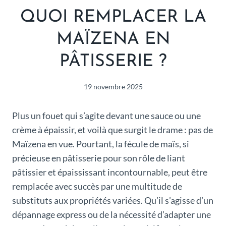
QUOI REMPLACER LA
MAÏZENA EN
PÂTISSERIE ?
19 novembre 2025
Plus un fouet qui s’agite devant une sauce ou une
crème à épaissir, et voilà que surgit le drame : pas de
Maïzena en vue. Pourtant, la fécule de maïs, si
précieuse en pâtisserie pour son rôle de liant
pâtissier et épaississant incontournable, peut être
remplacée avec succès par une multitude de
substituts aux propriétés variées. Qu’il s’agisse d’un
dépannage express ou de la nécessité d’adapter une