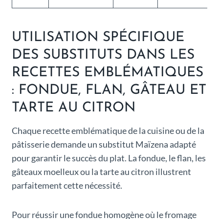
UTILISATION SPÉCIFIQUE
DES SUBSTITUTS DANS LES
RECETTES EMBLÉMATIQUES
: FONDUE, FLAN, GÂTEAU ET
TARTE AU CITRON
Chaque recette emblématique de la cuisine ou de la
pâtisserie demande un substitut Maïzena adapté
pour garantir le succès du plat. La fondue, le flan, les
gâteaux moelleux ou la tarte au citron illustrent
parfaitement cette nécessité.
Pour réussir une fondue homogène où le fromage