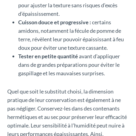
pour ajuster la texture sans risques d’excès
d’épaississement.
Cuisson douce et progressive :
certains
amidons, notamment la fécule de pomme de
terre, révèlent leur pouvoir épaississant à feu
doux pour éviter une texture cassante.
Tester en petite quantité
avant d’appliquer
dans de grandes préparations pour éviter le
gaspillage et les mauvaises surprises.
Quel que soit le substitut choisi, la dimension
pratique de leur conservation est également à ne
pas négliger. Conservez-les dans des contenants
hermétiques et au sec pour préserver leur efficacité
optimale. Leur sensibilité à l’humidité peut nuire à
leurs performances épaississantes. Ainsi,