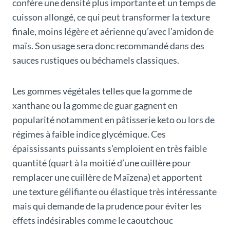
confère une densité plus importante et un temps de
cuisson allongé, ce qui peut transformer la texture
finale, moins légère et aérienne qu’avec l’amidon de
maïs. Son usage sera donc recommandé dans des
sauces rustiques ou béchamels classiques.
Les gommes végétales telles que la gomme de
xanthane ou la gomme de guar gagnent en
popularité notamment en pâtisserie keto ou lors de
régimes à faible indice glycémique. Ces
épaississants puissants s’emploient en très faible
quantité (quart à la moitié d’une cuillère pour
remplacer une cuillère de Maïzena) et apportent
une texture gélifiante ou élastique très intéressante
mais qui demande de la prudence pour éviter les
effets indésirables comme le caoutchouc