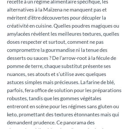
recette à un régime alimentaire spécifique, les
alternatives à la Maïzena ne manquent pas et
méritent d’être découvertes pour décupler la
créativité en cuisine. Quelles poudres magiques ou
amylacées révèlent les meilleures textures, quelles
doses respecter et surtout, comment ne pas
compromettre la gourmandise ni la tenue des
desserts ou sauces ? De l’arrow-root à la fécule de
pomme de terre, chaque substitut présente ses
nuances, ses atouts et s’utilise avec quelques
astuces simples mais précieuses. La farine de blé,
parfois, fera office de solution pour les préparations
robustes, tandis que les gommes végétales
entreront en scène pour les régimes sans gluten ou
keto, promettant des textures étonnantes mais qui
demandent prudence. Ce panorama des