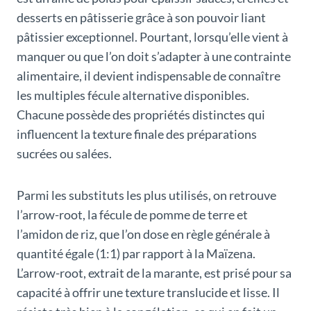
desserts en pâtisserie grâce à son pouvoir liant
pâtissier exceptionnel. Pourtant, lorsqu’elle vient à
manquer ou que l’on doit s’adapter à une contrainte
alimentaire, il devient indispensable de connaître
les multiples fécule alternative disponibles.
Chacune possède des propriétés distinctes qui
influencent la texture finale des préparations
sucrées ou salées.
Parmi les substituts les plus utilisés, on retrouve
l’arrow-root, la fécule de pomme de terre et
l’amidon de riz, que l’on dose en règle générale à
quantité égale (1:1) par rapport à la Maïzena.
L’arrow-root, extrait de la marante, est prisé pour sa
capacité à offrir une texture translucide et lisse. Il