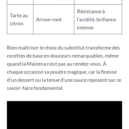
Résistance à
Tarte au
Arrow-root
l’acidité, brillance
citron
intense
Bien maîtriser le choix du substitut transforme des
recettes de base en douceurs remarquables, même
quand la Maïzena n’est pas au rendez-vous. À
chaque occasion sa poudre magique, car la finesse
d’un dessert ou la tenue d’une sauce reposent sur ce
savoir-faire fondamental.