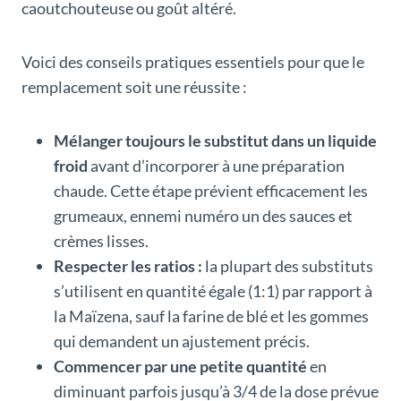
caoutchouteuse ou goût altéré.
Voici des conseils pratiques essentiels pour que le
remplacement soit une réussite :
Mélanger toujours le substitut dans un liquide
froid
avant d’incorporer à une préparation
chaude. Cette étape prévient efficacement les
grumeaux, ennemi numéro un des sauces et
crèmes lisses.
Respecter les ratios :
la plupart des substituts
s’utilisent en quantité égale (1:1) par rapport à
la Maïzena, sauf la farine de blé et les gommes
qui demandent un ajustement précis.
Commencer par une petite quantité
en
diminuant parfois jusqu’à 3/4 de la dose prévue