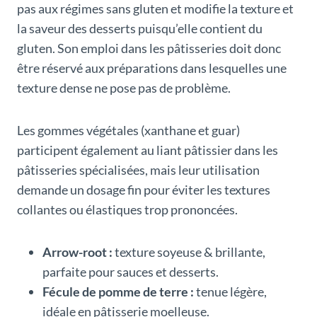
pas aux régimes sans gluten et modifie la texture et
la saveur des desserts puisqu’elle contient du
gluten. Son emploi dans les pâtisseries doit donc
être réservé aux préparations dans lesquelles une
texture dense ne pose pas de problème.
Les gommes végétales (xanthane et guar)
participent également au liant pâtissier dans les
pâtisseries spécialisées, mais leur utilisation
demande un dosage fin pour éviter les textures
collantes ou élastiques trop prononcées.
Arrow-root :
texture soyeuse & brillante,
parfaite pour sauces et desserts.
Fécule de pomme de terre :
tenue légère,
idéale en pâtisserie moelleuse.