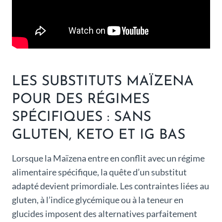
LES SUBSTITUTS MAÏZENA
POUR DES RÉGIMES
SPÉCIFIQUES : SANS
GLUTEN, KETO ET IG BAS
Lorsque la Maïzena entre en conflit avec un régime
alimentaire spécifique, la quête d’un substitut
adapté devient primordiale. Les contraintes liées au
gluten, à l’indice glycémique ou à la teneur en
glucides imposent des alternatives parfaitement