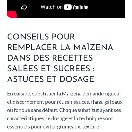
CONSEILS POUR
REMPLACER LA MAÏZENA
DANS DES RECETTES
SALÉES ET SUCRÉES :
ASTUCES ET DOSAGE
En cuisine, substituer la Maïzena demande rigueur
et discernement pour réussir sauces, flans, gâteaux
ou fondue sans défaut. Chaque substitut ayant ses
caractéristiques, le dosage et la technique sont
essentiels pour éviter grumeaux, texture