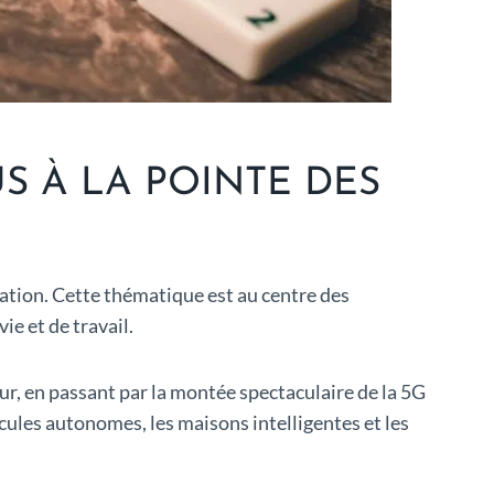
S À LA POINTE DES
vation. Cette thématique est au centre des
e et de travail.
teur, en passant par la montée spectaculaire de la 5G
cules autonomes, les maisons intelligentes et les