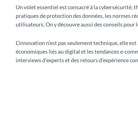
Un volet essentiel est consacré à la cybersécurité,
pratiques de protection des données, les normes réce
utilisateurs. On y découvre aussi des conseils pour
L’innovation n’est pas seulement technique, elle es
économiques liés au digital et les tendances e-comm
interviews d’experts et des retours d’expérience co