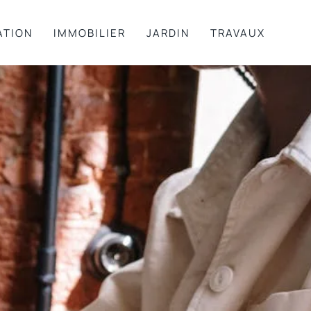
ATION
IMMOBILIER
JARDIN
TRAVAUX