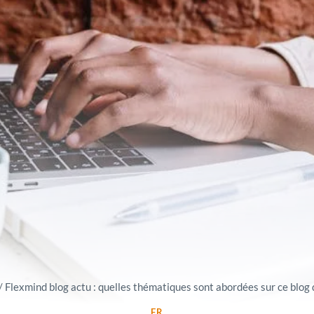
/
Flexmind blog actu : quelles thématiques sont abordées sur ce blog d
FR