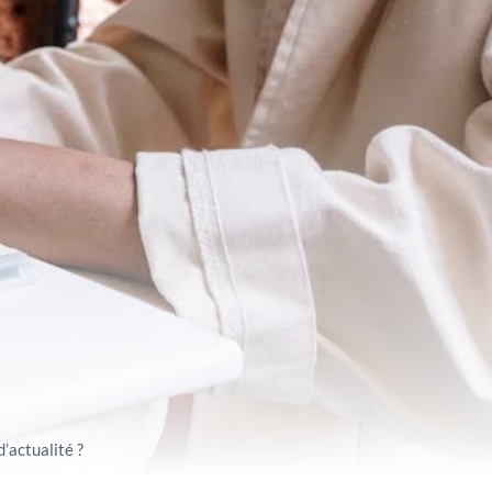
’actualité ?