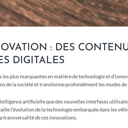
OVATION : DES CONTENU
S DIGITALES
ées les plus marquantes en matière de technologie et d’inno
ns de la société et transforme profondément les modes de vi
ntelligence artificielle que des nouvelles interfaces utilisa
aille l’évolution de la technologie embarquée dans les véhi
a transversalité de ces innovations.