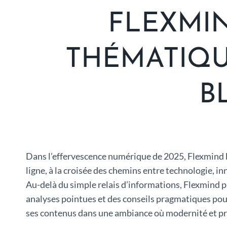
FLEXMIN
THÉMATIQU
B
Dans l’effervescence numérique de 2025, Flexmind b
ligne, à la croisée des chemins entre technologie, i
Au-delà du simple relais d’informations, Flexmind p
analyses pointues et des conseils pragmatiques pour
ses contenus dans une ambiance où modernité et prat