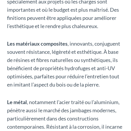
spécialement aux projets où les charges sont
importantes et où le budget est plus maîtrisé. Des
finitions peuvent être appliquées pour améliorer
l’esthétique et le rendre plus chaleureux.
Les matériaux composites
, innovants, conjuguent
souvent résistance, légèreté et esthétique. À base
de résines et fibres naturelles ou synthétiques, ils
bénéficient de propriétés hydrofuges et anti-UV
optimisées, parfaites pour réduire l’entretien tout
en imitant l’aspect du bois ou de la pierre.
Le métal
, notamment l’acier traité ou l’aluminium,
pénètre aussi le marché des jambages modernes,
particulièrement dans des constructions
contemporaines. Résistant à la corrosion, il incarne