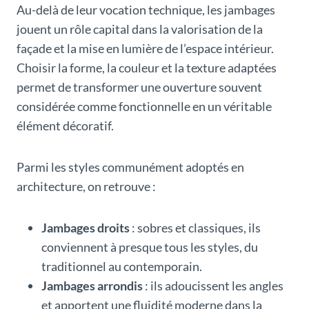
Au-delà de leur vocation technique, les jambages
jouent un rôle capital dans la valorisation de la
façade et la mise en lumière de l’espace intérieur.
Choisir la forme, la couleur et la texture adaptées
permet de transformer une ouverture souvent
considérée comme fonctionnelle en un véritable
élément décoratif.
Parmi les styles communément adoptés en
architecture, on retrouve :
Jambages droits
: sobres et classiques, ils
conviennent à presque tous les styles, du
traditionnel au contemporain.
Jambages arrondis
: ils adoucissent les angles
et apportent une fluidité moderne dans la