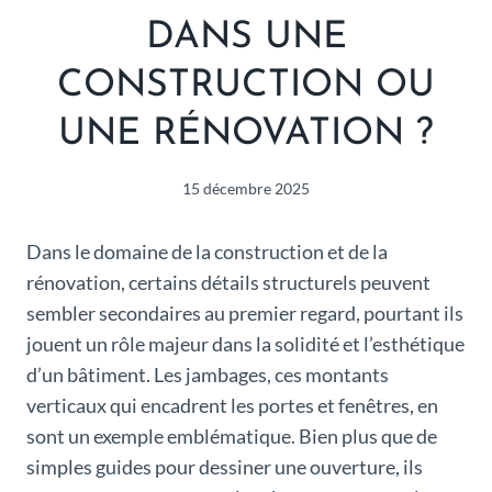
DANS UNE
CONSTRUCTION OU
UNE RÉNOVATION ?
15 décembre 2025
Dans le domaine de la construction et de la
rénovation, certains détails structurels peuvent
sembler secondaires au premier regard, pourtant ils
jouent un rôle majeur dans la solidité et l’esthétique
d’un bâtiment. Les jambages, ces montants
verticaux qui encadrent les portes et fenêtres, en
sont un exemple emblématique. Bien plus que de
simples guides pour dessiner une ouverture, ils