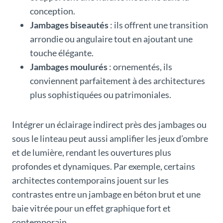
conception.
Jambages biseautés
: ils offrent une transition
arrondie ou angulaire tout en ajoutant une
touche élégante.
Jambages moulurés
: ornementés, ils
conviennent parfaitement à des architectures
plus sophistiquées ou patrimoniales.
Intégrer un éclairage indirect près des jambages ou
sous le linteau peut aussi amplifier les jeux d’ombre
et de lumière, rendant les ouvertures plus
profondes et dynamiques. Par exemple, certains
architectes contemporains jouent sur les
contrastes entre un jambage en béton brut et une
baie vitrée pour un effet graphique fort et
contemporain.