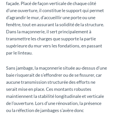
façade. Placé de façon verticale de chaque côté
d’une ouverture, il constitue le support qui permet
d’agrandir le mur, d’accueillir une porte ou une
fenêtre, tout en assurant la solidité de la structure.
Dans la maçonnerie, il sert principalement à
transmettre les charges que supporte la partie
supérieure du mur vers les fondations, en passant
par le linteau.
Sans jambage, la maçonnerie située au-dessus d’une
baie risquerait de s’effondrer ou de se fissurer, car
aucune transmission structurée des efforts ne
serait mise en place. Ces montants robustes
maintiennent la stabilité longitudinale et verticale
de l’ouverture. Lors d’une rénovation, la présence
ou la réfection de jambages s’avère donc