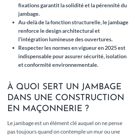
fixations garantit la solidité et la pérennité du
jambage.
Au-delà de la fonction structurelle, le jambage
renforce le design architectural et
l’intégration lumineuse des ouvertures.
Respecter les normes en vigueur en 2025 est
indispensable pour assurer sécurité, isolation
et conformité environnementale.
À QUOI SERT UN JAMBAGE
DANS UNE CONSTRUCTION
EN MAÇONNERIE ?
Le jambage est un élément clé auquel on ne pense
pas toujours quand on contemple un mur ou une