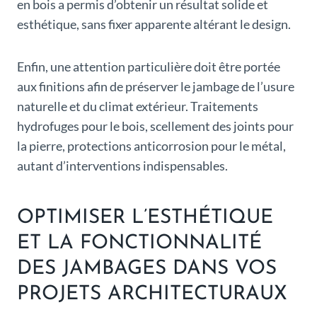
en bois a permis d’obtenir un résultat solide et
esthétique, sans fixer apparente altérant le design.
Enfin, une attention particulière doit être portée
aux finitions afin de préserver le jambage de l’usure
naturelle et du climat extérieur. Traitements
hydrofuges pour le bois, scellement des joints pour
la pierre, protections anticorrosion pour le métal,
autant d’interventions indispensables.
OPTIMISER L’ESTHÉTIQUE
ET LA FONCTIONNALITÉ
DES JAMBAGES DANS VOS
PROJETS ARCHITECTURAUX