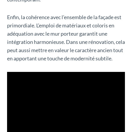
Enfin, la cohérence avec l’ensemble de la façade est
primordiale. L’emploi de matériaux et coloris en
adéquation avec le mur porteur garantit une
intégration harmonieuse. Dans une rénovation, cela
peut aussi mettre en valeur le caractère ancien tout
en apportant une touche de modernité subtile.