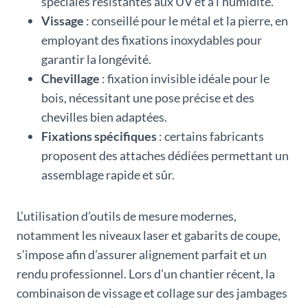
spéciales résistantes aux UV et à l’humidité.
Vissage
: conseillé pour le métal et la pierre, en
employant des fixations inoxydables pour
garantir la longévité.
Chevillage
: fixation invisible idéale pour le
bois, nécessitant une pose précise et des
chevilles bien adaptées.
Fixations spécifiques
: certains fabricants
proposent des attaches dédiées permettant un
assemblage rapide et sûr.
L’utilisation d’outils de mesure modernes,
notamment les niveaux laser et gabarits de coupe,
s’impose afin d’assurer alignement parfait et un
rendu professionnel. Lors d’un chantier récent, la
combinaison de vissage et collage sur des jambages