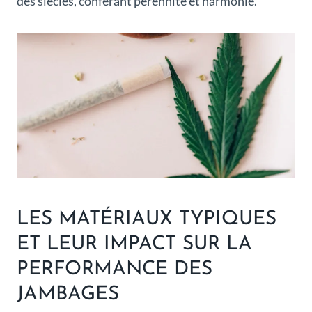
des siècles, conférant pérennité et harmonie.
LES MATÉRIAUX TYPIQUES
ET LEUR IMPACT SUR LA
PERFORMANCE DES
JAMBAGES