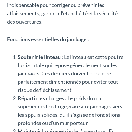
indispensable pour corriger ou prévenir les
affaissements, garantir l’étanchéité et la sécurité
des ouvertures.
Fonctions essentielles du jambage :
Soutenir le linteau :
Le linteau est cette poutre
horizontale qui repose généralement sur les
jambages. Ces derniers doivent donc être
parfaitement dimensionnés pour éviter tout
risque de fléchissement.
Répartir les charges :
Le poids du mur
supérieur est redirigé grâce aux jambages vers
les appuis solides, qu’il s’agisse de fondations
profondes ou d’un mur porteur.
Maintenir la géométrie de l’ouverture :
En