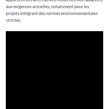
aux exigences actuelles, notamment pour les
projets intégrant des normes environnementales
strictes.