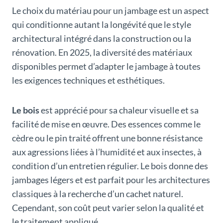
Le choix du matériau pour un jambage est un aspect
qui conditionne autant la longévité que le style
architectural intégré dans la construction ou la
rénovation. En 2025, la diversité des matériaux
disponibles permet d’adapter le jambage à toutes
les exigences techniques et esthétiques.
Le bois
est apprécié pour sa chaleur visuelle et sa
facilité de mise en œuvre. Des essences comme le
cèdre ou le pin traité offrent une bonne résistance
aux agressions liées à l’humidité et aux insectes, à
condition d’un entretien régulier. Le bois donne des
jambages légers et est parfait pour les architectures
classiques à la recherche d’un cachet naturel.
Cependant, son coût peut varier selon la qualité et
le traitement appliqué.