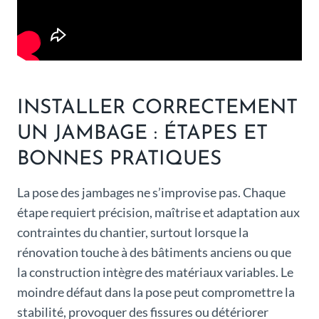
INSTALLER CORRECTEMENT
UN JAMBAGE : ÉTAPES ET
BONNES PRATIQUES
La pose des jambages ne s’improvise pas. Chaque
étape requiert précision, maîtrise et adaptation aux
contraintes du chantier, surtout lorsque la
rénovation touche à des bâtiments anciens ou que
la construction intègre des matériaux variables. Le
moindre défaut dans la pose peut compromettre la
stabilité, provoquer des fissures ou détériorer