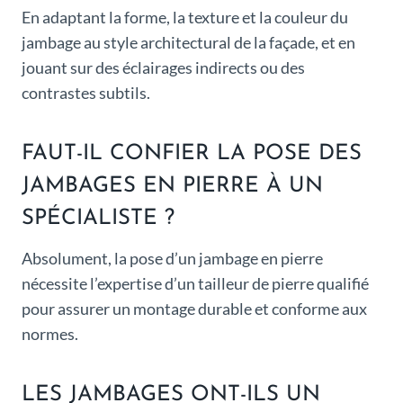
En adaptant la forme, la texture et la couleur du
jambage au style architectural de la façade, et en
jouant sur des éclairages indirects ou des
contrastes subtils.
FAUT-IL CONFIER LA POSE DES
JAMBAGES EN PIERRE À UN
SPÉCIALISTE ?
Absolument, la pose d’un jambage en pierre
nécessite l’expertise d’un tailleur de pierre qualifié
pour assurer un montage durable et conforme aux
normes.
LES JAMBAGES ONT-ILS UN