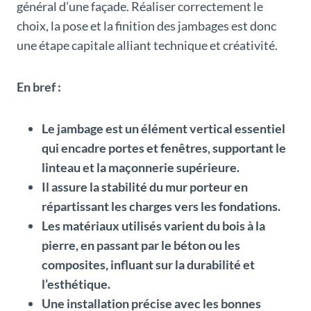
général d’une façade. Réaliser correctement le
choix, la pose et la finition des jambages est donc
une étape capitale alliant technique et créativité.
En bref :
Le jambage est un élément vertical essentiel
qui encadre portes et fenêtres, supportant le
linteau et la maçonnerie supérieure.
Il assure la stabilité du mur porteur en
répartissant les charges vers les fondations.
Les matériaux utilisés varient du bois à la
pierre, en passant par le béton ou les
composites, influant sur la durabilité et
l’esthétique.
Une installation précise avec les bonnes