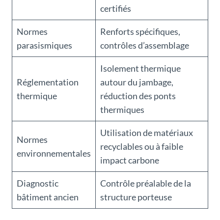
certifiés
Normes
Renforts spécifiques,
parasismiques
contrôles d’assemblage
Isolement thermique
Réglementation
autour du jambage,
thermique
réduction des ponts
thermiques
Utilisation de matériaux
Normes
recyclables ou à faible
environnementales
impact carbone
Diagnostic
Contrôle préalable de la
bâtiment ancien
structure porteuse