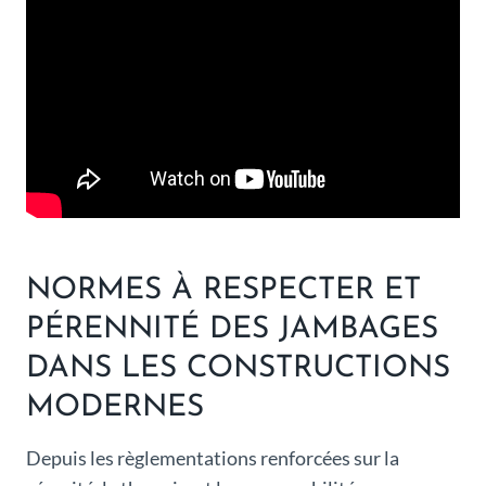
NORMES À RESPECTER ET
PÉRENNITÉ DES JAMBAGES
DANS LES CONSTRUCTIONS
MODERNES
Depuis les règlementations renforcées sur la