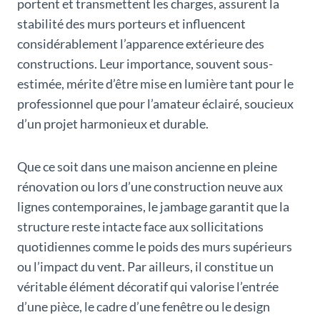
portent et transmettent les charges, assurent la
stabilité des murs porteurs et influencent
considérablement l’apparence extérieure des
constructions. Leur importance, souvent sous-
estimée, mérite d’être mise en lumière tant pour le
professionnel que pour l’amateur éclairé, soucieux
d’un projet harmonieux et durable.
Que ce soit dans une maison ancienne en pleine
rénovation ou lors d’une construction neuve aux
lignes contemporaines, le jambage garantit que la
structure reste intacte face aux sollicitations
quotidiennes comme le poids des murs supérieurs
ou l’impact du vent. Par ailleurs, il constitue un
véritable élément décoratif qui valorise l’entrée
d’une pièce, le cadre d’une fenêtre ou le design