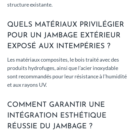
structure existante.
QUELS MATÉRIAUX PRIVILÉGIER
POUR UN JAMBAGE EXTÉRIEUR
EXPOSÉ AUX INTEMPÉRIES ?
Les matériaux composites, le bois traité avec des
produits hydrofuges, ainsi que l’acier inoxydable
sont recommandés pour leur résistance à l’humidité
et aux rayons UV.
COMMENT GARANTIR UNE
INTÉGRATION ESTHÉTIQUE
RÉUSSIE DU JAMBAGE ?