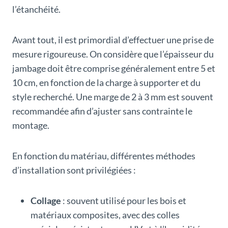
l’étanchéité.
Avant tout, il est primordial d’effectuer une prise de
mesure rigoureuse. On considère que l’épaisseur du
jambage doit être comprise généralement entre 5 et
10 cm, en fonction de la charge à supporter et du
style recherché. Une marge de 2 à 3 mm est souvent
recommandée afin d’ajuster sans contrainte le
montage.
En fonction du matériau, différentes méthodes
d’installation sont privilégiées :
Collage
: souvent utilisé pour les bois et
matériaux composites, avec des colles