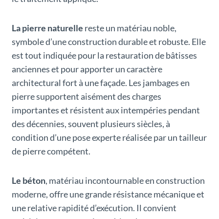
La pierre naturelle
reste un matériau noble,
symbole d’une construction durable et robuste. Elle
est tout indiquée pour la restauration de bâtisses
anciennes et pour apporter un caractère
architectural fort à une façade. Les jambages en
pierre supportent aisément des charges
importantes et résistent aux intempéries pendant
des décennies, souvent plusieurs siècles, à
condition d’une pose experte réalisée par un tailleur
de pierre compétent.
Le béton
, matériau incontournable en construction
moderne, offre une grande résistance mécanique et
une relative rapidité d’exécution. Il convient