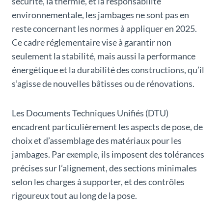
sécurité, la thermie, et la responsabilité
environnementale, les jambages ne sont pas en
reste concernant les normes à appliquer en 2025.
Ce cadre réglementaire vise à garantir non
seulement la stabilité, mais aussi la performance
énergétique et la durabilité des constructions, qu’il
s’agisse de nouvelles bâtisses ou de rénovations.
Les Documents Techniques Unifiés (DTU)
encadrent particulièrement les aspects de pose, de
choix et d’assemblage des matériaux pour les
jambages. Par exemple, ils imposent des tolérances
précises sur l’alignement, des sections minimales
selon les charges à supporter, et des contrôles
rigoureux tout au long de la pose.