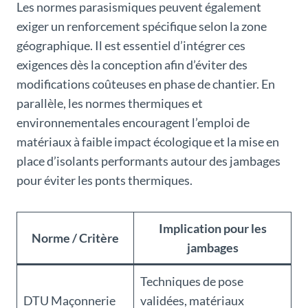
Les normes parasismiques peuvent également
exiger un renforcement spécifique selon la zone
géographique. Il est essentiel d’intégrer ces
exigences dès la conception afin d’éviter des
modifications coûteuses en phase de chantier. En
parallèle, les normes thermiques et
environnementales encouragent l’emploi de
matériaux à faible impact écologique et la mise en
place d’isolants performants autour des jambages
pour éviter les ponts thermiques.
Implication pour les
Norme / Critère
jambages
Techniques de pose
DTU Maçonnerie
validées, matériaux