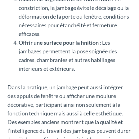
constriction, le jambage évite le décalage ou la
déformation de la porte ou fenêtre, conditions
nécessaires pour étanchéité et fermeture
efficaces.
Offrir une surface pour la finition :
Les
jambages permettent la pose soignée des
cadres, chambranles et autres habillages
intérieurs et extérieurs.
Dans la pratique, un jambage peut aussi intégrer
des appuis de fenêtre ou afficher une moulure
décorative, participant ainsi non seulement à la
fonction technique mais aussi à celle esthétique.
Des exemples anciens montrent que la qualité et
l’intelligence du travail des jambages peuvent durer