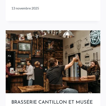
13 novembre 2025
BRASSERIE CANTILLON ET MUSÉE