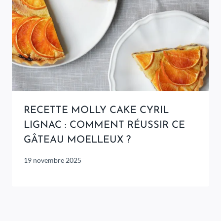
RECETTE MOLLY CAKE CYRIL
LIGNAC : COMMENT RÉUSSIR CE
GÂTEAU MOELLEUX ?
19 novembre 2025