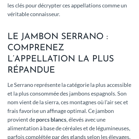
les clés pour décrypter ces appellations comme un
véritable connaisseur.
LE JAMBON SERRANO :
COMPRENEZ
L’APPELLATION LA PLUS
RÉPANDUE
Le Serrano représente la catégorie la plus accessible
et la plus consommée des jambons espagnols. Son
nom vient de la sierra, ces montagnes où l’air sec et
frais favorise un affinage optimal. Ce jambon
provient de
porcs blancs
, élevés avec une
alimentation à base de céréales et de légumineuses,
parfois complétée par des glands selon les élevages.