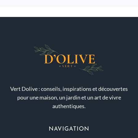
Vert Dolive : conseils, inspirations et découvertes
pour une maison, un jardin et un art de vivre
authentiques.
NAVIGATION