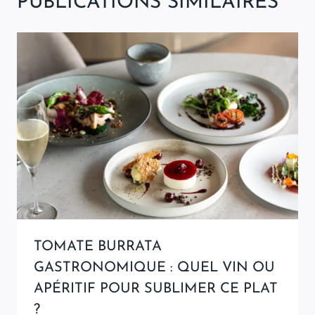
PUBLICATIONS SIMILAIRES
TOMATE BURRATA
GASTRONOMIQUE : QUEL VIN OU
APÉRITIF POUR SUBLIMER CE PLAT
?