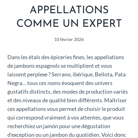
APPELLATIONS
COMME UN EXPERT
10 février 2026
Dans les étals des épiceries fines, les appellations
de jambons espagnols se multiplient et vous
laissent perplexe ? Serrano, ibérique, Bellota, Pata
Negra… tous ces noms évoquent des univers
gustatifs distincts, des modes de production variés
et des niveaux de qualité bien différents. Maîtriser
ces appellations vous permet de choisir le produit
qui correspond vraiment à vos attentes, que vous
recherchiez un jamón pour une dégustation
d’exception ou un jambon du quotidien. Voici donc