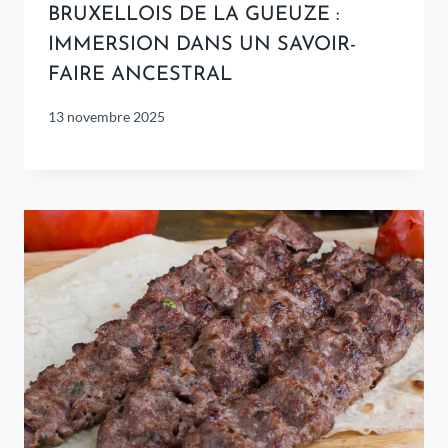
BRUXELLOIS DE LA GUEUZE :
IMMERSION DANS UN SAVOIR-
FAIRE ANCESTRAL
13 novembre 2025