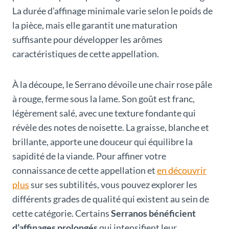
La durée d’affinage minimale varie selon le poids de
la pièce, mais elle garantit une maturation
suffisante pour développer les arômes
caractéristiques de cette appellation.
À la découpe, le Serrano dévoile une chair rose pâle
à rouge, ferme sous la lame. Son goût est franc,
légèrement salé, avec une texture fondante qui
révèle des notes de noisette. La graisse, blanche et
brillante, apporte une douceur qui équilibre la
sapidité de la viande. Pour affiner votre
connaissance de cette appellation et
en découvrir
plus
sur ses subtilités, vous pouvez explorer les
différents grades de qualité qui existent au sein de
cette catégorie. Certains
Serranos bénéficient
d’affinages prolongés
qui intensifient leur