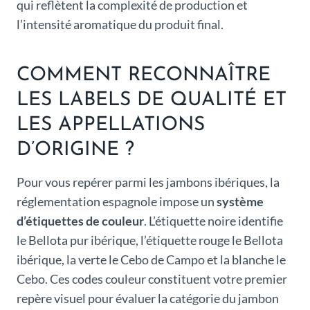
qui reflètent la complexité de production et
l’intensité aromatique du produit final.
COMMENT RECONNAÎTRE
LES LABELS DE QUALITÉ ET
LES APPELLATIONS
D’ORIGINE ?
Pour vous repérer parmi les jambons ibériques, la
réglementation espagnole impose un
système
d’étiquettes de couleur
. L’étiquette noire identifie
le Bellota pur ibérique, l’étiquette rouge le Bellota
ibérique, la verte le Cebo de Campo et la blanche le
Cebo. Ces codes couleur constituent votre premier
repère visuel pour évaluer la catégorie du jambon