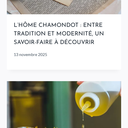
L’HÔME CHAMONDOT : ENTRE
TRADITION ET MODERNITÉ, UN
SAVOIR-FAIRE À DÉCOUVRIR
13 novembre 2025