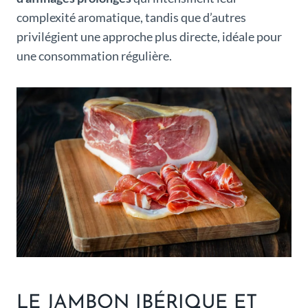
complexité aromatique, tandis que d’autres
privilégient une approche plus directe, idéale pour
une consommation régulière.
LE JAMBON IBÉRIQUE ET