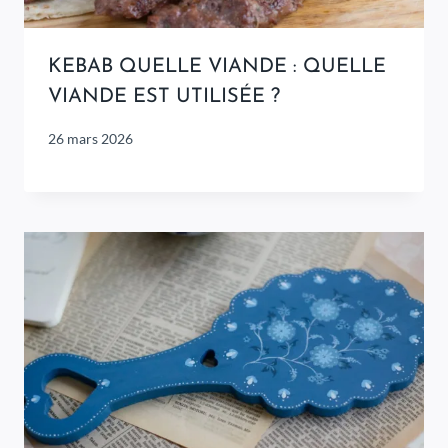
KEBAB QUELLE VIANDE : QUELLE
VIANDE EST UTILISÉE ?
26 mars 2026