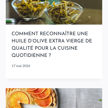
COMMENT RECONNAÎTRE UNE
HUILE D’OLIVE EXTRA VIERGE DE
QUALITÉ POUR LA CUISINE
QUOTIDIENNE ?
17 mai 2026