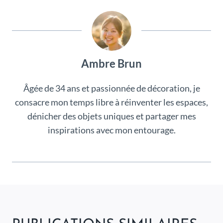
Ambre Brun
Âgée de 34 ans et passionnée de décoration, je
consacre mon temps libre à réinventer les espaces,
dénicher des objets uniques et partager mes
inspirations avec mon entourage.