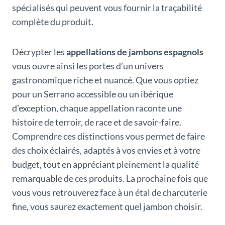
spécialisés qui peuvent vous fournir la traçabilité
complète du produit.
Décrypter les
appellations de jambons espagnols
vous ouvre ainsi les portes d’un univers
gastronomique riche et nuancé. Que vous optiez
pour un Serrano accessible ou un ibérique
d’exception, chaque appellation raconte une
histoire de terroir, de race et de savoir-faire.
Comprendre ces distinctions vous permet de faire
des choix éclairés, adaptés à vos envies et à votre
budget, tout en appréciant pleinement la qualité
remarquable de ces produits. La prochaine fois que
vous vous retrouverez face à un étal de charcuterie
fine, vous saurez exactement quel jambon choisir.