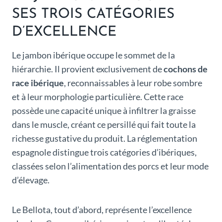
SES TROIS CATÉGORIES
D’EXCELLENCE
Le jambon ibérique occupe le sommet de la
hiérarchie. Il provient exclusivement de
cochons de
race ibérique
, reconnaissables à leur robe sombre
et à leur morphologie particulière. Cette race
possède une capacité unique à infiltrer la graisse
dans le muscle, créant ce persillé qui fait toute la
richesse gustative du produit. La réglementation
espagnole distingue trois catégories d’ibériques,
classées selon l’alimentation des porcs et leur mode
d’élevage.
Le Bellota, tout d’abord, représente l’excellence