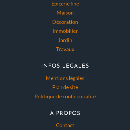
Epicerie fine
Maison
Décoration
Immobilier
Jardin
Travaux
INFOS LÉGALES
Mentions légales
Plan de site
Politique de confidentialité
A PROPOS
Contact