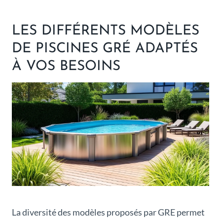
LES DIFFÉRENTS MODÈLES
DE PISCINES GRÉ ADAPTÉS
À VOS BESOINS
La diversité des modèles proposés par GRE permet