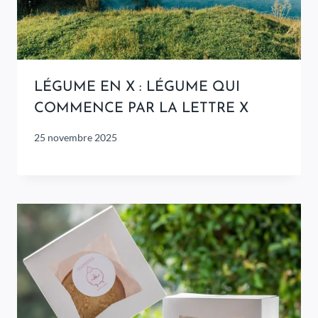
LÉGUME EN X : LÉGUME QUI
COMMENCE PAR LA LETTRE X
25 novembre 2025