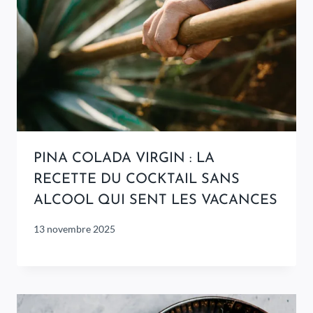
PINA COLADA VIRGIN : LA
RECETTE DU COCKTAIL SANS
ALCOOL QUI SENT LES VACANCES
13 novembre 2025