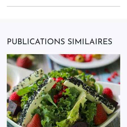
PUBLICATIONS SIMILAIRES