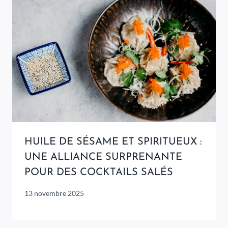
HUILE DE SÉSAME ET SPIRITUEUX :
UNE ALLIANCE SURPRENANTE
POUR DES COCKTAILS SALÉS
13 novembre 2025