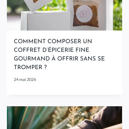
COMMENT COMPOSER UN
COFFRET D’ÉPICERIE FINE
GOURMAND À OFFRIR SANS SE
TROMPER ?
24 mai 2026