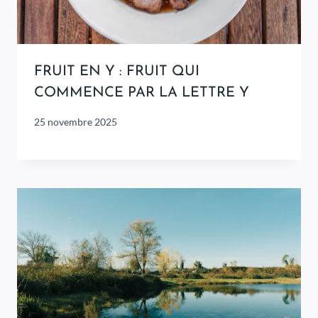
FRUIT EN Y : FRUIT QUI
COMMENCE PAR LA LETTRE Y
25 novembre 2025