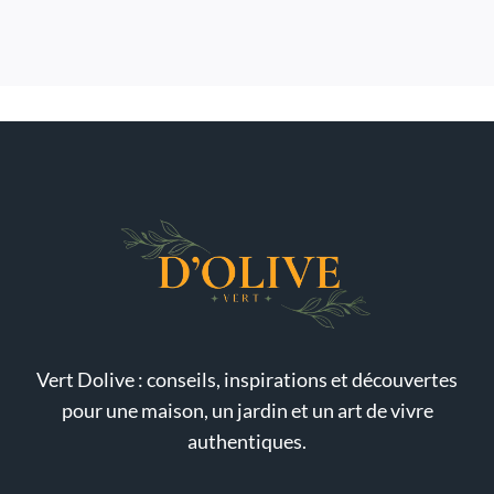
Vert Dolive : conseils, inspirations et découvertes
pour une maison, un jardin et un art de vivre
authentiques.