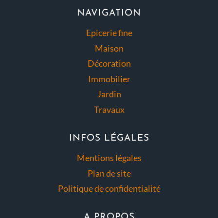
NAVIGATION
Epicerie fine
Maison
Décoration
Immobilier
Jardin
Travaux
INFOS LÉGALES
Mentions légales
Plan de site
Politique de confidentialité
A PROPOS