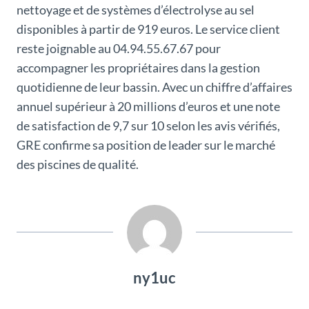
nettoyage et de systèmes d’électrolyse au sel
disponibles à partir de 919 euros. Le service client
reste joignable au 04.94.55.67.67 pour
accompagner les propriétaires dans la gestion
quotidienne de leur bassin. Avec un chiffre d’affaires
annuel supérieur à 20 millions d’euros et une note
de satisfaction de 9,7 sur 10 selon les avis vérifiés,
GRE confirme sa position de leader sur le marché
des piscines de qualité.
ny1uc