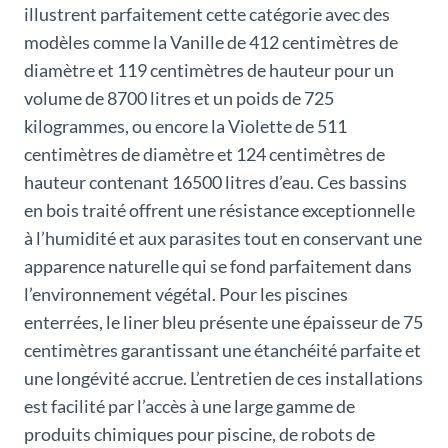
illustrent parfaitement cette catégorie avec des
modèles comme la Vanille de 412 centimètres de
diamètre et 119 centimètres de hauteur pour un
volume de 8700 litres et un poids de 725
kilogrammes, ou encore la Violette de 511
centimètres de diamètre et 124 centimètres de
hauteur contenant 16500 litres d’eau. Ces bassins
en bois traité offrent une résistance exceptionnelle
à l’humidité et aux parasites tout en conservant une
apparence naturelle qui se fond parfaitement dans
l’environnement végétal. Pour les piscines
enterrées, le liner bleu présente une épaisseur de 75
centimètres garantissant une étanchéité parfaite et
une longévité accrue. L’entretien de ces installations
est facilité par l’accès à une large gamme de
produits chimiques pour piscine, de robots de