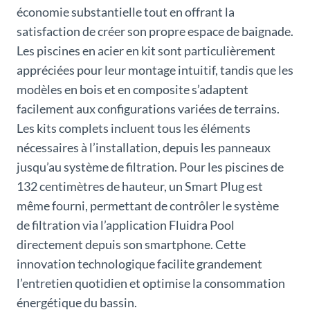
économie substantielle tout en offrant la
satisfaction de créer son propre espace de baignade.
Les piscines en acier en kit sont particulièrement
appréciées pour leur montage intuitif, tandis que les
modèles en bois et en composite s’adaptent
facilement aux configurations variées de terrains.
Les kits complets incluent tous les éléments
nécessaires à l’installation, depuis les panneaux
jusqu’au système de filtration. Pour les piscines de
132 centimètres de hauteur, un Smart Plug est
même fourni, permettant de contrôler le système
de filtration via l’application Fluidra Pool
directement depuis son smartphone. Cette
innovation technologique facilite grandement
l’entretien quotidien et optimise la consommation
énergétique du bassin.