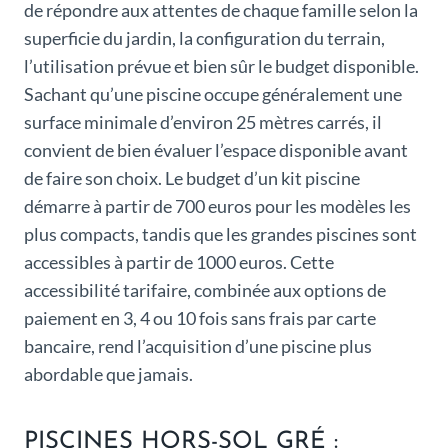
de répondre aux attentes de chaque famille selon la
superficie du jardin, la configuration du terrain,
l’utilisation prévue et bien sûr le budget disponible.
Sachant qu’une piscine occupe généralement une
surface minimale d’environ 25 mètres carrés, il
convient de bien évaluer l’espace disponible avant
de faire son choix. Le budget d’un kit piscine
démarre à partir de 700 euros pour les modèles les
plus compacts, tandis que les grandes piscines sont
accessibles à partir de 1000 euros. Cette
accessibilité tarifaire, combinée aux options de
paiement en 3, 4 ou 10 fois sans frais par carte
bancaire, rend l’acquisition d’une piscine plus
abordable que jamais.
PISCINES HORS-SOL GRÉ :