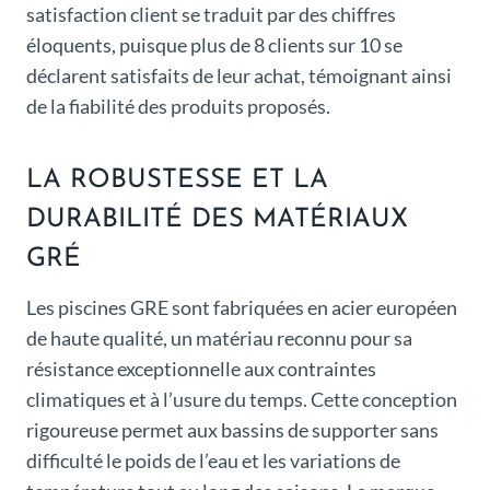
satisfaction client se traduit par des chiffres
éloquents, puisque plus de 8 clients sur 10 se
déclarent satisfaits de leur achat, témoignant ainsi
de la fiabilité des produits proposés.
LA ROBUSTESSE ET LA
DURABILITÉ DES MATÉRIAUX
GRÉ
Les piscines GRE sont fabriquées en acier européen
de haute qualité, un matériau reconnu pour sa
résistance exceptionnelle aux contraintes
climatiques et à l’usure du temps. Cette conception
rigoureuse permet aux bassins de supporter sans
difficulté le poids de l’eau et les variations de