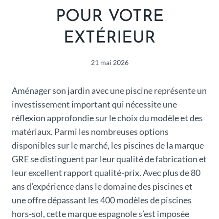
POUR VOTRE
EXTÉRIEUR
21 mai 2026
Aménager son jardin avec une piscine représente un
investissement important qui nécessite une
réflexion approfondie sur le choix du modèle et des
matériaux. Parmi les nombreuses options
disponibles sur le marché, les piscines de la marque
GRE se distinguent par leur qualité de fabrication et
leur excellent rapport qualité-prix. Avec plus de 80
ans d’expérience dans le domaine des piscines et
une offre dépassant les 400 modèles de piscines
hors-sol, cette marque espagnole s’est imposée