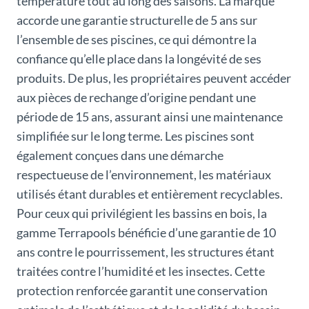
température tout au long des saisons. La marque
accorde une garantie structurelle de 5 ans sur
l’ensemble de ses piscines, ce qui démontre la
confiance qu’elle place dans la longévité de ses
produits. De plus, les propriétaires peuvent accéder
aux pièces de rechange d’origine pendant une
période de 15 ans, assurant ainsi une maintenance
simplifiée sur le long terme. Les piscines sont
également conçues dans une démarche
respectueuse de l’environnement, les matériaux
utilisés étant durables et entièrement recyclables.
Pour ceux qui privilégient les bassins en bois, la
gamme Terrapools bénéficie d’une garantie de 10
ans contre le pourrissement, les structures étant
traitées contre l’humidité et les insectes. Cette
protection renforcée garantit une conservation