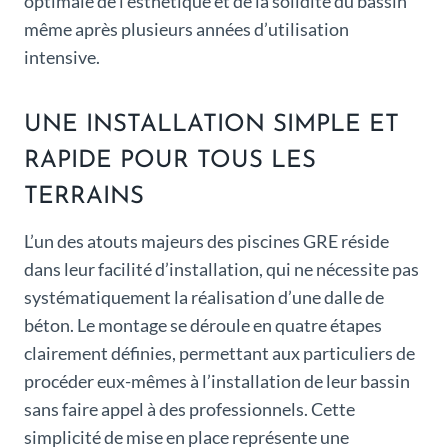
optimale de l’esthétique et de la solidité du bassin
même après plusieurs années d’utilisation
intensive.
UNE INSTALLATION SIMPLE ET
RAPIDE POUR TOUS LES
TERRAINS
L’un des atouts majeurs des piscines GRE réside
dans leur facilité d’installation, qui ne nécessite pas
systématiquement la réalisation d’une dalle de
béton. Le montage se déroule en quatre étapes
clairement définies, permettant aux particuliers de
procéder eux-mêmes à l’installation de leur bassin
sans faire appel à des professionnels. Cette
simplicité de mise en place représente une