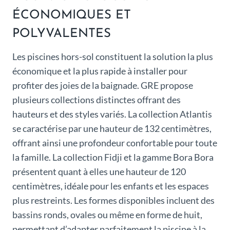
ÉCONOMIQUES ET
POLYVALENTES
Les piscines hors-sol constituent la solution la plus
économique et la plus rapide à installer pour
profiter des joies de la baignade. GRE propose
plusieurs collections distinctes offrant des
hauteurs et des styles variés. La collection Atlantis
se caractérise par une hauteur de 132 centimètres,
offrant ainsi une profondeur confortable pour toute
la famille. La collection Fidji et la gamme Bora Bora
présentent quant à elles une hauteur de 120
centimètres, idéale pour les enfants et les espaces
plus restreints. Les formes disponibles incluent des
bassins ronds, ovales ou même en forme de huit,
permettant d’adapter parfaitement la piscine à la