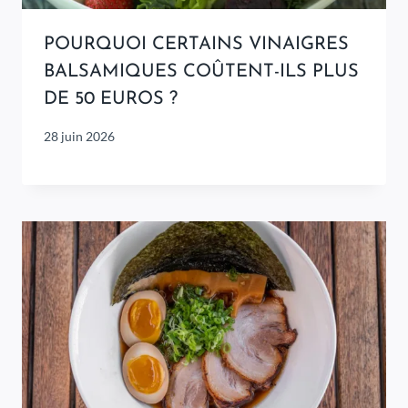
POURQUOI CERTAINS VINAIGRES
BALSAMIQUES COÛTENT-ILS PLUS
DE 50 EUROS ?
28 juin 2026