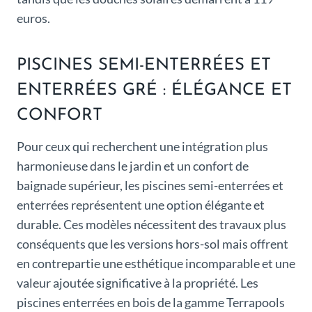
euros.
PISCINES SEMI-ENTERRÉES ET
ENTERRÉES GRÉ : ÉLÉGANCE ET
CONFORT
Pour ceux qui recherchent une intégration plus
harmonieuse dans le jardin et un confort de
baignade supérieur, les piscines semi-enterrées et
enterrées représentent une option élégante et
durable. Ces modèles nécessitent des travaux plus
conséquents que les versions hors-sol mais offrent
en contrepartie une esthétique incomparable et une
valeur ajoutée significative à la propriété. Les
piscines enterrées en bois de la gamme Terrapools