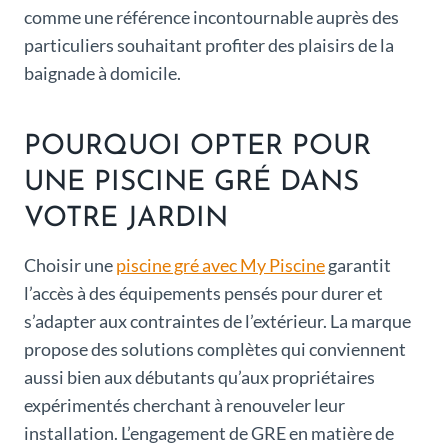
comme une référence incontournable auprès des
particuliers souhaitant profiter des plaisirs de la
baignade à domicile.
POURQUOI OPTER POUR
UNE PISCINE GRÉ DANS
VOTRE JARDIN
Choisir une
piscine gré avec My Piscine
garantit
l’accès à des équipements pensés pour durer et
s’adapter aux contraintes de l’extérieur. La marque
propose des solutions complètes qui conviennent
aussi bien aux débutants qu’aux propriétaires
expérimentés cherchant à renouveler leur
installation. L’engagement de GRE en matière de