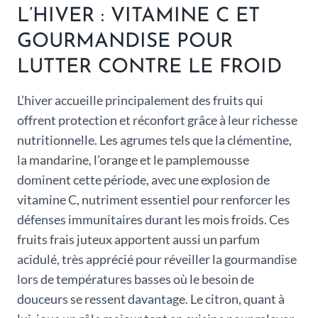
L’HIVER : VITAMINE C ET
GOURMANDISE POUR
LUTTER CONTRE LE FROID
L’hiver accueille principalement des fruits qui
offrent protection et réconfort grâce à leur richesse
nutritionnelle. Les agrumes tels que la clémentine,
la mandarine, l’orange et le pamplemousse
dominent cette période, avec une explosion de
vitamine C, nutriment essentiel pour renforcer les
défenses immunitaires durant les mois froids. Ces
fruits frais juteux apportent aussi un parfum
acidulé, très apprécié pour réveiller la gourmandise
lors de températures basses où le besoin de
douceurs se ressent davantage. Le citron, quant à