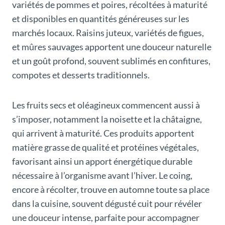
variétés de pommes et poires, récoltées à maturité
et disponibles en quantités généreuses sur les
marchés locaux. Raisins juteux, variétés de figues,
et mûres sauvages apportent une douceur naturelle
et un goût profond, souvent sublimés en confitures,
compotes et desserts traditionnels.
Les fruits secs et oléagineux commencent aussi à
s’imposer, notamment la noisette et la châtaigne,
qui arrivent à maturité. Ces produits apportent
matière grasse de qualité et protéines végétales,
favorisant ainsi un apport énergétique durable
nécessaire à l’organisme avant l’hiver. Le coing,
encore à récolter, trouve en automne toute sa place
dans la cuisine, souvent dégusté cuit pour révéler
une douceur intense, parfaite pour accompagner