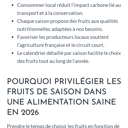
Consommer local réduit l’impact carbone lié au
transport et à la conservation.
Chaque saison propose des fruits aux qualités
nutritionnelles adaptées à nos besoins.
Favoriser les producteurs locaux soutient
l’agriculture française et le circuit court.
Le calendrier détaillé par saison facilite le choix
des fruits tout au long de l’année.
POURQUOI PRIVILÉGIER LES
FRUITS DE SAISON DANS
UNE ALIMENTATION SAINE
EN 2026
Prendre le temps de choisir les fruits en fonction de