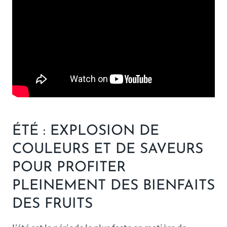
ÉTÉ : EXPLOSION DE
COULEURS ET DE SAVEURS
POUR PROFITER
PLEINEMENT DES BIENFAITS
DES FRUITS