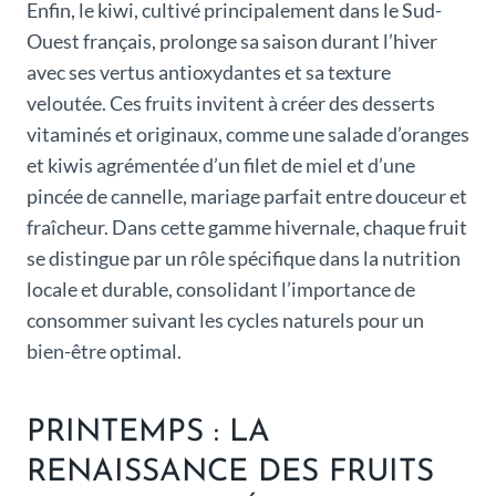
Enfin, le kiwi, cultivé principalement dans le Sud-
Ouest français, prolonge sa saison durant l’hiver
avec ses vertus antioxydantes et sa texture
veloutée. Ces fruits invitent à créer des desserts
vitaminés et originaux, comme une salade d’oranges
et kiwis agrémentée d’un filet de miel et d’une
pincée de cannelle, mariage parfait entre douceur et
fraîcheur. Dans cette gamme hivernale, chaque fruit
se distingue par un rôle spécifique dans la nutrition
locale et durable, consolidant l’importance de
consommer suivant les cycles naturels pour un
bien-être optimal.
PRINTEMPS : LA
RENAISSANCE DES FRUITS