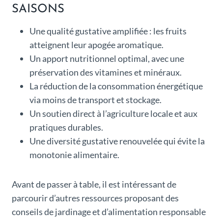
SAISONS
Une qualité gustative amplifiée : les fruits
atteignent leur apogée aromatique.
Un apport nutritionnel optimal, avec une
préservation des vitamines et minéraux.
La réduction de la consommation énergétique
via moins de transport et stockage.
Un soutien direct à l’agriculture locale et aux
pratiques durables.
Une diversité gustative renouvelée qui évite la
monotonie alimentaire.
Avant de passer à table, il est intéressant de
parcourir d’autres ressources proposant des
conseils de jardinage et d’alimentation responsable