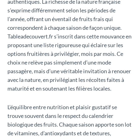
authentiques. La richesse de la nature française
s’exprime différemment selon les périodes de
l’année, offrant un éventail de fruits frais qui
correspondent à chaque saison de façon unique.
Tableadecouvert.fr s’inscrit dans cette mouvance en
proposant une liste rigoureuse qui éclaire sur les
options fruitières à privilégier, mois par mois. Ce
choix ne relève pas simplement d’une mode
passagère, mais d’une véritable invitation à renouer
avec la nature, en privilégiant les récoltes faites à
maturité et en soutenant les filières locales.
L’équilibre entre nutrition et plaisir gustatif se
trouve souvent dans le respect du calendrier
biologique des fruits. Chaque saison apporte son lot
de vitamines, d’antioxydants et de textures,