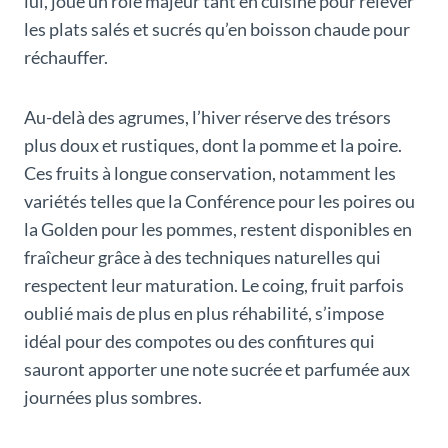
lui, joue un rôle majeur tant en cuisine pour relever
les plats salés et sucrés qu’en boisson chaude pour
réchauffer.
Au-delà des agrumes, l’hiver réserve des trésors
plus doux et rustiques, dont la pomme et la poire.
Ces fruits à longue conservation, notamment les
variétés telles que la Conférence pour les poires ou
la Golden pour les pommes, restent disponibles en
fraîcheur grâce à des techniques naturelles qui
respectent leur maturation. Le coing, fruit parfois
oublié mais de plus en plus réhabilité, s’impose
idéal pour des compotes ou des confitures qui
sauront apporter une note sucrée et parfumée aux
journées plus sombres.