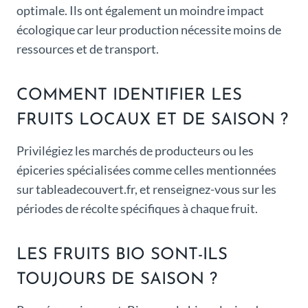
optimale. Ils ont également un moindre impact
écologique car leur production nécessite moins de
ressources et de transport.
COMMENT IDENTIFIER LES
FRUITS LOCAUX ET DE SAISON ?
Privilégiez les marchés de producteurs ou les
épiceries spécialisées comme celles mentionnées
sur tableadecouvert.fr, et renseignez-vous sur les
périodes de récolte spécifiques à chaque fruit.
LES FRUITS BIO SONT-ILS
TOUJOURS DE SAISON ?