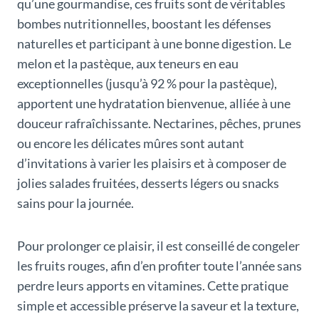
qu’une gourmandise, ces fruits sont de véritables
bombes nutritionnelles, boostant les défenses
naturelles et participant à une bonne digestion. Le
melon et la pastèque, aux teneurs en eau
exceptionnelles (jusqu’à 92 % pour la pastèque),
apportent une hydratation bienvenue, alliée à une
douceur rafraîchissante. Nectarines, pêches, prunes
ou encore les délicates mûres sont autant
d’invitations à varier les plaisirs et à composer de
jolies salades fruitées, desserts légers ou snacks
sains pour la journée.
Pour prolonger ce plaisir, il est conseillé de congeler
les fruits rouges, afin d’en profiter toute l’année sans
perdre leurs apports en vitamines. Cette pratique
simple et accessible préserve la saveur et la texture,