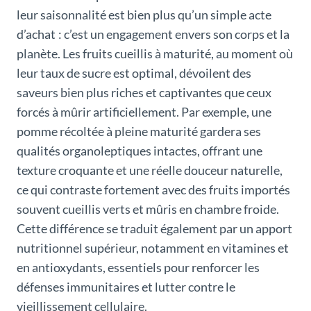
leur saisonnalité est bien plus qu’un simple acte
d’achat : c’est un engagement envers son corps et la
planète. Les fruits cueillis à maturité, au moment où
leur taux de sucre est optimal, dévoilent des
saveurs bien plus riches et captivantes que ceux
forcés à mûrir artificiellement. Par exemple, une
pomme récoltée à pleine maturité gardera ses
qualités organoleptiques intactes, offrant une
texture croquante et une réelle douceur naturelle,
ce qui contraste fortement avec des fruits importés
souvent cueillis verts et mûris en chambre froide.
Cette différence se traduit également par un apport
nutritionnel supérieur, notamment en vitamines et
en antioxydants, essentiels pour renforcer les
défenses immunitaires et lutter contre le
vieillissement cellulaire.