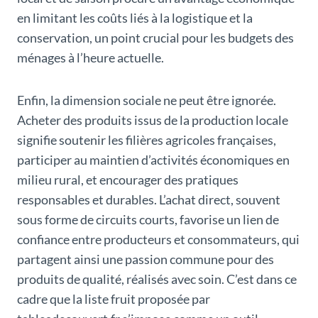
en limitant les coûts liés à la logistique et la
conservation, un point crucial pour les budgets des
ménages à l’heure actuelle.
Enfin, la dimension sociale ne peut être ignorée.
Acheter des produits issus de la production locale
signifie soutenir les filières agricoles françaises,
participer au maintien d’activités économiques en
milieu rural, et encourager des pratiques
responsables et durables. L’achat direct, souvent
sous forme de circuits courts, favorise un lien de
confiance entre producteurs et consommateurs, qui
partagent ainsi une passion commune pour des
produits de qualité, réalisés avec soin. C’est dans ce
cadre que la liste fruit proposée par