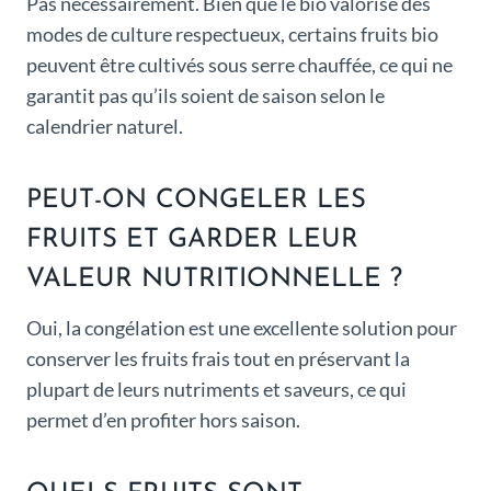
Pas nécessairement. Bien que le bio valorise des
modes de culture respectueux, certains fruits bio
peuvent être cultivés sous serre chauffée, ce qui ne
garantit pas qu’ils soient de saison selon le
calendrier naturel.
PEUT-ON CONGELER LES
FRUITS ET GARDER LEUR
VALEUR NUTRITIONNELLE ?
Oui, la congélation est une excellente solution pour
conserver les fruits frais tout en préservant la
plupart de leurs nutriments et saveurs, ce qui
permet d’en profiter hors saison.