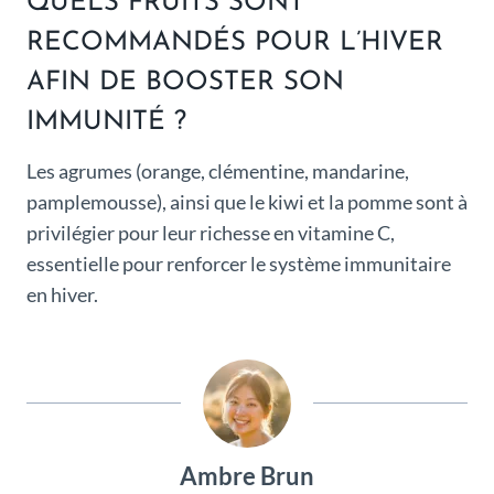
QUELS FRUITS SONT
RECOMMANDÉS POUR L’HIVER
AFIN DE BOOSTER SON
IMMUNITÉ ?
Les agrumes (orange, clémentine, mandarine,
pamplemousse), ainsi que le kiwi et la pomme sont à
privilégier pour leur richesse en vitamine C,
essentielle pour renforcer le système immunitaire
en hiver.
Ambre Brun