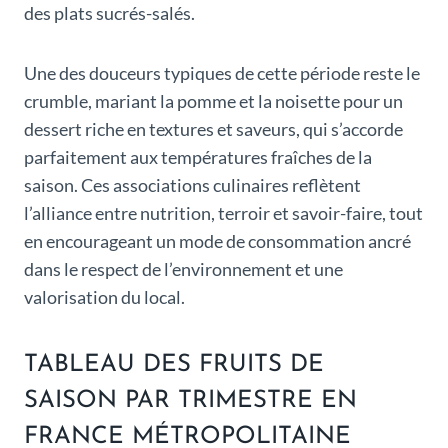
des plats sucrés-salés.
Une des douceurs typiques de cette période reste le
crumble, mariant la pomme et la noisette pour un
dessert riche en textures et saveurs, qui s’accorde
parfaitement aux températures fraîches de la
saison. Ces associations culinaires reflètent
l’alliance entre nutrition, terroir et savoir-faire, tout
en encourageant un mode de consommation ancré
dans le respect de l’environnement et une
valorisation du local.
TABLEAU DES FRUITS DE
SAISON PAR TRIMESTRE EN
FRANCE MÉTROPOLITAINE