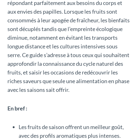
répondant parfaitement aux besoins du corps et
aux envies des papilles. Lorsque les fruits sont
consommés à leur apogée de fraîcheur, les bienfaits
sont décuplés tandis que l’empreinte écologique
diminue, notamment en évitant les transports
longue distance et les cultures intensives sous
serre. Ce guide s’adresse à tous ceux qui souhaitent
approfondir la connaissance du cycle naturel des
fruits, et saisir les occasions de redécouvrir les
riches saveurs que seule une alimentation en phase
avec les saisons sait offrir.
En bref :
Les fruits de saison offrent un meilleur goût,
avec des profils aromatiques plus intenses.