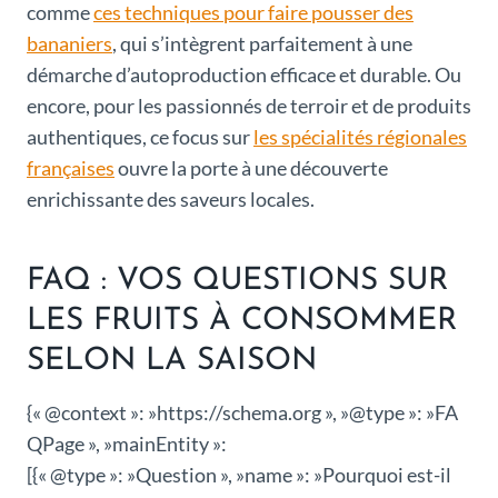
comme
ces techniques pour faire pousser des
bananiers
, qui s’intègrent parfaitement à une
démarche d’autoproduction efficace et durable. Ou
encore, pour les passionnés de terroir et de produits
authentiques, ce focus sur
les spécialités régionales
françaises
ouvre la porte à une découverte
enrichissante des saveurs locales.
FAQ : VOS QUESTIONS SUR
LES FRUITS À CONSOMMER
SELON LA SAISON
{« @context »: »https://schema.org », »@type »: »FA
QPage », »mainEntity »:
[{« @type »: »Question », »name »: »Pourquoi est-il