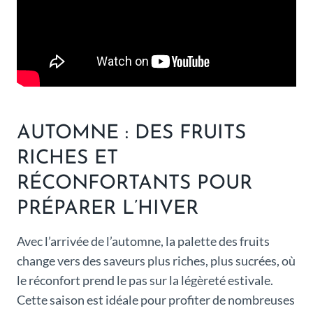
AUTOMNE : DES FRUITS
RICHES ET
RÉCONFORTANTS POUR
PRÉPARER L’HIVER
Avec l’arrivée de l’automne, la palette des fruits
change vers des saveurs plus riches, plus sucrées, où
le réconfort prend le pas sur la légèreté estivale.
Cette saison est idéale pour profiter de nombreuses