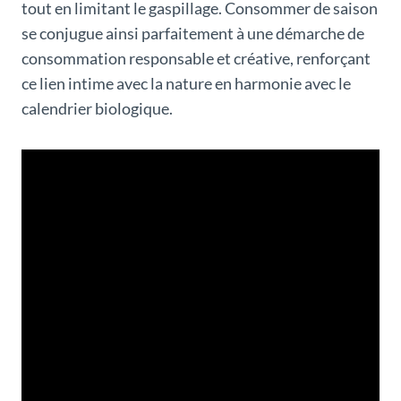
tout en limitant le gaspillage. Consommer de saison
se conjugue ainsi parfaitement à une démarche de
consommation responsable et créative, renforçant
ce lien intime avec la nature en harmonie avec le
calendrier biologique.