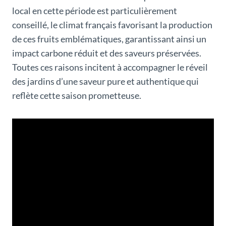
local en cette période est particulièrement
conseillé, le climat français favorisant la production
de ces fruits emblématiques, garantissant ainsi un
impact carbone réduit et des saveurs préservées.
Toutes ces raisons incitent à accompagner le réveil
des jardins d’une saveur pure et authentique qui
reflète cette saison prometteuse.