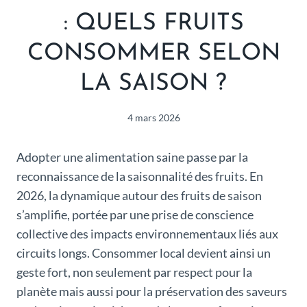
: QUELS FRUITS
CONSOMMER SELON
LA SAISON ?
4 mars 2026
Adopter une alimentation saine passe par la
reconnaissance de la saisonnalité des fruits. En
2026, la dynamique autour des fruits de saison
s’amplifie, portée par une prise de conscience
collective des impacts environnementaux liés aux
circuits longs. Consommer local devient ainsi un
geste fort, non seulement par respect pour la
planète mais aussi pour la préservation des saveurs