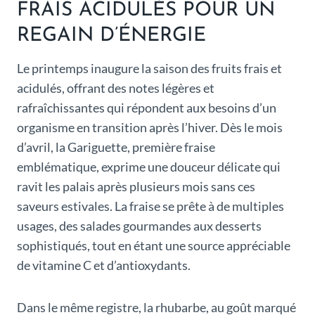
FRAIS ACIDULÉS POUR UN
REGAIN D’ÉNERGIE
Le printemps inaugure la saison des fruits frais et
acidulés, offrant des notes légères et
rafraîchissantes qui répondent aux besoins d’un
organisme en transition après l’hiver. Dès le mois
d’avril, la Gariguette, première fraise
emblématique, exprime une douceur délicate qui
ravit les palais après plusieurs mois sans ces
saveurs estivales. La fraise se prête à de multiples
usages, des salades gourmandes aux desserts
sophistiqués, tout en étant une source appréciable
de vitamine C et d’antioxydants.
Dans le même registre, la rhubarbe, au goût marqué