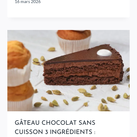
16 mars 2026
GÂTEAU CHOCOLAT SANS
CUISSON 3 INGRÉDIENTS :