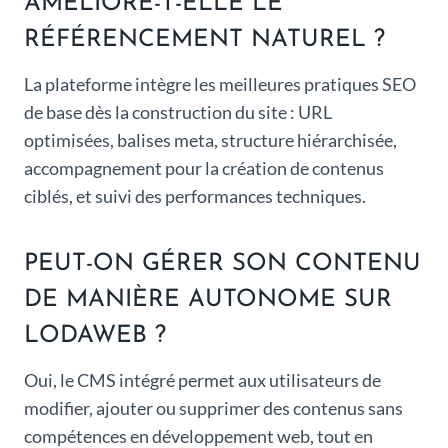
AMÉLIORE-T-ELLE LE
RÉFÉRENCEMENT NATUREL ?
La plateforme intègre les meilleures pratiques SEO
de base dès la construction du site : URL
optimisées, balises meta, structure hiérarchisée,
accompagnement pour la création de contenus
ciblés, et suivi des performances techniques.
PEUT-ON GÉRER SON CONTENU
DE MANIÈRE AUTONOME SUR
LODAWEB ?
Oui, le CMS intégré permet aux utilisateurs de
modifier, ajouter ou supprimer des contenus sans
compétences en développement web, tout en