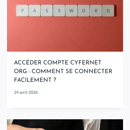
ACCÉDER COMPTE CYFERNET
ORG : COMMENT SE CONNECTER
FACILEMENT ?
24 avril 2026