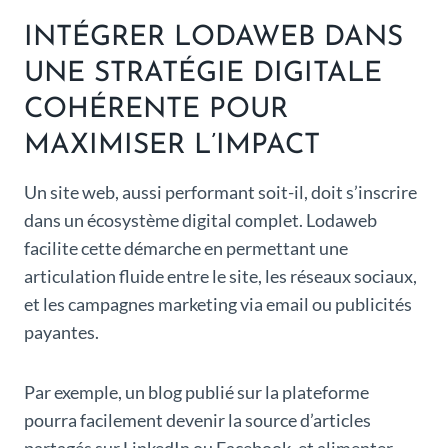
INTÉGRER LODAWEB DANS
UNE STRATÉGIE DIGITALE
COHÉRENTE POUR
MAXIMISER L’IMPACT
Un site web, aussi performant soit-il, doit s’inscrire
dans un écosystème digital complet. Lodaweb
facilite cette démarche en permettant une
articulation fluide entre le site, les réseaux sociaux,
et les campagnes marketing via email ou publicités
payantes.
Par exemple, un blog publié sur la plateforme
pourra facilement devenir la source d’articles