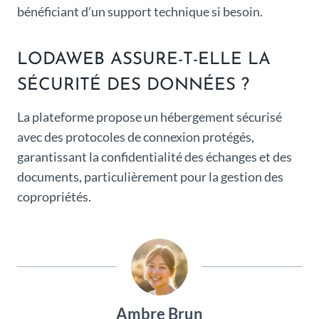
bénéficiant d’un support technique si besoin.
LODAWEB ASSURE-T-ELLE LA
SÉCURITÉ DES DONNÉES ?
La plateforme propose un hébergement sécurisé
avec des protocoles de connexion protégés,
garantissant la confidentialité des échanges et des
documents, particulièrement pour la gestion des
copropriétés.
Ambre Brun