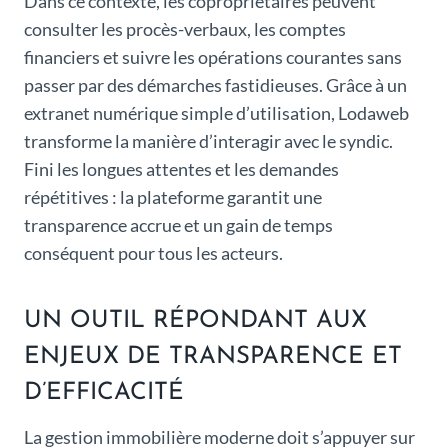
Dans ce contexte, les copropriétaires peuvent
consulter les procès-verbaux, les comptes
financiers et suivre les opérations courantes sans
passer par des démarches fastidieuses. Grâce à un
extranet numérique simple d’utilisation, Lodaweb
transforme la manière d’interagir avec le syndic.
Fini les longues attentes et les demandes
répétitives : la plateforme garantit une
transparence accrue et un gain de temps
conséquent pour tous les acteurs.
UN OUTIL RÉPONDANT AUX
ENJEUX DE TRANSPARENCE ET
D’EFFICACITÉ
La gestion immobilière moderne doit s’appuyer sur