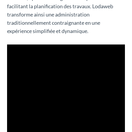
facilitant la planification des travaux. Lodaweb
transforme ainsi une administration
traditionnellement contraignante en une
expérience simplifiée et dynamique.