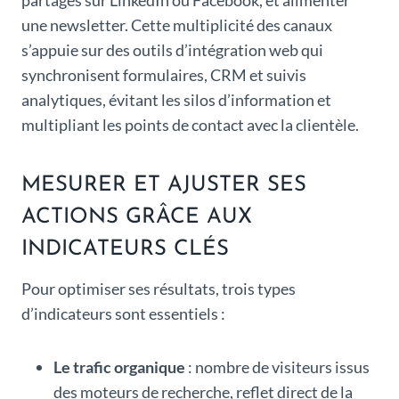
partagés sur LinkedIn ou Facebook, et alimenter
une newsletter. Cette multiplicité des canaux
s’appuie sur des outils d’intégration web qui
synchronisent formulaires, CRM et suivis
analytiques, évitant les silos d’information et
multipliant les points de contact avec la clientèle.
MESURER ET AJUSTER SES
ACTIONS GRÂCE AUX
INDICATEURS CLÉS
Pour optimiser ses résultats, trois types
d’indicateurs sont essentiels :
Le trafic organique
: nombre de visiteurs issus
des moteurs de recherche, reflet direct de la