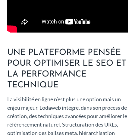
UNE PLATEFORME PENSÉE
POUR OPTIMISER LE SEO ET
LA PERFORMANCE
TECHNIQUE
La visibilité en ligne n’est plus une option mais un
enjeu majeur. Lodaweb intègre, dans son process de
création, des techniques avancées pour améliorer le
référencement naturel. Structuration des URLs,
optimisation des balises meta, hiérarchisation