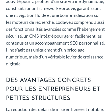
activité pourra profiter d’un site vitrine dynamique,
construit sur un framework éprouvé, garantissant
une navigation fluide et une bonne indexation sur
les moteurs de recherche. Lodaweb comprend aussi
des fonctionnalités avancées comme l’hébergement
sécurisé, un CMS intégré pour gérer facilement les
contenus et un accompagnement SEO personnalisé.
Il ne s’agit pas uniquement d’un bricolage
numérique, mais d’un véritable levier de croissance
digitale.
DES AVANTAGES CONCRETS
POUR LES ENTREPRENEURS ET
PETITES STRUCTURES
La réduction des délais de mise en ligne est notable.