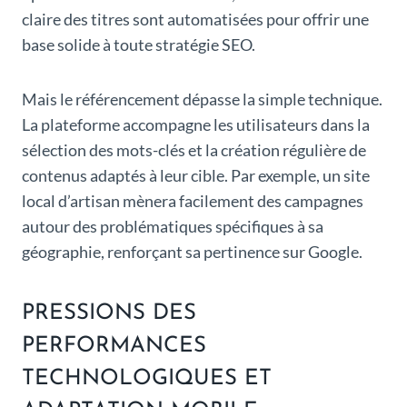
claire des titres sont automatisées pour offrir une
base solide à toute stratégie SEO.
Mais le référencement dépasse la simple technique.
La plateforme accompagne les utilisateurs dans la
sélection des mots-clés et la création régulière de
contenus adaptés à leur cible. Par exemple, un site
local d’artisan mènera facilement des campagnes
autour des problématiques spécifiques à sa
géographie, renforçant sa pertinence sur Google.
PRESSIONS DES
PERFORMANCES
TECHNOLOGIQUES ET