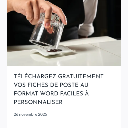
TÉLÉCHARGEZ GRATUITEMENT
VOS FICHES DE POSTE AU
FORMAT WORD FACILES À
PERSONNALISER
26 novembre 2025