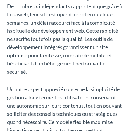
De nombreux indépendants rapportent que grâce à
Lodaweb, leur site est opérationnel en quelques
semaines, un délai raccourci face à la complexité
habituelle du développement web. Cette rapidité
ne sacrifie toutefois pas la qualité. Les outils de
développement intégrés garantissent un site
optimisé pour la vitesse, compatible mobile, et
bénéficiant d’un hébergement performant et
sécurisé.
Un autre aspect apprécié concerne la simplicité de
gestion à long terme. Les utilisateurs conservent
une autonomie sur leurs contenus, tout en pouvant
solliciter des conseils techniques ou stratégiques
quand nécessaire. Ce modèle flexible maximise
l’investissement initial tout en permettant