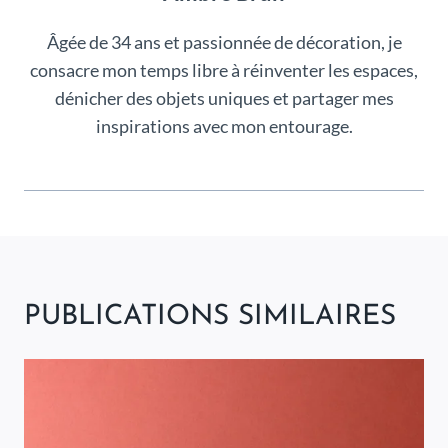
Âgée de 34 ans et passionnée de décoration, je
consacre mon temps libre à réinventer les espaces,
dénicher des objets uniques et partager mes
inspirations avec mon entourage.
PUBLICATIONS SIMILAIRES