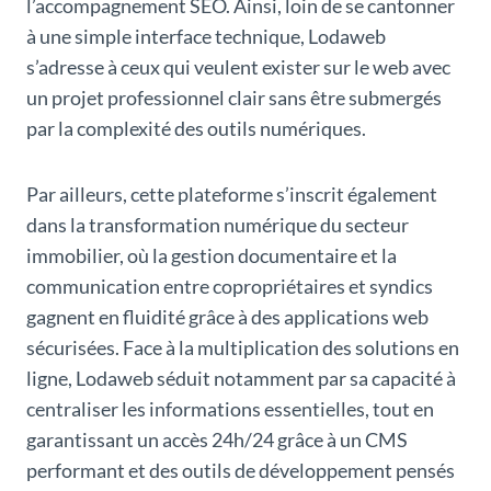
l’accompagnement SEO. Ainsi, loin de se cantonner
à une simple interface technique, Lodaweb
s’adresse à ceux qui veulent exister sur le web avec
un projet professionnel clair sans être submergés
par la complexité des outils numériques.
Par ailleurs, cette plateforme s’inscrit également
dans la transformation numérique du secteur
immobilier, où la gestion documentaire et la
communication entre copropriétaires et syndics
gagnent en fluidité grâce à des applications web
sécurisées. Face à la multiplication des solutions en
ligne, Lodaweb séduit notamment par sa capacité à
centraliser les informations essentielles, tout en
garantissant un accès 24h/24 grâce à un CMS
performant et des outils de développement pensés