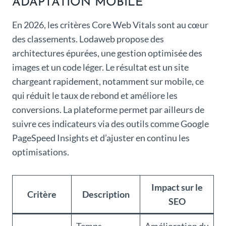
ADAPTATION MOBILE
En 2026, les critères Core Web Vitals sont au cœur
des classements. Lodaweb propose des
architectures épurées, une gestion optimisée des
images et un code léger. Le résultat est un site
chargeant rapidement, notamment sur mobile, ce
qui réduit le taux de rebond et améliore les
conversions. La plateforme permet par ailleurs de
suivre ces indicateurs via des outils comme Google
PageSpeed Insights et d’ajuster en continu les
optimisations.
Impact sur le
Critère
Description
SEO