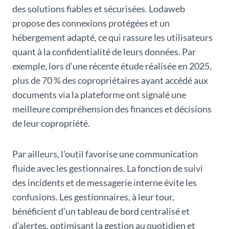
des solutions fiables et sécurisées. Lodaweb
propose des connexions protégées et un
hébergement adapté, ce qui rassure les utilisateurs
quant à la confidentialité de leurs données. Par
exemple, lors d’une récente étude réalisée en 2025,
plus de 70 % des copropriétaires ayant accédé aux
documents via la plateforme ont signalé une
meilleure compréhension des finances et décisions
de leur copropriété.
Par ailleurs, l’outil favorise une communication
fluide avec les gestionnaires. La fonction de suivi
des incidents et de messagerie interne évite les
confusions. Les gestionnaires, à leur tour,
bénéficient d’un tableau de bord centralisé et
d’alertes, optimisant la gestion au quotidien et