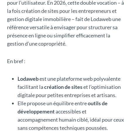
pour l’utilisateur. En 2026, cette double vocation – à
la fois création de sites pour les entrepreneurs et
gestion digitale immobilière – fait de Lodaweb une
référence versatile à envisager pour structurer sa
présence en ligne ou simplifier efficacement la
gestion d’une copropriété.
En bref :
Lodaweb
est une plateforme web polyvalente
facilitant la
création de sites
et l’optimisation
digitale pour petites entreprises et artisans.
Elle propose un équilibre entre
outils de
développement
accessibles et
accompagnement humain ciblé, idéal pour ceux
sans compétences techniques poussées.