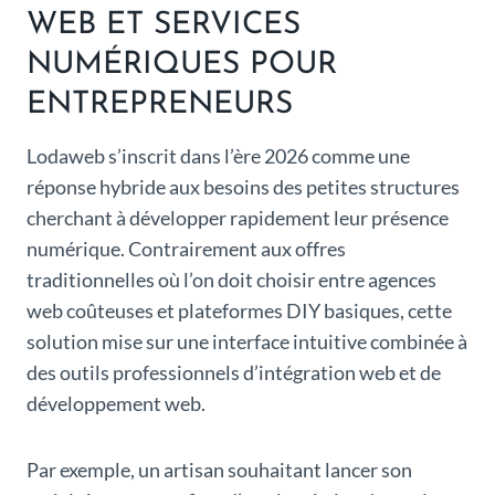
WEB ET SERVICES
NUMÉRIQUES POUR
ENTREPRENEURS
Lodaweb s’inscrit dans l’ère 2026 comme une
réponse hybride aux besoins des petites structures
cherchant à développer rapidement leur présence
numérique. Contrairement aux offres
traditionnelles où l’on doit choisir entre agences
web coûteuses et plateformes DIY basiques, cette
solution mise sur une interface intuitive combinée à
des outils professionnels d’intégration web et de
développement web.
Par exemple, un artisan souhaitant lancer son