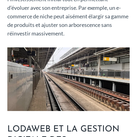
d’évoluer avec son entreprise. Par exemple, un e-
commerce de niche peut aisément élargir sa gamme
de produits et ajuster son arborescence sans
réinvestir massivement.
LODAWEB ET LA GESTION