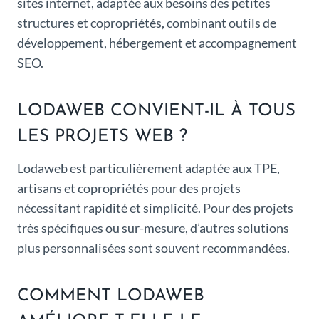
sites internet, adaptée aux besoins des petites
structures et copropriétés, combinant outils de
développement, hébergement et accompagnement
SEO.
LODAWEB CONVIENT-IL À TOUS
LES PROJETS WEB ?
Lodaweb est particulièrement adaptée aux TPE,
artisans et copropriétés pour des projets
nécessitant rapidité et simplicité. Pour des projets
très spécifiques ou sur-mesure, d’autres solutions
plus personnalisées sont souvent recommandées.
COMMENT LODAWEB