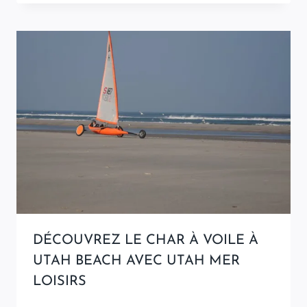
DÉCOUVREZ LE CHAR À VOILE À
UTAH BEACH AVEC UTAH MER
LOISIRS