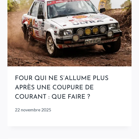
FOUR QUI NE S’ALLUME PLUS
APRÈS UNE COUPURE DE
COURANT : QUE FAIRE ?
22 novembre 2025