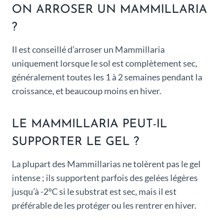
ON ARROSER UN MAMMILLARIA
?
Il est conseillé d’arroser un Mammillaria
uniquement lorsque le sol est complètement sec,
généralement toutes les 1 à 2 semaines pendant la
croissance, et beaucoup moins en hiver.
LE MAMMILLARIA PEUT-IL
SUPPORTER LE GEL ?
La plupart des Mammillarias ne tolèrent pas le gel
intense ; ils supportent parfois des gelées légères
jusqu’à -2°C si le substrat est sec, mais il est
préférable de les protéger ou les rentrer en hiver.