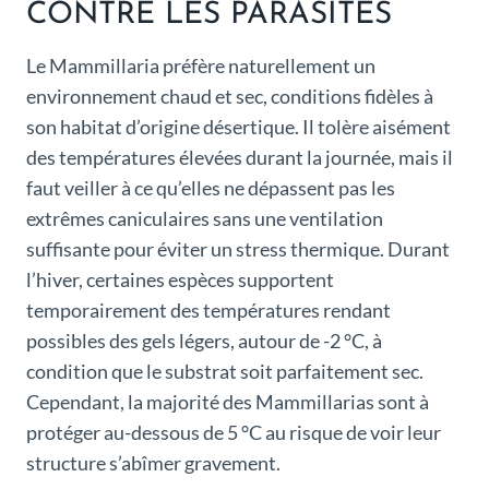
CONTRE LES PARASITES
Le Mammillaria préfère naturellement un
environnement chaud et sec, conditions fidèles à
son habitat d’origine désertique. Il tolère aisément
des températures élevées durant la journée, mais il
faut veiller à ce qu’elles ne dépassent pas les
extrêmes caniculaires sans une ventilation
suffisante pour éviter un stress thermique. Durant
l’hiver, certaines espèces supportent
temporairement des températures rendant
possibles des gels légers, autour de -2 °C, à
condition que le substrat soit parfaitement sec.
Cependant, la majorité des Mammillarias sont à
protéger au-dessous de 5 °C au risque de voir leur
structure s’abîmer gravement.