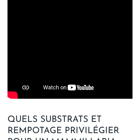
QUELS SUBSTRATS ET
REMPOTAGE PRIVILÉGIER