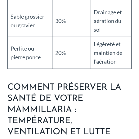
Drainage et
Sable grossier
30%
aération du
ou gravier
sol
Légèreté et
Perlite ou
20%
maintien de
pierre ponce
l’aération
COMMENT PRÉSERVER LA
SANTÉ DE VOTRE
MAMMILLARIA :
TEMPÉRATURE,
VENTILATION ET LUTTE