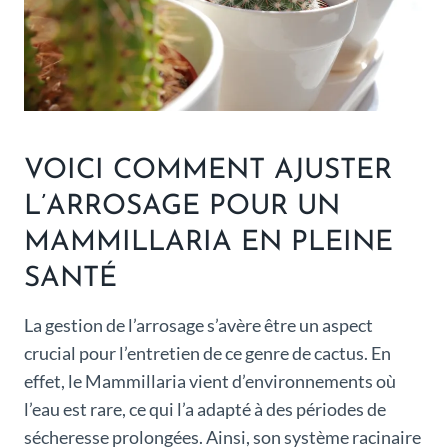
VOICI COMMENT AJUSTER
L’ARROSAGE POUR UN
MAMMILLARIA EN PLEINE
SANTÉ
La gestion de l’arrosage s’avère être un aspect
crucial pour l’entretien de ce genre de cactus. En
effet, le Mammillaria vient d’environnements où
l’eau est rare, ce qui l’a adapté à des périodes de
sécheresse prolongées. Ainsi, son système racinaire