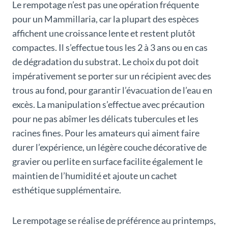
Le rempotage n’est pas une opération fréquente
pour un Mammillaria, car la plupart des espèces
affichent une croissance lente et restent plutôt
compactes. Il s’effectue tous les 2 à 3 ans ou en cas
de dégradation du substrat. Le choix du pot doit
impérativement se porter sur un récipient avec des
trous au fond, pour garantir l’évacuation de l’eau en
excès. La manipulation s’effectue avec précaution
pour ne pas abîmer les délicats tubercules et les
racines fines. Pour les amateurs qui aiment faire
durer l’expérience, un légère couche décorative de
gravier ou perlite en surface facilite également le
maintien de l’humidité et ajoute un cachet
esthétique supplémentaire.
Le rempotage se réalise de préférence au printemps,