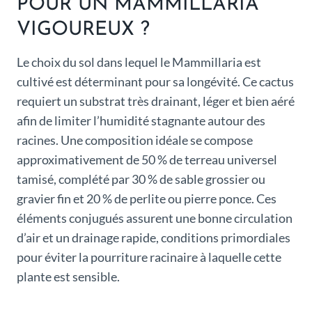
POUR UN MAMMILLARIA
VIGOUREUX ?
Le choix du sol dans lequel le Mammillaria est
cultivé est déterminant pour sa longévité. Ce cactus
requiert un substrat très drainant, léger et bien aéré
afin de limiter l’humidité stagnante autour des
racines. Une composition idéale se compose
approximativement de 50 % de terreau universel
tamisé, complété par 30 % de sable grossier ou
gravier fin et 20 % de perlite ou pierre ponce. Ces
éléments conjugués assurent une bonne circulation
d’air et un drainage rapide, conditions primordiales
pour éviter la pourriture racinaire à laquelle cette
plante est sensible.