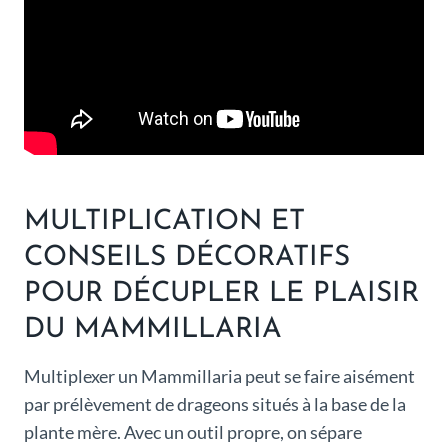
MULTIPLICATION ET
CONSEILS DÉCORATIFS
POUR DÉCUPLER LE PLAISIR
DU MAMMILLARIA
Multiplexer un Mammillaria peut se faire aisément
par prélèvement de drageons situés à la base de la
plante mère. Avec un outil propre, on sépare