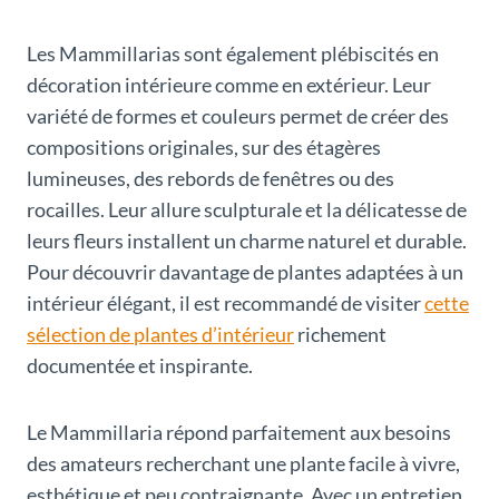
Les Mammillarias sont également plébiscités en
décoration intérieure comme en extérieur. Leur
variété de formes et couleurs permet de créer des
compositions originales, sur des étagères
lumineuses, des rebords de fenêtres ou des
rocailles. Leur allure sculpturale et la délicatesse de
leurs fleurs installent un charme naturel et durable.
Pour découvrir davantage de plantes adaptées à un
intérieur élégant, il est recommandé de visiter
cette
sélection de plantes d’intérieur
richement
documentée et inspirante.
Le Mammillaria répond parfaitement aux besoins
des amateurs recherchant une plante facile à vivre,
esthétique et peu contraignante. Avec un entretien