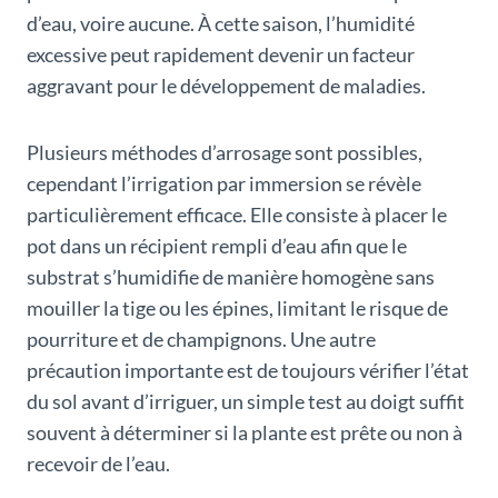
d’eau, voire aucune. À cette saison, l’humidité
excessive peut rapidement devenir un facteur
aggravant pour le développement de maladies.
Plusieurs méthodes d’arrosage sont possibles,
cependant l’irrigation par immersion se révèle
particulièrement efficace. Elle consiste à placer le
pot dans un récipient rempli d’eau afin que le
substrat s’humidifie de manière homogène sans
mouiller la tige ou les épines, limitant le risque de
pourriture et de champignons. Une autre
précaution importante est de toujours vérifier l’état
du sol avant d’irriguer, un simple test au doigt suffit
souvent à déterminer si la plante est prête ou non à
recevoir de l’eau.