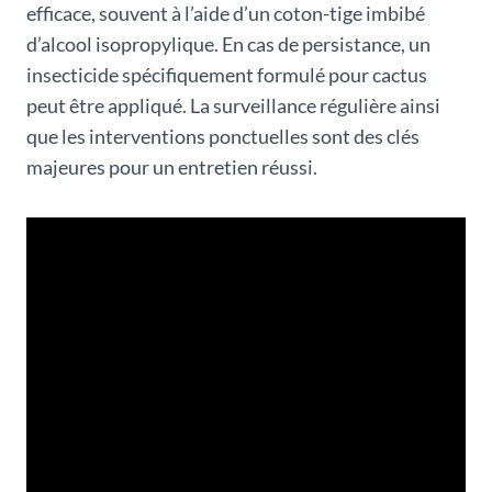
efficace, souvent à l’aide d’un coton-tige imbibé
d’alcool isopropylique. En cas de persistance, un
insecticide spécifiquement formulé pour cactus
peut être appliqué. La surveillance régulière ainsi
que les interventions ponctuelles sont des clés
majeures pour un entretien réussi.