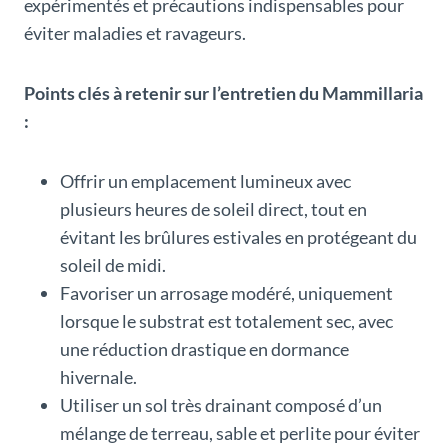
expérimentés et précautions indispensables pour
éviter maladies et ravageurs.
Points clés à retenir sur l’entretien du Mammillaria
:
Offrir un emplacement lumineux avec
plusieurs heures de soleil direct, tout en
évitant les brûlures estivales en protégeant du
soleil de midi.
Favoriser un arrosage modéré, uniquement
lorsque le substrat est totalement sec, avec
une réduction drastique en dormance
hivernale.
Utiliser un sol très drainant composé d’un
mélange de terreau, sable et perlite pour éviter