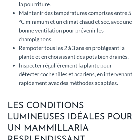
la pourriture.
Maintenir des températures comprises entre 5
°C minimum et un climat chaud et sec, avec une
bonne ventilation pour prévenir les
champignons.
Rempoter tous les 2 à 3 ans en protégeant la
plante et en choisissant des pots bien drainés.
Inspecter régulièrement la plante pour
détecter cochenilles et acariens, en intervenant
rapidement avec des méthodes adaptées.
LES CONDITIONS
LUMINEUSES IDÉALES POUR
UN MAMMILLARIA
RESPLENDISSANT