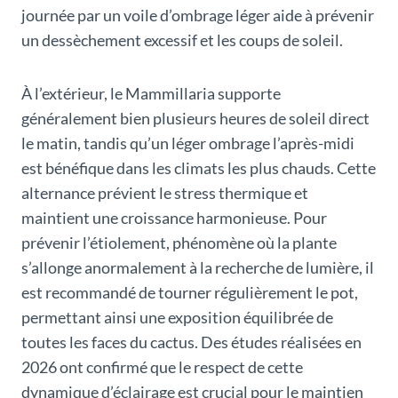
journée par un voile d’ombrage léger aide à prévenir
un dessèchement excessif et les coups de soleil.
À l’extérieur, le Mammillaria supporte
généralement bien plusieurs heures de soleil direct
le matin, tandis qu’un léger ombrage l’après-midi
est bénéfique dans les climats les plus chauds. Cette
alternance prévient le stress thermique et
maintient une croissance harmonieuse. Pour
prévenir l’étiolement, phénomène où la plante
s’allonge anormalement à la recherche de lumière, il
est recommandé de tourner régulièrement le pot,
permettant ainsi une exposition équilibrée de
toutes les faces du cactus. Des études réalisées en
2026 ont confirmé que le respect de cette
dynamique d’éclairage est crucial pour le maintien