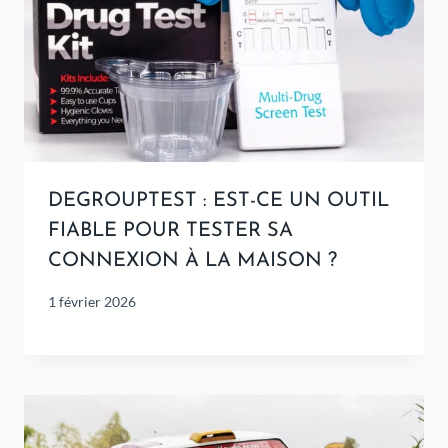
DEGROUPTEST : EST-CE UN OUTIL
FIABLE POUR TESTER SA
CONNEXION À LA MAISON ?
1 février 2026