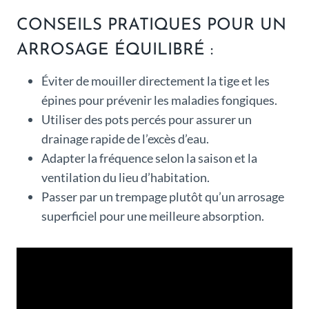
CONSEILS PRATIQUES POUR UN
ARROSAGE ÉQUILIBRÉ :
Éviter de mouiller directement la tige et les
épines pour prévenir les maladies fongiques.
Utiliser des pots percés pour assurer un
drainage rapide de l’excès d’eau.
Adapter la fréquence selon la saison et la
ventilation du lieu d’habitation.
Passer par un trempage plutôt qu’un arrosage
superficiel pour une meilleure absorption.