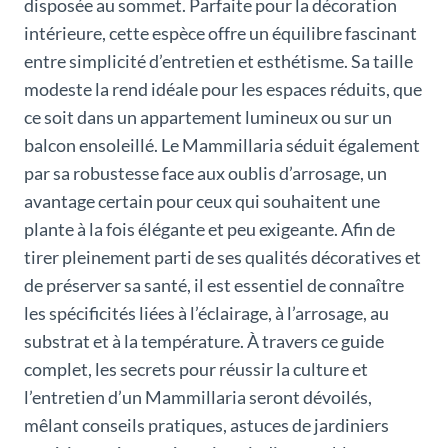
disposée au sommet. Parfaite pour la décoration
intérieure, cette espèce offre un équilibre fascinant
entre simplicité d’entretien et esthétisme. Sa taille
modeste la rend idéale pour les espaces réduits, que
ce soit dans un appartement lumineux ou sur un
balcon ensoleillé. Le Mammillaria séduit également
par sa robustesse face aux oublis d’arrosage, un
avantage certain pour ceux qui souhaitent une
plante à la fois élégante et peu exigeante. Afin de
tirer pleinement parti de ses qualités décoratives et
de préserver sa santé, il est essentiel de connaître
les spécificités liées à l’éclairage, à l’arrosage, au
substrat et à la température. À travers ce guide
complet, les secrets pour réussir la culture et
l’entretien d’un Mammillaria seront dévoilés,
mêlant conseils pratiques, astuces de jardiniers