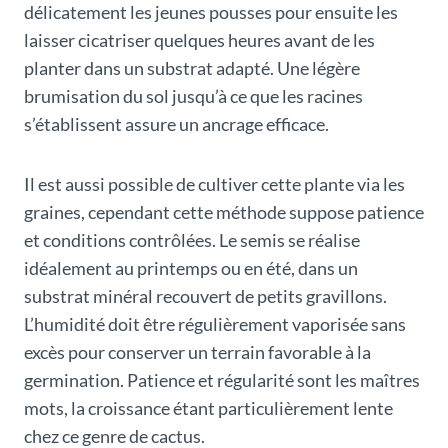
délicatement les jeunes pousses pour ensuite les
laisser cicatriser quelques heures avant de les
planter dans un substrat adapté. Une légère
brumisation du sol jusqu’à ce que les racines
s’établissent assure un ancrage efficace.
Il est aussi possible de cultiver cette plante via les
graines, cependant cette méthode suppose patience
et conditions contrôlées. Le semis se réalise
idéalement au printemps ou en été, dans un
substrat minéral recouvert de petits gravillons.
L’humidité doit être régulièrement vaporisée sans
excès pour conserver un terrain favorable à la
germination. Patience et régularité sont les maîtres
mots, la croissance étant particulièrement lente
chez ce genre de cactus.