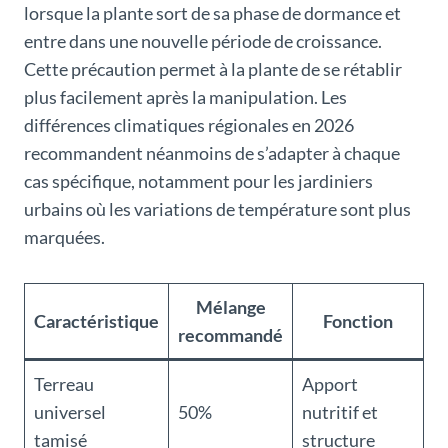
lorsque la plante sort de sa phase de dormance et
entre dans une nouvelle période de croissance.
Cette précaution permet à la plante de se rétablir
plus facilement après la manipulation. Les
différences climatiques régionales en 2026
recommandent néanmoins de s’adapter à chaque
cas spécifique, notamment pour les jardiniers
urbains où les variations de température sont plus
marquées.
Mélange
Caractéristique
Fonction
recommandé
Terreau
Apport
universel
50%
nutritif et
tamisé
structure