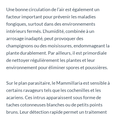
Une bonne circulation de l’air est également un
facteur important pour prévenir les maladies
fongiques, surtout dans des environnements
intérieurs fermés. L’humidité, combinée à un
arrosage inadapté, peut provoquer des
champignons ou des moisissures, endommageant la
plante durablement. Par ailleurs, il est primordiale
de nettoyer régulièrement les plantes et leur
environnement pour éliminer spores et poussières.
Sur le plan parasitaire, le Mammillaria est sensible à
certains ravageurs tels que les cochenilles et les
acariens. Ces intrus apparaissent sous forme de
taches cotonneuses blanches ou de petits points
bruns. Leur détection rapide permet un traitement