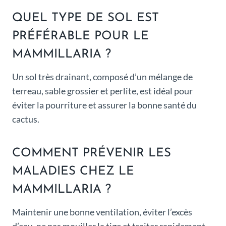
QUEL TYPE DE SOL EST
PRÉFÉRABLE POUR LE
MAMMILLARIA ?
Un sol très drainant, composé d’un mélange de
terreau, sable grossier et perlite, est idéal pour
éviter la pourriture et assurer la bonne santé du
cactus.
COMMENT PRÉVENIR LES
MALADIES CHEZ LE
MAMMILLARIA ?
Maintenir une bonne ventilation, éviter l’excès