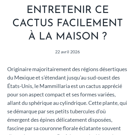
ENTRETENIR CE
CACTUS FACILEMENT
À LA MAISON ?
22 avril 2026
Originaire majoritairement des régions désertiques
du Mexique et s’étendant jusqu’au sud-ouest des
États-Unis, le Mammillaria est un cactus apprécié
pour son aspect compact et ses formes variées,
allant du sphérique au cylindrique. Cette plante, qui
se démarque par ses petits tubercules d’où
émergent des épines délicatement disposées,
fascine par sa couronne florale éclatante souvent