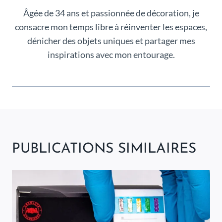
Âgée de 34 ans et passionnée de décoration, je
consacre mon temps libre à réinventer les espaces,
dénicher des objets uniques et partager mes
inspirations avec mon entourage.
PUBLICATIONS SIMILAIRES