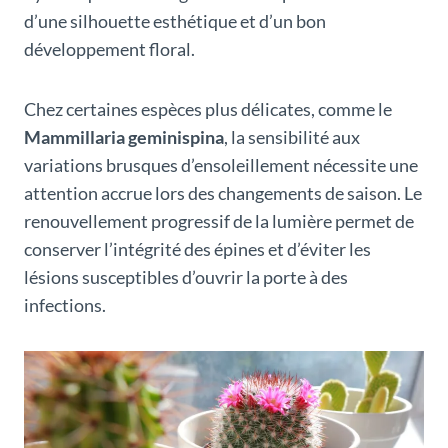
d’une silhouette esthétique et d’un bon
développement floral.
Chez certaines espèces plus délicates, comme le
Mammillaria geminispina
, la sensibilité aux
variations brusques d’ensoleillement nécessite une
attention accrue lors des changements de saison. Le
renouvellement progressif de la lumière permet de
conserver l’intégrité des épines et d’éviter les
lésions susceptibles d’ouvrir la porte à des
infections.