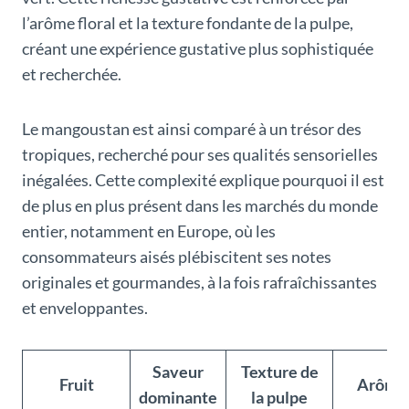
l’arôme floral et la texture fondante de la pulpe,
créant une expérience gustative plus sophistiquée
et recherchée.
Le mangoustan est ainsi comparé à un trésor des
tropiques, recherché pour ses qualités sensorielles
inégalées. Cette complexité explique pourquoi il est
de plus en plus présent dans les marchés du monde
entier, notamment en Europe, où les
consommateurs aisés plébiscitent ses notes
originales et gourmandes, à la fois rafraîchissantes
et enveloppantes.
Saveur
Texture de
Fruit
Arôme
dominante
la pulpe