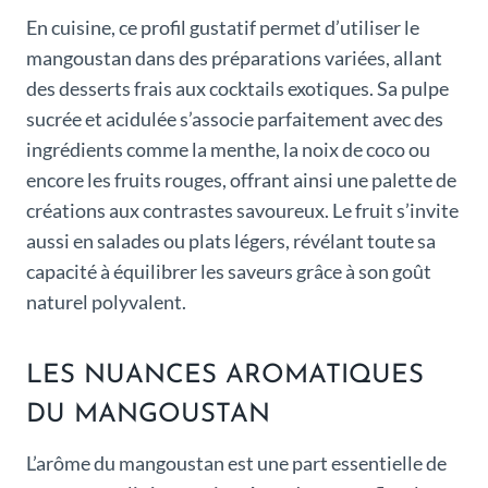
En cuisine, ce profil gustatif permet d’utiliser le
mangoustan dans des préparations variées, allant
des desserts frais aux cocktails exotiques. Sa pulpe
sucrée et acidulée s’associe parfaitement avec des
ingrédients comme la menthe, la noix de coco ou
encore les fruits rouges, offrant ainsi une palette de
créations aux contrastes savoureux. Le fruit s’invite
aussi en salades ou plats légers, révélant toute sa
capacité à équilibrer les saveurs grâce à son goût
naturel polyvalent.
LES NUANCES AROMATIQUES
DU MANGOUSTAN
L’arôme du mangoustan est une part essentielle de