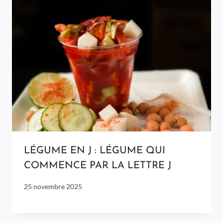
LÉGUME EN J : LÉGUME QUI
COMMENCE PAR LA LETTRE J
25 novembre 2025