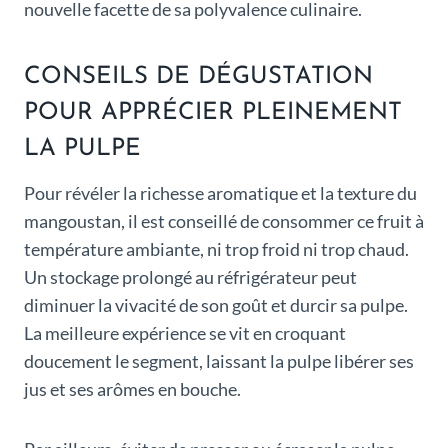
nouvelle facette de sa polyvalence culinaire.
CONSEILS DE DÉGUSTATION
POUR APPRÉCIER PLEINEMENT
LA PULPE
Pour révéler la richesse aromatique et la texture du
mangoustan, il est conseillé de consommer ce fruit à
température ambiante, ni trop froid ni trop chaud.
Un stockage prolongé au réfrigérateur peut
diminuer la vivacité de son goût et durcir sa pulpe.
La meilleure expérience se vit en croquant
doucement le segment, laissant la pulpe libérer ses
jus et ses arômes en bouche.