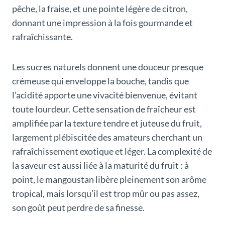
pêche, la fraise, et une pointe légère de citron,
donnant une impression à la fois gourmande et
rafraîchissante.
Les sucres naturels donnent une douceur presque
crémeuse qui enveloppe la bouche, tandis que
l’acidité apporte une vivacité bienvenue, évitant
toute lourdeur. Cette sensation de fraîcheur est
amplifiée par la texture tendre et juteuse du fruit,
largement plébiscitée des amateurs cherchant un
rafraîchissement exotique et léger. La complexité de
la saveur est aussi liée à la maturité du fruit : à
point, le mangoustan libère pleinement son arôme
tropical, mais lorsqu’il est trop mûr ou pas assez,
son goût peut perdre de sa finesse.