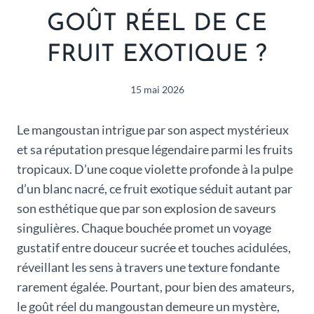
GOÛT RÉEL DE CE
FRUIT EXOTIQUE ?
15 mai 2026
Le mangoustan intrigue par son aspect mystérieux
et sa réputation presque légendaire parmi les fruits
tropicaux. D’une coque violette profonde à la pulpe
d’un blanc nacré, ce fruit exotique séduit autant par
son esthétique que par son explosion de saveurs
singulières. Chaque bouchée promet un voyage
gustatif entre douceur sucrée et touches acidulées,
réveillant les sens à travers une texture fondante
rarement égalée. Pourtant, pour bien des amateurs,
le goût réel du mangoustan demeure un mystère,