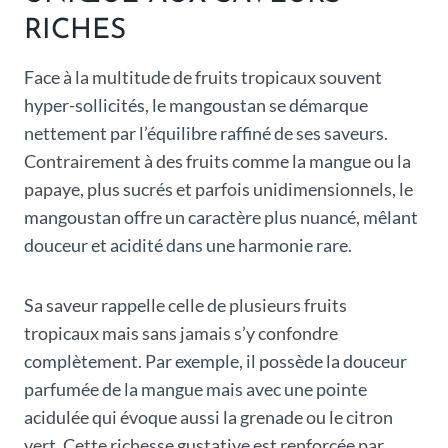
RICHES
Face à la multitude de fruits tropicaux souvent
hyper-sollicités, le mangoustan se démarque
nettement par l’équilibre raffiné de ses saveurs.
Contrairement à des fruits comme la mangue ou la
papaye, plus sucrés et parfois unidimensionnels, le
mangoustan offre un caractère plus nuancé, mêlant
douceur et acidité dans une harmonie rare.
Sa saveur rappelle celle de plusieurs fruits
tropicaux mais sans jamais s’y confondre
complètement. Par exemple, il possède la douceur
parfumée de la mangue mais avec une pointe
acidulée qui évoque aussi la grenade ou le citron
vert. Cette richesse gustative est renforcée par