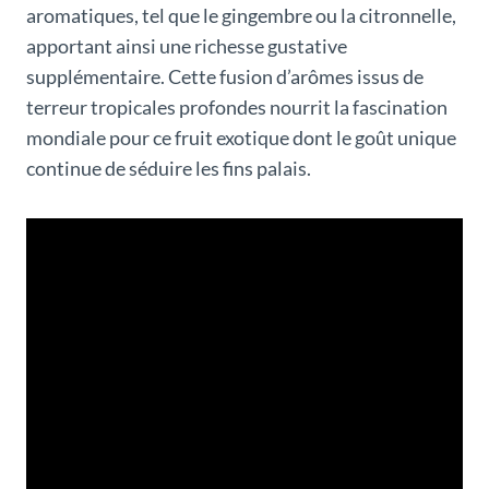
aromatiques, tel que le gingembre ou la citronnelle,
apportant ainsi une richesse gustative
supplémentaire. Cette fusion d’arômes issus de
terreur tropicales profondes nourrit la fascination
mondiale pour ce fruit exotique dont le goût unique
continue de séduire les fins palais.