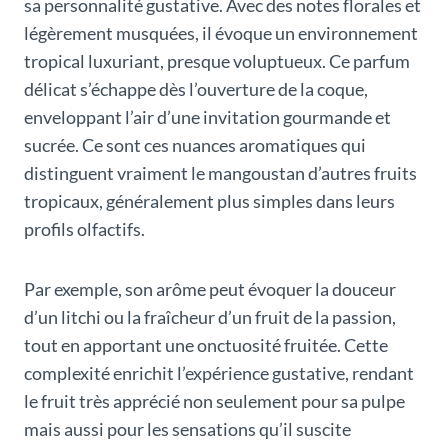
sa personnalité gustative. Avec des notes florales et
légèrement musquées, il évoque un environnement
tropical luxuriant, presque voluptueux. Ce parfum
délicat s’échappe dès l’ouverture de la coque,
enveloppant l’air d’une invitation gourmande et
sucrée. Ce sont ces nuances aromatiques qui
distinguent vraiment le mangoustan d’autres fruits
tropicaux, généralement plus simples dans leurs
profils olfactifs.
Par exemple, son arôme peut évoquer la douceur
d’un litchi ou la fraîcheur d’un fruit de la passion,
tout en apportant une onctuosité fruitée. Cette
complexité enrichit l’expérience gustative, rendant
le fruit très apprécié non seulement pour sa pulpe
mais aussi pour les sensations qu’il suscite