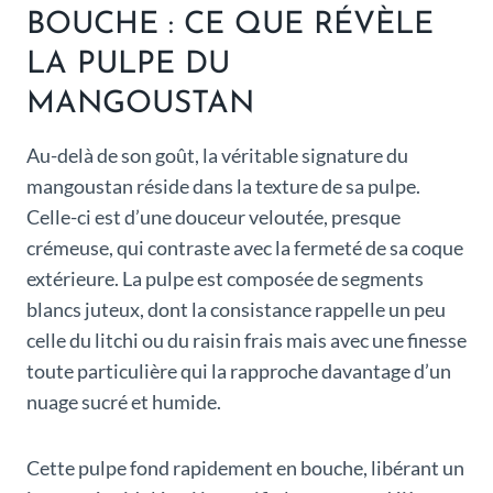
BOUCHE : CE QUE RÉVÈLE
LA PULPE DU
MANGOUSTAN
Au-delà de son goût, la véritable signature du
mangoustan réside dans la texture de sa pulpe.
Celle-ci est d’une douceur veloutée, presque
crémeuse, qui contraste avec la fermeté de sa coque
extérieure. La pulpe est composée de segments
blancs juteux, dont la consistance rappelle un peu
celle du litchi ou du raisin frais mais avec une finesse
toute particulière qui la rapproche davantage d’un
nuage sucré et humide.
Cette pulpe fond rapidement en bouche, libérant un