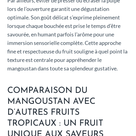
Par ailleurs, éviter de presser ou écraser la pulpe
lors de l’ouverture garantit une dégustation
optimale. Son goût délicat s’exprime pleinement
lorsque chaque bouchée est prise le temps d’être
savourée, en humant parfois l’arôme pour une
immersion sensorielle complète. Cette approche
fine et respectueuse du fruit souligne à quel point la
texture est centrale pour appréhender le
mangoustan dans toute sa splendeur gustative.
COMPARAISON DU
MANGOUSTAN AVEC
D’AUTRES FRUITS
TROPICAUX : UN FRUIT
UNIQUE AUX SAVEURS