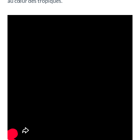
au cœur des tropiques.