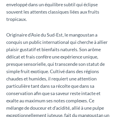
enveloppé dans un équilibre subtil qui éclipse
souvent les attentes classiques liées aux fruits
tropicaux.
Originaire d’Asie du Sud-Est, le mangoustan a
conquis un public international qui cherche à allier
plaisir gustatif et bienfaits naturels. Son arôme
délicat et frais confère une expérience unique,
presque sensorielle, qui transcende son statut de
simple fruit exotique. Cultivé dans des régions
chaudes et humides, il requiert une attention
particulière tant dans sa récolte que dans sa
conservation afin que sa saveur reste intacte et
exalte au maximum ses notes complexes. Ce
mélange de douceur et d’acidité, allié à une pulpe
exceptionnellement juteuse, fait du mangoustan un