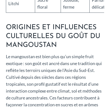
Sucré
Juteuse,
Parfumée
Litchi
floral
ferme
délicate
ORIGINES ET INFLUENCES
CULTURELLES DU GOÛT DU
MANGOUSTAN
Le mangoustan est bien plus qu’un simple fruit
exotique : son goût est ancré dans une tradition qui
reflète les terroirs uniques de l’Asie du Sud-Est.
Cultivé depuis des siècles dans ces régions
tropicales, son profil gustatif est le résultat d’une
interaction complexe entre climat, sol et méthodes
de culture ancestrales. Ces facteurs contribuent à
façonner la concentration en sucres et en arômes