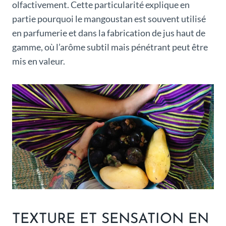
olfactivement. Cette particularité explique en
partie pourquoi le mangoustan est souvent utilisé
en parfumerie et dans la fabrication de jus haut de
gamme, où l’arôme subtil mais pénétrant peut être
mis en valeur.
TEXTURE ET SENSATION EN