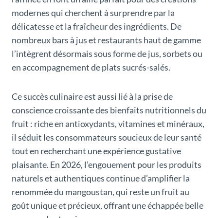
modernes qui cherchent à surprendre par la
délicatesse et la fraîcheur des ingrédients. De
nombreux bars à jus et restaurants haut de gamme
l’intègrent désormais sous forme de jus, sorbets ou
en accompagnement de plats sucrés-salés.
Ce succès culinaire est aussi lié à la prise de
conscience croissante des bienfaits nutritionnels du
fruit : riche en antioxydants, vitamines et minéraux,
il séduit les consommateurs soucieux de leur santé
tout en recherchant une expérience gustative
plaisante. En 2026, l’engouement pour les produits
naturels et authentiques continue d’amplifier la
renommée du mangoustan, qui reste un fruit au
goût unique et précieux, offrant une échappée belle