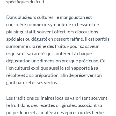
spécifiques du fruit.
Dans plusieurs cultures, le mangoustan est
considéré comme un symbole de richesse et de
plaisir gustatif, souvent offert lors d’occasions
spéciales ou dégusté en dessert raffiné. Il est parfois
surnommé « la reine des fruits » pour sa saveur
exquise et sa rareté, qui confèrent à chaque
dégustation une dimension presque précieuse. Ce
lien culturel explique aussi le soin apporté à sa
récolte et à sa préparation, afin de préserver son
goût naturel et ses vertus.
Les traditions culinaires locales valorisent souvent
le fruit dans des recettes originales, associant sa
pulpe douce et acidulée à des épices ou des herbes