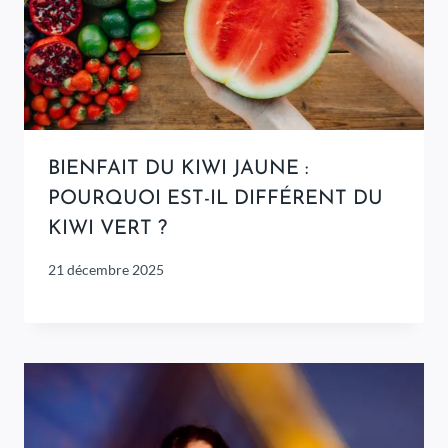
BIENFAIT DU KIWI JAUNE :
POURQUOI EST-IL DIFFÉRENT DU
KIWI VERT ?
21 décembre 2025