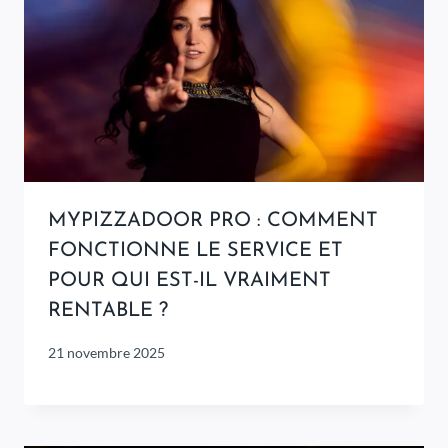
MYPIZZADOOR PRO : COMMENT
FONCTIONNE LE SERVICE ET
POUR QUI EST-IL VRAIMENT
RENTABLE ?
21 novembre 2025