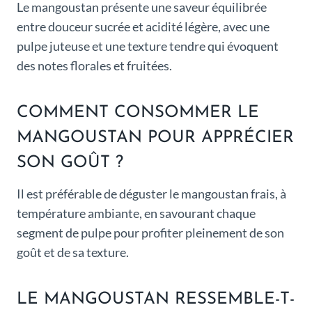
Le mangoustan présente une saveur équilibrée
entre douceur sucrée et acidité légère, avec une
pulpe juteuse et une texture tendre qui évoquent
des notes florales et fruitées.
COMMENT CONSOMMER LE
MANGOUSTAN POUR APPRÉCIER
SON GOÛT ?
Il est préférable de déguster le mangoustan frais, à
température ambiante, en savourant chaque
segment de pulpe pour profiter pleinement de son
goût et de sa texture.
LE MANGOUSTAN RESSEMBLE-T-