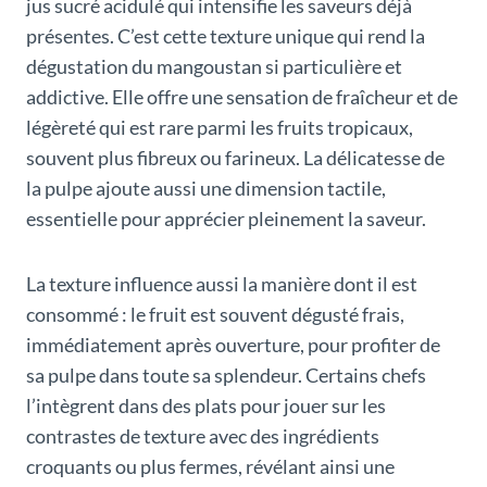
jus sucré acidulé qui intensifie les saveurs déjà
présentes. C’est cette texture unique qui rend la
dégustation du mangoustan si particulière et
addictive. Elle offre une sensation de fraîcheur et de
légèreté qui est rare parmi les fruits tropicaux,
souvent plus fibreux ou farineux. La délicatesse de
la pulpe ajoute aussi une dimension tactile,
essentielle pour apprécier pleinement la saveur.
La texture influence aussi la manière dont il est
consommé : le fruit est souvent dégusté frais,
immédiatement après ouverture, pour profiter de
sa pulpe dans toute sa splendeur. Certains chefs
l’intègrent dans des plats pour jouer sur les
contrastes de texture avec des ingrédients
croquants ou plus fermes, révélant ainsi une