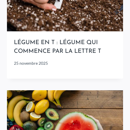
LÉGUME EN T : LÉGUME QUI
COMMENCE PAR LA LETTRE T
25 novembre 2025