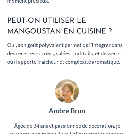
moment précieux.
PEUT-ON UTILISER LE
MANGOUSTAN EN CUISINE ?
Oui, son goût polyvalent permet de l’intégrer dans
des recettes sucrées, salées, cocktails, et desserts,
où il apporte fraîcheur et complexité aromatique.
Ambre Brun
Âgée de 34 ans et passionnée de décoration, je