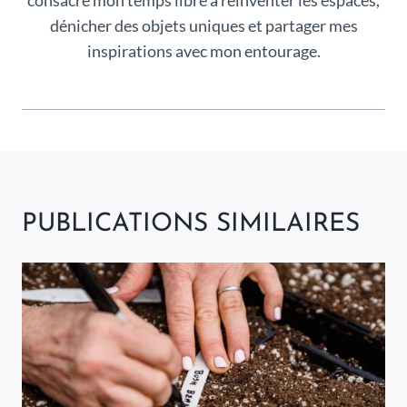
consacre mon temps libre à réinventer les espaces,
dénicher des objets uniques et partager mes
inspirations avec mon entourage.
PUBLICATIONS SIMILAIRES