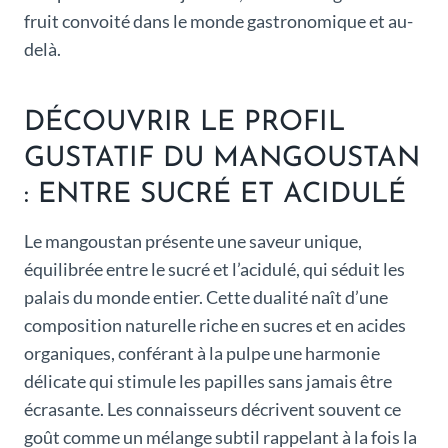
fruit convoité dans le monde gastronomique et au-
delà.
DÉCOUVRIR LE PROFIL
GUSTATIF DU MANGOUSTAN
: ENTRE SUCRÉ ET ACIDULÉ
Le mangoustan présente une saveur unique,
équilibrée entre le sucré et l’acidulé, qui séduit les
palais du monde entier. Cette dualité naît d’une
composition naturelle riche en sucres et en acides
organiques, conférant à la pulpe une harmonie
délicate qui stimule les papilles sans jamais être
écrasante. Les connaisseurs décrivent souvent ce
goût comme un mélange subtil rappelant à la fois la