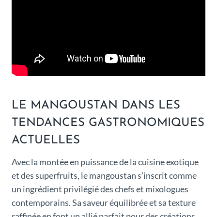
LE MANGOUSTAN DANS LES
TENDANCES GASTRONOMIQUES
ACTUELLES
Avec la montée en puissance de la cuisine exotique
et des superfruits, le mangoustan s’inscrit comme
un ingrédient privilégié des chefs et mixologues
contemporains. Sa saveur équilibrée et sa texture
raffinée en font un allié parfait pour des créations