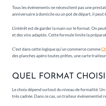
Tous les événements ne nécessitent pas une prestati
anniversaire à domicile ou un pot de départ, il peut
L’intérêt est de garder la main sur le format. On peu
et des vins adaptés. Cette formule limite la prépara
C’est dans cette logique qu’un commerce comme
Ch
des planches apéro toutes prêtes, une carte traiteur
QUEL FORMAT CHOISI
Le choix dépend surtout du niveau de formalité. Un 
très cadrée. Dans ce cas, un traiteur événementiel r