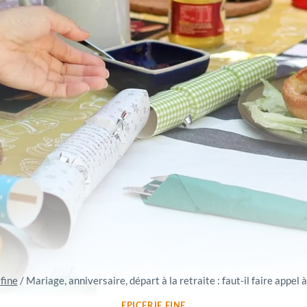
 fine
/
Mariage, anniversaire, départ à la retraite : faut-il faire appel à
EPICERIE FINE