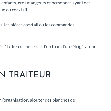
, enfants, gros mangeurs et personnes ayant des
ud ou cocktail.
fs, les pièces cocktail ou les commandes
s ? Le lieu dispose-t-il d’un four, d’un réfrigérateur,
N TRAITEUR
l’organisation, ajouter des planches de