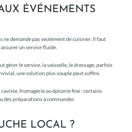
 AUX ÉVÉNEMENTS
s ne demande pas seulement de cuisiner. Il faut
 assurer un service fluide.
érer le service, la vaisselle, le dressage, parfois
vivial, une solution plus souple peut suffire.
caviste, fromagerie ou épicerie fine : certains
s ou des préparations à commander.
UCHE LOCAL ?