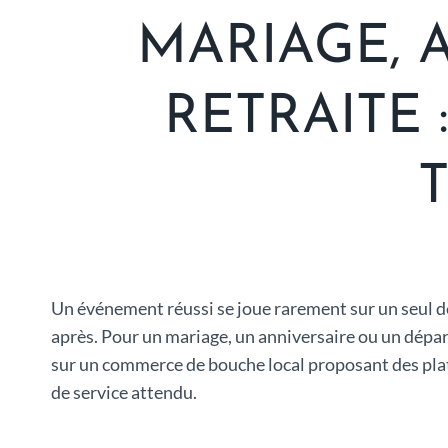
MARIAGE, 
RETRAITE 
Un événement réussi se joue rarement sur un seul dé
après. Pour un mariage, un anniversaire ou un départ 
sur un commerce de bouche local proposant des plats
de service attendu.