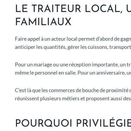
LE TRAITEUR LOCAL,
FAMILIAUX
Faire appel à un acteur local permet d’abord de gag
anticiper les quantités, gérer les cuissons, transpor
Pour un mariage ou une réception importante, un trai
même le personnel en salle. Pour un anniversaire, un
C’est là que les commerces de bouche de proximité ont
réunissent plusieurs métiers et proposent aussi des
POURQUOI PRIVILÉGI