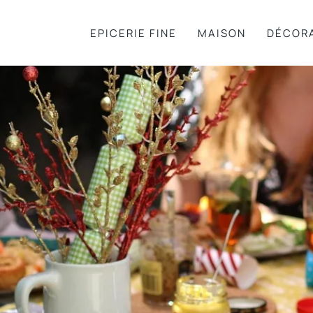
EPICERIE FINE
MAISON
DÉCOR