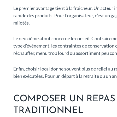
Le premier avantage tient à la fraîcheur. Un acteur i
rapide des produits. Pour l’organisateur, c’est un gag
mijotés.
Le deuxième atout concerne le conseil. Contrairem
type d’événement, les contraintes de conservation ou 
réchauffer, menu trop lourd ou assortiment peu coh
Enfin, choisir local donne souvent plus de relief au 
bien exécutées. Pour un départ à la retraite ou un a
COMPOSER UN REPAS 
TRADITIONNEL