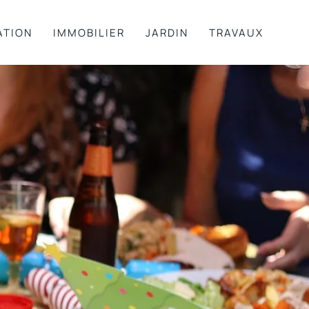
ATION
IMMOBILIER
JARDIN
TRAVAUX