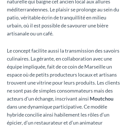
naturelle qui baigne cet ancien local aux allures
méditerranéennes. Le plaisir se prolonge au sein du
patio, véritable écrin de tranquillité en milieu
urbain, où il est possible de savourer une bière
artisanale ou un café.
Le concept facilite aussi la transmission des savoirs
culinaires. La gérante, en collaboration avec une
équipe impliquée, fait de ce coin de Marseille un
espace où de petits producteurs locaux et artisans
trouvent une vitrine pour leurs produits. Les clients
ne sont pas de simples consommateurs mais des
acteurs d’un échange, inscrivant ainsi
Moutchou
dans une dynamique participative. Ce modèle
hybride concilie ainsi habilement les rôles d’un
épicier, d’un restaurateur et d’un animateur