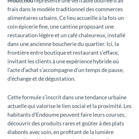
Moutchou
représente une véritable bouffée d’air
frais dans le modèle traditionnel des commerces
alimentaires urbains. Ce lieu accueille à la fois un
coin épicerie fine, une cantine proposant une
restauration légère et un café chaleureux, installé
dans une ancienne boucherie du quartier. Ici, la
frontière entre boutique et restaurant s’efface,
invitant les clients à une expérience hybride où
l’acte d’achat s’accompagne d’un temps de pause,
d’échange et de dégustation.
Cette formule s’inscrit dans une tendance urbaine
actuelle qui valorise le lien social et la proximité. Les
habitants d’Endoume peuvent faire leurs courses,
découvrir des produits rares et goûter à des plats
élaborés avec soin, en profitant de la lumière