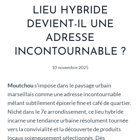
LIEU HYBRIDE
DEVIENT-IL UNE
ADRESSE
INCONTOURNABLE ?
10 novembre 2025
Moutchou
s’impose dans le paysage urbain
marseillais comme une adresse incontournable
mêlant subtilement épicerie fine et café de quartier.
Niché dans le 7e arrondissement, ce lieu hybride
incarne une tendance urbaine résolument tournée
vers la convivialité et la découverte de produits
locaux soigneusement sélectionnés. Dès