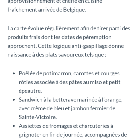
approvisionnement et cheffe en cuisine
fraîchement arrivée de Belgique.
La carte évolue régulièrement afin de tirer parti des
produits frais dont les dates de péremption
approchent. Cette logique anti-gaspillage donne
naissance à des plats savoureux tels que :
Poêlée de potimarron, carottes et courges
rôties associée à des pâtes au miso et petit
épeautre.
Sandwich à la betterave marinée à l’orange,
avec crème de bleu et jambon fermier de
Sainte-Victoire.
Assiettes de fromages et charcuteries à
grignoter en fin de journée, accompagnées de