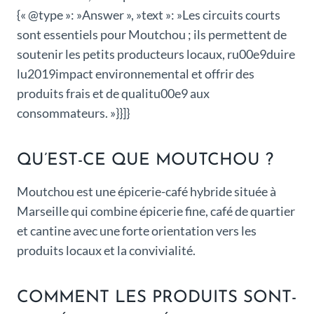
{« @type »: »Answer », »text »: »Les circuits courts
sont essentiels pour Moutchou ; ils permettent de
soutenir les petits producteurs locaux, ru00e9duire
lu2019impact environnemental et offrir des
produits frais et de qualitu00e9 aux
consommateurs. »}}]}
QU’EST-CE QUE MOUTCHOU ?
Moutchou est une épicerie-café hybride située à
Marseille qui combine épicerie fine, café de quartier
et cantine avec une forte orientation vers les
produits locaux et la convivialité.
COMMENT LES PRODUITS SONT-