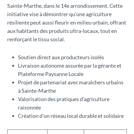
Sainte-Marthe, dans le 14e arrondissement. Cette
initiative vise à démontrer qu’une agriculture
résiliente peut aussi fleurir en milieu urbain, offrant
aux habitants des produits ultra-locaux, tout en
renforçant le tissu social.
Soutien direct aux producteurs isolés
Livraison autonome assurée par la gérante et
Plateforme Paysanne Locale
Projet de partenariat avec maraîchers urbains
à Sainte-Marthe
Valorisation des pratiques d’agriculture
raisonnée
Création d’un réseau local durable et solidaire