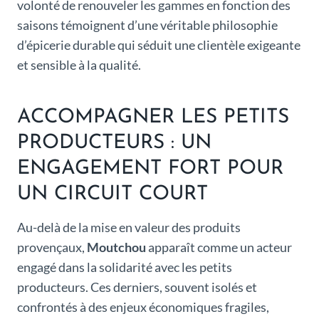
volonté de renouveler les gammes en fonction des
saisons témoignent d’une véritable philosophie
d’épicerie durable qui séduit une clientèle exigeante
et sensible à la qualité.
ACCOMPAGNER LES PETITS
PRODUCTEURS : UN
ENGAGEMENT FORT POUR
UN CIRCUIT COURT
Au-delà de la mise en valeur des produits
provençaux,
Moutchou
apparaît comme un acteur
engagé dans la solidarité avec les petits
producteurs. Ces derniers, souvent isolés et
confrontés à des enjeux économiques fragiles,