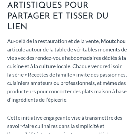
ARTISTIQUES POUR
PARTAGER ET TISSER DU
LIEN
Au-delà de la restauration et de la vente,
Moutchou
articule autour de la table de véritables moments de
vie avec des rendez-vous hebdomadaires dédiés à la
cuisine et à la culture locale. Chaque vendredi soir,
la série « Recettes de famille » invite des passionnés,
cuisiniers amateurs ou professionnels, et même des
producteurs pour concocter des plats maison à base
d’ingrédients de l’épicerie.
Cette initiative engageante vise à transmettre des
savoir-faire culinaires dans la simplicité et