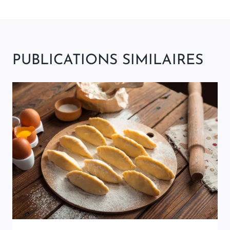
PUBLICATIONS SIMILAIRES