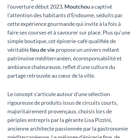
l’ouverture début 2023,
Moutchou
a captivé
l’attention des habitants d’Endoume, séduits par
cette expérience gourmande qui invite à la fois à
faire ses courses et à savourer sur place. Plus qu’une
simple boutique, cet épicerie-café qualifiée de
véritable
lieu de vie
propose un univers mêlant
patrimoine méditerranéen, écoresponsabilité et
ambiance chaleureuse, reflet d’une culture du
partage retrouvée au cœur de la ville.
Le concept s’articule autour d’une sélection
rigoureuse de produits issus de circuits courts,
majoritairement provençaux, choisis lors de
périples entrepris par la gérante Lisa Pizzini,
ancienne architecte passionnée par la gastronomie
méditerranéenne. Le mélange d’épicerie fine, de