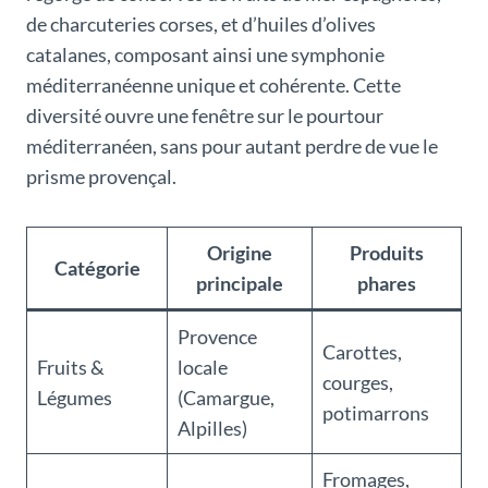
de charcuteries corses, et d’huiles d’olives
catalanes, composant ainsi une symphonie
méditerranéenne unique et cohérente. Cette
diversité ouvre une fenêtre sur le pourtour
méditerranéen, sans pour autant perdre de vue le
prisme provençal.
Origine
Produits
Catégorie
principale
phares
Provence
Carottes,
Fruits &
locale
courges,
Légumes
(Camargue,
potimarrons
Alpilles)
Fromages,