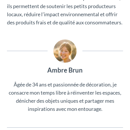
ils permettent de soutenir les petits producteurs
locaux, réduire l’impact environnemental et offrir
des produits frais et de qualité aux consommateurs.
Ambre Brun
Âgée de 34 ans et passionnée de décoration, je
consacre mon temps libre à réinventer les espaces,
dénicher des objets uniques et partager mes
inspirations avec mon entourage.