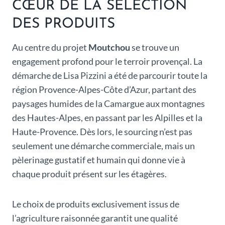
CŒUR DE LA SÉLECTION
DES PRODUITS
Au centre du projet
Moutchou
se trouve un
engagement profond pour le terroir provençal. La
démarche de Lisa Pizzini a été de parcourir toute la
région Provence-Alpes-Côte d’Azur, partant des
paysages humides de la Camargue aux montagnes
des Hautes-Alpes, en passant par les Alpilles et la
Haute-Provence. Dès lors, le sourcing n’est pas
seulement une démarche commerciale, mais un
pèlerinage gustatif et humain qui donne vie à
chaque produit présent sur les étagères.
Le choix de produits exclusivement issus de
l’agriculture raisonnée garantit une qualité