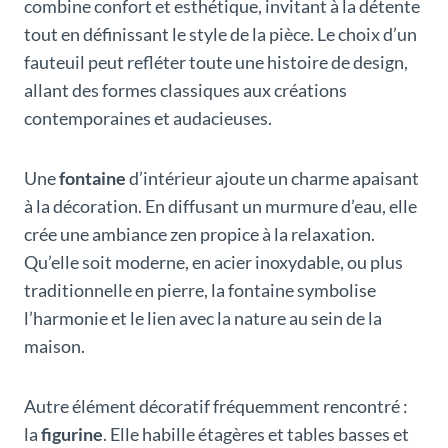
combine confort et esthétique, invitant à la détente
tout en définissant le style de la pièce. Le choix d’un
fauteuil peut refléter toute une histoire de design,
allant des formes classiques aux créations
contemporaines et audacieuses.
Une
fontaine
d’intérieur ajoute un charme apaisant
à la décoration. En diffusant un murmure d’eau, elle
crée une ambiance zen propice à la relaxation.
Qu’elle soit moderne, en acier inoxydable, ou plus
traditionnelle en pierre, la fontaine symbolise
l’harmonie et le lien avec la nature au sein de la
maison.
Autre élément décoratif fréquemment rencontré :
la
figurine
. Elle habille étagères et tables basses et