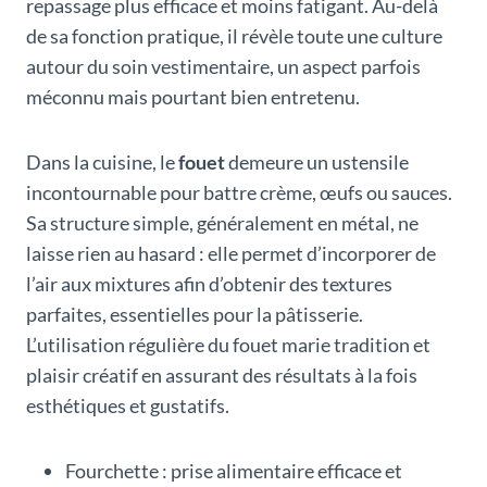
repassage plus efficace et moins fatigant. Au-delà
de sa fonction pratique, il révèle toute une culture
autour du soin vestimentaire, un aspect parfois
méconnu mais pourtant bien entretenu.
Dans la cuisine, le
fouet
demeure un ustensile
incontournable pour battre crème, œufs ou sauces.
Sa structure simple, généralement en métal, ne
laisse rien au hasard : elle permet d’incorporer de
l’air aux mixtures afin d’obtenir des textures
parfaites, essentielles pour la pâtisserie.
L’utilisation régulière du fouet marie tradition et
plaisir créatif en assurant des résultats à la fois
esthétiques et gustatifs.
Fourchette : prise alimentaire efficace et