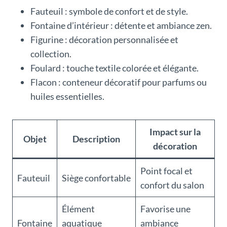
Fauteuil : symbole de confort et de style.
Fontaine d’intérieur : détente et ambiance zen.
Figurine : décoration personnalisée et
collection.
Foulard : touche textile colorée et élégante.
Flacon : conteneur décoratif pour parfums ou
huiles essentielles.
Impact sur la
Objet
Description
décoration
Point focal et
Fauteuil
Siège confortable
confort du salon
Élément
Favorise une
Fontaine
aquatique
ambiance