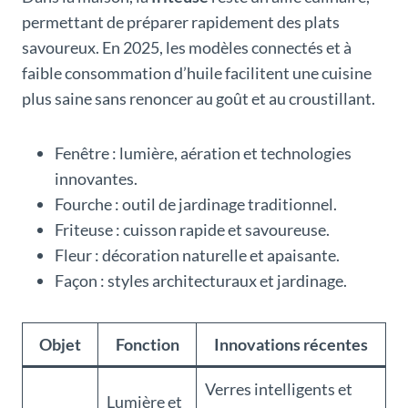
permettant de préparer rapidement des plats
savoureux. En 2025, les modèles connectés et à
faible consommation d’huile facilitent une cuisine
plus saine sans renoncer au goût et au croustillant.
Fenêtre : lumière, aération et technologies
innovantes.
Fourche : outil de jardinage traditionnel.
Friteuse : cuisson rapide et savoureuse.
Fleur : décoration naturelle et apaisante.
Façon : styles architecturaux et jardinage.
Objet
Fonction
Innovations récentes
Verres intelligents et
Lumière et