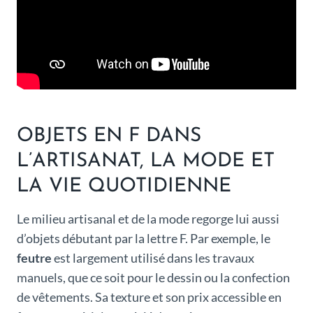
OBJETS EN F DANS
L’ARTISANAT, LA MODE ET
LA VIE QUOTIDIENNE
Le milieu artisanal et de la mode regorge lui aussi
d’objets débutant par la lettre F. Par exemple, le
feutre
est largement utilisé dans les travaux
manuels, que ce soit pour le dessin ou la confection
de vêtements. Sa texture et son prix accessible en