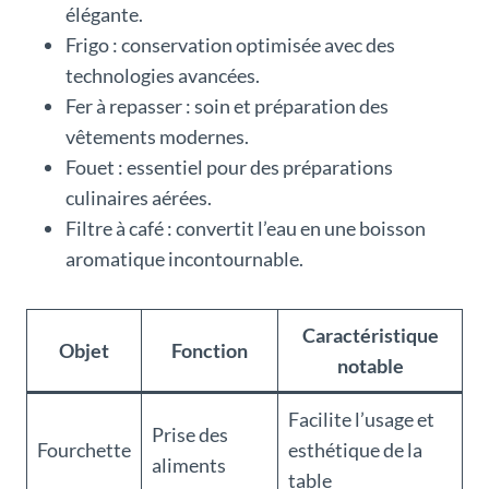
élégante.
Frigo : conservation optimisée avec des
technologies avancées.
Fer à repasser : soin et préparation des
vêtements modernes.
Fouet : essentiel pour des préparations
culinaires aérées.
Filtre à café : convertit l’eau en une boisson
aromatique incontournable.
Caractéristique
Objet
Fonction
notable
Facilite l’usage et
Prise des
Fourchette
esthétique de la
aliments
table