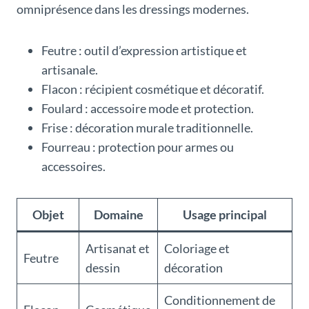
omniprésence dans les dressings modernes.
Feutre : outil d’expression artistique et
artisanale.
Flacon : récipient cosmétique et décoratif.
Foulard : accessoire mode et protection.
Frise : décoration murale traditionnelle.
Fourreau : protection pour armes ou
accessoires.
Objet
Domaine
Usage principal
Artisanat et
Coloriage et
Feutre
dessin
décoration
Conditionnement de