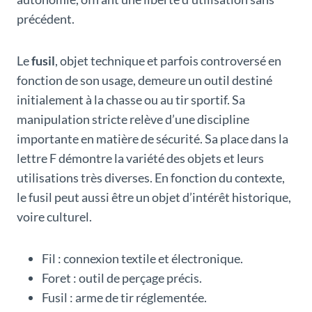
précédent.
Le
fusil
, objet technique et parfois controversé en
fonction de son usage, demeure un outil destiné
initialement à la chasse ou au tir sportif. Sa
manipulation stricte relève d’une discipline
importante en matière de sécurité. Sa place dans la
lettre F démontre la variété des objets et leurs
utilisations très diverses. En fonction du contexte,
le fusil peut aussi être un objet d’intérêt historique,
voire culturel.
Fil : connexion textile et électronique.
Foret : outil de perçage précis.
Fusil : arme de tir réglementée.