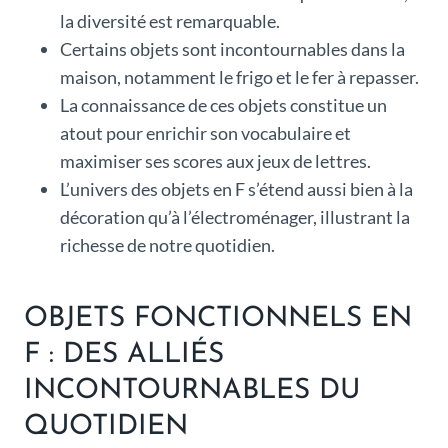
la diversité est remarquable.
Certains objets sont incontournables dans la
maison, notamment le frigo et le fer à repasser.
La connaissance de ces objets constitue un
atout pour enrichir son vocabulaire et
maximiser ses scores aux jeux de lettres.
L’univers des objets en F s’étend aussi bien à la
décoration qu’à l’électroménager, illustrant la
richesse de notre quotidien.
OBJETS FONCTIONNELS EN
F : DES ALLIÉS
INCONTOURNABLES DU
QUOTIDIEN