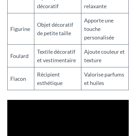
décoratif
relaxante
Apporte une
Objet décoratif
Figurine
touche
de petite taille
personalisée
Textile décoratif
Ajoute couleur et
Foulard
et vestimentaire
texture
Récipient
Valorise parfums
Flacon
esthétique
et huiles