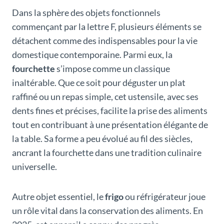
Dans la sphère des objets fonctionnels
commençant par la lettre F, plusieurs éléments se
détachent comme des indispensables pour la vie
domestique contemporaine. Parmi eux, la
fourchette
s’impose comme un classique
inaltérable. Que ce soit pour déguster un plat
raffiné ou un repas simple, cet ustensile, avec ses
dents fines et précises, facilite la prise des aliments
tout en contribuant à une présentation élégante de
la table. Sa forme a peu évolué au fil des siècles,
ancrant la fourchette dans une tradition culinaire
universelle.
Autre objet essentiel, le
frigo
ou réfrigérateur joue
un rôle vital dans la conservation des aliments. En