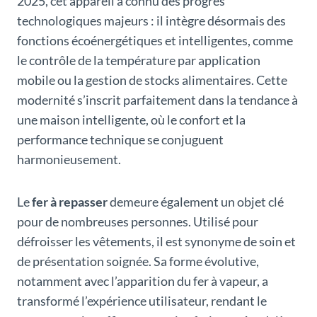
2025, cet appareil a connu des progrès
technologiques majeurs : il intègre désormais des
fonctions écoénergétiques et intelligentes, comme
le contrôle de la température par application
mobile ou la gestion de stocks alimentaires. Cette
modernité s’inscrit parfaitement dans la tendance à
une maison intelligente, où le confort et la
performance technique se conjuguent
harmonieusement.
Le
fer à repasser
demeure également un objet clé
pour de nombreuses personnes. Utilisé pour
défroisser les vêtements, il est synonyme de soin et
de présentation soignée. Sa forme évolutive,
notamment avec l’apparition du fer à vapeur, a
transformé l’expérience utilisateur, rendant le