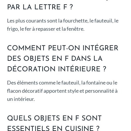
PAR LA LETTRE F ?
Les plus courants sont la fourchette, le fauteuil, le
frigo, le fer à repasser et la fenêtre.
COMMENT PEUT-ON INTÉGRER
DES OBJETS EN F DANS LA
DÉCORATION INTÉRIEURE ?
Des éléments comme le fauteuil, la fontaine ou le
flacon décoratif apportent style et personnalité à
un intérieur.
QUELS OBJETS EN F SONT
ESSENTIELS EN CUISINE ?