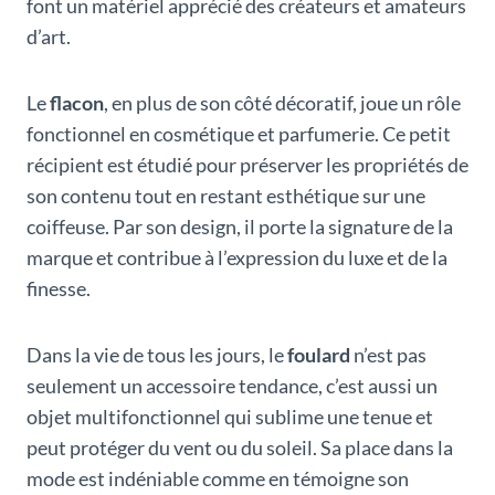
font un matériel apprécié des créateurs et amateurs
d’art.
Le
flacon
, en plus de son côté décoratif, joue un rôle
fonctionnel en cosmétique et parfumerie. Ce petit
récipient est étudié pour préserver les propriétés de
son contenu tout en restant esthétique sur une
coiffeuse. Par son design, il porte la signature de la
marque et contribue à l’expression du luxe et de la
finesse.
Dans la vie de tous les jours, le
foulard
n’est pas
seulement un accessoire tendance, c’est aussi un
objet multifonctionnel qui sublime une tenue et
peut protéger du vent ou du soleil. Sa place dans la
mode est indéniable comme en témoigne son