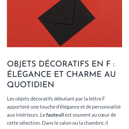
OBJETS DÉCORATIFS EN F :
ÉLÉGANCE ET CHARME AU
QUOTIDIEN
Les objets décoratifs débutant par la lettre F
apportent une touche d’élégance et de personnalité
aux intérieurs. Le
fauteuil
est souvent au cœur de
cette sélection. Dans le salon ou la chambre, il