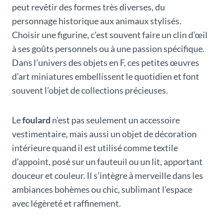
peut revêtir des formes très diverses, du
personnage historique aux animaux stylisés.
Choisir une figurine, c’est souvent faire un clin d’œil
à ses goûts personnels ou à une passion spécifique.
Dans l’univers des objets en F, ces petites œuvres
d’art miniatures embellissent le quotidien et font
souvent l’objet de collections précieuses.
Le
foulard
n’est pas seulement un accessoire
vestimentaire, mais aussi un objet de décoration
intérieure quand il est utilisé comme textile
d’appoint, posé sur un fauteuil ou un lit, apportant
douceur et couleur. Il s’intègre à merveille dans les
ambiances bohèmes ou chic, sublimant l’espace
avec légèreté et raffinement.