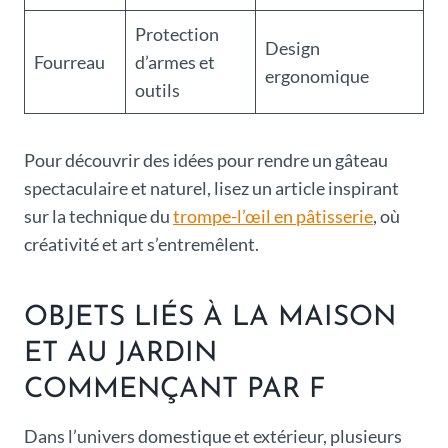
Protection
Design
Fourreau
d’armes et
ergonomique
outils
Pour découvrir des idées pour rendre un gâteau
spectaculaire et naturel, lisez un article inspirant
sur la technique du
trompe-l’œil en pâtisserie
, où
créativité et art s’entremêlent.
OBJETS LIÉS À LA MAISON
ET AU JARDIN
COMMENÇANT PAR F
Dans l’univers domestique et extérieur, plusieurs