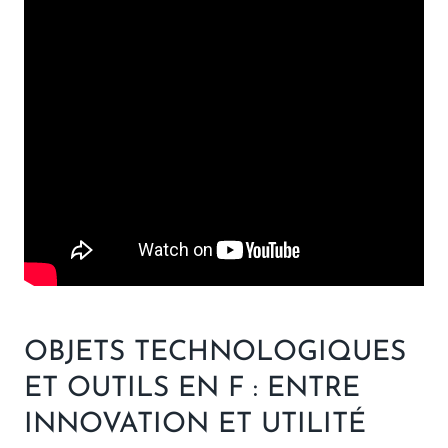
OBJETS TECHNOLOGIQUES
ET OUTILS EN F : ENTRE
INNOVATION ET UTILITÉ