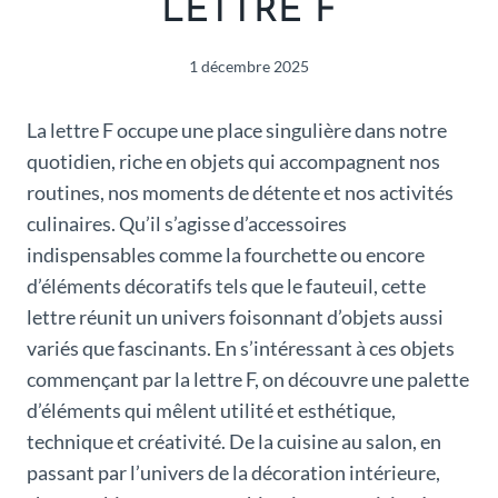
LETTRE F
1 décembre 2025
La lettre F occupe une place singulière dans notre
quotidien, riche en objets qui accompagnent nos
routines, nos moments de détente et nos activités
culinaires. Qu’il s’agisse d’accessoires
indispensables comme la fourchette ou encore
d’éléments décoratifs tels que le fauteuil, cette
lettre réunit un univers foisonnant d’objets aussi
variés que fascinants. En s’intéressant à ces objets
commençant par la lettre F, on découvre une palette
d’éléments qui mêlent utilité et esthétique,
technique et créativité. De la cuisine au salon, en
passant par l’univers de la décoration intérieure,