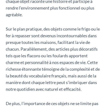
chaque objet raconte une histoire et participe à
rendre l’environnement plus fonctionnel ou plus
agréable.
Sur le plan pratique, des objets comme le frigo ou le
fer à repasser sont devenus incontournables dans
presque toutes les maisons, facilitant la vie de
chacun. Parallèlement, des articles plus décoratifs
tels que les flacons ou les foulards apportent
charme et personnalité à nos espaces de vie. Cette
richesse étonnante témoigne de la complexité et de
la beauté du vocabulaire français, mais aussi de la
manière dont chaque lettre peut s’imbriquer dans
notre quotidien avec naturel et efficacité.
De plus, l’importance de ces objets ne se limite pas