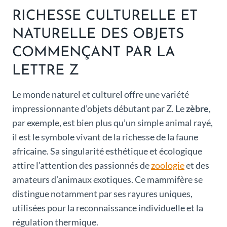
RICHESSE CULTURELLE ET
NATURELLE DES OBJETS
COMMENÇANT PAR LA
LETTRE Z
Le monde naturel et culturel offre une variété
impressionnante d’objets débutant par Z. Le
zèbre
,
par exemple, est bien plus qu’un simple animal rayé,
il est le symbole vivant de la richesse de la faune
africaine. Sa singularité esthétique et écologique
attire l’attention des passionnés de
zoologie
et des
amateurs d’animaux exotiques. Ce mammifère se
distingue notamment par ses rayures uniques,
utilisées pour la reconnaissance individuelle et la
régulation thermique.