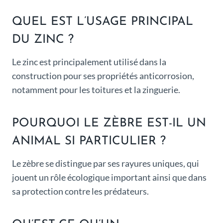
QUEL EST L’USAGE PRINCIPAL
DU ZINC ?
Le zinc est principalement utilisé dans la
construction pour ses propriétés anticorrosion,
notamment pour les toitures et la zinguerie.
POURQUOI LE ZÈBRE EST-IL UN
ANIMAL SI PARTICULIER ?
Le zèbre se distingue par ses rayures uniques, qui
jouent un rôle écologique important ainsi que dans
sa protection contre les prédateurs.