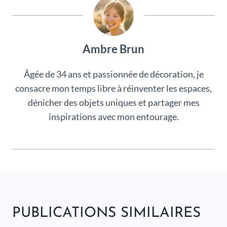
Ambre Brun
Âgée de 34 ans et passionnée de décoration, je
consacre mon temps libre à réinventer les espaces,
dénicher des objets uniques et partager mes
inspirations avec mon entourage.
PUBLICATIONS SIMILAIRES