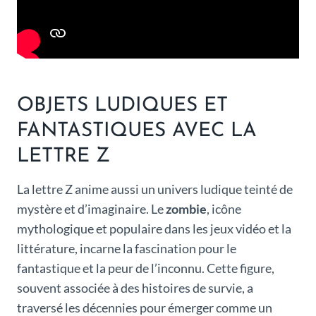
OBJETS LUDIQUES ET
FANTASTIQUES AVEC LA
LETTRE Z
La lettre Z anime aussi un univers ludique teinté de
mystère et d’imaginaire. Le
zombie
, icône
mythologique et populaire dans les jeux vidéo et la
littérature, incarne la fascination pour le
fantastique et la peur de l’inconnu. Cette figure,
souvent associée à des histoires de survie, a
traversé les décennies pour émerger comme un