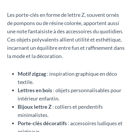
Les porte-clés en forme de lettre Z, souvent ornés
de pompons ou de résine colorée, apportent aussi
une note fantaisiste à des accessoires du quotidien.
Ces objets polyvalents allient utilité et esthétique,
incarnant un équilibre entre fun et raffinement dans
la mode et la décoration.
Motif zigzag
: inspiration graphique en déco
textile.
Lettres en bois
: objets personnalisables pour
intérieur enfantin.
Bijoux lettre Z
: colliers et pendentifs
minimalistes.
Porte-clés décoratifs
: accessoires ludiques et
originaux.