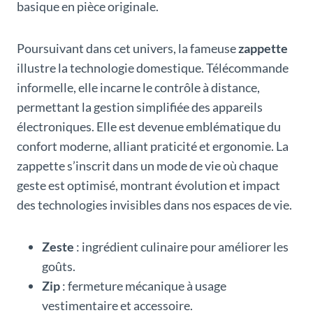
basique en pièce originale.
Poursuivant dans cet univers, la fameuse
zappette
illustre la technologie domestique. Télécommande
informelle, elle incarne le contrôle à distance,
permettant la gestion simplifiée des appareils
électroniques. Elle est devenue emblématique du
confort moderne, alliant praticité et ergonomie. La
zappette s’inscrit dans un mode de vie où chaque
geste est optimisé, montrant évolution et impact
des technologies invisibles dans nos espaces de vie.
Zeste
: ingrédient culinaire pour améliorer les
goûts.
Zip
: fermeture mécanique à usage
vestimentaire et accessoire.