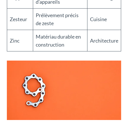
d’appareils
Prélèvement précis
Zesteur
Cuisine
de zeste
Matériau durable en
Zinc
Architecture
construction