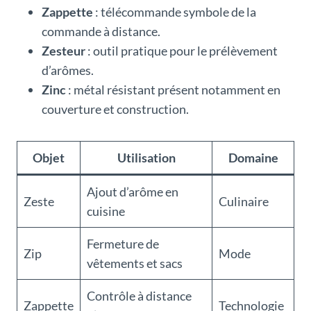
Zappette
: télécommande symbole de la
commande à distance.
Zesteur
: outil pratique pour le prélèvement
d’arômes.
Zinc
: métal résistant présent notamment en
couverture et construction.
Objet
Utilisation
Domaine
Ajout d’arôme en
Zeste
Culinaire
cuisine
Fermeture de
Zip
Mode
vêtements et sacs
Contrôle à distance
Zappette
Technologie