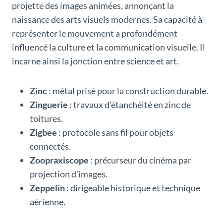
projette des images animées, annonçant la
naissance des arts visuels modernes. Sa capacité à
représenter le mouvement a profondément
influencé la culture et la communication visuelle. Il
incarne ainsi la jonction entre science et art.
Zinc
: métal prisé pour la construction durable.
Zinguerie
: travaux d’étanchéité en zinc de
toitures.
Zigbee
: protocole sans fil pour objets
connectés.
Zoopraxiscope
: précurseur du cinéma par
projection d’images.
Zeppelin
: dirigeable historique et technique
aérienne.