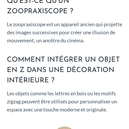
QU’EST-CE QU’UN
ZOOPRAXISCOPE ?
Le zoopraxiscope est un appareil ancien qui projette
des images successives pour créer une illusion de
mouvement, un ancêtre du cinéma.
COMMENT INTÉGRER UN OBJET
EN Z DANS UNE DÉCORATION
INTÉRIEURE ?
Les objets comme les lettres en bois ou les motifs
zigzag peuvent être utilisés pour personnaliser un
espace avec une touche moderne et originale.