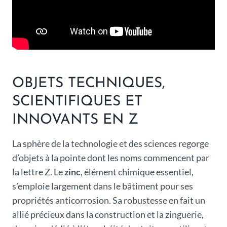
OBJETS TECHNIQUES,
SCIENTIFIQUES ET
INNOVANTS EN Z
La sphère de la technologie et des sciences regorge
d’objets à la pointe dont les noms commencent par
la lettre Z. Le
zinc
, élément chimique essentiel,
s’emploie largement dans le bâtiment pour ses
propriétés anticorrosion. Sa robustesse en fait un
allié précieux dans la construction et la zinguerie,