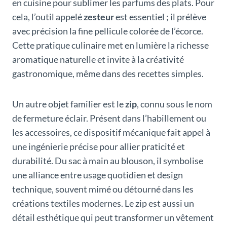
en cuisine pour sublimer les parfums des plats. Pour
cela, l’outil appelé
zesteur
est essentiel ; il prélève
avec précision la fine pellicule colorée de l’écorce.
Cette pratique culinaire met en lumière la richesse
aromatique naturelle et invite à la créativité
gastronomique, même dans des recettes simples.
Un autre objet familier est le
zip
, connu sous le nom
de fermeture éclair. Présent dans l’habillement ou
les accessoires, ce dispositif mécanique fait appel à
une ingénierie précise pour allier praticité et
durabilité. Du sac à main au blouson, il symbolise
une alliance entre usage quotidien et design
technique, souvent mimé ou détourné dans les
créations textiles modernes. Le zip est aussi un
détail esthétique qui peut transformer un vêtement