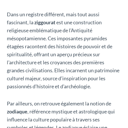
Dans un registre différent, mais tout aussi
fascinant, la
ziggourat
est une construction
religieuse emblématique de l’Antiquité
mésopotamienne. Ces imposantes pyramides
étagées racontent des histoires de pouvoir et de
spiritualité, offrant un aperçu précieux sur
l’architecture et les croyances des premières
grandes civilisations. Elles incarnent un patrimoine
culturel majeur, source d’inspiration pour les
passionnés d’histoire et d’archéologie.
Par ailleurs, on retrouve également la notion de
zodiaque
, référence mystique et astrologique qui
influence la culture populaire à travers ses
symboles et légendes. Le zodiaque éclaire une