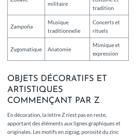
militaire
tradition
Musique
Concerts et
Zampoña
traditionnelle
rituels
Mimique et
Zygomatique
Anatomie
expression
OBJETS DÉCORATIFS ET
ARTISTIQUES
COMMENÇANT PAR Z
En décoration, la lettre Z n’est pas en reste,
apportant des éléments aux lignes graphiques et
originales. Les motifs en zigzag, porosité du zinc