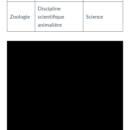
Discipline
Zoologie
scientifique
Science
animalière