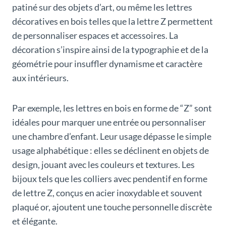
patiné sur des objets d’art, ou même les lettres
décoratives en bois telles que la lettre Z permettent
de personnaliser espaces et accessoires. La
décoration s’inspire ainsi de la typographie et de la
géométrie pour insuffler dynamisme et caractère
aux intérieurs.
Par exemple, les lettres en bois en forme de “Z” sont
idéales pour marquer une entrée ou personnaliser
une chambre d’enfant. Leur usage dépasse le simple
usage alphabétique : elles se déclinent en objets de
design, jouant avec les couleurs et textures. Les
bijoux tels que les colliers avec pendentif en forme
de lettre Z, conçus en acier inoxydable et souvent
plaqué or, ajoutent une touche personnelle discrète
et élégante.