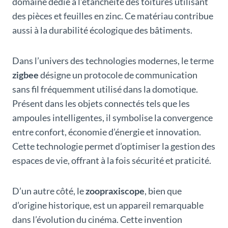
domaine dédié à l’étanchéité des toitures utilisant
des pièces et feuilles en zinc. Ce matériau contribue
aussi à la durabilité écologique des bâtiments.
Dans l’univers des technologies modernes, le terme
zigbee
désigne un protocole de communication
sans fil fréquemment utilisé dans la domotique.
Présent dans les objets connectés tels que les
ampoules intelligentes, il symbolise la convergence
entre confort, économie d’énergie et innovation.
Cette technologie permet d’optimiser la gestion des
espaces de vie, offrant à la fois sécurité et praticité.
D’un autre côté, le
zoopraxiscope
, bien que
d’origine historique, est un appareil remarquable
dans l’évolution du cinéma. Cette invention