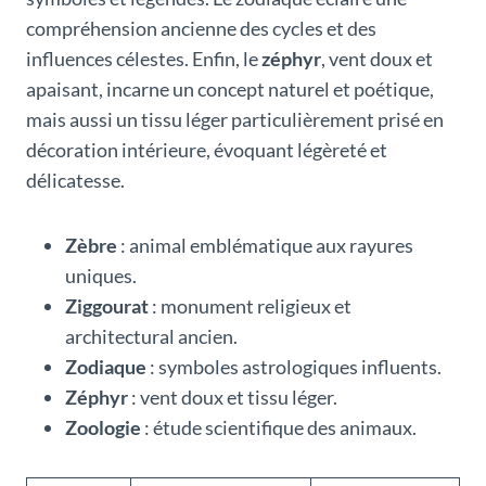
compréhension ancienne des cycles et des
influences célestes. Enfin, le
zéphyr
, vent doux et
apaisant, incarne un concept naturel et poétique,
mais aussi un tissu léger particulièrement prisé en
décoration intérieure, évoquant légèreté et
délicatesse.
Zèbre
: animal emblématique aux rayures
uniques.
Ziggourat
: monument religieux et
architectural ancien.
Zodiaque
: symboles astrologiques influents.
Zéphyr
: vent doux et tissu léger.
Zoologie
: étude scientifique des animaux.