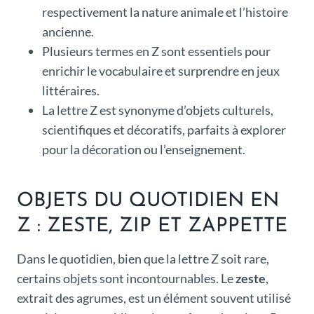
respectivement la nature animale et l’histoire
ancienne.
Plusieurs termes en Z sont essentiels pour
enrichir le vocabulaire et surprendre en jeux
littéraires.
La lettre Z est synonyme d’objets culturels,
scientifiques et décoratifs, parfaits à explorer
pour la décoration ou l’enseignement.
OBJETS DU QUOTIDIEN EN
Z : ZESTE, ZIP ET ZAPPETTE
Dans le quotidien, bien que la lettre Z soit rare,
certains objets sont incontournables. Le
zeste
,
extrait des agrumes, est un élément souvent utilisé