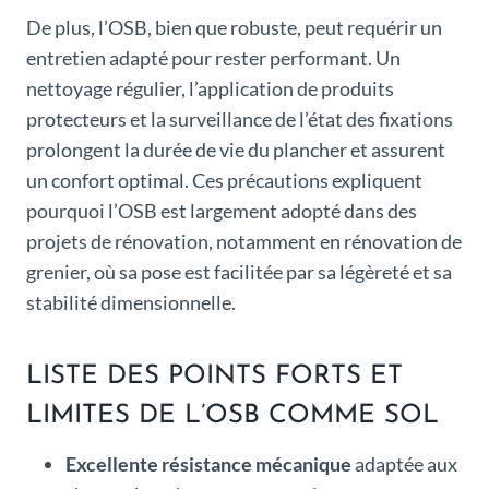
De plus, l’OSB, bien que robuste, peut requérir un
entretien adapté pour rester performant. Un
nettoyage régulier, l’application de produits
protecteurs et la surveillance de l’état des fixations
prolongent la durée de vie du plancher et assurent
un confort optimal. Ces précautions expliquent
pourquoi l’OSB est largement adopté dans des
projets de rénovation, notamment en rénovation de
grenier, où sa pose est facilitée par sa légèreté et sa
stabilité dimensionnelle.
LISTE DES POINTS FORTS ET
LIMITES DE L’OSB COMME SOL
Excellente résistance mécanique
adaptée aux