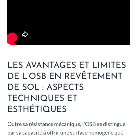
LES AVANTAGES ET LIMITES
DE L’OSB EN REVÊTEMENT
DE SOL : ASPECTS
TECHNIQUES ET
ESTHÉTIQUES
Outre sa résistance mécanique, l’OSB se distingue
par sa capacité à offrir une surface homogène qui,