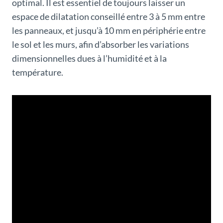
optimal. Il est essentiel de toujours laisser un
espace de dilatation conseillé entre 3 à 5 mm entre
les panneaux, et jusqu’à 10 mm en périphérie entre
le sol et les murs, afin d’absorber les variations
dimensionnelles dues à l’humidité et à la
température.