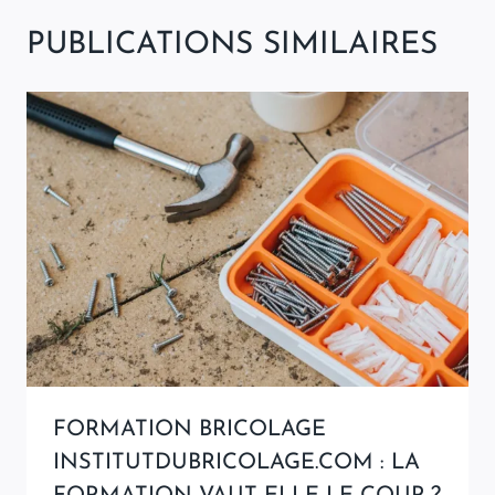
PUBLICATIONS SIMILAIRES
FORMATION BRICOLAGE
INSTITUTDUBRICOLAGE.COM : LA