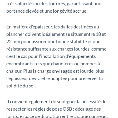
très sollicités ou des toitures, garantissant une
portance élevée et une longévité accrue.
En matière d’épaisseur, les dalles destinées au
plancher doivent idéalement se situer entre 18 et
22 mm pour assurer une bonne stabilité et une
résistance suffisante aux charges lourdes, comme
c’est le cas pour l’installation d’équipements
encombrants tels que chaudières ou pompes à
chaleur. Plus la charge envisagée est lourde, plus
l’épaisseur devra être adaptée pour préserver la
solidité du sol.
Il convient également de souligner la nécessité de
respecter les règles de pose OSB : décalage des
joints, espace de dilatation entre chaque panneau,