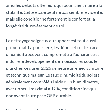
ainsi les défauts ultérieurs qui pourraient nuire à la
stabilité. Cette étape peut ne pas sembler évidente,
mais elle conditionne fortement le confort et la
longévité du revêtement de sol.
Le nettoyage soigneux du support est tout aussi
primordial. La poussière, les débris et toute trace
d’humidité peuvent compromettre l’adhérence et
induire le développement de moisissures sous le
plancher, ce qui en 2026 demeure un enjeu sanitaire
et technique majeur. Le taux d’humidité du sol est
généralement contrôlé à l’aide d’un humidimètre,
avec un seuil maximal à 12 %, condition sine qua
non avant toute pose OSB durable.