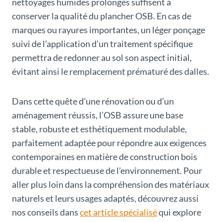
nettoyages humides prolongés suffisent à
conserver la qualité du plancher OSB. En cas de
marques ou rayures importantes, un léger ponçage
suivi de l’application d’un traitement spécifique
permettra de redonner au sol son aspect initial,
évitant ainsi le remplacement prématuré des dalles.
Dans cette quête d’une rénovation ou d’un
aménagement réussis, l’OSB assure une base
stable, robuste et esthétiquement modulable,
parfaitement adaptée pour répondre aux exigences
contemporaines en matière de construction bois
durable et respectueuse de l’environnement. Pour
aller plus loin dans la compréhension des matériaux
naturels et leurs usages adaptés, découvrez aussi
nos conseils dans
cet article spécialisé
qui explore