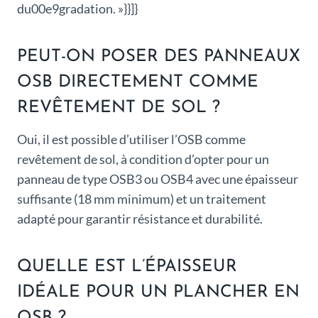
du00e9gradation. »}}]}
PEUT-ON POSER DES PANNEAUX
OSB DIRECTEMENT COMME
REVÊTEMENT DE SOL ?
Oui, il est possible d’utiliser l’OSB comme
revêtement de sol, à condition d’opter pour un
panneau de type OSB3 ou OSB4 avec une épaisseur
suffisante (18 mm minimum) et un traitement
adapté pour garantir résistance et durabilité.
QUELLE EST L’ÉPAISSEUR
IDÉALE POUR UN PLANCHER EN