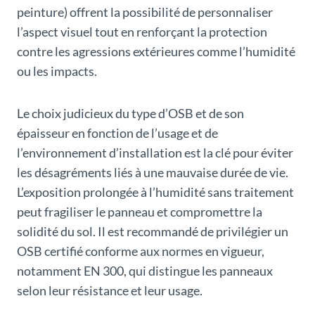
peinture) offrent la possibilité de personnaliser
l’aspect visuel tout en renforçant la protection
contre les agressions extérieures comme l’humidité
ou les impacts.
Le choix judicieux du type d’OSB et de son
épaisseur en fonction de l’usage et de
l’environnement d’installation est la clé pour éviter
les désagréments liés à une mauvaise durée de vie.
L’exposition prolongée à l’humidité sans traitement
peut fragiliser le panneau et compromettre la
solidité du sol. Il est recommandé de privilégier un
OSB certifié conforme aux normes en vigueur,
notamment EN 300, qui distingue les panneaux
selon leur résistance et leur usage.