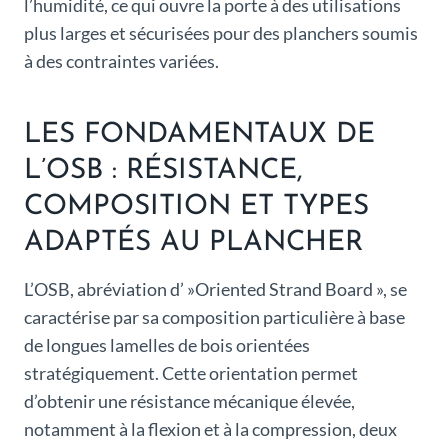
l’humidité, ce qui ouvre la porte à des utilisations
plus larges et sécurisées pour des planchers soumis
à des contraintes variées.
LES FONDAMENTAUX DE
L’OSB : RÉSISTANCE,
COMPOSITION ET TYPES
ADAPTÉS AU PLANCHER
L’OSB, abréviation d’ »Oriented Strand Board », se
caractérise par sa composition particulière à base
de longues lamelles de bois orientées
stratégiquement. Cette orientation permet
d’obtenir une résistance mécanique élevée,
notamment à la flexion et à la compression, deux