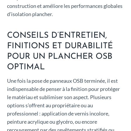
construction et améliore les performances globales
d’isolation plancher.
CONSEILS D’ENTRETIEN,
FINITIONS ET DURABILITÉ
POUR UN PLANCHER OSB
OPTIMAL
Une fois la pose de panneaux OSB terminée, il est
indispensable de penser à la finition pour protéger
le matériau et sublimiser son aspect. Plusieurs
options s’offrent au propriétaire ou au
professionnel : application de vernis incolore,
peinture acrylique ou glycéro, ou encore
recouvrement par des revêtements stratifiés ou