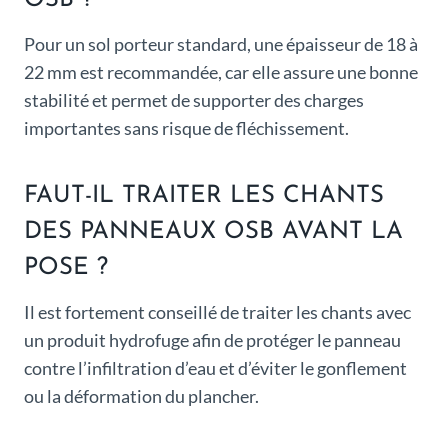
OSB ?
Pour un sol porteur standard, une épaisseur de 18 à
22 mm est recommandée, car elle assure une bonne
stabilité et permet de supporter des charges
importantes sans risque de fléchissement.
FAUT-IL TRAITER LES CHANTS
DES PANNEAUX OSB AVANT LA
POSE ?
Il est fortement conseillé de traiter les chants avec
un produit hydrofuge afin de protéger le panneau
contre l’infiltration d’eau et d’éviter le gonflement
ou la déformation du plancher.