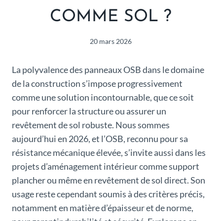
COMME SOL ?
20 mars 2026
La polyvalence des panneaux OSB dans le domaine
de la construction s’impose progressivement
comme une solution incontournable, que ce soit
pour renforcer la structure ou assurer un
revêtement de sol robuste. Nous sommes
aujourd’hui en 2026, et l’OSB, reconnu pour sa
résistance mécanique élevée, s’invite aussi dans les
projets d’aménagement intérieur comme support
plancher ou même en revêtement de sol direct. Son
usage reste cependant soumis à des critères précis,
notamment en matière d’épaisseur et de norme,