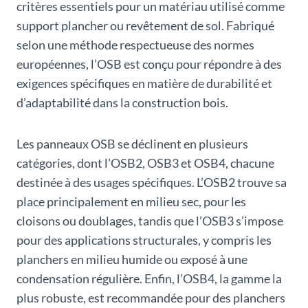
critères essentiels pour un matériau utilisé comme
support plancher ou revêtement de sol. Fabriqué
selon une méthode respectueuse des normes
européennes, l’OSB est conçu pour répondre à des
exigences spécifiques en matière de durabilité et
d’adaptabilité dans la construction bois.
Les panneaux OSB se déclinent en plusieurs
catégories, dont l’OSB2, OSB3 et OSB4, chacune
destinée à des usages spécifiques. L’OSB2 trouve sa
place principalement en milieu sec, pour les
cloisons ou doublages, tandis que l’OSB3 s’impose
pour des applications structurales, y compris les
planchers en milieu humide ou exposé à une
condensation régulière. Enfin, l’OSB4, la gamme la
plus robuste, est recommandée pour des planchers