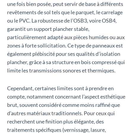
une fois bien posée, peut servir de base à différents
revêtements de sol tels que le parquet, le carrelage
ou le PVC. La robustesse de l’OSB3, voire OSB4,
garantit un support plancher stable,
particulièrement adapté aux pièces humides ou aux
zones à forte sollicitation. Ce type de panneaux est
également plébiscité pour ses qualités d’isolation
plancher, grâce à sa structure en bois compressé qui
limite les transmissions sonores et thermiques.
Cependant, certaines limites sont à prendre en
compte, notamment concernant l’aspect esthétique
brut, souvent considéré comme moins raffiné que
d’autres matériaux traditionnels. Pour ceux qui
recherchent une finition plus élégante, des
traitements spécifiques (vernissage, lasure,