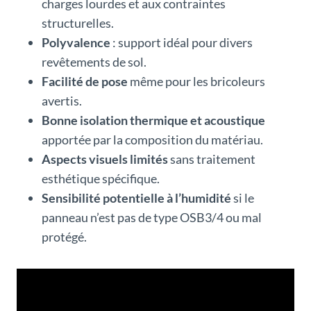
charges lourdes et aux contraintes
structurelles.
Polyvalence
: support idéal pour divers
revêtements de sol.
Facilité de pose
même pour les bricoleurs
avertis.
Bonne isolation thermique et acoustique
apportée par la composition du matériau.
Aspects visuels limités
sans traitement
esthétique spécifique.
Sensibilité potentielle à l’humidité
si le
panneau n’est pas de type OSB3/4 ou mal
protégé.