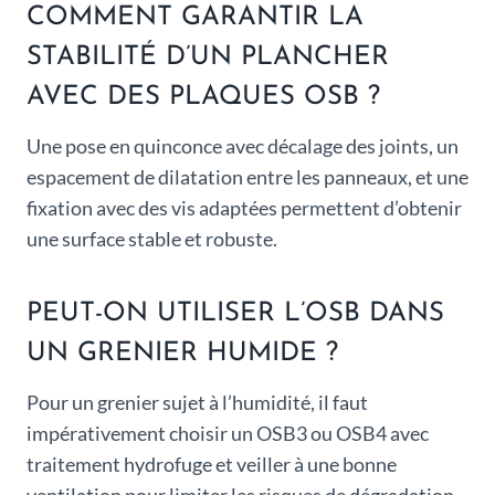
COMMENT GARANTIR LA
STABILITÉ D’UN PLANCHER
AVEC DES PLAQUES OSB ?
Une pose en quinconce avec décalage des joints, un
espacement de dilatation entre les panneaux, et une
fixation avec des vis adaptées permettent d’obtenir
une surface stable et robuste.
PEUT-ON UTILISER L’OSB DANS
UN GRENIER HUMIDE ?
Pour un grenier sujet à l’humidité, il faut
impérativement choisir un OSB3 ou OSB4 avec
traitement hydrofuge et veiller à une bonne