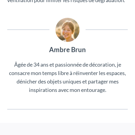
ventilation pour limiter les risques de dégradation.
Ambre Brun
Âgée de 34 ans et passionnée de décoration, je
consacre mon temps libre à réinventer les espaces,
dénicher des objets uniques et partager mes
inspirations avec mon entourage.