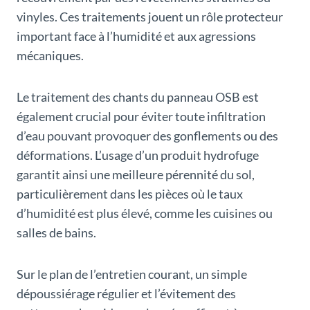
vinyles. Ces traitements jouent un rôle protecteur
important face à l’humidité et aux agressions
mécaniques.
Le traitement des chants du panneau OSB est
également crucial pour éviter toute infiltration
d’eau pouvant provoquer des gonflements ou des
déformations. L’usage d’un produit hydrofuge
garantit ainsi une meilleure pérennité du sol,
particulièrement dans les pièces où le taux
d’humidité est plus élevé, comme les cuisines ou
salles de bains.
Sur le plan de l’entretien courant, un simple
dépoussiérage régulier et l’évitement des