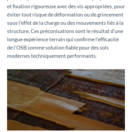
et fixation rigoureuse avec des vis appropriées, pour
éviter tout risque de déformation ou de grincement
sous l’effet de la charge ou des mouvements liés à la
structure. Ces préconisations sont le résultat d’une
longue expérience terrain qui confirme l’efficacité
de l’OSB comme solution fiable pour des sols
modernes techniquement performants.