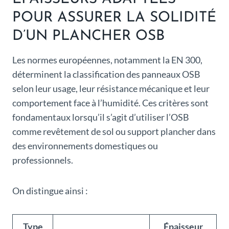
POUR ASSURER LA SOLIDITÉ
D’UN PLANCHER OSB
Les normes européennes, notamment la EN 300,
déterminent la classification des panneaux OSB
selon leur usage, leur résistance mécanique et leur
comportement face à l’humidité. Ces critères sont
fondamentaux lorsqu’il s’agit d’utiliser l’OSB
comme revêtement de sol ou support plancher dans
des environnements domestiques ou
professionnels.
On distingue ainsi :
Type
Épaisseur