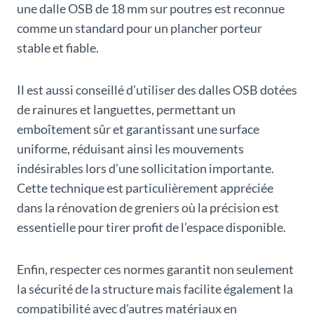
une dalle OSB de 18 mm sur poutres est reconnue
comme un standard pour un plancher porteur
stable et fiable.
Il est aussi conseillé d’utiliser des dalles OSB dotées
de rainures et languettes, permettant un
emboîtement sûr et garantissant une surface
uniforme, réduisant ainsi les mouvements
indésirables lors d’une sollicitation importante.
Cette technique est particulièrement appréciée
dans la rénovation de greniers où la précision est
essentielle pour tirer profit de l’espace disponible.
Enfin, respecter ces normes garantit non seulement
la sécurité de la structure mais facilite également la
compatibilité avec d’autres matériaux en