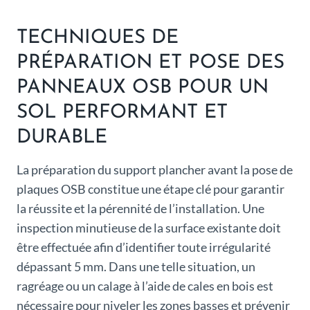
TECHNIQUES DE
PRÉPARATION ET POSE DES
PANNEAUX OSB POUR UN
SOL PERFORMANT ET
DURABLE
La préparation du support plancher avant la pose de
plaques OSB constitue une étape clé pour garantir
la réussite et la pérennité de l’installation. Une
inspection minutieuse de la surface existante doit
être effectuée afin d’identifier toute irrégularité
dépassant 5 mm. Dans une telle situation, un
ragréage ou un calage à l’aide de cales en bois est
nécessaire pour niveler les zones basses et prévenir