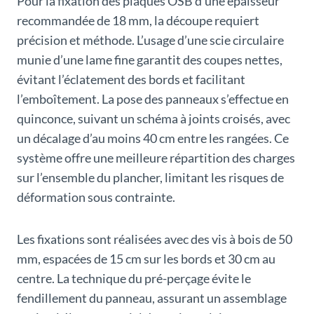
Pour la fixation des plaques OSB d’une épaisseur
recommandée de 18 mm, la découpe requiert
précision et méthode. L’usage d’une scie circulaire
munie d’une lame fine garantit des coupes nettes,
évitant l’éclatement des bords et facilitant
l’emboîtement. La pose des panneaux s’effectue en
quinconce, suivant un schéma à joints croisés, avec
un décalage d’au moins 40 cm entre les rangées. Ce
système offre une meilleure répartition des charges
sur l’ensemble du plancher, limitant les risques de
déformation sous contrainte.
Les fixations sont réalisées avec des vis à bois de 50
mm, espacées de 15 cm sur les bords et 30 cm au
centre. La technique du pré-perçage évite le
fendillement du panneau, assurant un assemblage