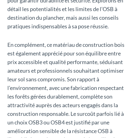
pour garantir durabilité et sécurité. Explorons en
détail les potentialités et les limites de l’OSB à
destination du plancher, mais aussi les conseils
pratiques indispensables à sa pose réussie.
En complément, ce matériau de construction bois
est également apprécié pour son équilibre entre
prix accessible et qualité performante, séduisant
amateurs et professionnels souhaitant optimiser
leur sol sans compromis. Son rapport à
l’environnement, avec une fabrication respectant
les forêts gérées durablement, complète son
attractivité auprès des acteurs engagés dans la
construction responsable. Le surcoût parfois lié à
un choix OSB3 ou OSB4 est justifié par une
amélioration sensible de la résistance OSB à