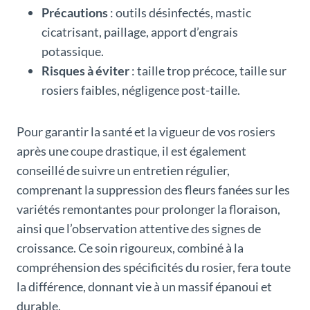
Précautions
: outils désinfectés, mastic
cicatrisant, paillage, apport d’engrais
potassique.
Risques à éviter
: taille trop précoce, taille sur
rosiers faibles, négligence post-taille.
Pour garantir la santé et la vigueur de vos rosiers
après une coupe drastique, il est également
conseillé de suivre un entretien régulier,
comprenant la suppression des fleurs fanées sur les
variétés remontantes pour prolonger la floraison,
ainsi que l’observation attentive des signes de
croissance. Ce soin rigoureux, combiné à la
compréhension des spécificités du rosier, fera toute
la différence, donnant vie à un massif épanoui et
durable.