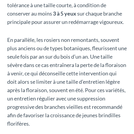
tolérance à une taille courte, à condition de
conserver au moins
3 à 5 yeux
sur chaque branche
principale pour assurer un redémarrage vigoureux.
En parallèle, les rosiers non remontants, souvent
plus anciens ou de types botaniques, fleurissent une
seule fois par an sur du bois d’un an. Une taille
sévère dans ce cas entraînera la perte de la floraison
à venir, ce qui déconseille cette intervention qui
doit alors se limiter à une taille d’entretien légère
après la floraison, souvent en été. Pour ces variétés,
un entretien régulier avec une suppression
progressive des branches vieilles est recommandé
afin de favoriser la croissance de jeunes brindilles
florifères.