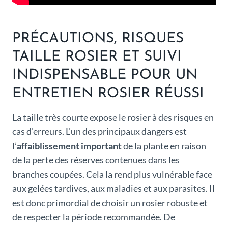
PRÉCAUTIONS, RISQUES
TAILLE ROSIER ET SUIVI
INDISPENSABLE POUR UN
ENTRETIEN ROSIER RÉUSSI
La taille très courte expose le rosier à des risques en
cas d’erreurs. L’un des principaux dangers est
l’
affaiblissement important
de la plante en raison
de la perte des réserves contenues dans les
branches coupées. Cela la rend plus vulnérable face
aux gelées tardives, aux maladies et aux parasites. Il
est donc primordial de choisir un rosier robuste et
de respecter la période recommandée. De