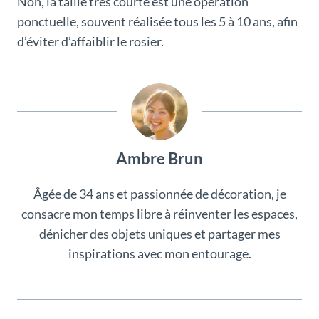
Non, la taille très courte est une opération
ponctuelle, souvent réalisée tous les 5 à 10 ans, afin
d’éviter d’affaiblir le rosier.
Ambre Brun
Âgée de 34 ans et passionnée de décoration, je
consacre mon temps libre à réinventer les espaces,
dénicher des objets uniques et partager mes
inspirations avec mon entourage.