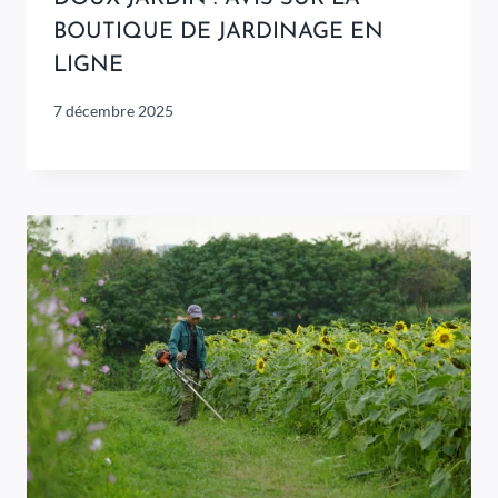
BOUTIQUE DE JARDINAGE EN
LIGNE
7 décembre 2025