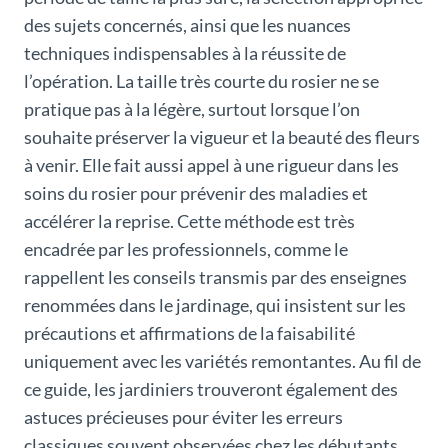
des sujets concernés, ainsi que les nuances
techniques indispensables à la réussite de
l’opération. La taille très courte du rosier ne se
pratique pas à la légère, surtout lorsque l’on
souhaite préserver la vigueur et la beauté des fleurs
à venir. Elle fait aussi appel à une rigueur dans les
soins du rosier pour prévenir des maladies et
accélérer la reprise. Cette méthode est très
encadrée par les professionnels, comme le
rappellent les conseils transmis par des enseignes
renommées dans le jardinage, qui insistent sur les
précautions et affirmations de la faisabilité
uniquement avec les variétés remontantes. Au fil de
ce guide, les jardiniers trouveront également des
astuces précieuses pour éviter les erreurs
classiques souvent observées chez les débutants.