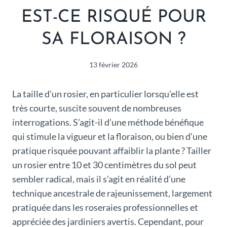
EST-CE RISQUÉ POUR
SA FLORAISON ?
13 février 2026
La taille d’un rosier, en particulier lorsqu’elle est
très courte, suscite souvent de nombreuses
interrogations. S’agit-il d’une méthode bénéfique
qui stimule la vigueur et la floraison, ou bien d’une
pratique risquée pouvant affaiblir la plante ? Tailler
un rosier entre 10 et 30 centimètres du sol peut
sembler radical, mais il s’agit en réalité d’une
technique ancestrale de rajeunissement, largement
pratiquée dans les roseraies professionnelles et
appréciée des jardiniers avertis. Cependant, pour