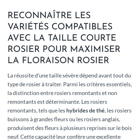
RECONNAÎTRE LES
VARIÉTÉS COMPATIBLES
AVEC LA TAILLE COURTE
ROSIER POUR MAXIMISER
LA FLORAISON ROSIER
La réussite d’une taille sévère dépend avant tout du
type de rosier à traiter. Parmi les critères essentiels,
la distinction entre rosiers remontants et non
remontants est déterminante. Les rosiers
remontants, tels que les
hybrides de thé
, les rosiers
buissons à grandes fleurs ou les rosiers anglais,
produisent des fleurs à plusieurs reprises sur le bois
neuf. Cette capacité leur confère une excellente