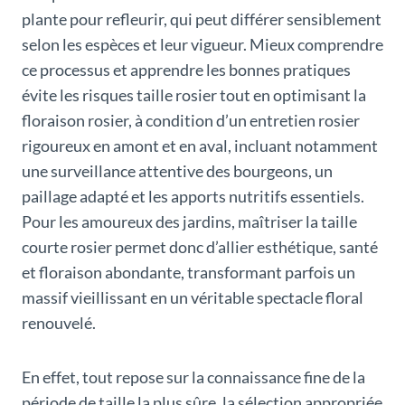
plante pour refleurir, qui peut différer sensiblement
selon les espèces et leur vigueur. Mieux comprendre
ce processus et apprendre les bonnes pratiques
évite les risques taille rosier tout en optimisant la
floraison rosier, à condition d’un entretien rosier
rigoureux en amont et en aval, incluant notamment
une surveillance attentive des bourgeons, un
paillage adapté et les apports nutritifs essentiels.
Pour les amoureux des jardins, maîtriser la taille
courte rosier permet donc d’allier esthétique, santé
et floraison abondante, transformant parfois un
massif vieillissant en un véritable spectacle floral
renouvelé.
En effet, tout repose sur la connaissance fine de la
période de taille la plus sûre, la sélection appropriée