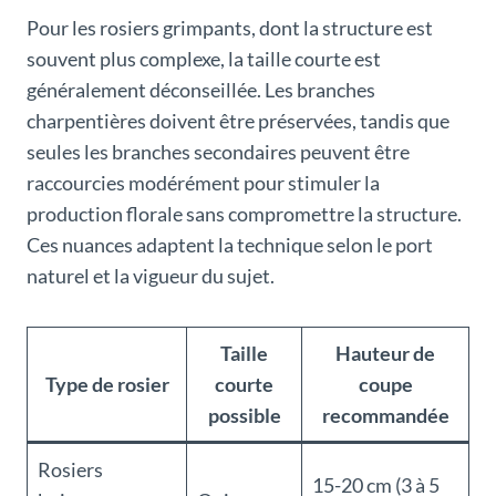
Pour les rosiers grimpants, dont la structure est
souvent plus complexe, la taille courte est
généralement déconseillée. Les branches
charpentières doivent être préservées, tandis que
seules les branches secondaires peuvent être
raccourcies modérément pour stimuler la
production florale sans compromettre la structure.
Ces nuances adaptent la technique selon le port
naturel et la vigueur du sujet.
Taille
Hauteur de
Type de rosier
courte
coupe
possible
recommandée
Rosiers
15-20 cm (3 à 5