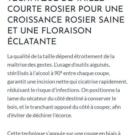
COURTE ROSIER POUR UNE
CROISSANCE ROSIER SAINE
ET UNE FLORAISON
ÉCLATANTE
La qualité de la taille dépend étroitement de la
maîtrise des gestes. L’usage d’outils aiguisés,
stérilisés à l’alcool à 90° entre chaque coupe,
garantit une incision nette qui cicatrise rapidement,
réduisant le risque d’infections. On positionne la
lame du sécateur du côté destiné à conserver le
bois, et le tranchant opposé du côté à couper, afin
d’éviter de déchirer l’écorce.
Cette technique s’appuie sur une coupe en biais à