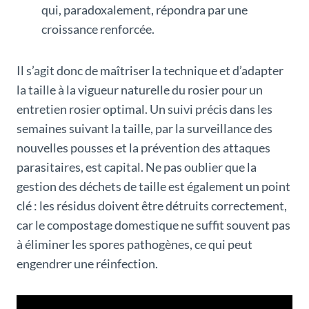
qui, paradoxalement, répondra par une
croissance renforcée.
Il s’agit donc de maîtriser la technique et d’adapter
la taille à la vigueur naturelle du rosier pour un
entretien rosier optimal. Un suivi précis dans les
semaines suivant la taille, par la surveillance des
nouvelles pousses et la prévention des attaques
parasitaires, est capital. Ne pas oublier que la
gestion des déchets de taille est également un point
clé : les résidus doivent être détruits correctement,
car le compostage domestique ne suffit souvent pas
à éliminer les spores pathogènes, ce qui peut
engendrer une réinfection.