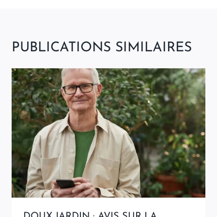
PUBLICATIONS SIMILAIRES
DOUX JARDIN : AVIS SUR LA