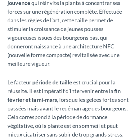
jouvence
qui réinvite la plante à concentrer ses
forces sur une régénération complète. Effectuée
dans les règles de l’art, cette taille permet de
stimuler la croissance de jeunes pousses
vigoureuses issues des bourgeons bas, qui
donneront naissance à une architecture NFC
(nouvelle forme compacte) revitalisée avec une
meilleure vigueur.
Le facteur
période de taille
est crucial pour la
réussite. Il est impératif d’intervenir entre la
fin
février et la mi-mars
, lorsque les gelées fortes sont
passées mais avant le redémarrage des bourgeons.
Cela correspond à la période de dormance
végétative, où la plante est en sommeil et peut
mieux cicatriser sans subir de trop grands stress.