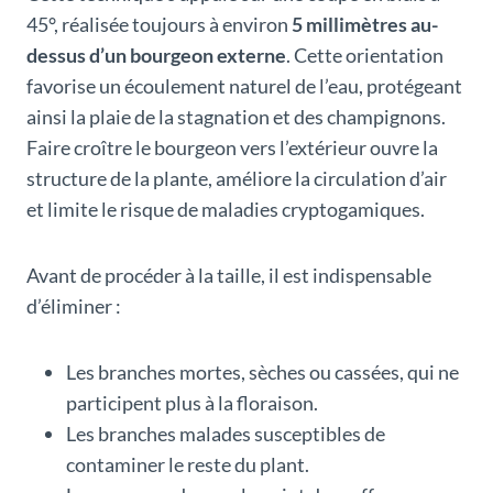
45°, réalisée toujours à environ
5 millimètres au-
dessus d’un bourgeon externe
. Cette orientation
favorise un écoulement naturel de l’eau, protégeant
ainsi la plaie de la stagnation et des champignons.
Faire croître le bourgeon vers l’extérieur ouvre la
structure de la plante, améliore la circulation d’air
et limite le risque de maladies cryptogamiques.
Avant de procéder à la taille, il est indispensable
d’éliminer :
Les branches mortes, sèches ou cassées, qui ne
participent plus à la floraison.
Les branches malades susceptibles de
contaminer le reste du plant.