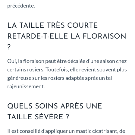
précédente.
LA TAILLE TRÈS COURTE
RETARDE-T-ELLE LA FLORAISON
?
Oui, la floraison peut être décalée d’une saison chez
certains rosiers. Toutefois, elle revient souvent plus
généreuse sur les rosiers adaptés après un tel
rajeunissement.
QUELS SOINS APRÈS UNE
TAILLE SÉVÈRE ?
Il est conseillé d’appliquer un mastic cicatrisant, de