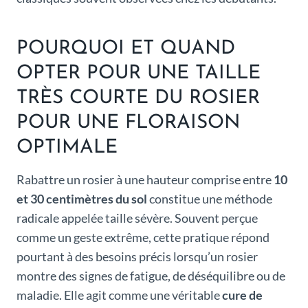
POURQUOI ET QUAND
OPTER POUR UNE TAILLE
TRÈS COURTE DU ROSIER
POUR UNE FLORAISON
OPTIMALE
Rabattre un rosier à une hauteur comprise entre
10
et 30 centimètres du sol
constitue une méthode
radicale appelée taille sévère. Souvent perçue
comme un geste extrême, cette pratique répond
pourtant à des besoins précis lorsqu’un rosier
montre des signes de fatigue, de déséquilibre ou de
maladie. Elle agit comme une véritable
cure de