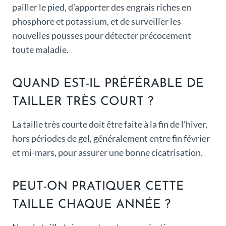
pailler le pied, d’apporter des engrais riches en
phosphore et potassium, et de surveiller les
nouvelles pousses pour détecter précocement
toute maladie.
QUAND EST-IL PRÉFÉRABLE DE
TAILLER TRÈS COURT ?
La taille très courte doit être faite à la fin de l’hiver,
hors périodes de gel, généralement entre fin février
et mi-mars, pour assurer une bonne cicatrisation.
PEUT-ON PRATIQUER CETTE
TAILLE CHAQUE ANNÉE ?