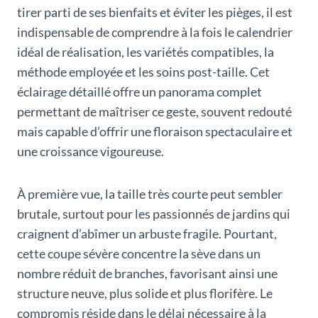
tirer parti de ses bienfaits et éviter les pièges, il est
indispensable de comprendre à la fois le calendrier
idéal de réalisation, les variétés compatibles, la
méthode employée et les soins post-taille. Cet
éclairage détaillé offre un panorama complet
permettant de maîtriser ce geste, souvent redouté
mais capable d’offrir une floraison spectaculaire et
une croissance vigoureuse.
À première vue, la taille très courte peut sembler
brutale, surtout pour les passionnés de jardins qui
craignent d’abîmer un arbuste fragile. Pourtant,
cette coupe sévère concentre la sève dans un
nombre réduit de branches, favorisant ainsi une
structure neuve, plus solide et plus florifère. Le
compromis réside dans le délai nécessaire à la