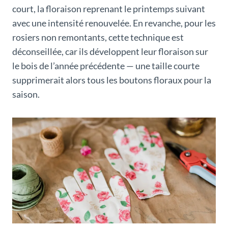
court, la floraison reprenant le printemps suivant
avec une intensité renouvelée. En revanche, pour les
rosiers non remontants, cette technique est
déconseillée, car ils développent leur floraison sur
le bois de l’année précédente — une taille courte
supprimerait alors tous les boutons floraux pour la
saison.