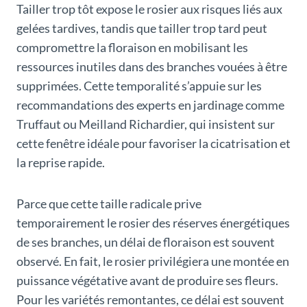
Tailler trop tôt expose le rosier aux risques liés aux
gelées tardives, tandis que tailler trop tard peut
compromettre la floraison en mobilisant les
ressources inutiles dans des branches vouées à être
supprimées. Cette temporalité s’appuie sur les
recommandations des experts en jardinage comme
Truffaut ou Meilland Richardier, qui insistent sur
cette fenêtre idéale pour favoriser la cicatrisation et
la reprise rapide.
Parce que cette taille radicale prive
temporairement le rosier des réserves énergétiques
de ses branches, un délai de floraison est souvent
observé. En fait, le rosier privilégiera une montée en
puissance végétative avant de produire ses fleurs.
Pour les variétés remontantes, ce délai est souvent