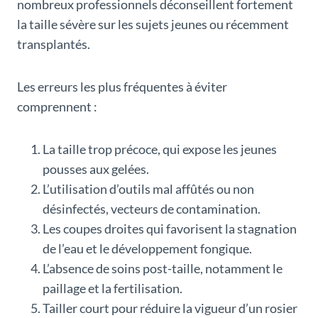
nombreux professionnels déconseillent fortement
la taille sévère sur les sujets jeunes ou récemment
transplantés.
Les erreurs les plus fréquentes à éviter
comprennent :
La taille trop précoce, qui expose les jeunes
pousses aux gelées.
L’utilisation d’outils mal affûtés ou non
désinfectés, vecteurs de contamination.
Les coupes droites qui favorisent la stagnation
de l’eau et le développement fongique.
L’absence de soins post-taille, notamment le
paillage et la fertilisation.
Tailler court pour réduire la vigueur d’un rosier