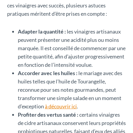
ces vinaigres avec succès, plusieurs astuces
pratiques méritent d’être prises en compte :
Adapter la quantité :
les vinaigres artisanaux
peuvent présenter une acidité plus ou moins
marquée. Il est conseillé de commencer par une
petite quantité, afin d’ajuster progressivement
en fonction de l’intensité voulue.
Accorder avec les huiles :
le mariage avec des
huiles telles que l’huile de Tourangelle,
reconnue pour ses notes gourmandes, peut
transformer une simple salade en un moment
d’exception
à découvrir ici
.
Profiter des vertus santé :
certains vinaigres
de cidre artisanaux conservent leurs propriétés
probiotiques naturelles, faisant d’eux des alliés