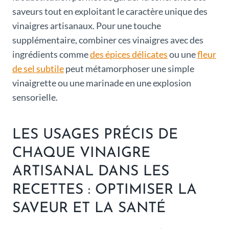
saveurs tout en exploitant le caractère unique des
vinaigres artisanaux. Pour une touche
supplémentaire, combiner ces vinaigres avec des
ingrédients comme
des épices délicates
ou une
fleur
de sel subtile
peut métamorphoser une simple
vinaigrette ou une marinade en une explosion
sensorielle.
LES USAGES PRÉCIS DE
CHAQUE VINAIGRE
ARTISANAL DANS LES
RECETTES : OPTIMISER LA
SAVEUR ET LA SANTÉ