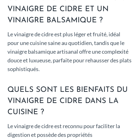
VINAIGRE DE CIDRE ET UN
VINAIGRE BALSAMIQUE ?
Le vinaigre de cidre est plus léger et fruité, idéal
pour une cuisine saine au quotidien, tandis que le
vinaigre balsamique artisanal offre une complexité
douce et luxueuse, parfaite pour rehausser des plats
sophistiqués.
QUELS SONT LES BIENFAITS DU
VINAIGRE DE CIDRE DANS LA
CUISINE ?
Le vinaigre de cidre est reconnu pour faciliter la
digestion et possède des propriétés