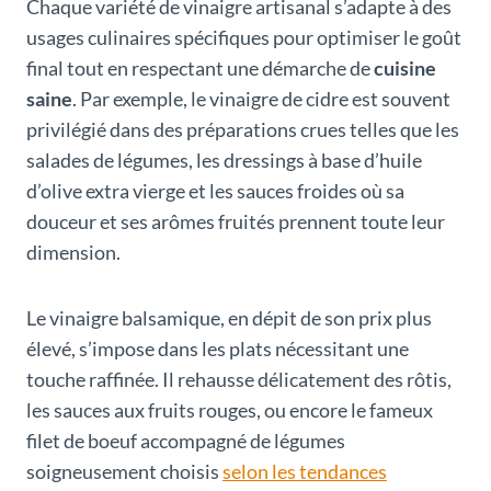
Chaque variété de vinaigre artisanal s’adapte à des
usages culinaires spécifiques pour optimiser le goût
final tout en respectant une démarche de
cuisine
saine
. Par exemple, le vinaigre de cidre est souvent
privilégié dans des préparations crues telles que les
salades de légumes, les dressings à base d’huile
d’olive extra vierge et les sauces froides où sa
douceur et ses arômes fruités prennent toute leur
dimension.
Le vinaigre balsamique, en dépit de son prix plus
élevé, s’impose dans les plats nécessitant une
touche raffinée. Il rehausse délicatement des rôtis,
les sauces aux fruits rouges, ou encore le fameux
filet de boeuf accompagné de légumes
soigneusement choisis
selon les tendances