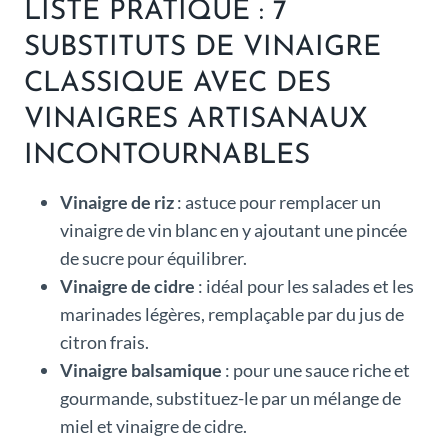
LISTE PRATIQUE : 7
SUBSTITUTS DE VINAIGRE
CLASSIQUE AVEC DES
VINAIGRES ARTISANAUX
INCONTOURNABLES
Vinaigre de riz
: astuce pour remplacer un
vinaigre de vin blanc en y ajoutant une pincée
de sucre pour équilibrer.
Vinaigre de cidre
: idéal pour les salades et les
marinades légères, remplaçable par du jus de
citron frais.
Vinaigre balsamique
: pour une sauce riche et
gourmande, substituez-le par un mélange de
miel et vinaigre de cidre.