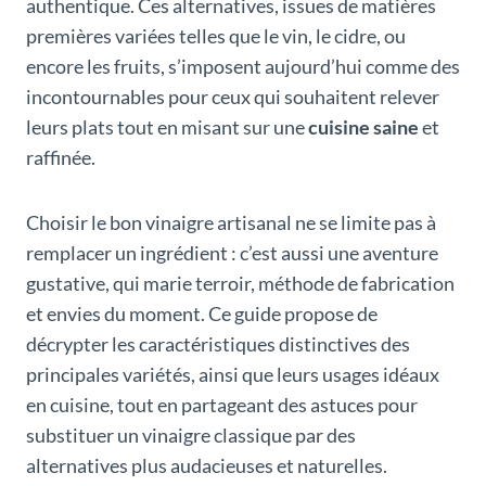
authentique. Ces alternatives, issues de matières
premières variées telles que le vin, le cidre, ou
encore les fruits, s’imposent aujourd’hui comme des
incontournables pour ceux qui souhaitent relever
leurs plats tout en misant sur une
cuisine saine
et
raffinée.
Choisir le bon vinaigre artisanal ne se limite pas à
remplacer un ingrédient : c’est aussi une aventure
gustative, qui marie terroir, méthode de fabrication
et envies du moment. Ce guide propose de
décrypter les caractéristiques distinctives des
principales variétés, ainsi que leurs usages idéaux
en cuisine, tout en partageant des astuces pour
substituer un vinaigre classique par des
alternatives plus audacieuses et naturelles.