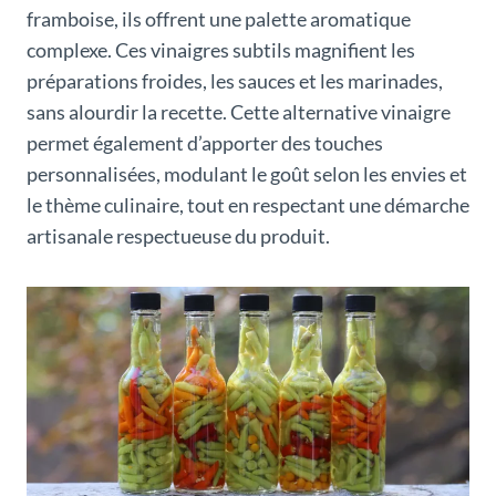
framboise, ils offrent une palette aromatique
complexe. Ces vinaigres subtils magnifient les
préparations froides, les sauces et les marinades,
sans alourdir la recette. Cette alternative vinaigre
permet également d’apporter des touches
personnalisées, modulant le goût selon les envies et
le thème culinaire, tout en respectant une démarche
artisanale respectueuse du produit.