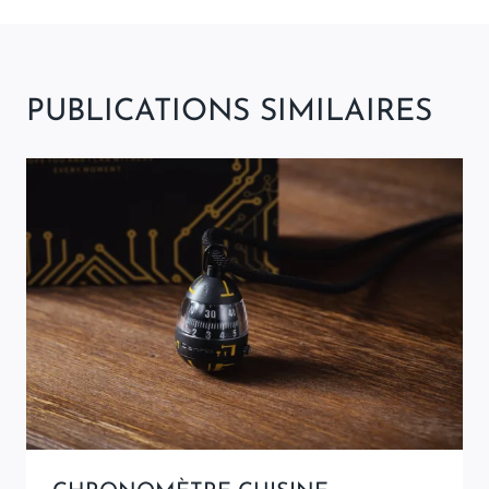
PUBLICATIONS SIMILAIRES