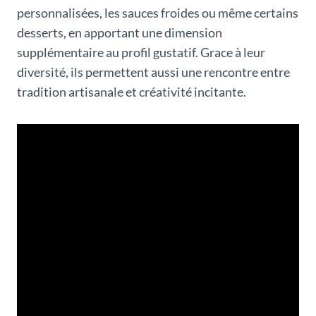
personnalisées, les sauces froides ou même certains
desserts, en apportant une dimension
supplémentaire au profil gustatif. Grace à leur
diversité, ils permettent aussi une rencontre entre
tradition artisanale et créativité incitante.