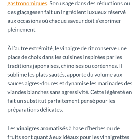
gastronomiques
. Son usage dans des réductions ou
des glaçagesen fait un ingrédient luxueux réservé
aux occasions où chaque saveur doit s’exprimer
pleinement.
À l’autre extrémité, le vinaigre de riz conserve une
place de choix dans les cuisines inspirées par les
traditions japonaises, chinoises ou coréennes. Il
sublime les plats sautés, apporte du volume aux
sauces aigres-douces et dynamise les marinades des
viandes blanches sans agressivité. Cette légèreté en
fait un substitut parfaitement pensé pour les
préparations délicates.
Les
vinaigres aromatisés
à base d’herbes ou de
fruits sont quant à eux idéaux pour les vinaigrettes