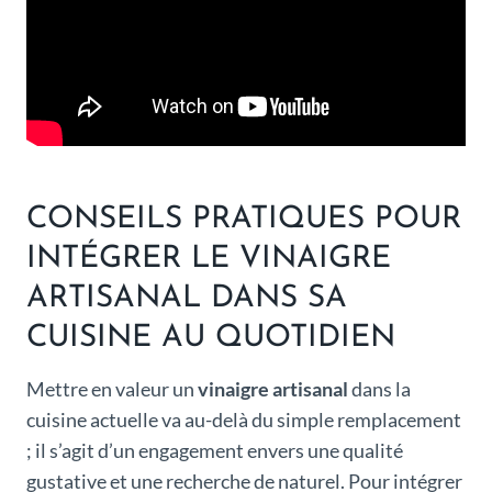
CONSEILS PRATIQUES POUR
INTÉGRER LE VINAIGRE
ARTISANAL DANS SA
CUISINE AU QUOTIDIEN
Mettre en valeur un
vinaigre artisanal
dans la
cuisine actuelle va au-delà du simple remplacement
; il s’agit d’un engagement envers une qualité
gustative et une recherche de naturel. Pour intégrer