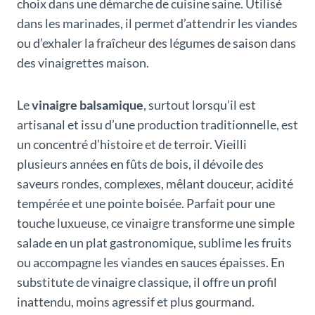
choix dans une démarche de cuisine saine. Utilisé
dans les marinades, il permet d’attendrir les viandes
ou d’exhaler la fraîcheur des légumes de saison dans
des vinaigrettes maison.
Le
vinaigre balsamique
, surtout lorsqu’il est
artisanal et issu d’une production traditionnelle, est
un concentré d’histoire et de terroir. Vieilli
plusieurs années en fûts de bois, il dévoile des
saveurs rondes, complexes, mêlant douceur, acidité
tempérée et une pointe boisée. Parfait pour une
touche luxueuse, ce vinaigre transforme une simple
salade en un plat gastronomique, sublime les fruits
ou accompagne les viandes en sauces épaisses. En
substitute de vinaigre classique, il offre un profil
inattendu, moins agressif et plus gourmand.