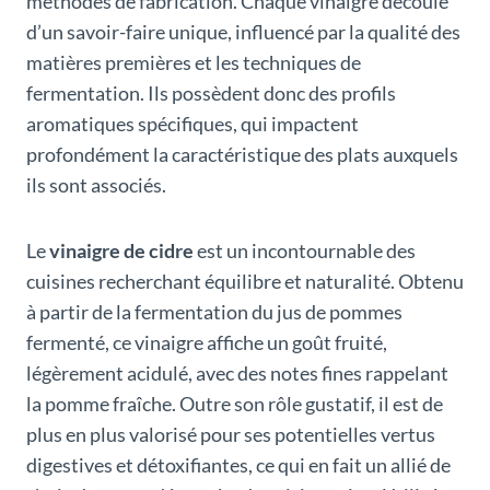
méthodes de fabrication. Chaque vinaigre découle
d’un savoir-faire unique, influencé par la qualité des
matières premières et les techniques de
fermentation. Ils possèdent donc des profils
aromatiques spécifiques, qui impactent
profondément la caractéristique des plats auxquels
ils sont associés.
Le
vinaigre de cidre
est un incontournable des
cuisines recherchant équilibre et naturalité. Obtenu
à partir de la fermentation du jus de pommes
fermenté, ce vinaigre affiche un goût fruité,
légèrement acidulé, avec des notes fines rappelant
la pomme fraîche. Outre son rôle gustatif, il est de
plus en plus valorisé pour ses potentielles vertus
digestives et détoxifiantes, ce qui en fait un allié de