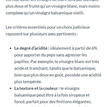
plus doux et fruité qu’un vinaigre blanc, mais moins
complexe qu’un vinaigre balsamique vieilli.
Les critères essentiels pour un choix judicieux
reposent sur plusieurs axes pertinents :
Le degré d’acidité :
idéalement à partir de 6%
pour apporter du peps sans agresser les
papilles. Par exemple, le vinaigre blanc est très
acide et tranchant, tandis que le balsamique,
bien que plus doux en goût, possède une acidité
plus tempérée.
La texture et la couleur :
le vinaigre
balsamique peut être à la fois sirupeux et
foncé, parfait pour des finitions élégantes,