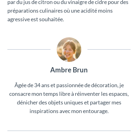
par du jus de citron ou du vinaigre de cidre pour des
préparations culinaires où une acidité moins
agressive est souhaitée.
Ambre Brun
Âgée de 34 ans et passionnée de décoration, je
consacre mon temps libre à réinventer les espaces,
dénicher des objets uniques et partager mes
inspirations avec mon entourage.