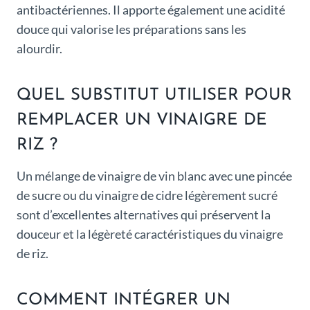
antibactériennes. Il apporte également une acidité
douce qui valorise les préparations sans les
alourdir.
QUEL SUBSTITUT UTILISER POUR
REMPLACER UN VINAIGRE DE
RIZ ?
Un mélange de vinaigre de vin blanc avec une pincée
de sucre ou du vinaigre de cidre légèrement sucré
sont d’excellentes alternatives qui préservent la
douceur et la légèreté caractéristiques du vinaigre
de riz.
COMMENT INTÉGRER UN