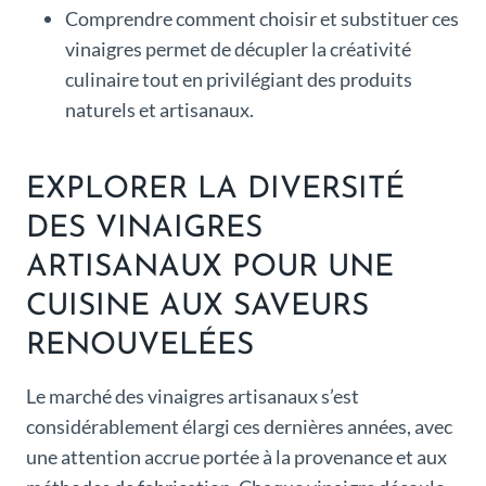
Comprendre comment choisir et substituer ces
vinaigres permet de décupler la créativité
culinaire tout en privilégiant des produits
naturels et artisanaux.
EXPLORER LA DIVERSITÉ
DES VINAIGRES
ARTISANAUX POUR UNE
CUISINE AUX SAVEURS
RENOUVELÉES
Le marché des vinaigres artisanaux s’est
considérablement élargi ces dernières années, avec
une attention accrue portée à la provenance et aux