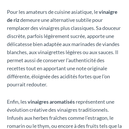
Pour les amateurs de cuisine asiatique, le
vinaigre
de riz
demeure une alternative subtile pour
remplacer des vinaigres plus classiques. Sa douceur
discrète, parfois légèrement sucrée, apporte une
délicatesse bien adaptée aux marinades de viandes
blanches, aux vinaigrettes légères ou aux sauces. Il
permet aussi de conserver l’authenticité des
recettes tout en apportant une note originale
différente, éloignée des acidités fortes que l’on
pourrait redouter.
Enfin, les
vinaigres aromatisés
représentent une
évolution créative des vinaigres traditionnels.
Infusés aux herbes fraîches comme l’estragon, le
romarin ou le thym, ou encore à des fruits tels que la