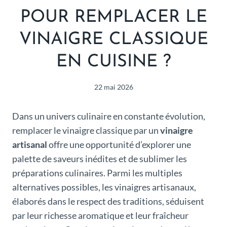
POUR REMPLACER LE
VINAIGRE CLASSIQUE
EN CUISINE ?
22 mai 2026
Dans un univers culinaire en constante évolution,
remplacer le vinaigre classique par un
vinaigre
artisanal
offre une opportunité d’explorer une
palette de saveurs inédites et de sublimer les
préparations culinaires. Parmi les multiples
alternatives possibles, les vinaigres artisanaux,
élaborés dans le respect des traditions, séduisent
par leur richesse aromatique et leur fraîcheur