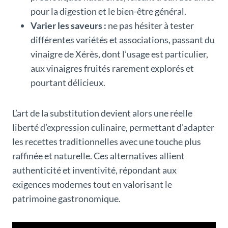
pour la digestion et le bien-être général.
Varier les saveurs :
ne pas hésiter à tester
différentes variétés et associations, passant du
vinaigre de Xérès, dont l’usage est particulier,
aux vinaigres fruités rarement explorés et
pourtant délicieux.
L’art de la substitution devient alors une réelle
liberté d’expression culinaire, permettant d’adapter
les recettes traditionnelles avec une touche plus
raffinée et naturelle. Ces alternatives allient
authenticité et inventivité, répondant aux
exigences modernes tout en valorisant le
patrimoine gastronomique.