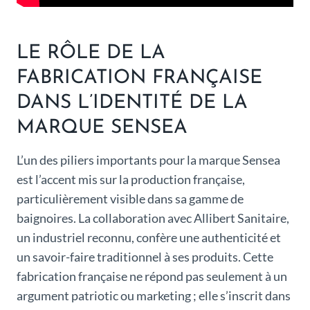
LE RÔLE DE LA
FABRICATION FRANÇAISE
DANS L’IDENTITÉ DE LA
MARQUE SENSEA
L’un des piliers importants pour la marque Sensea
est l’accent mis sur la production française,
particulièrement visible dans sa gamme de
baignoires. La collaboration avec Allibert Sanitaire,
un industriel reconnu, confère une authenticité et
un savoir-faire traditionnel à ses produits. Cette
fabrication française ne répond pas seulement à un
argument patriotic ou marketing ; elle s’inscrit dans