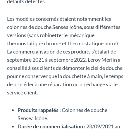
défauts détectés.
Les modèles concernés étaient notamment les
colonnes de douche Sensea Icône, sous différentes
versions (sans robinetterie, mécanique,
thermostatique chrome et thermostatique noire).
La commercialisation de ces produits s’étalait de
septembre 2021 à septembre 2022. Leroy Merlin a
conseillé à ses clients de démonter le ciel de douche
pour ne conserver que la douchette à main, le temps
de procéder à une réparation ou un échange via le
service client.
Produits rappelés :
Colonnes de douche
Sensea Icône.
Durée de commercialisation :
23/09/2021 au