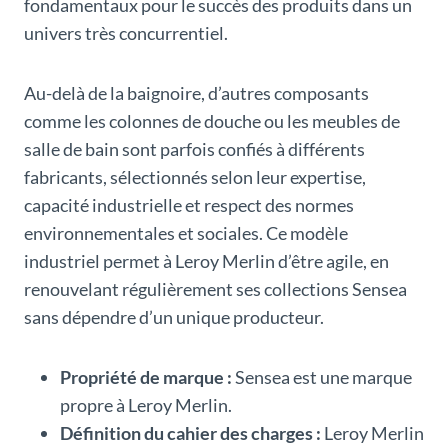
fondamentaux pour le succès des produits dans un
univers très concurrentiel.
Au-delà de la baignoire, d’autres composants
comme les colonnes de douche ou les meubles de
salle de bain sont parfois confiés à différents
fabricants, sélectionnés selon leur expertise,
capacité industrielle et respect des normes
environnementales et sociales. Ce modèle
industriel permet à Leroy Merlin d’être agile, en
renouvelant régulièrement ses collections Sensea
sans dépendre d’un unique producteur.
Propriété de marque :
Sensea est une marque
propre à Leroy Merlin.
Définition du cahier des charges :
Leroy Merlin