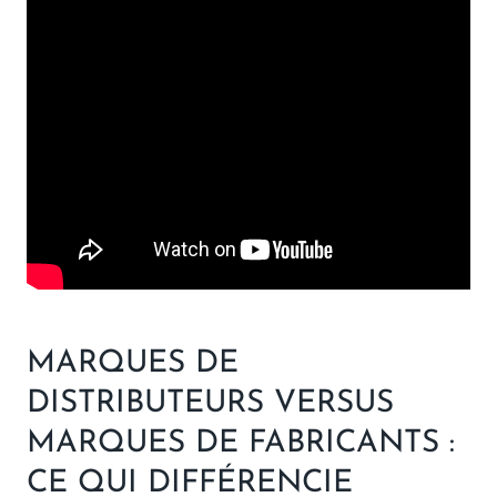
MARQUES DE
DISTRIBUTEURS VERSUS
MARQUES DE FABRICANTS :
CE QUI DIFFÉRENCIE