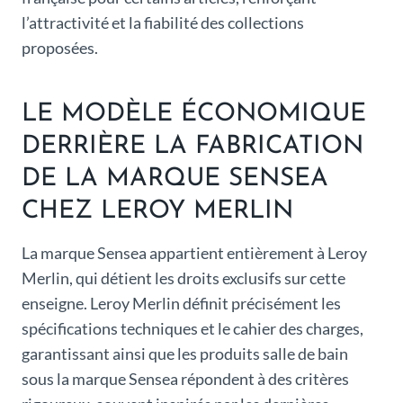
l’attractivité et la fiabilité des collections
proposées.
LE MODÈLE ÉCONOMIQUE
DERRIÈRE LA FABRICATION
DE LA MARQUE SENSEA
CHEZ LEROY MERLIN
La marque Sensea appartient entièrement à Leroy
Merlin, qui détient les droits exclusifs sur cette
enseigne. Leroy Merlin définit précisément les
spécifications techniques et le cahier des charges,
garantissant ainsi que les produits salle de bain
sous la marque Sensea répondent à des critères