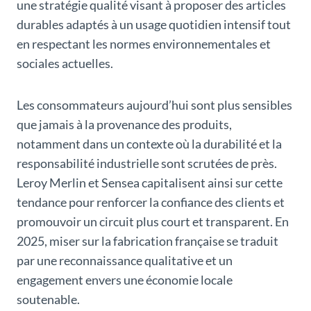
une stratégie qualité visant à proposer des articles
durables adaptés à un usage quotidien intensif tout
en respectant les normes environnementales et
sociales actuelles.
Les consommateurs aujourd’hui sont plus sensibles
que jamais à la provenance des produits,
notamment dans un contexte où la durabilité et la
responsabilité industrielle sont scrutées de près.
Leroy Merlin et Sensea capitalisent ainsi sur cette
tendance pour renforcer la confiance des clients et
promouvoir un circuit plus court et transparent. En
2025, miser sur la fabrication française se traduit
par une reconnaissance qualitative et un
engagement envers une économie locale
soutenable.