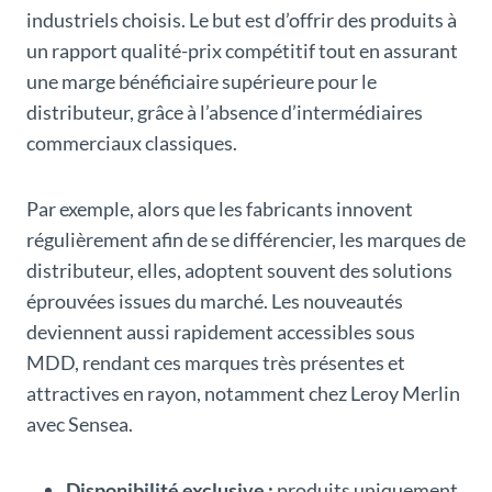
industriels choisis. Le but est d’offrir des produits à
un rapport qualité-prix compétitif tout en assurant
une marge bénéficiaire supérieure pour le
distributeur, grâce à l’absence d’intermédiaires
commerciaux classiques.
Par exemple, alors que les fabricants innovent
régulièrement afin de se différencier, les marques de
distributeur, elles, adoptent souvent des solutions
éprouvées issues du marché. Les nouveautés
deviennent aussi rapidement accessibles sous
MDD, rendant ces marques très présentes et
attractives en rayon, notamment chez Leroy Merlin
avec Sensea.
Disponibilité exclusive :
produits uniquement