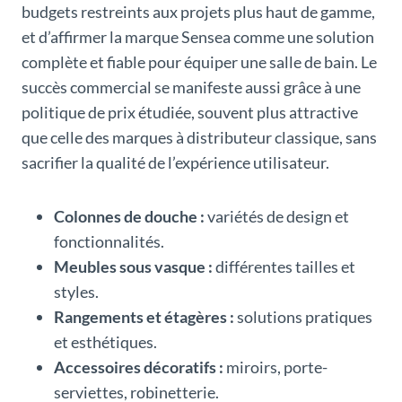
budgets restreints aux projets plus haut de gamme,
et d’affirmer la marque Sensea comme une solution
complète et fiable pour équiper une salle de bain. Le
succès commercial se manifeste aussi grâce à une
politique de prix étudiée, souvent plus attractive
que celle des marques à distributeur classique, sans
sacrifier la qualité de l’expérience utilisateur.
Colonnes de douche :
variétés de design et
fonctionnalités.
Meubles sous vasque :
différentes tailles et
styles.
Rangements et étagères :
solutions pratiques
et esthétiques.
Accessoires décoratifs :
miroirs, porte-
serviettes, robinetterie.