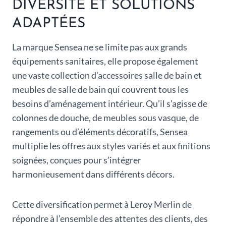
DIVERSITÉ ET SOLUTIONS
ADAPTÉES
La marque Sensea ne se limite pas aux grands
équipements sanitaires, elle propose également
une vaste collection d’accessoires salle de bain et
meubles de salle de bain qui couvrent tous les
besoins d’aménagement intérieur. Qu’il s’agisse de
colonnes de douche, de meubles sous vasque, de
rangements ou d’éléments décoratifs, Sensea
multiplie les offres aux styles variés et aux finitions
soignées, conçues pour s’intégrer
harmonieusement dans différents décors.
Cette diversification permet à Leroy Merlin de
répondre à l’ensemble des attentes des clients, des