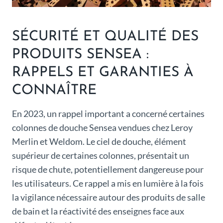
SÉCURITÉ ET QUALITÉ DES
PRODUITS SENSEA :
RAPPELS ET GARANTIES À
CONNAÎTRE
En 2023, un rappel important a concerné certaines
colonnes de douche Sensea vendues chez Leroy
Merlin et Weldom. Le ciel de douche, élément
supérieur de certaines colonnes, présentait un
risque de chute, potentiellement dangereuse pour
les utilisateurs. Ce rappel a mis en lumière à la fois
la vigilance nécessaire autour des produits de salle
de bain et la réactivité des enseignes face aux