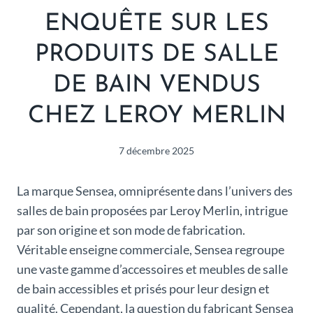
ENQUÊTE SUR LES
PRODUITS DE SALLE
DE BAIN VENDUS
CHEZ LEROY MERLIN
7 décembre 2025
La marque Sensea, omniprésente dans l’univers des
salles de bain proposées par Leroy Merlin, intrigue
par son origine et son mode de fabrication.
Véritable enseigne commerciale, Sensea regroupe
une vaste gamme d’accessoires et meubles de salle
de bain accessibles et prisés pour leur design et
qualité. Cependant, la question du fabricant Sensea