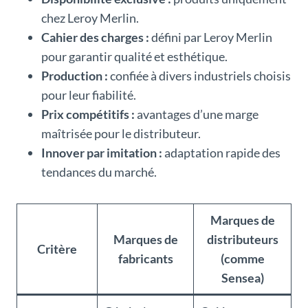
chez Leroy Merlin.
Cahier des charges :
défini par Leroy Merlin
pour garantir qualité et esthétique.
Production :
confiée à divers industriels choisis
pour leur fiabilité.
Prix compétitifs :
avantages d’une marge
maîtrisée pour le distributeur.
Innover par imitation :
adaptation rapide des
tendances du marché.
Marques de
Marques de
distributeurs
Critère
fabricants
(comme
Sensea)