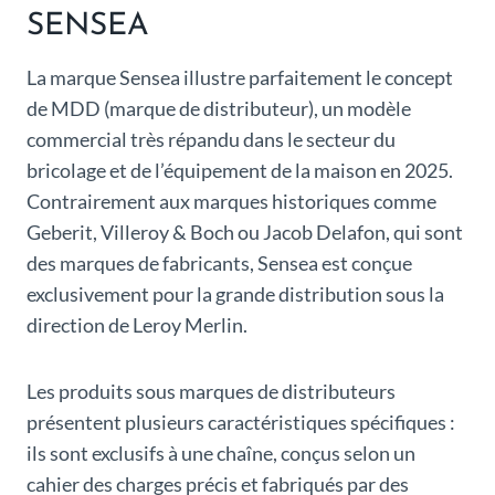
SENSEA
La marque Sensea illustre parfaitement le concept
de MDD (marque de distributeur), un modèle
commercial très répandu dans le secteur du
bricolage et de l’équipement de la maison en 2025.
Contrairement aux marques historiques comme
Geberit, Villeroy & Boch ou Jacob Delafon, qui sont
des marques de fabricants, Sensea est conçue
exclusivement pour la grande distribution sous la
direction de Leroy Merlin.
Les produits sous marques de distributeurs
présentent plusieurs caractéristiques spécifiques :
ils sont exclusifs à une chaîne, conçus selon un
cahier des charges précis et fabriqués par des