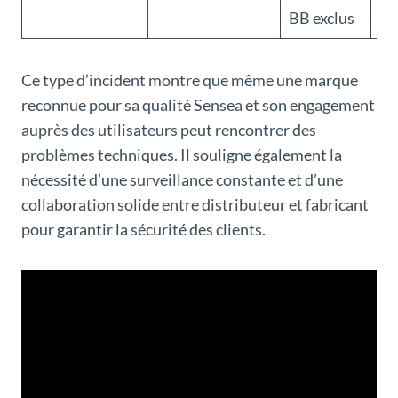
BB exclus
Ce type d’incident montre que même une marque
reconnue pour sa qualité Sensea et son engagement
auprès des utilisateurs peut rencontrer des
problèmes techniques. Il souligne également la
nécessité d’une surveillance constante et d’une
collaboration solide entre distributeur et fabricant
pour garantir la sécurité des clients.