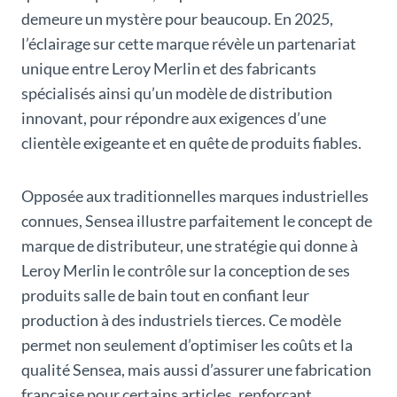
demeure un mystère pour beaucoup. En 2025,
l’éclairage sur cette marque révèle un partenariat
unique entre Leroy Merlin et des fabricants
spécialisés ainsi qu’un modèle de distribution
innovant, pour répondre aux exigences d’une
clientèle exigeante et en quête de produits fiables.
Opposée aux traditionnelles marques industrielles
connues, Sensea illustre parfaitement le concept de
marque de distributeur, une stratégie qui donne à
Leroy Merlin le contrôle sur la conception de ses
produits salle de bain tout en confiant leur
production à des industriels tierces. Ce modèle
permet non seulement d’optimiser les coûts et la
qualité Sensea, mais aussi d’assurer une fabrication
française pour certains articles, renforçant