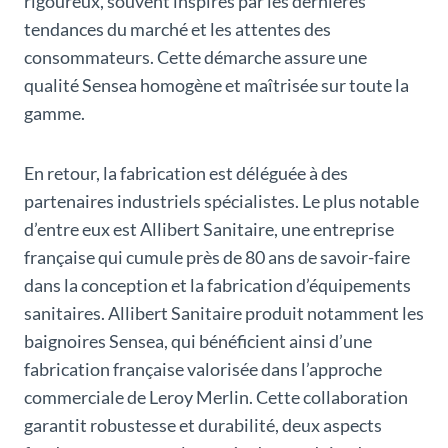
rigoureux, souvent inspirés par les dernières
tendances du marché et les attentes des
consommateurs. Cette démarche assure une
qualité Sensea homogène et maîtrisée sur toute la
gamme.
En retour, la fabrication est déléguée à des
partenaires industriels spécialistes. Le plus notable
d’entre eux est Allibert Sanitaire, une entreprise
française qui cumule près de 80 ans de savoir-faire
dans la conception et la fabrication d’équipements
sanitaires. Allibert Sanitaire produit notamment les
baignoires Sensea, qui bénéficient ainsi d’une
fabrication française valorisée dans l’approche
commerciale de Leroy Merlin. Cette collaboration
garantit robustesse et durabilité, deux aspects