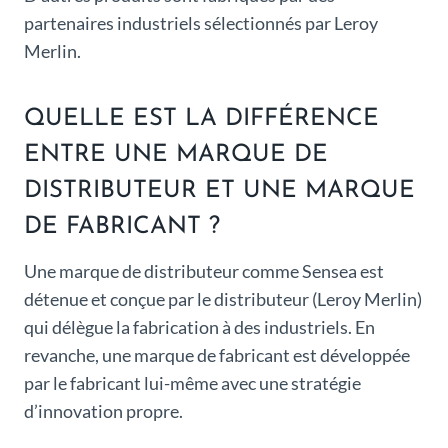
partenaires industriels sélectionnés par Leroy
Merlin.
QUELLE EST LA DIFFÉRENCE
ENTRE UNE MARQUE DE
DISTRIBUTEUR ET UNE MARQUE
DE FABRICANT ?
Une marque de distributeur comme Sensea est
détenue et conçue par le distributeur (Leroy Merlin)
qui délègue la fabrication à des industriels. En
revanche, une marque de fabricant est développée
par le fabricant lui-même avec une stratégie
d’innovation propre.