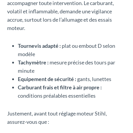
accompagner toute intervention. Le carburant,
volatil et inflammable, demande une vigilance
accrue, surtout lors de l’allumage et des essais
moteur.
Tournevis adapté :
plat ou embout D selon
modèle
Tachymètre :
mesure précise des tours par
minute
Equipement de sécurité :
gants, lunettes
Carburant frais et filtre à air propre :
conditions préalables essentielles
Justement, avant tout réglage moteur Stihl,
assurez-vous que :