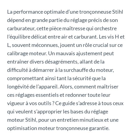
La performance optimale d’une tronçonneuse Stihl
dépend en grande partie du réglage précis de son
carburateur, cette pièce maîtresse qui orchestre
l’équilibre délicat entre air et carburant. Les vis H et
L, souvent méconnues, jouent un rôle crucial sur ce
calibrage moteur. Un mauvais ajustement peut
entraîner divers désagréments, allant de la
difficulté à démarrer à la surchauffe du moteur,
compromettant ainsi tant la sécurité que la
longévité de l’appareil. Alors, comment maîtriser
ces réglages essentiels et redonner toute leur
vigueur à vos outils ? Ce guide s’adresse à tous ceux
qui veulent s’approprier les bases du réglage
moteur Stihl, pour un entretien minutieux et une
optimisation moteur tronçonneuse garantie.