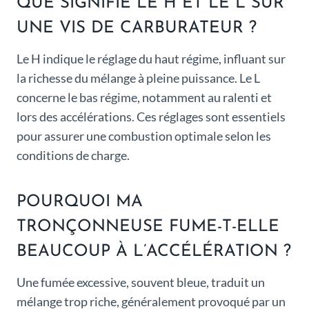
QUE SIGNIFIE LE H ET LE L SUR
UNE VIS DE CARBURATEUR ?
Le H indique le réglage du haut régime, influant sur
la richesse du mélange à pleine puissance. Le L
concerne le bas régime, notamment au ralenti et
lors des accélérations. Ces réglages sont essentiels
pour assurer une combustion optimale selon les
conditions de charge.
POURQUOI MA
TRONÇONNEUSE FUME-T-ELLE
BEAUCOUP À L’ACCÉLÉRATION ?
Une fumée excessive, souvent bleue, traduit un
mélange trop riche, généralement provoqué par un