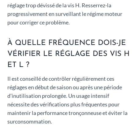
réglage trop dévissé de la vis H. Resserrez-la
progressivement en surveillant le régime moteur
pour corriger ce problème.
À QUELLE FRÉQUENCE DOIS-JE
VÉRIFIER LE RÉGLAGE DES VIS H
ET L ?
Il est conseillé de contrôler régulièrement ces
réglages en début de saison ou après une période
d’inutilisation prolongée. Un usage intensif
nécessite des vérifications plus fréquentes pour
maintenir la performance tronçonneuse et éviter la
surconsommation.