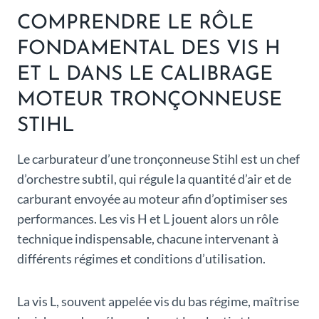
COMPRENDRE LE RÔLE
FONDAMENTAL DES VIS H
ET L DANS LE CALIBRAGE
MOTEUR TRONÇONNEUSE
STIHL
Le carburateur d’une tronçonneuse Stihl est un chef
d’orchestre subtil, qui régule la quantité d’air et de
carburant envoyée au moteur afin d’optimiser ses
performances. Les vis H et L jouent alors un rôle
technique indispensable, chacune intervenant à
différents régimes et conditions d’utilisation.
La vis L, souvent appelée vis du bas régime, maîtrise