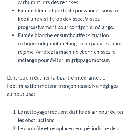
carburant lors des reprises.
Fumée bleue et perte de puissance :
souvent
liée à une vis H trop dévissée. Vissez
progressivement pour corriger le mélange.
Fumée blanche et surchauffe :
situation
critique indiquant mélange trop pauvre à haut
régime. Arrêtez la machine et enrichissez le
mélange pour éviter un grippage moteur.
L’entretien régulier fait partie intégrante de
l’optimisation moteur tronçonneuse. Ne négligez
surtout pas :
Le nettoyage fréquent du filtre à air pour éviter
les obstructions.
Le contrôle et remplacement périodique de la