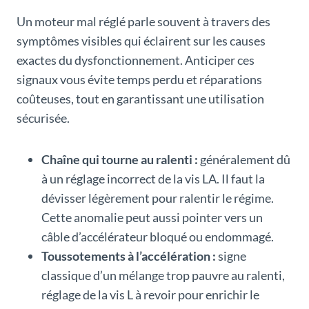
Un moteur mal réglé parle souvent à travers des
symptômes visibles qui éclairent sur les causes
exactes du dysfonctionnement. Anticiper ces
signaux vous évite temps perdu et réparations
coûteuses, tout en garantissant une utilisation
sécurisée.
Chaîne qui tourne au ralenti :
généralement dû
à un réglage incorrect de la vis LA. Il faut la
dévisser légèrement pour ralentir le régime.
Cette anomalie peut aussi pointer vers un
câble d’accélérateur bloqué ou endommagé.
Toussotements à l’accélération :
signe
classique d’un mélange trop pauvre au ralenti,
réglage de la vis L à revoir pour enrichir le