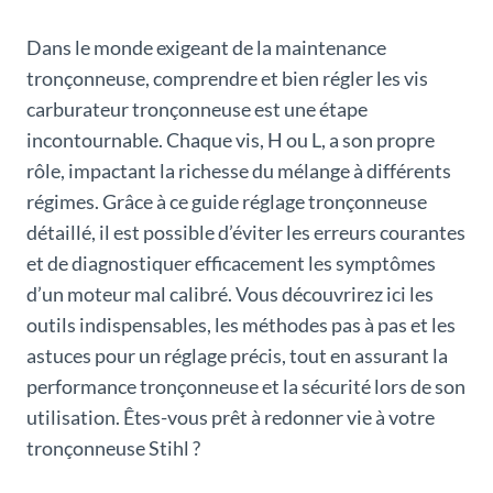
Dans le monde exigeant de la maintenance
tronçonneuse, comprendre et bien régler les vis
carburateur tronçonneuse est une étape
incontournable. Chaque vis, H ou L, a son propre
rôle, impactant la richesse du mélange à différents
régimes. Grâce à ce guide réglage tronçonneuse
détaillé, il est possible d’éviter les erreurs courantes
et de diagnostiquer efficacement les symptômes
d’un moteur mal calibré. Vous découvrirez ici les
outils indispensables, les méthodes pas à pas et les
astuces pour un réglage précis, tout en assurant la
performance tronçonneuse et la sécurité lors de son
utilisation. Êtes-vous prêt à redonner vie à votre
tronçonneuse Stihl ?