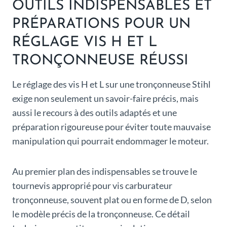
OUTILS INDISPENSABLES ET
PRÉPARATIONS POUR UN
RÉGLAGE VIS H ET L
TRONÇONNEUSE RÉUSSI
Le réglage des vis H et L sur une tronçonneuse Stihl
exige non seulement un savoir-faire précis, mais
aussi le recours à des outils adaptés et une
préparation rigoureuse pour éviter toute mauvaise
manipulation qui pourrait endommager le moteur.
Au premier plan des indispensables se trouve le
tournevis approprié pour vis carburateur
tronçonneuse, souvent plat ou en forme de D, selon
le modèle précis de la tronçonneuse. Ce détail