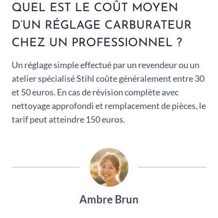
QUEL EST LE COÛT MOYEN
D’UN RÉGLAGE CARBURATEUR
CHEZ UN PROFESSIONNEL ?
Un réglage simple effectué par un revendeur ou un
atelier spécialisé Stihl coûte généralement entre 30
et 50 euros. En cas de révision complète avec
nettoyage approfondi et remplacement de pièces, le
tarif peut atteindre 150 euros.
Ambre Brun