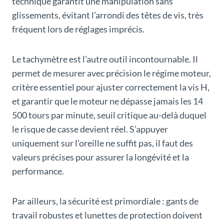
technique garantit une manipulation sans
glissements, évitant l’arrondi des têtes de vis, très
fréquent lors de réglages imprécis.
Le tachymètre est l’autre outil incontournable. Il
permet de mesurer avec précision le régime moteur,
critère essentiel pour ajuster correctement la vis H,
et garantir que le moteur ne dépasse jamais les 14
500 tours par minute, seuil critique au-delà duquel
le risque de casse devient réel. S’appuyer
uniquement sur l’oreille ne suffit pas, il faut des
valeurs précises pour assurer la longévité et la
performance.
Par ailleurs, la sécurité est primordiale : gants de
travail robustes et lunettes de protection doivent