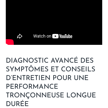
DIAGNOSTIC AVANCÉ DES
SYMPTÔMES ET CONSEILS
D’ENTRETIEN POUR UNE
PERFORMANCE
TRONÇONNEUSE LONGUE
DURÉE