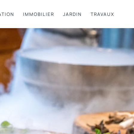
ATION
IMMOBILIER
JARDIN
TRAVAUX