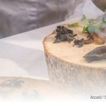
Accueil
/
f