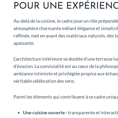
POUR UNE EXPÉRIENC
Au-delà de la cuisine, le cadre joue un rôle prépon
atmosphère charmante mêlant élégance et simplicité,
raffinée, met en avant des matériaux naturels, des 
apaisante.
L’architecture intérieure se double d’une terrasse lu
d’évasion. La convivialité est au cœur de la philosop
ambiance intimiste et privilégiée propice aux échan
véritable célébration des sens.
Parmi les éléments qui contribuent à ce cadre uniqu
Une cuisine ouverte :
transparente et interacti