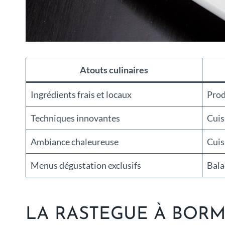
Atouts culinaires
Ingrédients frais et locaux
Prod
Techniques innovantes
Cuis
Ambiance chaleureuse
Cuis
Menus dégustation exclusifs
Bala
LA RASTEGUE À BORM