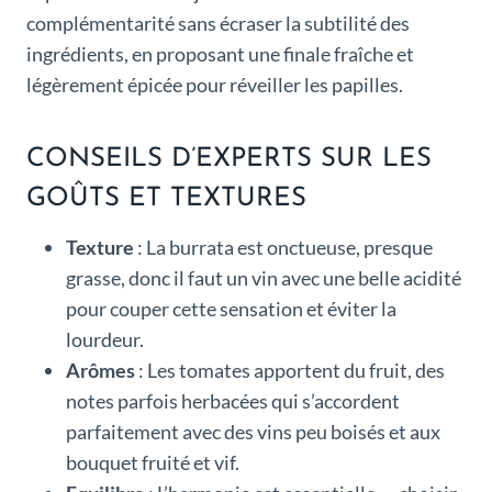
complémentarité sans écraser la subtilité des
ingrédients, en proposant une finale fraîche et
légèrement épicée pour réveiller les papilles.
CONSEILS D’EXPERTS SUR LES
GOÛTS ET TEXTURES
Texture
: La burrata est onctueuse, presque
grasse, donc il faut un vin avec une belle acidité
pour couper cette sensation et éviter la
lourdeur.
Arômes
: Les tomates apportent du fruit, des
notes parfois herbacées qui s’accordent
parfaitement avec des vins peu boisés et aux
bouquet fruité et vif.