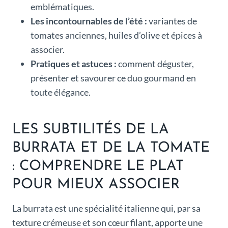
emblématiques.
Les incontournables de l’été :
variantes de
tomates anciennes, huiles d’olive et épices à
associer.
Pratiques et astuces :
comment déguster,
présenter et savourer ce duo gourmand en
toute élégance.
LES SUBTILITÉS DE LA
BURRATA ET DE LA TOMATE
: COMPRENDRE LE PLAT
POUR MIEUX ASSOCIER
La burrata est une spécialité italienne qui, par sa
texture crémeuse et son cœur filant, apporte une