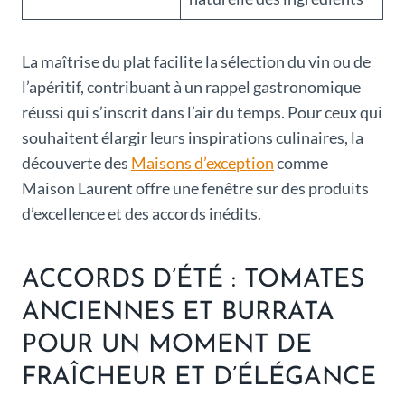
La maîtrise du plat facilite la sélection du vin ou de
l’apéritif, contribuant à un rappel gastronomique
réussi qui s’inscrit dans l’air du temps. Pour ceux qui
souhaitent élargir leurs inspirations culinaires, la
découverte des
Maisons d’exception
comme
Maison Laurent offre une fenêtre sur des produits
d’excellence et des accords inédits.
ACCORDS D’ÉTÉ : TOMATES
ANCIENNES ET BURRATA
POUR UN MOMENT DE
FRAÎCHEUR ET D’ÉLÉGANCE