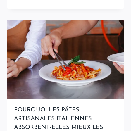
POURQUOI LES PÂTES
ARTISANALES ITALIENNES
ABSORBENT-ELLES MIEUX LES