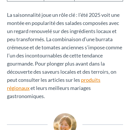
La saisonnalité joue un rôle clé : l’été 2025 voit une
montée en popularité des salades composées avec
un regard renouvelé sur des ingrédients locaux et
peu transformés. La combinaison d’une burrata
crémeuse et de tomates anciennes s’impose comme
l’un des incontournables de cette tendance
gourmande. Pour plonger plus avant dans la
découverte des saveurs locales et des terroirs, on
peut consulter les articles sur les
produits
régionaux
et leurs meilleurs mariages
gastronomiques.