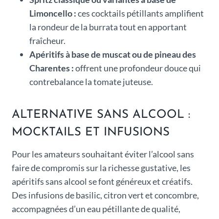
Limoncello :
ces cocktails pétillants amplifient
la rondeur de la burrata tout en apportant
fraîcheur.
Apéritifs à base de muscat ou de pineau des
Charentes :
offrent une profondeur douce qui
contrebalance la tomate juteuse.
ALTERNATIVE SANS ALCOOL :
MOCKTAILS ET INFUSIONS
Pour les amateurs souhaitant éviter l’alcool sans
faire de compromis sur la richesse gustative, les
apéritifs sans alcool se font généreux et créatifs.
Des infusions de basilic, citron vert et concombre,
accompagnées d’un eau pétillante de qualité,