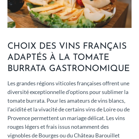
CHOIX DES VINS FRANÇAIS
ADAPTÉS À LA TOMATE
BURRATA GASTRONOMIQUE
Les grandes régions viticoles françaises offrent une
diversité exceptionnelle d’options pour sublimer la
tomate burrata. Pour les amateurs de vins blancs,
l’acidité et la vivacité de certains vins de Loire ou de
Provence permettent un mariage délicat. Les vins
rouges légers et frais issus notamment des
vignobles de Bourges ou du Château Barouillet