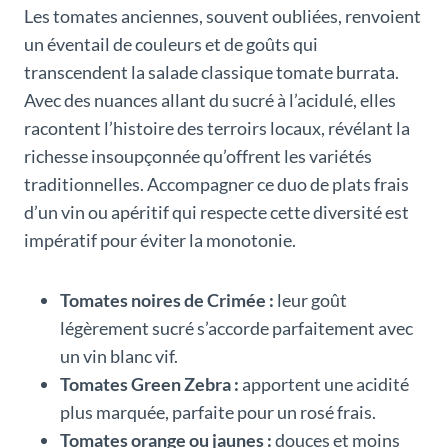
Les tomates anciennes, souvent oubliées, renvoient
un éventail de couleurs et de goûts qui
transcendent la salade classique tomate burrata.
Avec des nuances allant du sucré à l’acidulé, elles
racontent l’histoire des terroirs locaux, révélant la
richesse insoupçonnée qu’offrent les variétés
traditionnelles. Accompagner ce duo de plats frais
d’un vin ou apéritif qui respecte cette diversité est
impératif pour éviter la monotonie.
Tomates noires de Crimée :
leur goût
légèrement sucré s’accorde parfaitement avec
un vin blanc vif.
Tomates Green Zebra :
apportent une acidité
plus marquée, parfaite pour un rosé frais.
Tomates orange ou jaunes :
douces et moins