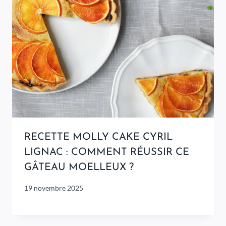
RECETTE MOLLY CAKE CYRIL
LIGNAC : COMMENT RÉUSSIR CE
GÂTEAU MOELLEUX ?
19 novembre 2025