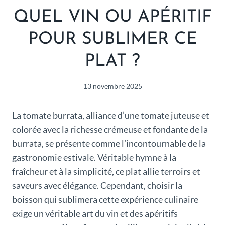
QUEL VIN OU APÉRITIF
POUR SUBLIMER CE
PLAT ?
13 novembre 2025
La tomate burrata, alliance d’une tomate juteuse et
colorée avec la richesse crémeuse et fondante de la
burrata, se présente comme l’incontournable de la
gastronomie estivale. Véritable hymne à la
fraîcheur et à la simplicité, ce plat allie terroirs et
saveurs avec élégance. Cependant, choisir la
boisson qui sublimera cette expérience culinaire
exige un véritable art du vin et des apéritifs