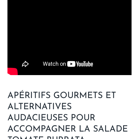
APÉRITIFS GOURMETS ET
ALTERNATIVES
AUDACIEUSES POUR
ACCOMPAGNER LA SALADE