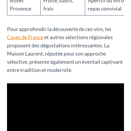
Rosés
Fruité, subtil,
Apéritif ou vin de
Provence
frais
repas convivial
Pour approfondir la découverte de ces vins, les
Caves de France
et autres sélections régionales
proposent des dégustations intéressantes. La
Maison Laurent, réputée pour son approche
sélective, présente également un éventail captivant
entre tradition et modernité.