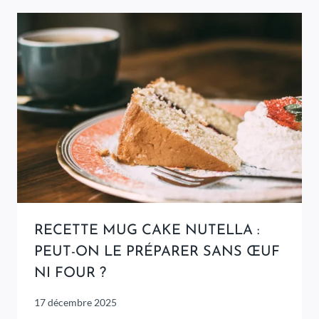
RECETTE MUG CAKE NUTELLA :
PEUT-ON LE PRÉPARER SANS ŒUF
NI FOUR ?
17 décembre 2025