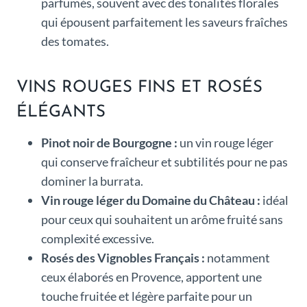
parfumés, souvent avec des tonalités florales
qui épousent parfaitement les saveurs fraîches
des tomates.
VINS ROUGES FINS ET ROSÉS
ÉLÉGANTS
Pinot noir de Bourgogne :
un vin rouge léger
qui conserve fraîcheur et subtilités pour ne pas
dominer la burrata.
Vin rouge léger du Domaine du Château :
idéal
pour ceux qui souhaitent un arôme fruité sans
complexité excessive.
Rosés des Vignobles Français :
notamment
ceux élaborés en Provence, apportent une
touche fruitée et légère parfaite pour un