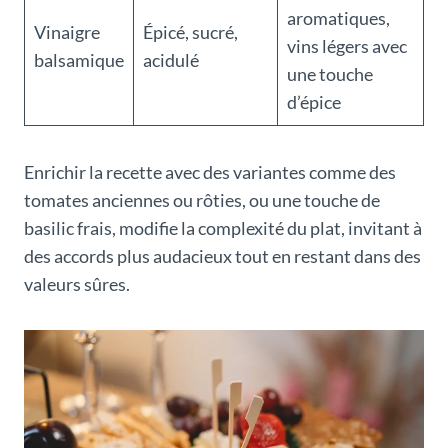
aromatiques,
Vinaigre
Épicé, sucré,
vins légers avec
balsamique
acidulé
une touche
d’épice
Enrichir la recette avec des variantes comme des
tomates anciennes ou rôties, ou une touche de
basilic frais, modifie la complexité du plat, invitant à
des accords plus audacieux tout en restant dans des
valeurs sûres.