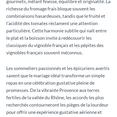
gourmets, mêlant finesse, équilibre et originalité. La
richesse du fromage frais bloque souvent les
combinaisons hasardeuses, tandis que le fruité et
l’acidité des tomates réclament une attention
particulière. Cette harmonie subtile qui naît entre
le plat et la boisson invite à redécouvrir les
classiques du vignoble français et les pépites des
vignobles français souvent méconnus.
Les sommeliers passionnés et les épicuriens avertis
savent que le mariage idéal transforme un simple
repas en une célébration gustative pleine de
promesses. De la vibrante Provence aux terres
fertiles de la vallée du Rhône, les accords les plus
recherchés contourneront les pièges de la lourdeur
pour offrir une expérience gustative aérienne et