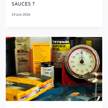
SAUCES ?
24 juin 2026