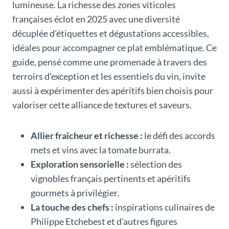
lumineuse. La richesse des zones viticoles
françaises éclot en 2025 avec une diversité
décuplée d’étiquettes et dégustations accessibles,
idéales pour accompagner ce plat emblématique. Ce
guide, pensé comme une promenade à travers des
terroirs d’exception et les essentiels du vin, invite
aussi à expérimenter des apéritifs bien choisis pour
valoriser cette alliance de textures et saveurs.
Allier fraîcheur et richesse :
le défi des accords
mets et vins avec la tomate burrata.
Exploration sensorielle :
sélection des
vignobles français pertinents et apéritifs
gourmets à privilégier.
La touche des chefs :
inspirations culinaires de
Philippe Etchebest et d’autres figures