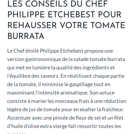
LES CONSEILS DU CHEF
PHILIPPE ETCHEBEST POUR
REHAUSSER VOTRE TOMATE
BURRATA
Le Chef étoilé Philippe Etchebest propose une
version gastronomique de la salade tomate burrata
qui met en lumière la qualité des ingrédients et
l’équilibre des saveurs. En réutilisant chaque partie
de la tomate, il minimise le gaspillage tout en
maximisant l’intensité aromatique. Son astuce
consiste à marier les morceaux frais à une réduction
légère de jus de tomate pour en exalter la fraîcheur.
Accentuer avec une pincée de fleur de sel et un filet
d’huile d’olive extra vierge fait ressortir toutes les