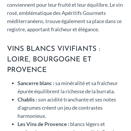
conviennent pour leur fruité et leur équilibre. Le vin
rosé, emblématique des Apéritifs Gourmets
méditerranéens, trouve également sa place dans ce
registre, apportant fraîcheur et élégance.
VINS BLANCS VIVIFIANTS :
LOIRE, BOURGOGNE ET
PROVENCE
Sancerre blanc :
sa minéralité et sa fraîcheur
épurée équilibrent la richesse de la burrata.
Chablis :
son acidité tranchante et ses notes
d’agrumes créent un jeu de contrastes
harmonieux.
Les Vins de Provence :
blancs légers et