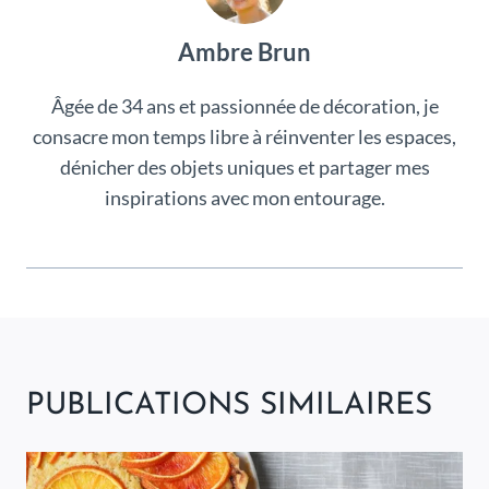
Ambre Brun
Âgée de 34 ans et passionnée de décoration, je
consacre mon temps libre à réinventer les espaces,
dénicher des objets uniques et partager mes
inspirations avec mon entourage.
PUBLICATIONS SIMILAIRES