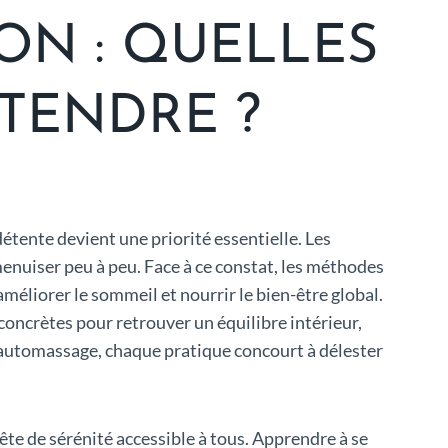
ON : QUELLES
TENDRE ?
étente devient une priorité essentielle. Les
menuiser peu à peu. Face à ce constat, les méthodes
méliorer le sommeil et nourrir le bien-être global.
concrètes pour retrouver un équilibre intérieur,
d’automassage, chaque pratique concourt à délester
te de sérénité accessible à tous. Apprendre à se