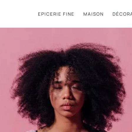
EPICERIE FINE
MAISON
DÉCOR