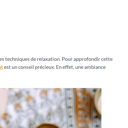
des techniques de relaxation. Pour approfondir cette
nt
est un conseil précieux. En effet, une ambiance