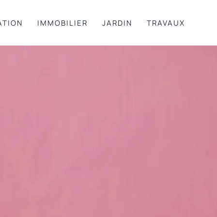
ATION
IMMOBILIER
JARDIN
TRAVAUX