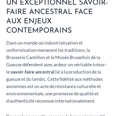
UN EXCEPTIONNEL SAVOIR-
FAIRE ANCESTRAL FACE
AUX ENJEUX
CONTEMPORAINS
Dans un monde où industrialisation et
uniformisation menacent les traditions, la
Brasserie Cantillon et le Musée Bruxellois de la
Gueuze défendent avec ardeur un véritable trésor :
le
savoir-faire ancestral
lié à la production de la
gueuze et du lambic. Cette fidélité aux méthodes
anciennes est un acte de résistance culturelle et
environnementale, une promesse de qualité et
d’authenticité reconnue internationalement.