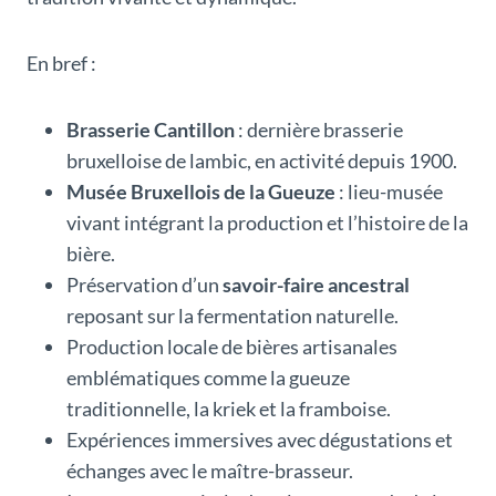
En bref :
Brasserie Cantillon
: dernière brasserie
bruxelloise de lambic, en activité depuis 1900.
Musée Bruxellois de la Gueuze
: lieu-musée
vivant intégrant la production et l’histoire de la
bière.
Préservation d’un
savoir-faire ancestral
reposant sur la fermentation naturelle.
Production locale de bières artisanales
emblématiques comme la gueuze
traditionnelle, la kriek et la framboise.
Expériences immersives avec dégustations et
échanges avec le maître-brasseur.