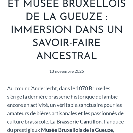
ET MUSÉE BRUXELLOIS
DE LA GUEUZE :
IMMERSION DANS UN
SAVOIR-FAIRE
ANCESTRAL
13 novembre 2025
Au cœur d’Anderlecht, dans le 1070 Bruxelles,
s’érige la dernière brasserie historique de lambic
encore en activité, un véritable sanctuaire pour les
amateurs de bières artisanales et les passionnés de
culture brassicole. La
Brasserie Cantillon
, flanquée
du prestigieux
Musée Bruxellois de la Gueuze
,