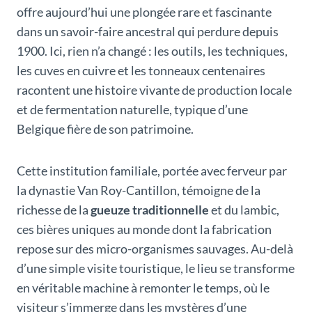
offre aujourd’hui une plongée rare et fascinante
dans un savoir-faire ancestral qui perdure depuis
1900. Ici, rien n’a changé : les outils, les techniques,
les cuves en cuivre et les tonneaux centenaires
racontent une histoire vivante de production locale
et de fermentation naturelle, typique d’une
Belgique fière de son patrimoine.
Cette institution familiale, portée avec ferveur par
la dynastie Van Roy-Cantillon, témoigne de la
richesse de la
gueuze traditionnelle
et du lambic,
ces bières uniques au monde dont la fabrication
repose sur des micro-organismes sauvages. Au-delà
d’une simple visite touristique, le lieu se transforme
en véritable machine à remonter le temps, où le
visiteur s’immerge dans les mystères d’une