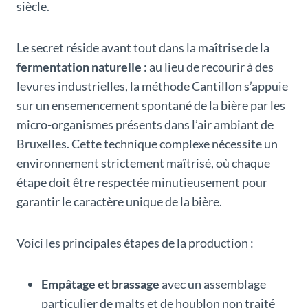
siècle.
Le secret réside avant tout dans la maîtrise de la
fermentation naturelle
: au lieu de recourir à des
levures industrielles, la méthode Cantillon s’appuie
sur un ensemencement spontané de la bière par les
micro-organismes présents dans l’air ambiant de
Bruxelles. Cette technique complexe nécessite un
environnement strictement maîtrisé, où chaque
étape doit être respectée minutieusement pour
garantir le caractère unique de la bière.
Voici les principales étapes de la production :
Empâtage et brassage
avec un assemblage
particulier de malts et de houblon non traité