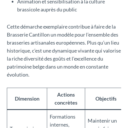
Animation et sensibilisation à la culture
brassicole auprès du public
Cette démarche exemplaire contribue à faire de la
Brasserie Cantillon un modèle pour l’ensemble des
brasseries artisanales européennes. Plus qu’un lieu
historique, c’est une dynamique vivante qui valorise
la riche diversité des goûts et l’excellence du
patrimoine belge dans un monde en constante
évolution.
Actions
Dimension
Objectifs
concrètes
Formations
Maintenir un
internes,