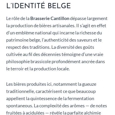
L’IDENTITÉ BELGE
Le rôle de la
Brasserie Cantillon
dépasse largement
la production de bières artisanales. Il s’agit en effet
d’un emblème national qui incarne la richesse du
patrimoine belge, l’authenticité des saveurs et le
respect des traditions. La diversité des goûts
cultivée au fil des décennies témoigne d’une vraie
philosophie brassicole profondément ancrée dans
le terroir et la production locale.
Les bières produites ici, notamment la gueuze
traditionnelle, caractérisent ce que beaucoup
appellent la quintessence de la fermentation
spontaneous. La complexité des arômes — de notes
fruitées à acidulées — révèle la parfaite alchimie