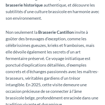
brasserie historique
authentique, et découvre les
subtilités d’une culture brassicole en harmonie avec
son environnement.
Non seulement la
Brasserie Cantillon
invite à
goûter des breuvages d’exception, comme les
célébrissimes gueuzes, krieks et framboises, mais
elle dévoile également les secrets d’un art
fermentaire préservé. Ce voyage initiatique est
ponctué d’explications détaillées, d’exemples
concrets et d’échanges passionnés avec les maîtres-
brasseurs, véritables gardiens d’un trésor
intangible. En 2025, cette visite demeure une
occasion précieuse de se connecter à l’âme
brassicole belge, profondément enracinée dans une
tradition vivante et dynamique.