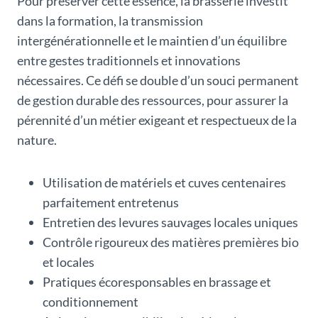
Pour préserver cette essence, la brasserie investit
dans la formation, la transmission
intergénérationnelle et le maintien d’un équilibre
entre gestes traditionnels et innovations
nécessaires. Ce défi se double d’un souci permanent
de gestion durable des ressources, pour assurer la
pérennité d’un métier exigeant et respectueux de la
nature.
Utilisation de matériels et cuves centenaires
parfaitement entretenus
Entretien des levures sauvages locales uniques
Contrôle rigoureux des matières premières bio
et locales
Pratiques écoresponsables en brassage et
conditionnement