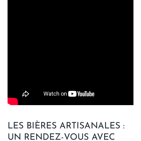
LES BIÈRES ARTISANALES :
UN RENDEZ-VOUS AVEC