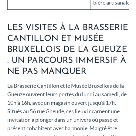
bière artisanale
LES VISITES À LA BRASSERIE
CANTILLON ET MUSÉE
BRUXELLOIS DE LA GUEUZE
: UN PARCOURS IMMERSIF À
NE PAS MANQUER
La Brasserie Cantillon et le Musée Bruxellois de la
Gueuze ouvrent leurs portes du lundi au samedi, de
10h à 16h, avec un magasin ouvert jusqu’à 17h.
Situés au 56 rue Gheude, ces lieux incarnent une
invitation à plonger dans un univers où passé et
présent cohabitent avec harmonie. Malgré être