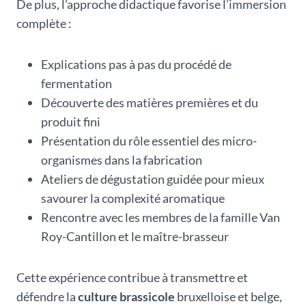
De plus, l’approche didactique favorise l’immersion
complète :
Explications pas à pas du procédé de
fermentation
Découverte des matières premières et du
produit fini
Présentation du rôle essentiel des micro-
organismes dans la fabrication
Ateliers de dégustation guidée pour mieux
savourer la complexité aromatique
Rencontre avec les membres de la famille Van
Roy-Cantillon et le maître-brasseur
Cette expérience contribue à transmettre et
défendre la
culture brassicole
bruxelloise et belge,