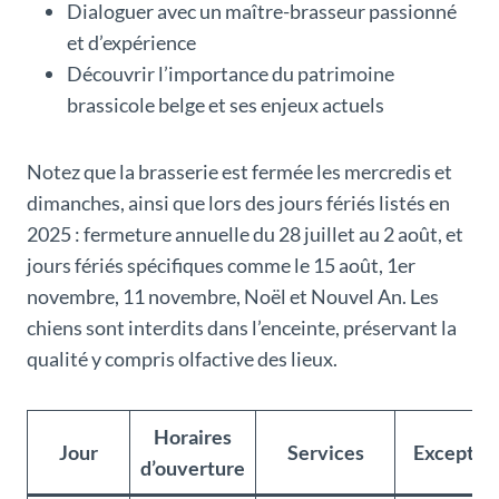
Dialoguer avec un maître-brasseur passionné
et d’expérience
Découvrir l’importance du patrimoine
brassicole belge et ses enjeux actuels
Notez que la brasserie est fermée les mercredis et
dimanches, ainsi que lors des jours fériés listés en
2025 : fermeture annuelle du 28 juillet au 2 août, et
jours fériés spécifiques comme le 15 août, 1er
novembre, 11 novembre, Noël et Nouvel An. Les
chiens sont interdits dans l’enceinte, préservant la
qualité y compris olfactive des lieux.
Horaires
Jour
Services
Exceptio
d’ouverture