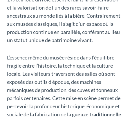
et la valorisation de l’un des rares savoir-faire
ancestraux au monde liés à la bière. Contrairement
aux musées classiques, il s’agit d’un espace où la
production continue en parallèle, conférant au lieu
un statut unique de patrimoine vivant.
L’essence même du musée réside dans l’équilibre
fragile entre l’histoire, la technique et la culture
locale. Les visiteurs traversent des salles où sont
exposés des outils d’époque, des machines
mécaniques de production, des cuves et tonneaux
parfois centenaires. Cette mise en scène permet de
percevoir la profondeur historique, économique et
sociale de la fabrication de la
gueuze traditionnelle
.