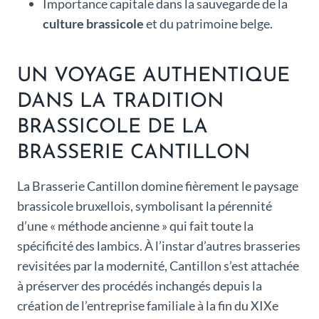
Importance capitale dans la sauvegarde de la
culture brassicole
et du patrimoine belge.
UN VOYAGE AUTHENTIQUE
DANS LA TRADITION
BRASSICOLE DE LA
BRASSERIE CANTILLON
La Brasserie Cantillon domine fièrement le paysage
brassicole bruxellois, symbolisant la pérennité
d’une « méthode ancienne » qui fait toute la
spécificité des lambics. À l’instar d’autres brasseries
revisitées par la modernité, Cantillon s’est attachée
à préserver des procédés inchangés depuis la
création de l’entreprise familiale à la fin du XIXe