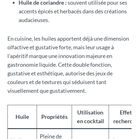
Huile de coriandre :
souvent utilisée pour ses
accents épicés et herbacés dans des créations
audacieuses.
En cuisine, les huiles apportent déjà une dimension
olfactive et gustative forte, mais leur usage à
l’apéritif marque une innovation majeure en
gastronomie liquide. Cette double fonction,
gustative et esthétique, autorise des jeux de
couleurs et de textures qui séduisent tant
visuellement que gustativement.
Utilisation
Effet
Huile
Propriétés
en cocktail
recherché
Pleine de