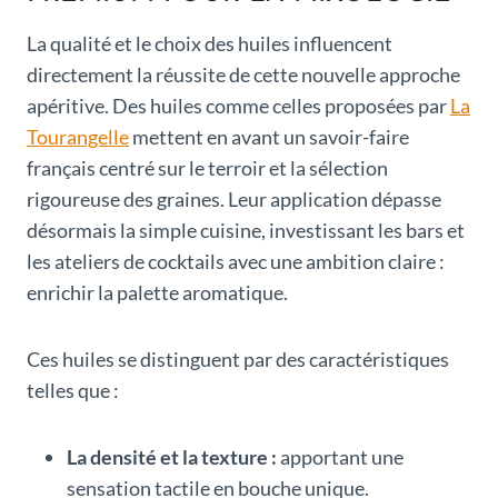
La qualité et le choix des huiles influencent
directement la réussite de cette nouvelle approche
apéritive. Des huiles comme celles proposées par
La
Tourangelle
mettent en avant un savoir-faire
français centré sur le terroir et la sélection
rigoureuse des graines. Leur application dépasse
désormais la simple cuisine, investissant les bars et
les ateliers de cocktails avec une ambition claire :
enrichir la palette aromatique.
Ces huiles se distinguent par des caractéristiques
telles que :
La densité et la texture :
apportant une
sensation tactile en bouche unique.