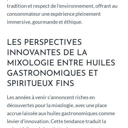
tradition et respect de l’environnement, offrant au
consommateur une expérience pleinement
immersive, gourmande et éthique.
LES PERSPECTIVES
INNOVANTES DE LA
MIXOLOGIE ENTRE HUILES
GASTRONOMIQUES ET
SPIRITUEUX FINS
Les années à venir s’annoncent riches en
découvertes pour la mixologie, avec une place
accrue laissée aux huiles gastronomiques comme
levier d’innovation. Cette tendance traduit la