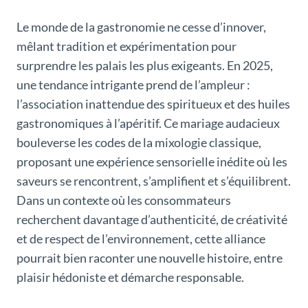
Le monde de la gastronomie ne cesse d’innover,
mêlant tradition et expérimentation pour
surprendre les palais les plus exigeants. En 2025,
une tendance intrigante prend de l’ampleur :
l’association inattendue des spiritueux et des huiles
gastronomiques à l’apéritif. Ce mariage audacieux
bouleverse les codes de la mixologie classique,
proposant une expérience sensorielle inédite où les
saveurs se rencontrent, s’amplifient et s’équilibrent.
Dans un contexte où les consommateurs
recherchent davantage d’authenticité, de créativité
et de respect de l’environnement, cette alliance
pourrait bien raconter une nouvelle histoire, entre
plaisir hédoniste et démarche responsable.