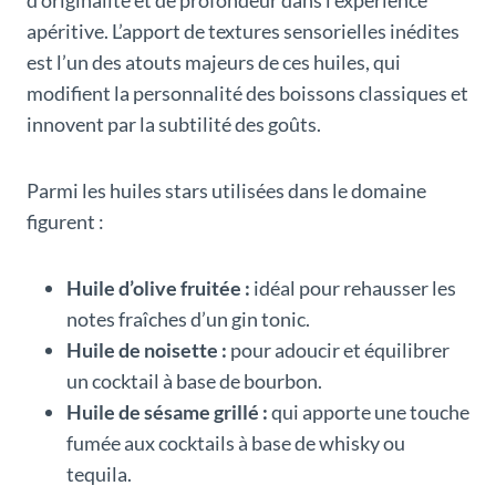
d’originalité et de profondeur dans l’expérience
apéritive. L’apport de textures sensorielles inédites
est l’un des atouts majeurs de ces huiles, qui
modifient la personnalité des boissons classiques et
innovent par la subtilité des goûts.
Parmi les huiles stars utilisées dans le domaine
figurent :
Huile d’olive fruitée :
idéal pour rehausser les
notes fraîches d’un gin tonic.
Huile de noisette :
pour adoucir et équilibrer
un cocktail à base de bourbon.
Huile de sésame grillé :
qui apporte une touche
fumée aux cocktails à base de whisky ou
tequila.