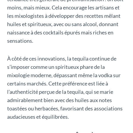
moins, mais mieux. Cela encourage les artisans et
les mixologistes à développer des recettes mêlant
huiles et spiritueux, avec ou sans alcool, donnant
naissance à des cocktails épurés mais riches en
sensations.
À côté de ces innovations, la tequila continue de
s’imposer comme un spiritueux phare de la
mixologie moderne, dépassant même la vodka sur
certains marchés. Cette préférence est liée à
l’authenticité perçue de la tequila, qui se marie
admirablement bien avec des huiles aux notes
toastées ou herbacées, favorisant des associations
audacieuses et équilibrées.