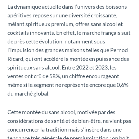
La dynamique actuelle dans l’univers des boissons
apéritives repose sur une diversité croissante,
mêlant spiritueux premium, offres sans alcool et
cocktails innovants. En effet, le marché français suit
de près cette évolution, notamment sous
l’impulsion des grandes maisons telles que Pernod
Ricard, qui ont accéléré la montée en puissance des
spiritueux sans alcool. Entre 2022 et 2023, les
ventes ont crû de 58%, un chiffre encourageant
même si le segment ne représente encore que 0,6%
du marché global.
Cette montée du sans alcool, motivée par des
considérations de santé et de bien-être, ne vient pas
concurrencer la tradition mais s’insère dans une
tendance très générale de premiumisation : on boit