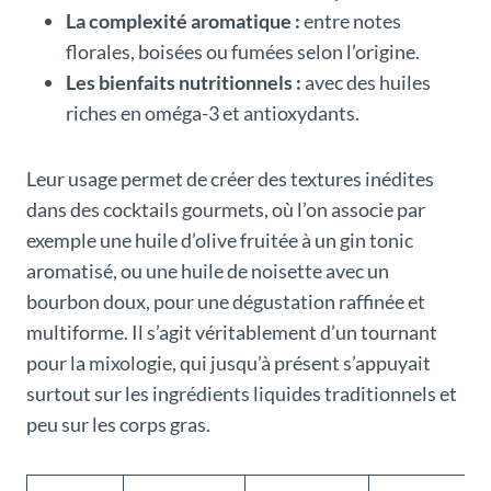
La complexité aromatique :
entre notes
florales, boisées ou fumées selon l’origine.
Les bienfaits nutritionnels :
avec des huiles
riches en oméga-3 et antioxydants.
Leur usage permet de créer des textures inédites
dans des cocktails gourmets, où l’on associe par
exemple une huile d’olive fruitée à un gin tonic
aromatisé, ou une huile de noisette avec un
bourbon doux, pour une dégustation raffinée et
multiforme. Il s’agit véritablement d’un tournant
pour la mixologie, qui jusqu’à présent s’appuyait
surtout sur les ingrédients liquides traditionnels et
peu sur les corps gras.