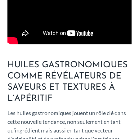
HUILES GASTRONOMIQUES
COMME RÉVÉLATEURS DE
SAVEURS ET TEXTURES À
L’APÉRITIF
Les huiles gastronomiques jouent un rôle clé dans
cette nouvelle tendance, non seulement en tant
qu’ingrédient mais aussi en tant que vecteur