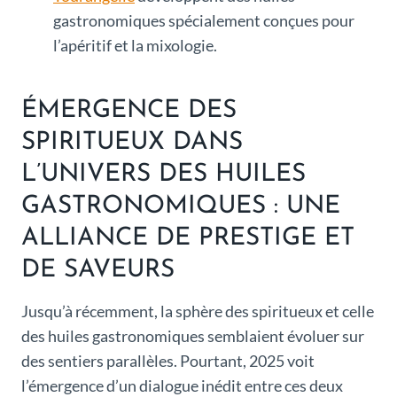
gastronomiques spécialement conçues pour
l’apéritif et la mixologie.
ÉMERGENCE DES
SPIRITUEUX DANS
L’UNIVERS DES HUILES
GASTRONOMIQUES : UNE
ALLIANCE DE PRESTIGE ET
DE SAVEURS
Jusqu’à récemment, la sphère des spiritueux et celle
des huiles gastronomiques semblaient évoluer sur
des sentiers parallèles. Pourtant, 2025 voit
l’émergence d’un dialogue inédit entre ces deux