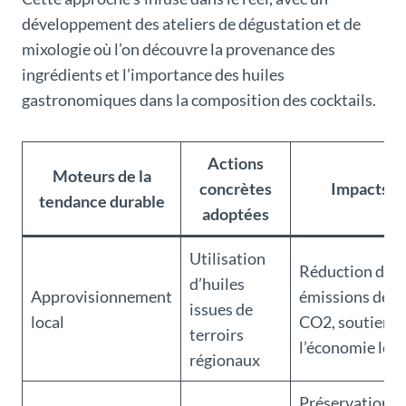
développement des ateliers de dégustation et de
mixologie où l’on découvre la provenance des
ingrédients et l’importance des huiles
gastronomiques dans la composition des cocktails.
Actions
Moteurs de la
concrètes
Impacts
tendance durable
adoptées
Utilisation
Réduction des
d’huiles
Approvisionnement
émissions de
issues de
local
CO2, soutien à
terroirs
l’économie loca
régionaux
Préservation d