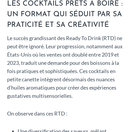
LES COCKTAILS PRÊTS À BOIRE :
UN FORMAT QUI SÉDUIT PAR SA
PRATICITÉ ET SA CRÉATIVITÉ
Le succès grandissant des Ready To Drink (RTD) ne
peut être ignoré. Leur progression, notamment aux
États-Unis où les ventes ont doublé entre 2019 et
2023, traduit une demande pour des boissons à la
fois pratiques et sophistiquées. Ces cocktails en
petite canette intègrent désormais des nuances
d’huiles aromatiques pour créer des expériences
gustatives multisensorielles.
On observe dans ces RTD :
Une diversification des saveurs, mêlant