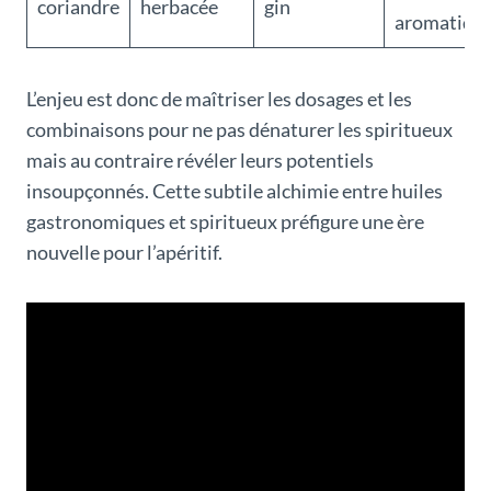
coriandre
herbacée
gin
aromatiqu
L’enjeu est donc de maîtriser les dosages et les
combinaisons pour ne pas dénaturer les spiritueux
mais au contraire révéler leurs potentiels
insoupçonnés. Cette subtile alchimie entre huiles
gastronomiques et spiritueux préfigure une ère
nouvelle pour l’apéritif.