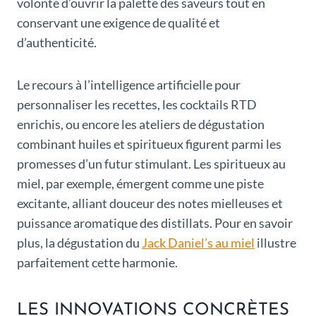
volonté d’ouvrir la palette des saveurs tout en
conservant une exigence de qualité et
d’authenticité.
Le recours à l’intelligence artificielle pour
personnaliser les recettes, les cocktails RTD
enrichis, ou encore les ateliers de dégustation
combinant huiles et spiritueux figurent parmi les
promesses d’un futur stimulant. Les spiritueux au
miel, par exemple, émergent comme une piste
excitante, alliant douceur des notes mielleuses et
puissance aromatique des distillats. Pour en savoir
plus, la dégustation du
Jack Daniel’s au miel
illustre
parfaitement cette harmonie.
LES INNOVATIONS CONCRÈTES