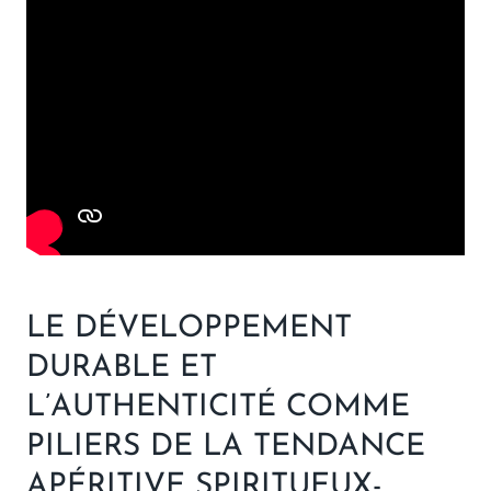
LE DÉVELOPPEMENT
DURABLE ET
L’AUTHENTICITÉ COMME
PILIERS DE LA TENDANCE
APÉRITIVE SPIRITUEUX-