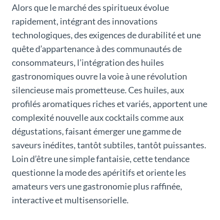
Alors que le marché des spiritueux évolue
rapidement, intégrant des innovations
technologiques, des exigences de durabilité et une
quête d’appartenance à des communautés de
consommateurs, l’intégration des huiles
gastronomiques ouvre la voie à une révolution
silencieuse mais prometteuse. Ces huiles, aux
profilés aromatiques riches et variés, apportent une
complexité nouvelle aux cocktails comme aux
dégustations, faisant émerger une gamme de
saveurs inédites, tantôt subtiles, tantôt puissantes.
Loin d’être une simple fantaisie, cette tendance
questionne la mode des apéritifs et oriente les
amateurs vers une gastronomie plus raffinée,
interactive et multisensorielle.