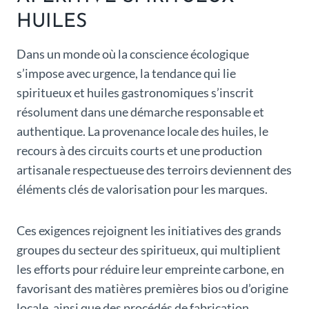
HUILES
Dans un monde où la conscience écologique
s’impose avec urgence, la tendance qui lie
spiritueux et huiles gastronomiques s’inscrit
résolument dans une démarche responsable et
authentique. La provenance locale des huiles, le
recours à des circuits courts et une production
artisanale respectueuse des terroirs deviennent des
éléments clés de valorisation pour les marques.
Ces exigences rejoignent les initiatives des grands
groupes du secteur des spiritueux, qui multiplient
les efforts pour réduire leur empreinte carbone, en
favorisant des matières premières bios ou d’origine
locale, ainsi que des procédés de fabrication