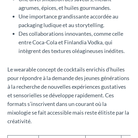
agrumes, épices, et huiles gourmandes.
Une importance grandissante accordée au
packaging ludique et au storytelling.
Des collaborations innovantes, comme celle
entre Coca-Cola et Finlandia Vodka, qui
intègrent des textures oléagineuses inédites.
Le wearable concept de cocktails enrichis d’huiles
pour répondre à la demande des jeunes générations
à la recherche de nouvelles expériences gustatives
et sensorielles se développe rapidement. Ces
formats s’inscrivent dans un courant où la
mixologie se fait accessible mais reste élitiste par la
créativité.