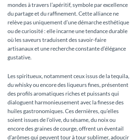
mondes à travers l’apéritif, symbole par excellence
du partage et du raffinement. Cette alliance ne
relève pas uniquement d’une démarche esthétique
ou de curiosité : elle incarne une tendance durable
où les saveurs traduisent des savoir-faire
artisanaux et une recherche constante d’élégance
gustative.
Les spiritueux, notamment ceux issus de la tequila,
du whisky ou encore des liqueurs fines, présentent
des profils aromatiques riches et puissants qui
dialoguent harmonieusement avec la finesse des
huiles gastronomiques. Ces dernières, qu’elles
soient issues de l’olive, du sésame, du noix ou
encore des graines de courge, offrent un éventail
d’arômes qui peuvent tour à tour sublimer, adoucir