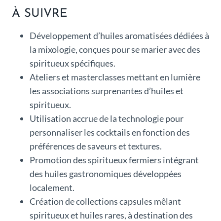
À SUIVRE
Développement d’huiles aromatisées dédiées à
la mixologie, conçues pour se marier avec des
spiritueux spécifiques.
Ateliers et masterclasses mettant en lumière
les associations surprenantes d’huiles et
spiritueux.
Utilisation accrue de la technologie pour
personnaliser les cocktails en fonction des
préférences de saveurs et textures.
Promotion des spiritueux fermiers intégrant
des huiles gastronomiques développées
localement.
Création de collections capsules mêlant
spiritueux et huiles rares, à destination des