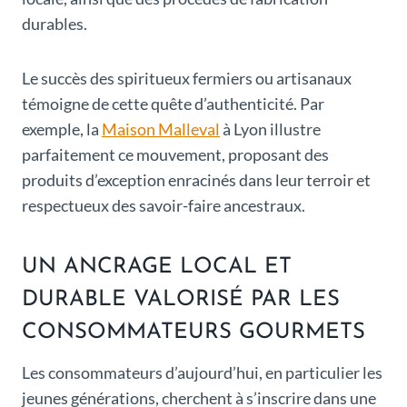
durables.
Le succès des spiritueux fermiers ou artisanaux
témoigne de cette quête d’authenticité. Par
exemple, la
Maison Malleval
à Lyon illustre
parfaitement ce mouvement, proposant des
produits d’exception enracinés dans leur terroir et
respectueux des savoir-faire ancestraux.
UN ANCRAGE LOCAL ET
DURABLE VALORISÉ PAR LES
CONSOMMATEURS GOURMETS
Les consommateurs d’aujourd’hui, en particulier les
jeunes générations, cherchent à s’inscrire dans une