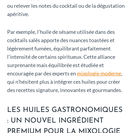
ou relever les notes du cocktail ou de la dégustation
apéritive.
Par exemple, l’huile de sésame utilisée dans des
cocktails salés apporte des nuances toastées et
légèrement fumées, équilibrant parfaitement
l’intensité de certains spiritueux. Cette alliance
surprenante mais équilibrée est étudiée et
encouragée par des experts en
mixologie moderne
,
qui n’hésitent plus à intégrer ces huiles pour créer
des recettes signature, innovantes et gourmandes.
LES HUILES GASTRONOMIQUES
: UN NOUVEL INGRÉDIENT
PREMIUM POUR LA MIXOLOGIE