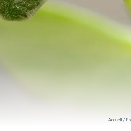
Accueil
/
Ep