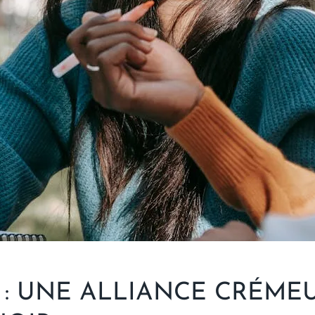
 : UNE ALLIANCE CRÉMEU