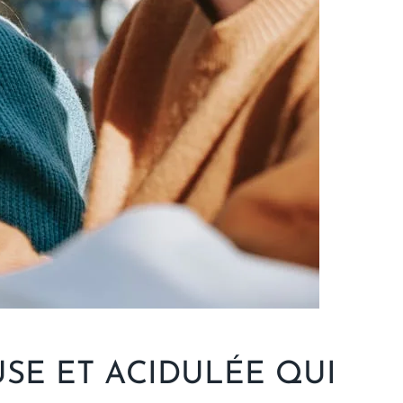
SE ET ACIDULÉE QUI