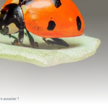
s associer ?