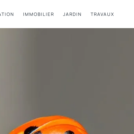
ATION
IMMOBILIER
JARDIN
TRAVAUX